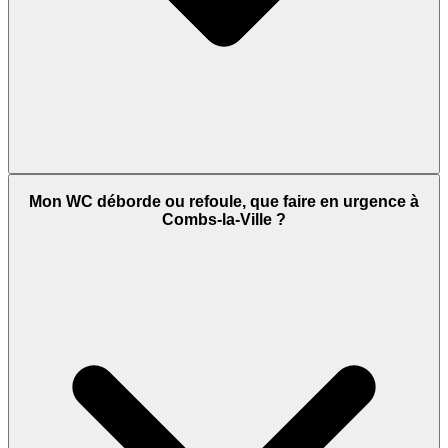
Mon WC déborde ou refoule, que faire en urgence à
Combs-la-Ville ?