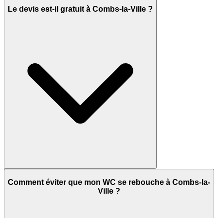
Le devis est-il gratuit à Combs-la-Ville ?
Comment éviter que mon WC se rebouche à Combs-la-
Ville ?