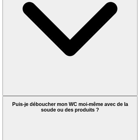
Puis-je déboucher mon WC moi-même avec de la
soude ou des produits ?