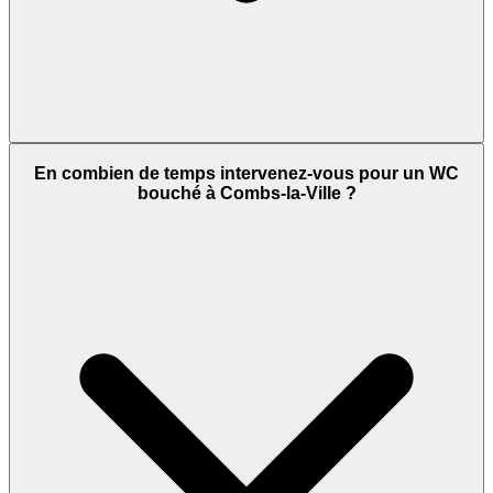
En combien de temps intervenez-vous pour un WC
bouché à Combs-la-Ville ?