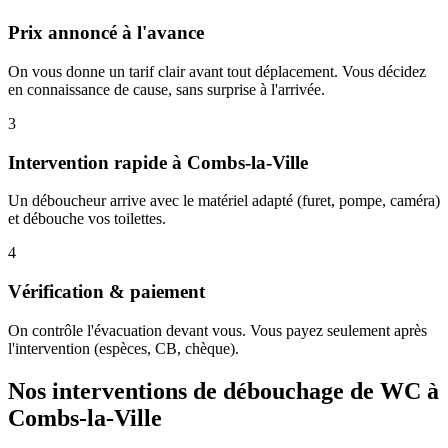
Prix annoncé à l'avance
On vous donne un tarif clair avant tout déplacement. Vous décidez
en connaissance de cause, sans surprise à l'arrivée.
3
Intervention rapide à Combs-la-Ville
Un déboucheur arrive avec le matériel adapté (furet, pompe, caméra)
et débouche vos toilettes.
4
Vérification & paiement
On contrôle l'évacuation devant vous. Vous payez seulement après
l'intervention (espèces, CB, chèque).
Nos interventions de débouchage de WC à
Combs-la-Ville