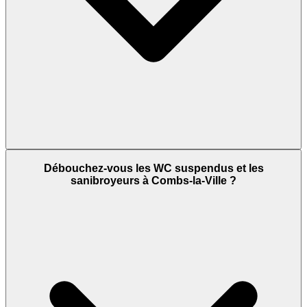
Débouchez-vous les WC suspendus et les
sanibroyeurs à Combs-la-Ville ?