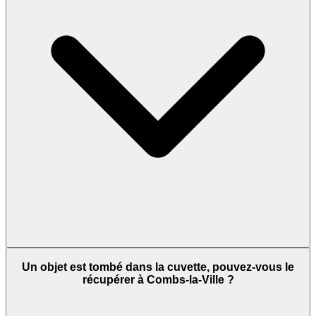
Un objet est tombé dans la cuvette, pouvez-vous le
récupérer à Combs-la-Ville ?