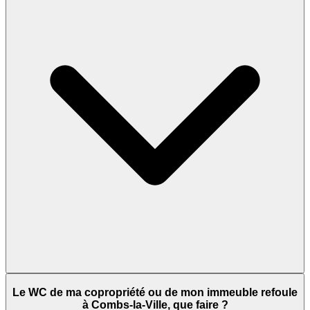
Le WC de ma copropriété ou de mon immeuble refoule
à Combs-la-Ville, que faire ?