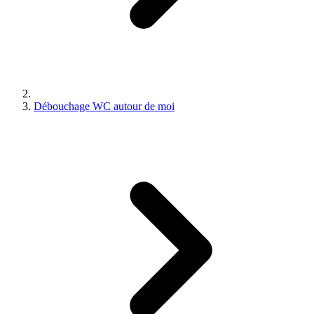
Débouchage WC autour de moi