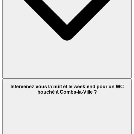
Intervenez-vous la nuit et le week-end pour un WC
bouché à Combs-la-Ville ?