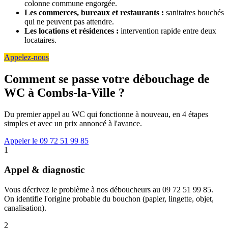
colonne commune engorgée.
Les commerces, bureaux et restaurants :
sanitaires bouchés
qui ne peuvent pas attendre.
Les locations et résidences :
intervention rapide entre deux
locataires.
Appelez-nous
Comment se passe votre débouchage de
WC à Combs-la-Ville ?
Du premier appel au WC qui fonctionne à nouveau, en 4 étapes
simples et avec un prix annoncé à l'avance.
Appeler le 09 72 51 99 85
1
Appel & diagnostic
Vous décrivez le problème à nos déboucheurs au 09 72 51 99 85.
On identifie l'origine probable du bouchon (papier, lingette, objet,
canalisation).
2