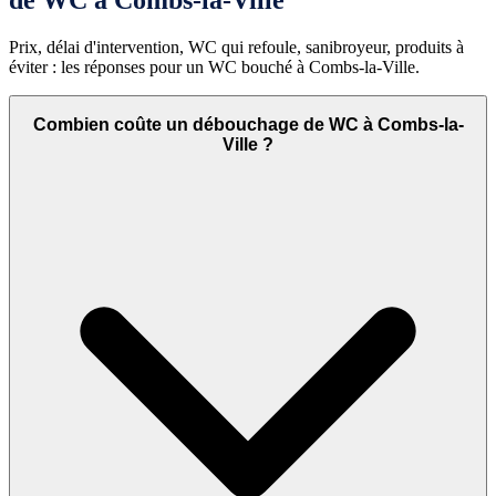
Prix, délai d'intervention, WC qui refoule, sanibroyeur, produits à
éviter : les réponses pour un WC bouché à Combs-la-Ville.
Combien coûte un débouchage de WC à Combs-la-
Ville ?