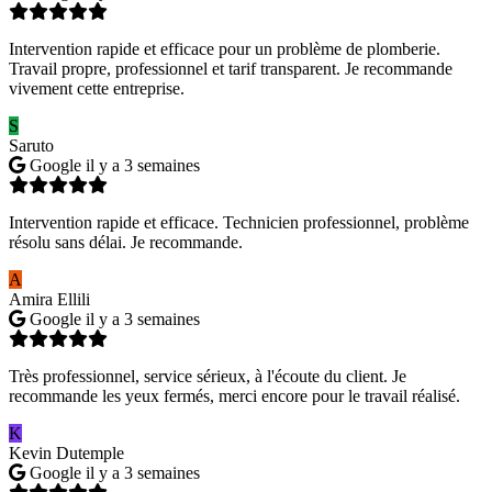
Intervention rapide et efficace pour un problème de plomberie.
Travail propre, professionnel et tarif transparent. Je recommande
vivement cette entreprise.
S
Saruto
Google
il y a 3 semaines
Intervention rapide et efficace. Technicien professionnel, problème
résolu sans délai. Je recommande.
A
Amira Ellili
Google
il y a 3 semaines
Très professionnel, service sérieux, à l'écoute du client. Je
recommande les yeux fermés, merci encore pour le travail réalisé.
K
Kevin Dutemple
Google
il y a 3 semaines