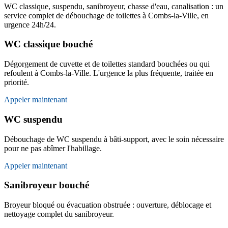
WC classique, suspendu, sanibroyeur, chasse d'eau, canalisation : un
service complet de débouchage de toilettes à Combs-la-Ville, en
urgence 24h/24.
WC classique bouché
Dégorgement de cuvette et de toilettes standard bouchées ou qui
refoulent à Combs-la-Ville. L'urgence la plus fréquente, traitée en
priorité.
Appeler maintenant
WC suspendu
Débouchage de WC suspendu à bâti-support, avec le soin nécessaire
pour ne pas abîmer l'habillage.
Appeler maintenant
Sanibroyeur bouché
Broyeur bloqué ou évacuation obstruée : ouverture, déblocage et
nettoyage complet du sanibroyeur.