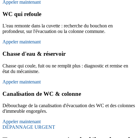
Appeler maintenant
WC qui refoule
L'eau remonte dans la cuvette : recherche du bouchon en
profondeur, sur l'évacuation ou la colonne commune.
Appeler maintenant
Chasse d'eau & réservoir
Chasse qui coule, fuit ou ne remplit plus : diagnostic et remise en
état du mécanisme.
Appeler maintenant
Canalisation de WC & colonne
Débouchage de la canalisation d'évacuation des WC et des colonnes
d'immeuble engorgées.
Appeler maintenant
DÉPANNAGE URGENT