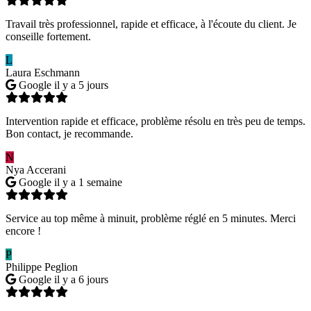
Travail très professionnel, rapide et efficace, à l'écoute du client. Je
conseille fortement.
L
Laura Eschmann
Google
il y a 5 jours
Intervention rapide et efficace, problème résolu en très peu de temps.
Bon contact, je recommande.
N
Nya Accerani
Google
il y a 1 semaine
Service au top même à minuit, problème réglé en 5 minutes. Merci
encore !
P
Philippe Peglion
Google
il y a 6 jours