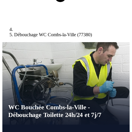
Débouchage WC Combs-la-Ville (77380)
WC Bouchée Combs-la-Ville -
Débouchage Toilette 24h/24 et 7j/7