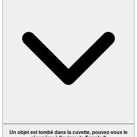
Un objet est tombé dans la cuvette, pouvez-vous le