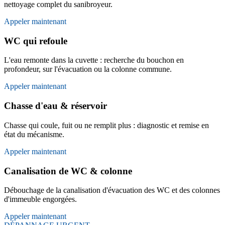
nettoyage complet du sanibroyeur.
Appeler maintenant
WC qui refoule
L'eau remonte dans la cuvette : recherche du bouchon en
profondeur, sur l'évacuation ou la colonne commune.
Appeler maintenant
Chasse d'eau & réservoir
Chasse qui coule, fuit ou ne remplit plus : diagnostic et remise en
état du mécanisme.
Appeler maintenant
Canalisation de WC & colonne
Débouchage de la canalisation d'évacuation des WC et des colonnes
d'immeuble engorgées.
Appeler maintenant