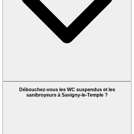
Débouchez-vous les WC suspendus et les
sanibroyeurs à Savigny-le-Temple ?