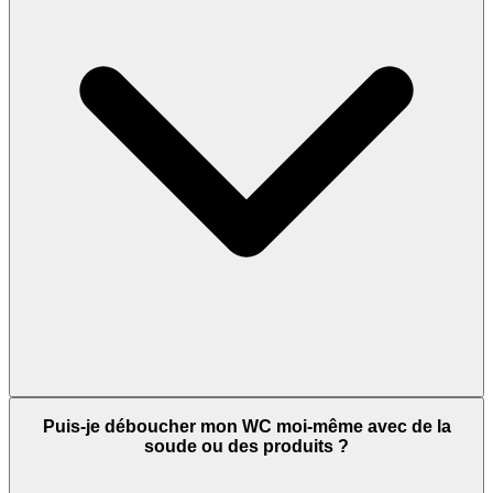
Puis-je déboucher mon WC moi-même avec de la
soude ou des produits ?