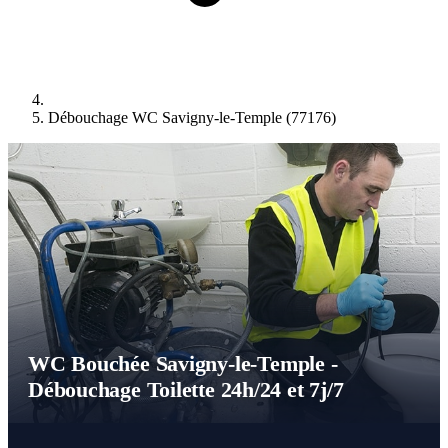
Débouchage WC Savigny-le-Temple (77176)
WC Bouchée Savigny-le-Temple -
Débouchage Toilette 24h/24 et 7j/7