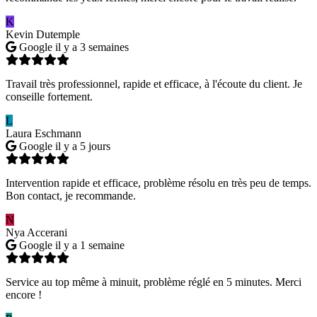
K
Kevin Dutemple
Google
il y a 3 semaines
Travail très professionnel, rapide et efficace, à l'écoute du client. Je
conseille fortement.
L
Laura Eschmann
Google
il y a 5 jours
Intervention rapide et efficace, problème résolu en très peu de temps.
Bon contact, je recommande.
N
Nya Accerani
Google
il y a 1 semaine
Service au top même à minuit, problème réglé en 5 minutes. Merci
encore !