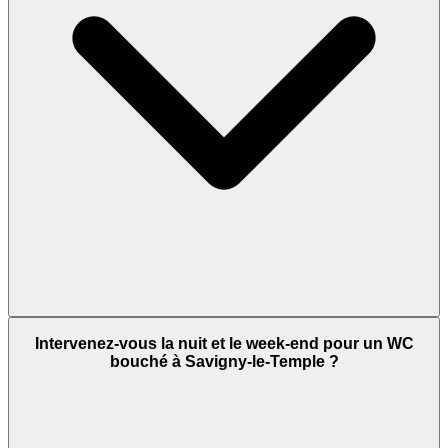
Intervenez-vous la nuit et le week-end pour un WC
bouché à Savigny-le-Temple ?