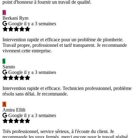
point d'honneur à fournir un travail de qualité.
B
Berkani Rym
Google
il y a 3 semaines
Intervention rapide et efficace pour un problème de plomberie.
Travail propre, professionnel et tarif transparent. Je recommande
vivement cette entreprise.
S
Saruto
Google
il y a 3 semaines
Intervention rapide et efficace. Technicien professionnel, problème
résolu sans délai. Je recommande.
A
Amira Ellili
Google
il y a 3 semaines
Très professionnel, service sérieux, à l'écoute du client. Je
recommande les yeux fermés, merci encore pour le travail réalisé.