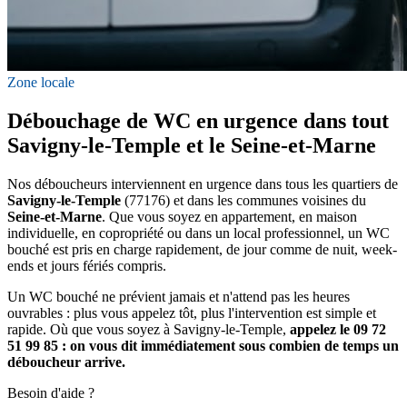
Zone locale
Débouchage de WC en urgence dans tout
Savigny-le-Temple et le Seine-et-Marne
Nos déboucheurs interviennent en urgence dans tous les quartiers de
Savigny-le-Temple
(77176) et dans les communes voisines du
Seine-et-Marne
. Que vous soyez en appartement, en maison
individuelle, en copropriété ou dans un local professionnel, un WC
bouché est pris en charge rapidement, de jour comme de nuit, week-
ends et jours fériés compris.
Un WC bouché ne prévient jamais et n'attend pas les heures
ouvrables : plus vous appelez tôt, plus l'intervention est simple et
rapide. Où que vous soyez à Savigny-le-Temple,
appelez le 09 72
51 99 85 : on vous dit immédiatement sous combien de temps un
déboucheur arrive.
Besoin d'aide ?