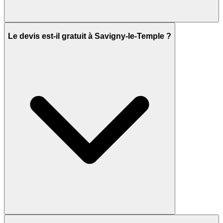
Le devis est-il gratuit à Savigny-le-Temple ?