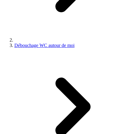
Débouchage WC autour de moi