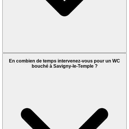
En combien de temps intervenez-vous pour un WC
bouché à Savigny-le-Temple ?