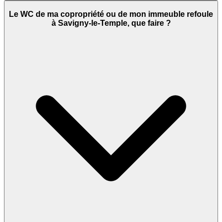
Le WC de ma copropriété ou de mon immeuble refoule
à Savigny-le-Temple, que faire ?