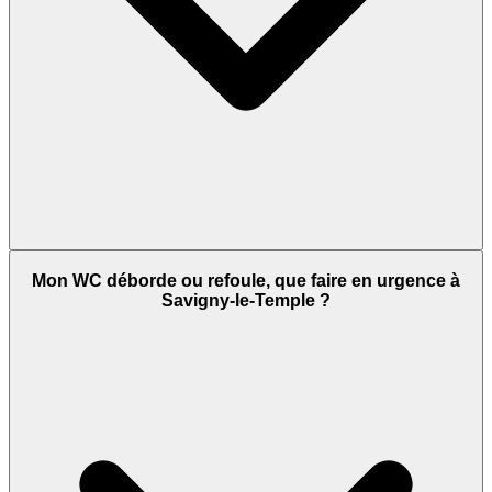
Mon WC déborde ou refoule, que faire en urgence à
Savigny-le-Temple ?