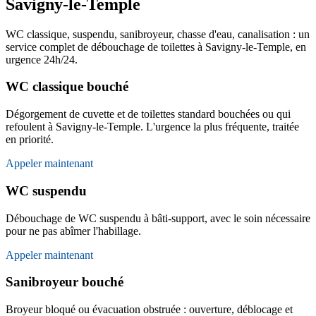
Savigny-le-Temple
WC classique, suspendu, sanibroyeur, chasse d'eau, canalisation : un
service complet de débouchage de toilettes à Savigny-le-Temple, en
urgence 24h/24.
WC classique bouché
Dégorgement de cuvette et de toilettes standard bouchées ou qui
refoulent à Savigny-le-Temple. L'urgence la plus fréquente, traitée
en priorité.
Appeler maintenant
WC suspendu
Débouchage de WC suspendu à bâti-support, avec le soin nécessaire
pour ne pas abîmer l'habillage.
Appeler maintenant
Sanibroyeur bouché
Broyeur bloqué ou évacuation obstruée : ouverture, déblocage et