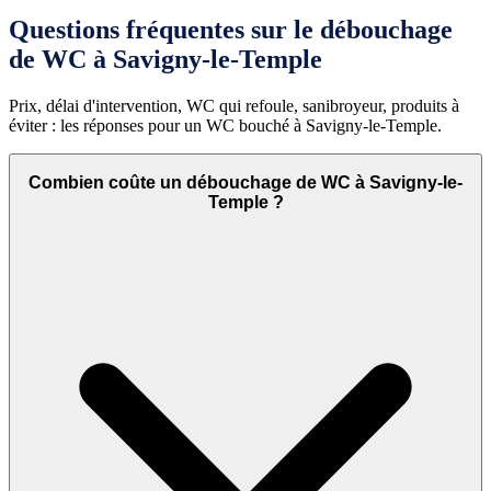
Questions fréquentes sur le débouchage
de WC à Savigny-le-Temple
Prix, délai d'intervention, WC qui refoule, sanibroyeur, produits à
éviter : les réponses pour un WC bouché à Savigny-le-Temple.
Combien coûte un débouchage de WC à Savigny-le-
Temple ?