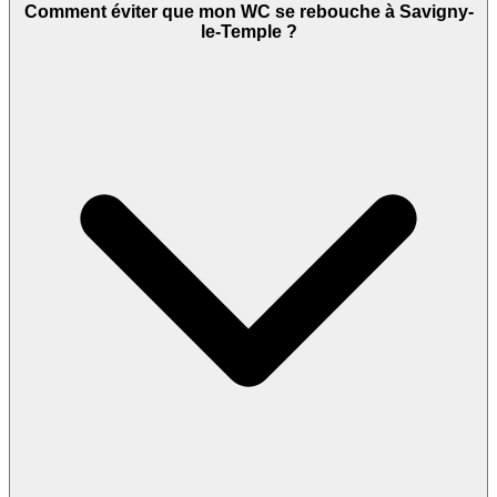
Comment éviter que mon WC se rebouche à Savigny-
le-Temple ?