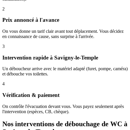
2
Prix annoncé à l'avance
On vous donne un tarif clair avant tout déplacement. Vous décidez
en connaissance de cause, sans surprise à l'arrivée.
3
Intervention rapide à Savigny-le-Temple
Un déboucheur arrive avec le matériel adapté (furet, pompe, caméra)
et débouche vos toilettes.
4
Vérification & paiement
On contrôle l'évacuation devant vous. Vous payez seulement après
l'intervention (espèces, CB, chèque).
Nos interventions de débouchage de WC à