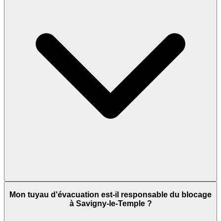
Mon tuyau d'évacuation est-il responsable du blocage
à Savigny-le-Temple ?