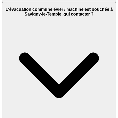
L'évacuation commune évier / machine est bouchée à
Savigny-le-Temple, qui contacter ?