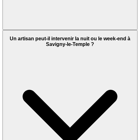
Un artisan peut-il intervenir la nuit ou le week-end à
Savigny-le-Temple ?