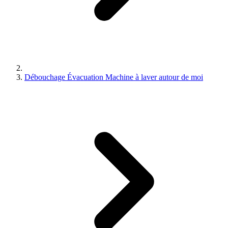
Débouchage Évacuation Machine à laver autour de moi