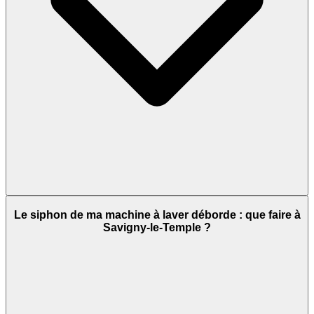
Le siphon de ma machine à laver déborde : que faire à
Savigny-le-Temple ?