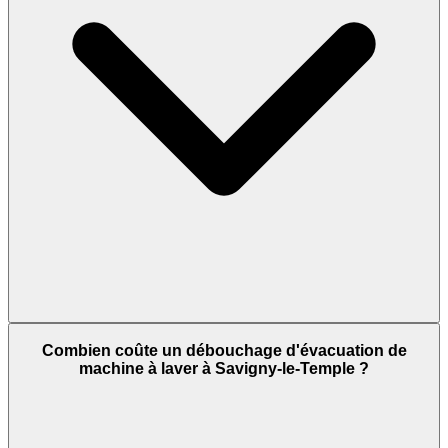
Combien coûte un débouchage d'évacuation de
machine à laver à Savigny-le-Temple ?