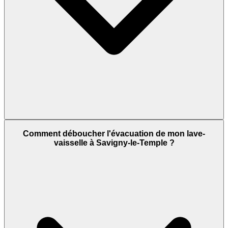
Comment déboucher l'évacuation de mon lave-
vaisselle à Savigny-le-Temple ?