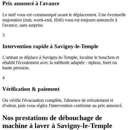
Prix annoncé à l'avance
Le tarif vous est communiqué avant le déplacement. Une éventuelle
majoration (nuit, week-end, férié) vous est toujours annoncée à
l'avance, sans surprise.
3
Intervention rapide à Savigny-le-Temple
L'artisan se déplace à Savigny-le-Temple, localise le bouchon et
rétablit l'écoulement avec la méthode adaptée : siphon, furet ou
haute pression.
4
Vérification & paiement
On vérifie l'évacuation complète, l'absence de refoulement et
d'odeur, puis vous réglez l'intervention conforme au prix annoncé.
Nos prestations de débouchage de
machine à laver à Savigny-le-Temple