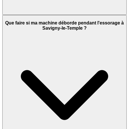
Que faire si ma machine déborde pendant l'essorage à
Savigny-le-Temple ?