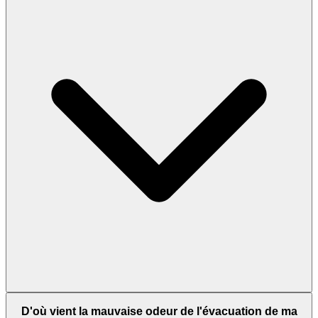
D'où vient la mauvaise odeur de l'évacuation de ma