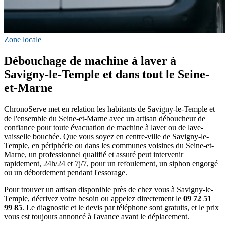
Zone locale
Débouchage de machine à laver à
Savigny-le-Temple et dans tout le Seine-
et-Marne
ChronoServe met en relation les habitants de Savigny-le-Temple et
de l'ensemble du Seine-et-Marne avec un artisan déboucheur de
confiance pour toute évacuation de machine à laver ou de lave-
vaisselle bouchée. Que vous soyez en centre-ville de Savigny-le-
Temple, en périphérie ou dans les communes voisines du Seine-et-
Marne, un professionnel qualifié et assuré peut intervenir
rapidement, 24h/24 et 7j/7, pour un refoulement, un siphon engorgé
ou un débordement pendant l'essorage.
Pour trouver un artisan disponible près de chez vous à Savigny-le-
Temple, décrivez votre besoin ou appelez directement le
09 72 51
99 85
. Le diagnostic et le devis par téléphone sont gratuits, et le prix
vous est toujours annoncé à l'avance avant le déplacement.