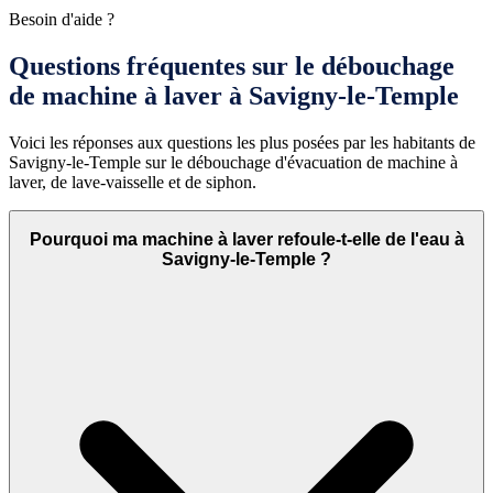
Besoin d'aide ?
Questions fréquentes sur le débouchage
de machine à laver à Savigny-le-Temple
Voici les réponses aux questions les plus posées par les habitants de
Savigny-le-Temple sur le débouchage d'évacuation de machine à
laver, de lave-vaisselle et de siphon.
Pourquoi ma machine à laver refoule-t-elle de l'eau à
Savigny-le-Temple ?