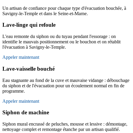
Un artisan de confiance pour chaque type d'évacuation bouchée, à
Savigny-le-Temple et dans le Seine-et-Marne.
Lave-linge qui refoule
L'eau remonte du siphon ou du tuyau pendant l'essorage : on
identifie le mauvais positionnement ou le bouchon et on rétablit
l'évacuation à Savigny-le-Temple.
Appeler maintenant
Lave-vaisselle bouché
Eau stagnante au fond de la cuve et mauvaise vidange : débouchage
du siphon et de l'évacuation pour un écoulement normal en fin de
programme.
Appeler maintenant
Siphon de machine
Siphon mural encrassé de peluches, mousse et lessive : démontage,
nettoyage complet et remontage étanche par un artisan qualifié.