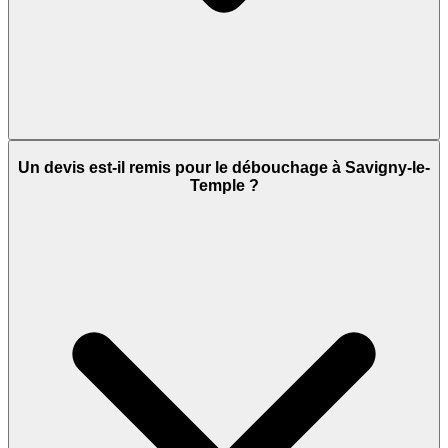
Un devis est-il remis pour le débouchage à Savigny-le-
Temple ?