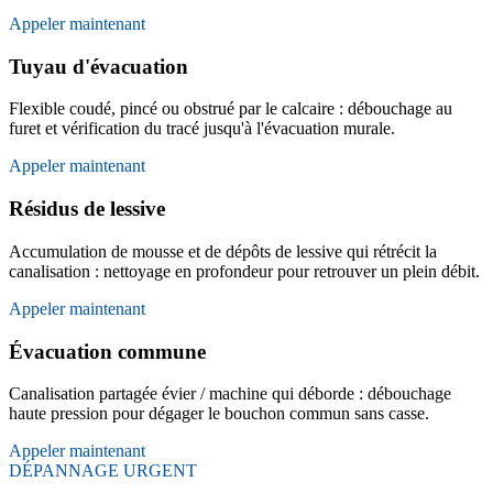
Appeler maintenant
Tuyau d'évacuation
Flexible coudé, pincé ou obstrué par le calcaire : débouchage au
furet et vérification du tracé jusqu'à l'évacuation murale.
Appeler maintenant
Résidus de lessive
Accumulation de mousse et de dépôts de lessive qui rétrécit la
canalisation : nettoyage en profondeur pour retrouver un plein débit.
Appeler maintenant
Évacuation commune
Canalisation partagée évier / machine qui déborde : débouchage
haute pression pour dégager le bouchon commun sans casse.
Appeler maintenant
DÉPANNAGE URGENT