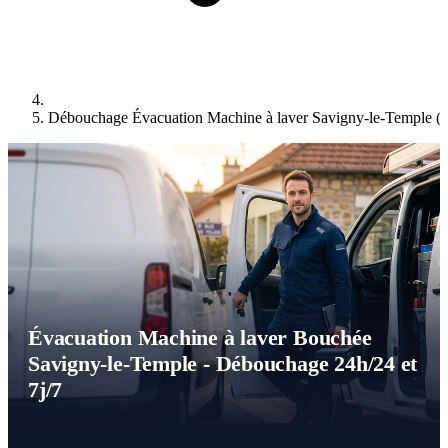
Débouchage Évacuation Machine à laver Savigny-le-Temple (
Évacuation Machine à laver Bouchée
Savigny-le-Temple - Débouchage 24h/24 et
7j/7