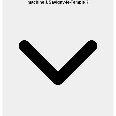
machine à Savigny-le-Temple ?