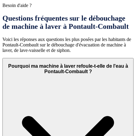
Besoin d'aide ?
Questions fréquentes sur le débouchage
de machine à laver à Pontault-Combault
Voici les réponses aux questions les plus posées par les habitants de
Pontault-Combault sur le débouchage d'évacuation de machine à
laver, de lave-vaisselle et de siphon.
Pourquoi ma machine à laver refoule-t-elle de l'eau à
Pontault-Combault ?