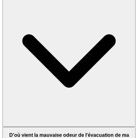
D'où vient la mauvaise odeur de l'évacuation de ma