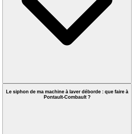
Le siphon de ma machine à laver déborde : que faire à
Pontault-Combault ?