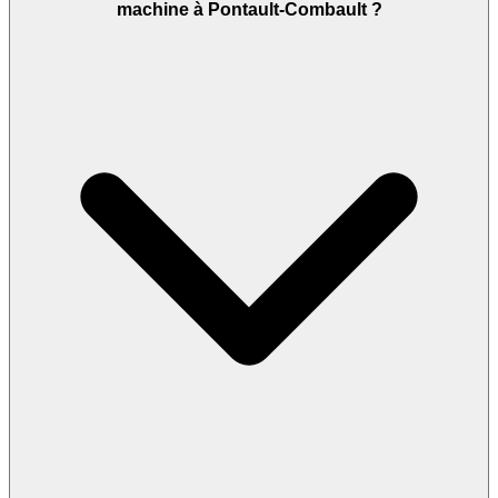
machine à Pontault-Combault ?