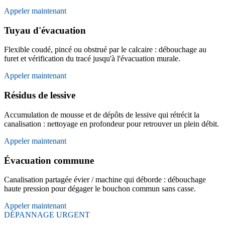
Appeler maintenant
Tuyau d'évacuation
Flexible coudé, pincé ou obstrué par le calcaire : débouchage au
furet et vérification du tracé jusqu'à l'évacuation murale.
Appeler maintenant
Résidus de lessive
Accumulation de mousse et de dépôts de lessive qui rétrécit la
canalisation : nettoyage en profondeur pour retrouver un plein débit.
Appeler maintenant
Évacuation commune
Canalisation partagée évier / machine qui déborde : débouchage
haute pression pour dégager le bouchon commun sans casse.
Appeler maintenant
DÉPANNAGE URGENT