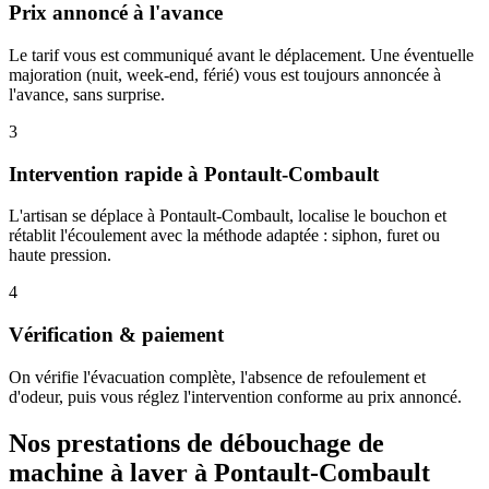
Prix annoncé à l'avance
Le tarif vous est communiqué avant le déplacement. Une éventuelle
majoration (nuit, week-end, férié) vous est toujours annoncée à
l'avance, sans surprise.
3
Intervention rapide à Pontault-Combault
L'artisan se déplace à Pontault-Combault, localise le bouchon et
rétablit l'écoulement avec la méthode adaptée : siphon, furet ou
haute pression.
4
Vérification & paiement
On vérifie l'évacuation complète, l'absence de refoulement et
d'odeur, puis vous réglez l'intervention conforme au prix annoncé.
Nos prestations de débouchage de
machine à laver à Pontault-Combault