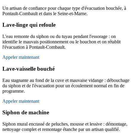
Un artisan de confiance pour chaque type d'évacuation bouchée, à
Pontault-Combault et dans le Seine-et-Marne.
Lave-linge qui refoule
L'eau remonte du siphon ou du tuyau pendant l'essorage : on
identifie le mauvais positionnement ou le bouchon et on rétablit
l'évacuation à Pontault-Combault.
Appeler maintenant
Lave-vaisselle bouché
Eau stagnante au fond de la cuve et mauvaise vidange : débouchage
du siphon et de l'évacuation pour un écoulement normal en fin de
programme.
Appeler maintenant
Siphon de machine
Siphon mural encrassé de peluches, mousse et lessive : démontage,
nettoyage complet et remontage étanche par un artisan qualifié.