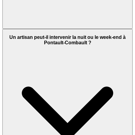
Un artisan peut-il intervenir la nuit ou le week-end à
Pontault-Combault ?