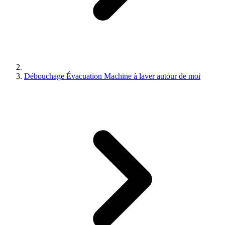
Débouchage Évacuation Machine à laver autour de moi