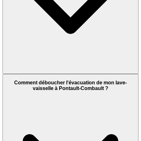
Comment déboucher l'évacuation de mon lave-
vaisselle à Pontault-Combault ?