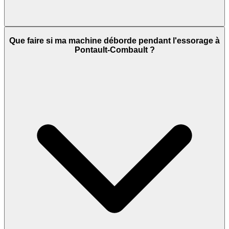
Que faire si ma machine déborde pendant l'essorage à
Pontault-Combault ?