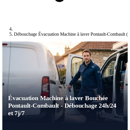
Débouchage Évacuation Machine à laver Pontault-Combault (
Évacuation Machine à laver Bouchée
Pontault-Combault - Débouchage 24h/24
et 7j/7