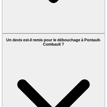
Un devis est-il remis pour le débouchage à Pontault-
Combault ?