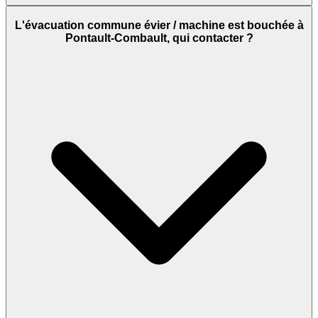
L'évacuation commune évier / machine est bouchée à
Pontault-Combault, qui contacter ?