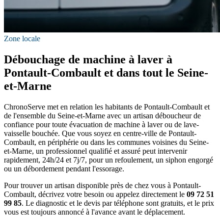
Zone locale
Débouchage de machine à laver à
Pontault-Combault et dans tout le Seine-
et-Marne
ChronoServe met en relation les habitants de Pontault-Combault et
de l'ensemble du Seine-et-Marne avec un artisan déboucheur de
confiance pour toute évacuation de machine à laver ou de lave-
vaisselle bouchée. Que vous soyez en centre-ville de Pontault-
Combault, en périphérie ou dans les communes voisines du Seine-
et-Marne, un professionnel qualifié et assuré peut intervenir
rapidement, 24h/24 et 7j/7, pour un refoulement, un siphon engorgé
ou un débordement pendant l'essorage.
Pour trouver un artisan disponible près de chez vous à Pontault-
Combault, décrivez votre besoin ou appelez directement le
09 72 51
99 85
. Le diagnostic et le devis par téléphone sont gratuits, et le prix
vous est toujours annoncé à l'avance avant le déplacement.