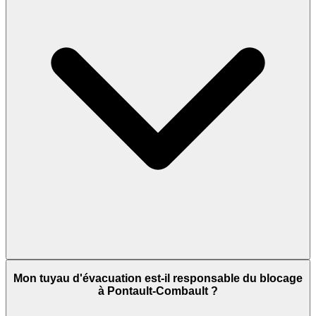
Mon tuyau d'évacuation est-il responsable du blocage
à Pontault-Combault ?