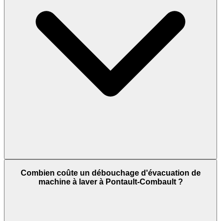
Combien coûte un débouchage d'évacuation de
machine à laver à Pontault-Combault ?