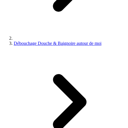
Débouchage Douche & Baignoire autour de moi