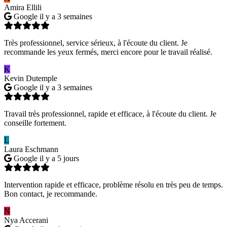
Amira Ellili
Google
il y a 3 semaines
Très professionnel, service sérieux, à l'écoute du client. Je
recommande les yeux fermés, merci encore pour le travail réalisé.
K
Kevin Dutemple
Google
il y a 3 semaines
Travail très professionnel, rapide et efficace, à l'écoute du client. Je
conseille fortement.
L
Laura Eschmann
Google
il y a 5 jours
Intervention rapide et efficace, problème résolu en très peu de temps.
Bon contact, je recommande.
N
Nya Accerani