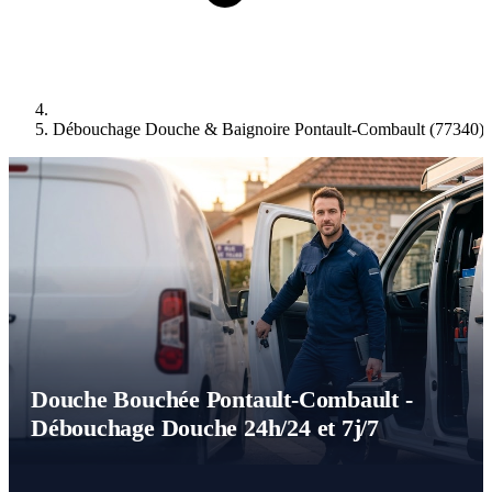
Débouchage Douche & Baignoire Pontault-Combault (77340)
Douche Bouchée Pontault-Combault -
Débouchage Douche 24h/24 et 7j/7