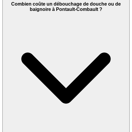
Combien coûte un débouchage de douche ou de
baignoire à Pontault-Combault ?