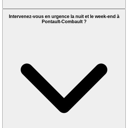
Intervenez-vous en urgence la nuit et le week-end à
Pontault-Combault ?