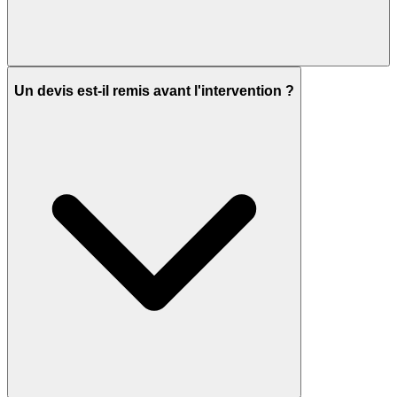
Un devis est-il remis avant l'intervention ?