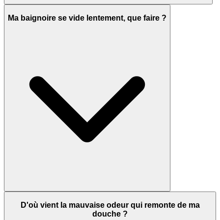
Ma baignoire se vide lentement, que faire ?
D'où vient la mauvaise odeur qui remonte de ma
douche ?