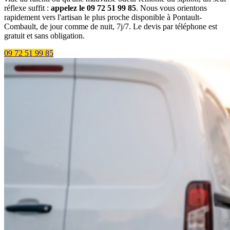
réflexe suffit :
appelez le 09 72 51 99 85
. Nous vous orientons
rapidement vers l'artisan le plus proche disponible à Pontault-
Combault, de jour comme de nuit, 7j/7. Le devis par téléphone est
gratuit et sans obligation.
09 72 51 99 85