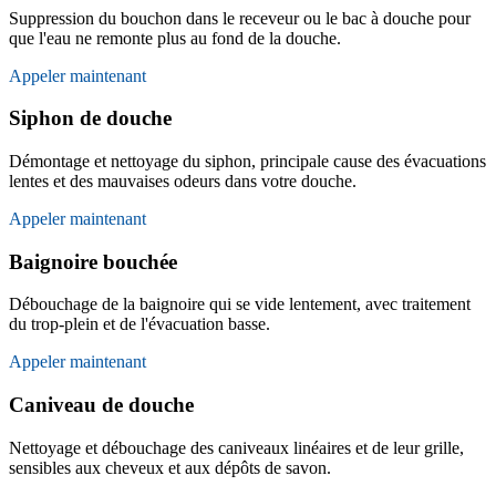
Suppression du bouchon dans le receveur ou le bac à douche pour
que l'eau ne remonte plus au fond de la douche.
Appeler maintenant
Siphon de douche
Démontage et nettoyage du siphon, principale cause des évacuations
lentes et des mauvaises odeurs dans votre douche.
Appeler maintenant
Baignoire bouchée
Débouchage de la baignoire qui se vide lentement, avec traitement
du trop-plein et de l'évacuation basse.
Appeler maintenant
Caniveau de douche
Nettoyage et débouchage des caniveaux linéaires et de leur grille,
sensibles aux cheveux et aux dépôts de savon.