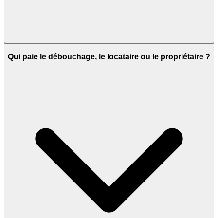
Qui paie le débouchage, le locataire ou le propriétaire ?