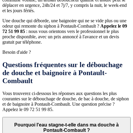
déplacer en urgence, 24h/24 et 7j/7, y compris la nuit, le week-end
et les jours fériés.
Une douche qui déborde, une baignoire qui ne se vide plus ou une
odeur qui remonte du siphon à Pontault-Combault ?
Appelez le 09
72 51 99 85
: nous vous orientons vers le professionnel le plus
proche disponible, avec un prix annoncé à l'avance et un devis
gratuit par téléphone.
Besoin d'aide ?
Questions fréquentes sur le débouchage
de douche et baignoire à Pontault-
Combault
Vous trouverez ci-dessous les réponses aux questions les plus
courantes sur le débouchage de douche, de bac à douche, de siphon
et de baignoire à Pontault-Combault. Une question précise ?
Appelez le 09 72 51 99 85.
Pourquoi l'eau stagne-t-elle dans ma douche à
Pontault-Combault ?