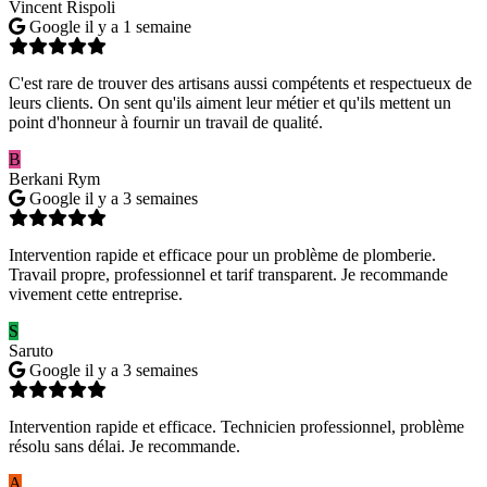
Vincent Rispoli
Google
il y a 1 semaine
C'est rare de trouver des artisans aussi compétents et respectueux de
leurs clients. On sent qu'ils aiment leur métier et qu'ils mettent un
point d'honneur à fournir un travail de qualité.
B
Berkani Rym
Google
il y a 3 semaines
Intervention rapide et efficace pour un problème de plomberie.
Travail propre, professionnel et tarif transparent. Je recommande
vivement cette entreprise.
S
Saruto
Google
il y a 3 semaines
Intervention rapide et efficace. Technicien professionnel, problème
résolu sans délai. Je recommande.
A