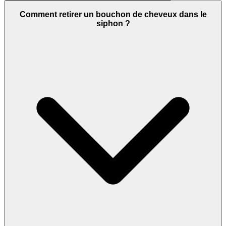
Comment retirer un bouchon de cheveux dans le
siphon ?