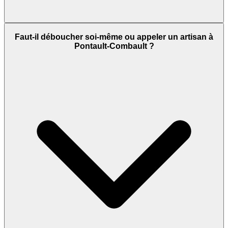
Faut-il déboucher soi-même ou appeler un artisan à
Pontault-Combault ?