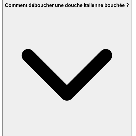
Comment déboucher une douche italienne bouchée ?