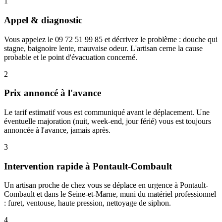
1
Appel & diagnostic
Vous appelez le 09 72 51 99 85 et décrivez le problème : douche qui
stagne, baignoire lente, mauvaise odeur. L'artisan cerne la cause
probable et le point d'évacuation concerné.
2
Prix annoncé à l'avance
Le tarif estimatif vous est communiqué avant le déplacement. Une
éventuelle majoration (nuit, week-end, jour férié) vous est toujours
annoncée à l'avance, jamais après.
3
Intervention rapide à Pontault-Combault
Un artisan proche de chez vous se déplace en urgence à Pontault-
Combault et dans le Seine-et-Marne, muni du matériel professionnel
: furet, ventouse, haute pression, nettoyage de siphon.
4