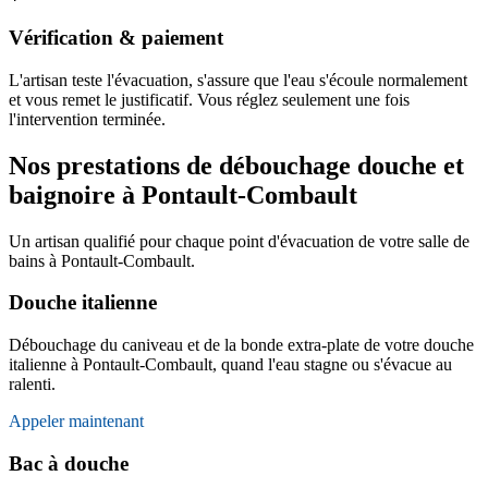
Vérification & paiement
L'artisan teste l'évacuation, s'assure que l'eau s'écoule normalement
et vous remet le justificatif. Vous réglez seulement une fois
l'intervention terminée.
Nos prestations de débouchage douche et
baignoire à Pontault-Combault
Un artisan qualifié pour chaque point d'évacuation de votre salle de
bains à Pontault-Combault.
Douche italienne
Débouchage du caniveau et de la bonde extra-plate de votre douche
italienne à Pontault-Combault, quand l'eau stagne ou s'évacue au
ralenti.
Appeler maintenant
Bac à douche