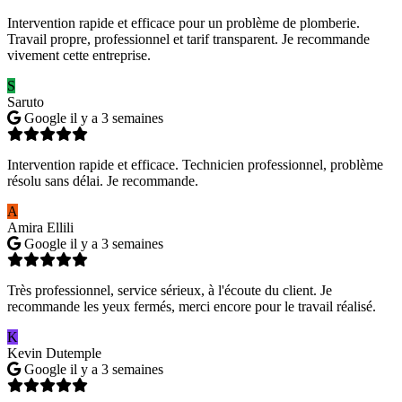
Intervention rapide et efficace pour un problème de plomberie.
Travail propre, professionnel et tarif transparent. Je recommande
vivement cette entreprise.
S
Saruto
Google
il y a 3 semaines
Intervention rapide et efficace. Technicien professionnel, problème
résolu sans délai. Je recommande.
A
Amira Ellili
Google
il y a 3 semaines
Très professionnel, service sérieux, à l'écoute du client. Je
recommande les yeux fermés, merci encore pour le travail réalisé.
K
Kevin Dutemple
Google
il y a 3 semaines