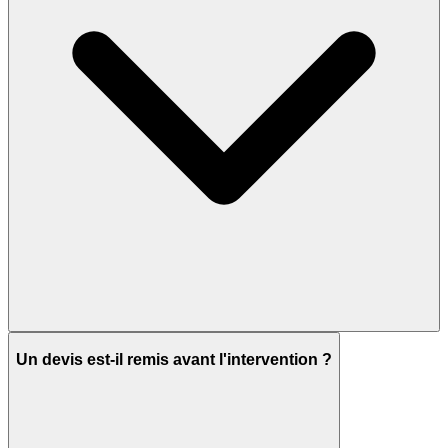
Un devis est-il remis avant l'intervention ?