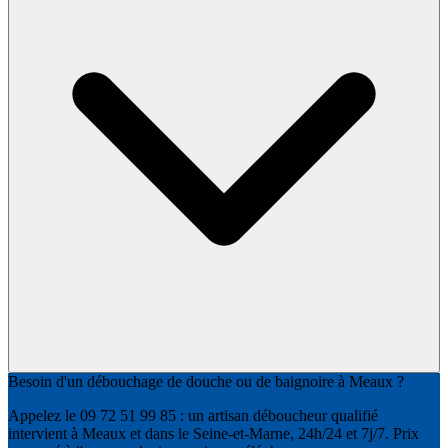
Besoin d'un débouchage de douche ou de baignoire à Meaux ?
Appelez le 09 72 51 99 85 : un artisan déboucheur qualifié
intervient à Meaux et dans le Seine-et-Marne, 24h/24 et 7j/7. Prix