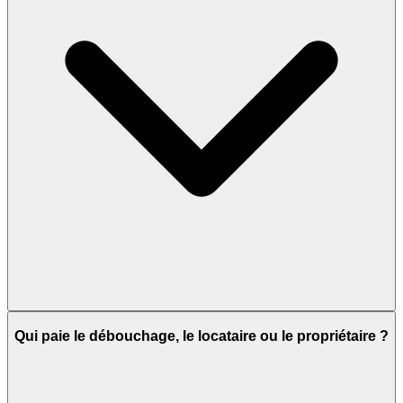
Qui paie le débouchage, le locataire ou le propriétaire ?