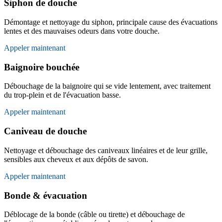
Siphon de douche
Démontage et nettoyage du siphon, principale cause des évacuations
lentes et des mauvaises odeurs dans votre douche.
Appeler maintenant
Baignoire bouchée
Débouchage de la baignoire qui se vide lentement, avec traitement
du trop-plein et de l'évacuation basse.
Appeler maintenant
Caniveau de douche
Nettoyage et débouchage des caniveaux linéaires et de leur grille,
sensibles aux cheveux et aux dépôts de savon.
Appeler maintenant
Bonde & évacuation
Déblocage de la bonde (câble ou tirette) et débouchage de