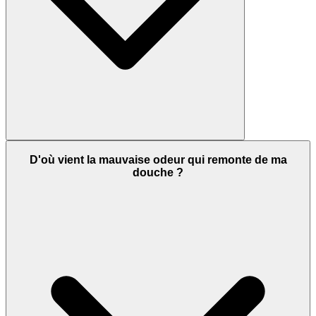
D'où vient la mauvaise odeur qui remonte de ma
douche ?