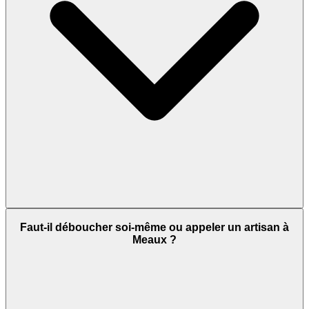
Faut-il déboucher soi-même ou appeler un artisan à
Meaux ?