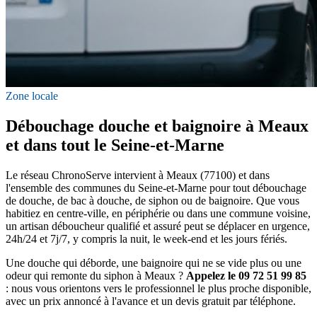
Zone locale
Débouchage douche et baignoire à Meaux
et dans tout le Seine-et-Marne
Le réseau ChronoServe intervient à Meaux (77100) et dans
l'ensemble des communes du Seine-et-Marne pour tout débouchage
de douche, de bac à douche, de siphon ou de baignoire. Que vous
habitiez en centre-ville, en périphérie ou dans une commune voisine,
un artisan déboucheur qualifié et assuré peut se déplacer en urgence,
24h/24 et 7j/7, y compris la nuit, le week-end et les jours fériés.
Une douche qui déborde, une baignoire qui ne se vide plus ou une
odeur qui remonte du siphon à Meaux ?
Appelez le 09 72 51 99 85
: nous vous orientons vers le professionnel le plus proche disponible,
avec un prix annoncé à l'avance et un devis gratuit par téléphone.