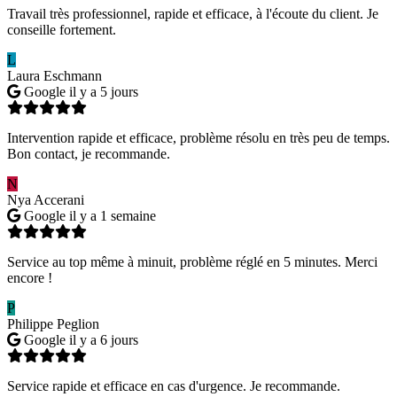
Travail très professionnel, rapide et efficace, à l'écoute du client. Je
conseille fortement.
L
Laura Eschmann
Google
il y a 5 jours
Intervention rapide et efficace, problème résolu en très peu de temps.
Bon contact, je recommande.
N
Nya Accerani
Google
il y a 1 semaine
Service au top même à minuit, problème réglé en 5 minutes. Merci
encore !
P
Philippe Peglion
Google
il y a 6 jours
Service rapide et efficace en cas d'urgence. Je recommande.