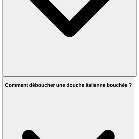
Comment déboucher une douche italienne bouchée ?