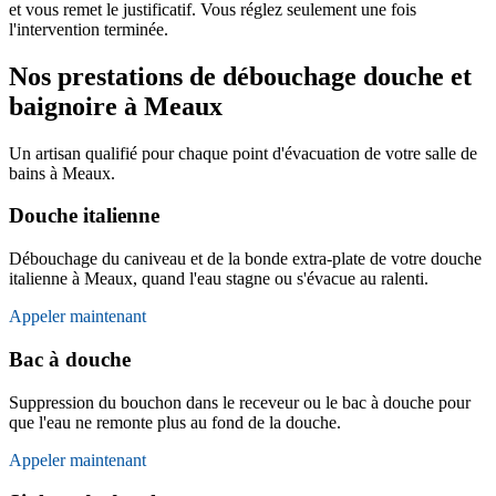
et vous remet le justificatif. Vous réglez seulement une fois
l'intervention terminée.
Nos prestations de débouchage douche et
baignoire à Meaux
Un artisan qualifié pour chaque point d'évacuation de votre salle de
bains à Meaux.
Douche italienne
Débouchage du caniveau et de la bonde extra-plate de votre douche
italienne à Meaux, quand l'eau stagne ou s'évacue au ralenti.
Appeler maintenant
Bac à douche
Suppression du bouchon dans le receveur ou le bac à douche pour
que l'eau ne remonte plus au fond de la douche.
Appeler maintenant