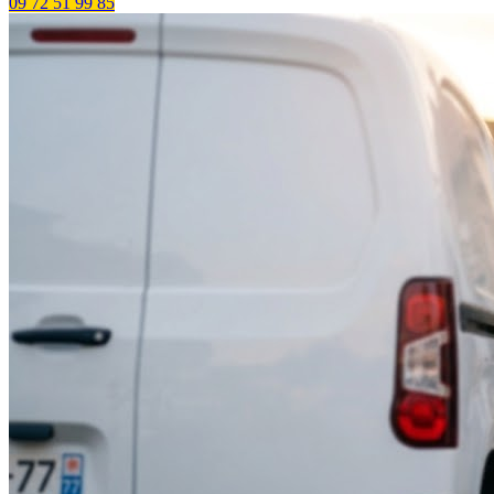
09 72 51 99 85