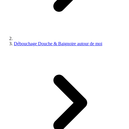
Débouchage Douche & Baignoire autour de moi