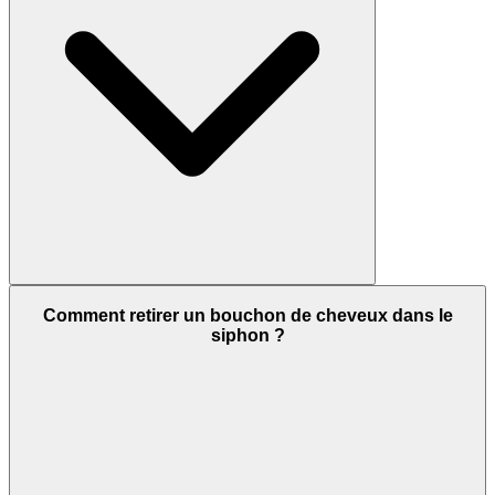
Comment retirer un bouchon de cheveux dans le
siphon ?