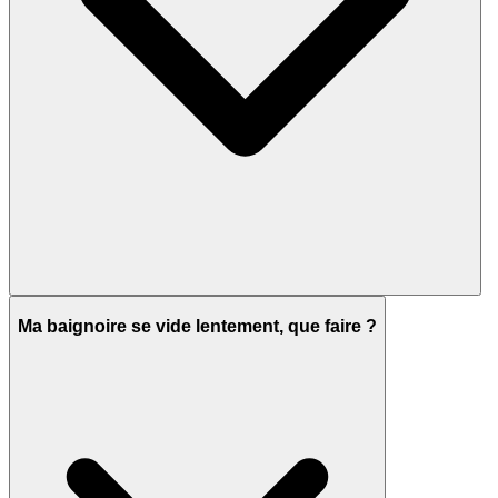
Ma baignoire se vide lentement, que faire ?