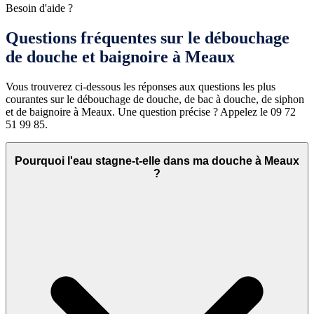
Besoin d'aide ?
Questions fréquentes sur le débouchage
de douche et baignoire à Meaux
Vous trouverez ci-dessous les réponses aux questions les plus
courantes sur le débouchage de douche, de bac à douche, de siphon
et de baignoire à Meaux. Une question précise ? Appelez le 09 72
51 99 85.
Pourquoi l'eau stagne-t-elle dans ma douche à Meaux
?