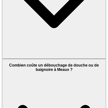
Combien coûte un débouchage de douche ou de
baignoire à Meaux ?