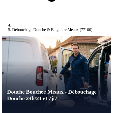
Débouchage Douche & Baignoire Meaux (77100)
Douche Bouchée Meaux - Débouchage
Douche 24h/24 et 7j/7