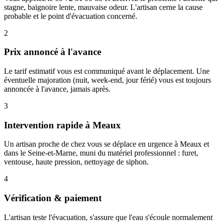
stagne, baignoire lente, mauvaise odeur. L'artisan cerne la cause
probable et le point d'évacuation concerné.
2
Prix annoncé à l'avance
Le tarif estimatif vous est communiqué avant le déplacement. Une
éventuelle majoration (nuit, week-end, jour férié) vous est toujours
annoncée à l'avance, jamais après.
3
Intervention rapide à Meaux
Un artisan proche de chez vous se déplace en urgence à Meaux et
dans le Seine-et-Marne, muni du matériel professionnel : furet,
ventouse, haute pression, nettoyage de siphon.
4
Vérification & paiement
L'artisan teste l'évacuation, s'assure que l'eau s'écoule normalement