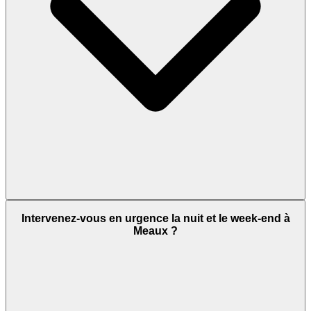
Intervenez-vous en urgence la nuit et le week-end à
Meaux ?