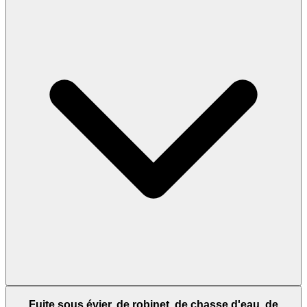
Fuite sous évier, de robinet, de chasse d'eau, de