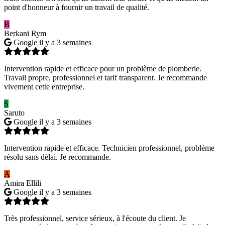
point d'honneur à fournir un travail de qualité.
B
Berkani Rym
Google
il y a 3 semaines
Intervention rapide et efficace pour un problème de plomberie.
Travail propre, professionnel et tarif transparent. Je recommande
vivement cette entreprise.
S
Saruto
Google
il y a 3 semaines
Intervention rapide et efficace. Technicien professionnel, problème
résolu sans délai. Je recommande.
A
Amira Ellili
Google
il y a 3 semaines
Très professionnel, service sérieux, à l'écoute du client. Je