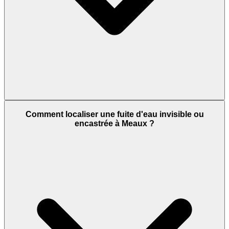
Comment localiser une fuite d'eau invisible ou
encastrée à Meaux ?