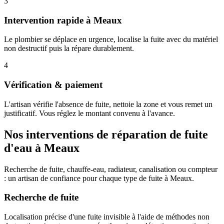
3
Intervention rapide à Meaux
Le plombier se déplace en urgence, localise la fuite avec du matériel
non destructif puis la répare durablement.
4
Vérification & paiement
L'artisan vérifie l'absence de fuite, nettoie la zone et vous remet un
justificatif. Vous réglez le montant convenu à l'avance.
Nos interventions de réparation de fuite
d'eau à Meaux
Recherche de fuite, chauffe-eau, radiateur, canalisation ou compteur
: un artisan de confiance pour chaque type de fuite à Meaux.
Recherche de fuite
Localisation précise d'une fuite invisible à l'aide de méthodes non