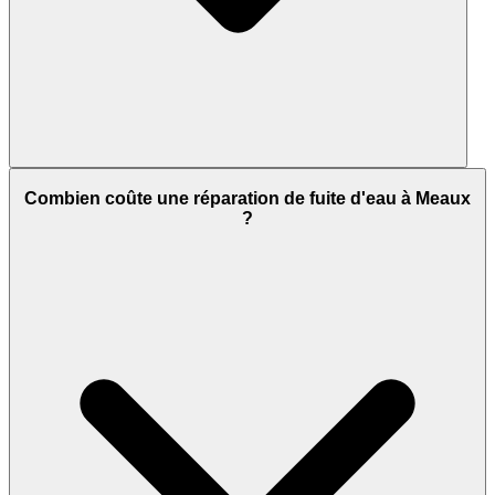
Combien coûte une réparation de fuite d'eau à Meaux
?