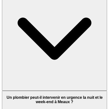
Un plombier peut-il intervenir en urgence la nuit et le
week-end à Meaux ?