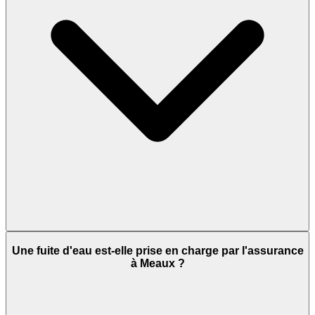
Une fuite d'eau est-elle prise en charge par l'assurance
à Meaux ?