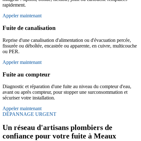
rapidement.
Appeler maintenant
Fuite de canalisation
Reprise d'une canalisation d'alimentation ou d'évacuation percée,
fissurée ou déboîtée, encastrée ou apparente, en cuivre, multicouche
ou PER.
Appeler maintenant
Fuite au compteur
Diagnostic et réparation d'une fuite au niveau du compteur d'eau,
avant ou après compteur, pour stopper une surconsommation et
sécuriser votre installation.
Appeler maintenant
DÉPANNAGE URGENT
Un réseau d'artisans plombiers de
confiance pour votre fuite à Meaux