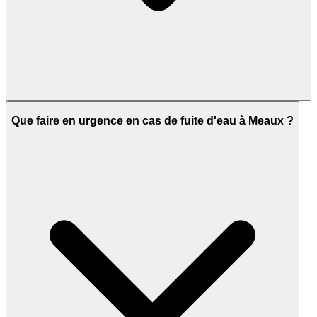
Que faire en urgence en cas de fuite d'eau à Meaux ?