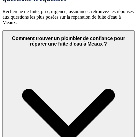
Recherche de fuite, prix, urgence, assurance : retrouvez les réponses
aux questions les plus posées sur la réparation de fuite d'eau à
Meaux.
Comment trouver un plombier de confiance pour
réparer une fuite d'eau à Meaux ?