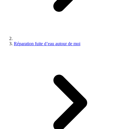
Réparation fuite d’eau autour de moi