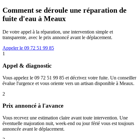
Comment se déroule une réparation de
fuite d'eau à Meaux
De votre appel à la réparation, une intervention simple et
transparente, avec le prix annoncé avant le déplacement.
Appeler le 09 72 51 99 85
1
Appel & diagnostic
Vous appelez le 09 72 51 99 85 et décrivez votre fuite. Un conseiller
évalue l'urgence et vous oriente vers un artisan disponible à Meaux.
2
Prix annoncé à l'avance
Vous recevez une estimation claire avant toute intervention. Une
éventuelle majoration nuit, week-end ou jour férié vous est toujours
annoncée avant le déplacement.