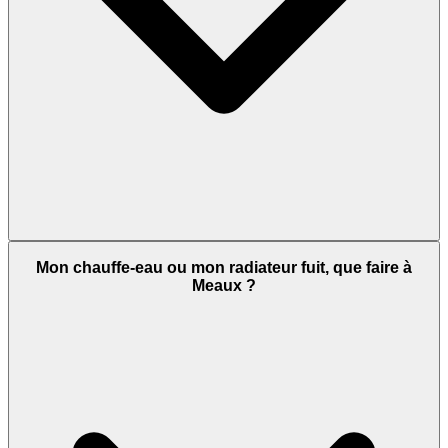
Mon chauffe-eau ou mon radiateur fuit, que faire à
Meaux ?