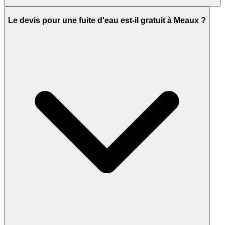
Le devis pour une fuite d'eau est-il gratuit à Meaux ?