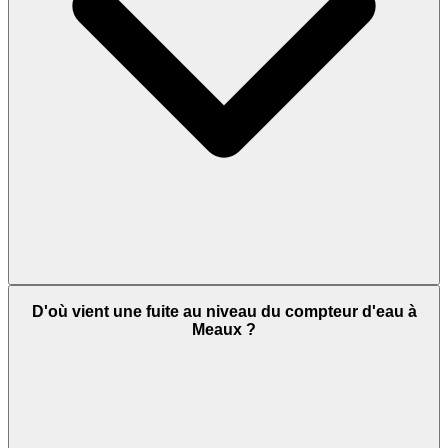
D'où vient une fuite au niveau du compteur d'eau à
Meaux ?