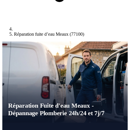
Réparation fuite d’eau Meaux (77100)
Réparation Fuite d'eau Meaux -
Dépannage Plomberie 24h/24 et 7j/7