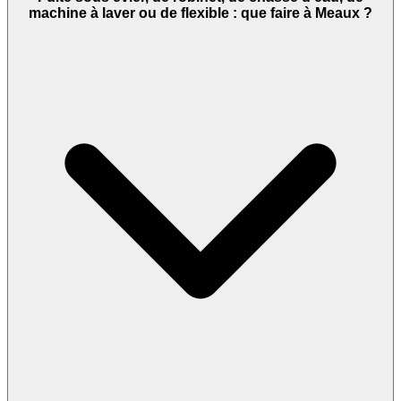
machine à laver ou de flexible : que faire à Meaux ?