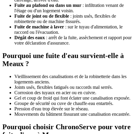
Fuite au plafond ou dans un mur
: infiltration venant de
l'étage ou d'un logement voisin.
Fuite de joint ou de flexible
: joints usés, flexibles de
robinetterie ou de machine fissurés.
Fuite de machine à laver
: sur le tuyau d'alimentation, le
raccord ou l'évacuation.
Dégât des eaux
: arrêt de la fuite, assèchement et rapport pour
votre déclaration d'assurance.
Pourquoi une fuite d'eau survient-elle à
Meaux ?
Vieillissement des canalisations et de la robinetterie dans les
logements anciens.
Joints usés, flexibles fatigués ou raccords mal serrés.
Corrosion des tuyaux en acier ou en cuivre.
Gel et coup de froid qui font éclater une canalisation exposée.
Groupe de sécurité ou cuve de chauffe-eau entartrés.
Pression d'eau trop élevée sur le réseau.
Mouvements du bâtiment fissurant une canalisation encastrée.
Pourquoi choisir ChronoServe pour votre