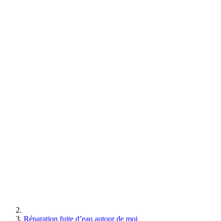
Réparation fuite d’eau autour de moi