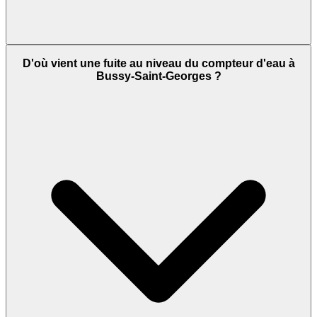
D'où vient une fuite au niveau du compteur d'eau à
Bussy-Saint-Georges ?