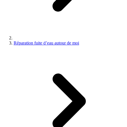
Réparation fuite d’eau autour de moi