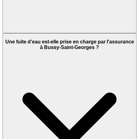
Une fuite d'eau est-elle prise en charge par l'assurance
à Bussy-Saint-Georges ?