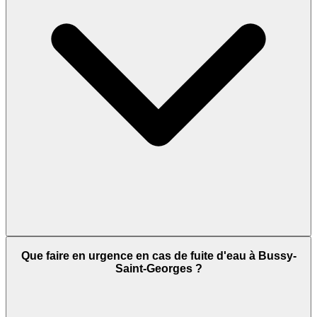
Que faire en urgence en cas de fuite d'eau à Bussy-
Saint-Georges ?