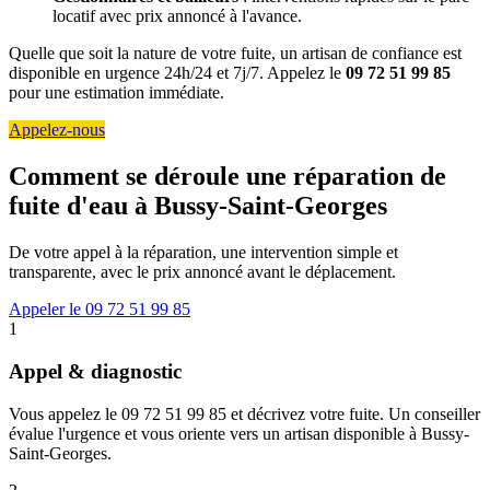
locatif avec prix annoncé à l'avance.
Quelle que soit la nature de votre fuite, un artisan de confiance est
disponible en urgence 24h/24 et 7j/7. Appelez le
09 72 51 99 85
pour une estimation immédiate.
Appelez-nous
Comment se déroule une réparation de
fuite d'eau à Bussy-Saint-Georges
De votre appel à la réparation, une intervention simple et
transparente, avec le prix annoncé avant le déplacement.
Appeler le 09 72 51 99 85
1
Appel & diagnostic
Vous appelez le 09 72 51 99 85 et décrivez votre fuite. Un conseiller
évalue l'urgence et vous oriente vers un artisan disponible à Bussy-
Saint-Georges.