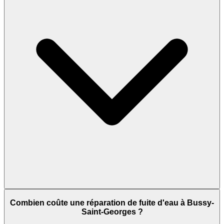
Combien coûte une réparation de fuite d'eau à Bussy-
Saint-Georges ?