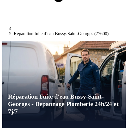
Réparation fuite d’eau Bussy-Saint-Georges (77600)
Réparation Fuite d'eau Bussy-Saint-
Georges - Dépannage Plomberie 24h/24 et
7j/7