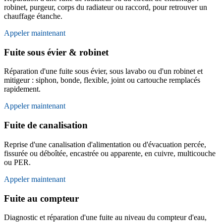
robinet, purgeur, corps du radiateur ou raccord, pour retrouver un
chauffage étanche.
Appeler maintenant
Fuite sous évier & robinet
Réparation d'une fuite sous évier, sous lavabo ou d'un robinet et
mitigeur : siphon, bonde, flexible, joint ou cartouche remplacés
rapidement.
Appeler maintenant
Fuite de canalisation
Reprise d'une canalisation d'alimentation ou d'évacuation percée,
fissurée ou déboîtée, encastrée ou apparente, en cuivre, multicouche
ou PER.
Appeler maintenant
Fuite au compteur
Diagnostic et réparation d'une fuite au niveau du compteur d'eau,