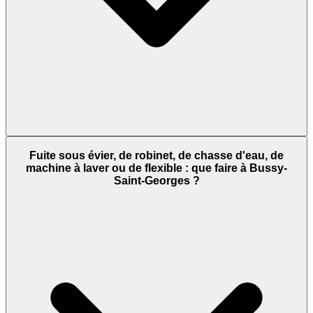
Fuite sous évier, de robinet, de chasse d'eau, de
machine à laver ou de flexible : que faire à Bussy-
Saint-Georges ?