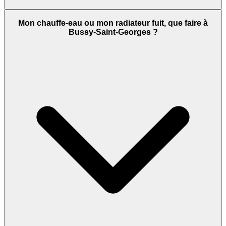
Mon chauffe-eau ou mon radiateur fuit, que faire à
Bussy-Saint-Georges ?