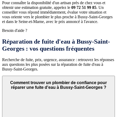
Pour connaître la disponibilité d'un artisan près de chez vous et
obtenir une estimation gratuite, appelez le
09 72 51 99 85
. Un
conseiller vous répond immédiatement, évalue votre situation et
vous oriente vers le plombier le plus proche à Bussy-Saint-Georges
et dans le Seine-et-Marne, avec le prix annoncé à l'avance.
Besoin d'aide ?
Réparation de fuite d'eau à Bussy-Saint-
Georges : vos questions fréquentes
Recherche de fuite, prix, urgence, assurance : retrouvez les réponses
aux questions les plus posées sur la réparation de fuite d'eau à
Bussy-Saint-Georges.
Comment trouver un plombier de confiance pour
réparer une fuite d'eau à Bussy-Saint-Georges ?