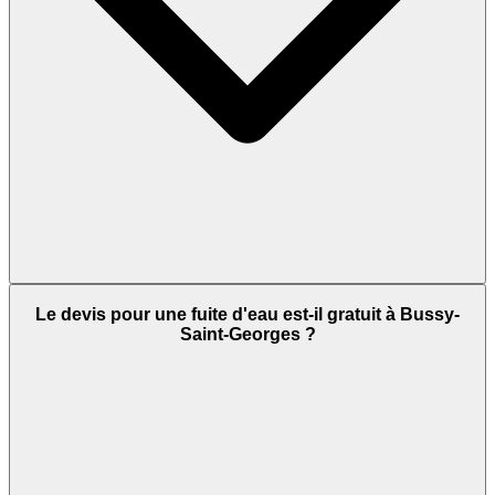
Le devis pour une fuite d'eau est-il gratuit à Bussy-
Saint-Georges ?