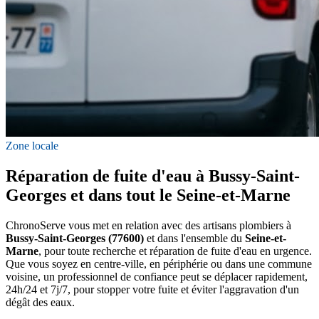
Zone locale
Réparation de fuite d'eau à Bussy-Saint-
Georges et dans tout le Seine-et-Marne
ChronoServe vous met en relation avec des artisans plombiers à
Bussy-Saint-Georges (77600)
et dans l'ensemble du
Seine-et-
Marne
, pour toute recherche et réparation de fuite d'eau en urgence.
Que vous soyez en centre-ville, en périphérie ou dans une commune
voisine, un professionnel de confiance peut se déplacer rapidement,
24h/24 et 7j/7, pour stopper votre fuite et éviter l'aggravation d'un
dégât des eaux.