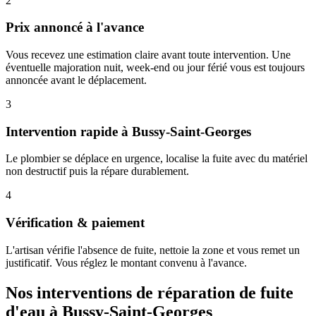
2
Prix annoncé à l'avance
Vous recevez une estimation claire avant toute intervention. Une
éventuelle majoration nuit, week-end ou jour férié vous est toujours
annoncée avant le déplacement.
3
Intervention rapide à Bussy-Saint-Georges
Le plombier se déplace en urgence, localise la fuite avec du matériel
non destructif puis la répare durablement.
4
Vérification & paiement
L'artisan vérifie l'absence de fuite, nettoie la zone et vous remet un
justificatif. Vous réglez le montant convenu à l'avance.
Nos interventions de réparation de fuite
d'eau à Bussy-Saint-Georges