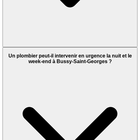
Un plombier peut-il intervenir en urgence la nuit et le
week-end à Bussy-Saint-Georges ?