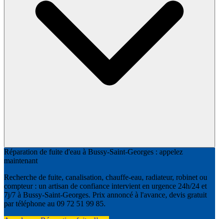
Réparation de fuite d'eau à Bussy-Saint-Georges : appelez
maintenant
Recherche de fuite, canalisation, chauffe-eau, radiateur, robinet ou
compteur : un artisan de confiance intervient en urgence 24h/24 et
7j/7 à Bussy-Saint-Georges. Prix annoncé à l'avance, devis gratuit
par téléphone au 09 72 51 99 85.