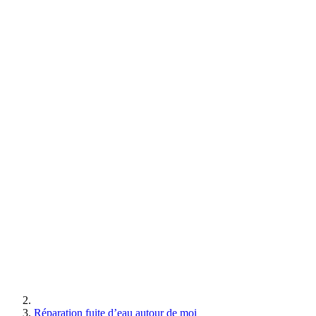
Réparation fuite d’eau autour de moi