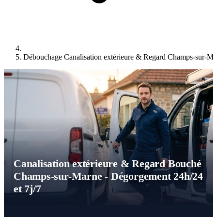
Débouchage Canalisation extérieure & Regard Champs-sur-Ma
Canalisation extérieure & Regard Bouché
Champs-sur-Marne - Dégorgement 24h/24
et 7j/7