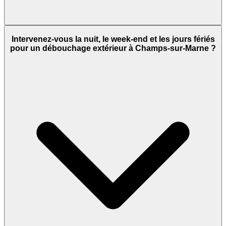
Intervenez-vous la nuit, le week-end et les jours fériés
pour un débouchage extérieur à Champs-sur-Marne ?