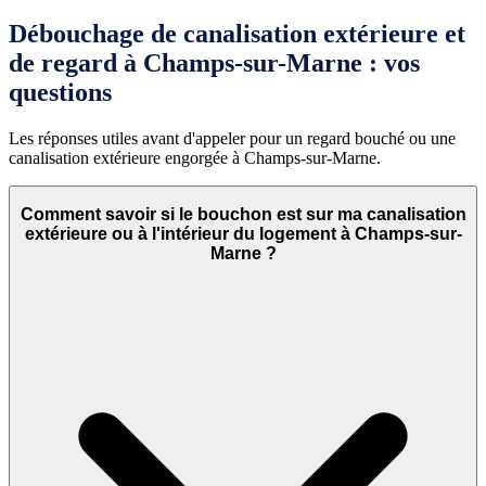
Débouchage de canalisation extérieure et
de regard à Champs-sur-Marne : vos
questions
Les réponses utiles avant d'appeler pour un regard bouché ou une
canalisation extérieure engorgée à Champs-sur-Marne.
Comment savoir si le bouchon est sur ma canalisation
extérieure ou à l'intérieur du logement à Champs-sur-
Marne ?