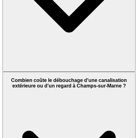
Combien coûte le débouchage d'une canalisation
extérieure ou d'un regard à Champs-sur-Marne ?