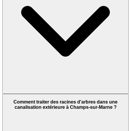
Comment traiter des racines d'arbres dans une
canalisation extérieure à Champs-sur-Marne ?