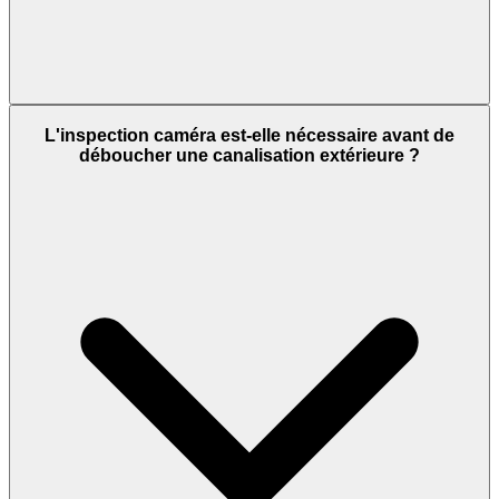
L'inspection caméra est-elle nécessaire avant de
déboucher une canalisation extérieure ?