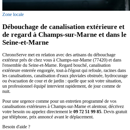
Zone locale
Débouchage de canalisation extérieure et
de regard à Champs-sur-Marne et dans le
Seine-et-Marne
ChronoServe met en relation avec des artisans du débouchage
extérieur près de chez vous à Champs-sur-Marne (77420) et dans
l'ensemble du Seine-et-Marne. Regard bouché, canalisation
extérieure enterrée engorgée, tout-à-l'égout qui refoule, racines dans
les canalisations, canalisation d'eaux pluviales obstruée, hydrocurage
ou évacuation de cour et de jardin : quelle que soit votre situation,
un professionnel équipé intervient rapidement, de jour comme de
nuit.
Pour une urgence comme pour un entretien programmé de vos
canalisations extérieures à Champs-sur-Marne et alentour, décrivez
votre besoin ou appelez directement le
09 72 51 99 85
. Devis gratuit
par téléphone, prix annoncé avant le déplacement.
Besoin d'aide ?