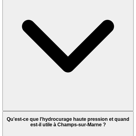
Qu'est-ce que l'hydrocurage haute pression et quand
est-il utile à Champs-sur-Marne ?