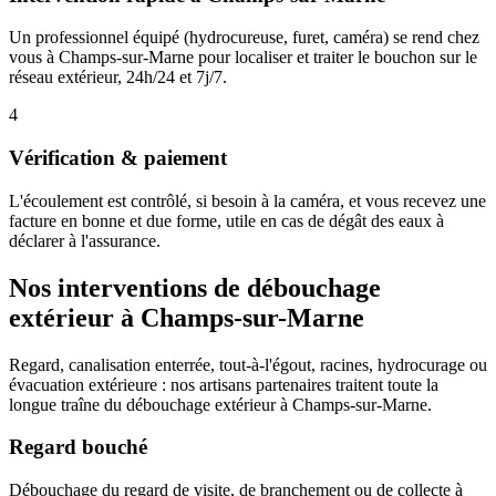
Un professionnel équipé (hydrocureuse, furet, caméra) se rend chez
vous à Champs-sur-Marne pour localiser et traiter le bouchon sur le
réseau extérieur, 24h/24 et 7j/7.
4
Vérification & paiement
L'écoulement est contrôlé, si besoin à la caméra, et vous recevez une
facture en bonne et due forme, utile en cas de dégât des eaux à
déclarer à l'assurance.
Nos interventions de débouchage
extérieur à Champs-sur-Marne
Regard, canalisation enterrée, tout-à-l'égout, racines, hydrocurage ou
évacuation extérieure : nos artisans partenaires traitent toute la
longue traîne du débouchage extérieur à Champs-sur-Marne.
Regard bouché
Débouchage du regard de visite, de branchement ou de collecte à