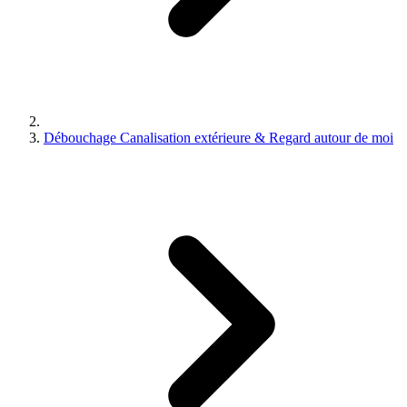
Débouchage Canalisation extérieure & Regard autour de moi