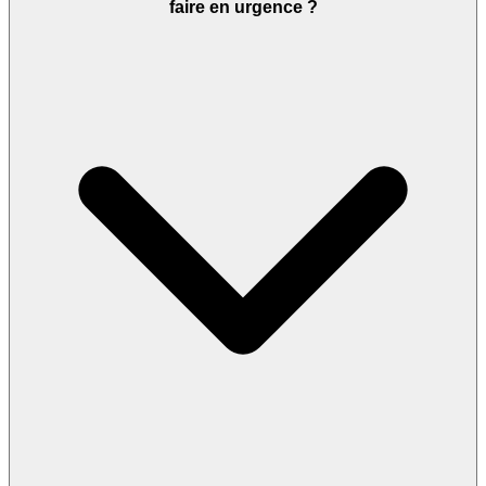
faire en urgence ?