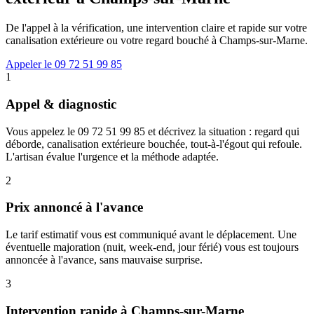
De l'appel à la vérification, une intervention claire et rapide sur votre
canalisation extérieure ou votre regard bouché à Champs-sur-Marne.
Appeler le 09 72 51 99 85
1
Appel & diagnostic
Vous appelez le 09 72 51 99 85 et décrivez la situation : regard qui
déborde, canalisation extérieure bouchée, tout-à-l'égout qui refoule.
L'artisan évalue l'urgence et la méthode adaptée.
2
Prix annoncé à l'avance
Le tarif estimatif vous est communiqué avant le déplacement. Une
éventuelle majoration (nuit, week-end, jour férié) vous est toujours
annoncée à l'avance, sans mauvaise surprise.
3
Intervention rapide à Champs-sur-Marne