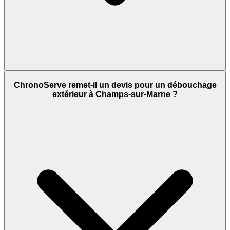
ChronoServe remet-il un devis pour un débouchage
extérieur à Champs-sur-Marne ?