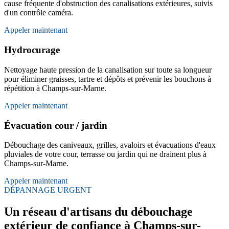
cause fréquente d'obstruction des canalisations extérieures, suivis
d'un contrôle caméra.
Appeler maintenant
Hydrocurage
Nettoyage haute pression de la canalisation sur toute sa longueur
pour éliminer graisses, tartre et dépôts et prévenir les bouchons à
répétition à Champs-sur-Marne.
Appeler maintenant
Évacuation cour / jardin
Débouchage des caniveaux, grilles, avaloirs et évacuations d'eaux
pluviales de votre cour, terrasse ou jardin qui ne drainent plus à
Champs-sur-Marne.
Appeler maintenant
DÉPANNAGE URGENT
Un réseau d'artisans du débouchage
extérieur de confiance à Champs-sur-