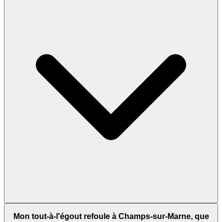
Mon tout-à-l'égout refoule à Champs-sur-Marne, que