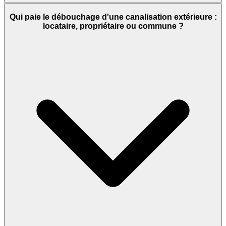
Qui paie le débouchage d'une canalisation extérieure :
locataire, propriétaire ou commune ?