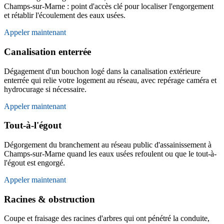
Champs-sur-Marne : point d'accès clé pour localiser l'engorgement
et rétablir l'écoulement des eaux usées.
Appeler maintenant
Canalisation enterrée
Dégagement d'un bouchon logé dans la canalisation extérieure
enterrée qui relie votre logement au réseau, avec repérage caméra et
hydrocurage si nécessaire.
Appeler maintenant
Tout-à-l'égout
Dégorgement du branchement au réseau public d'assainissement à
Champs-sur-Marne quand les eaux usées refoulent ou que le tout-à-
l'égout est engorgé.
Appeler maintenant
Racines & obstruction
Coupe et fraisage des racines d'arbres qui ont pénétré la conduite,