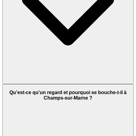
Qu'est-ce qu'un regard et pourquoi se bouche-t-il à
Champs-sur-Marne ?