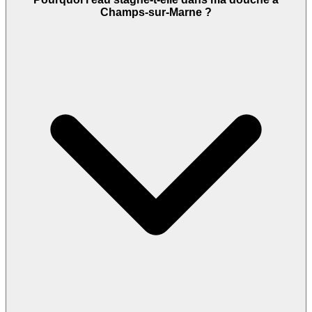
Champs-sur-Marne ?