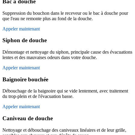
Bac à douche
Suppression du bouchon dans le receveur ou le bac à douche pour
que l'eau ne remonte plus au fond de la douche.
Appeler maintenant
Siphon de douche
Démontage et nettoyage du siphon, principale cause des évacuations
lentes et des mauvaises odeurs dans votre douche.
Appeler maintenant
Baignoire bouchée
Débouchage de la baignoire qui se vide lentement, avec traitement
du trop-plein et de l'évacuation basse.
Appeler maintenant
Caniveau de douche
Nettoyage et débouchage des caniveaux linéaires et de leur grille,