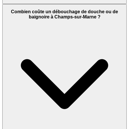
Combien coûte un débouchage de douche ou de
baignoire à Champs-sur-Marne ?