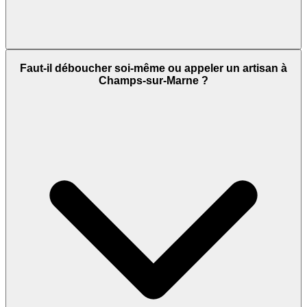
Faut-il déboucher soi-même ou appeler un artisan à
Champs-sur-Marne ?