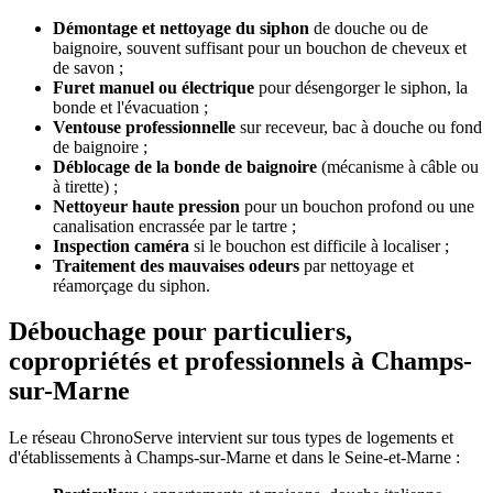
Démontage et nettoyage du siphon
de douche ou de
baignoire, souvent suffisant pour un bouchon de cheveux et
de savon ;
Furet manuel ou électrique
pour désengorger le siphon, la
bonde et l'évacuation ;
Ventouse professionnelle
sur receveur, bac à douche ou fond
de baignoire ;
Déblocage de la bonde de baignoire
(mécanisme à câble ou
à tirette) ;
Nettoyeur haute pression
pour un bouchon profond ou une
canalisation encrassée par le tartre ;
Inspection caméra
si le bouchon est difficile à localiser ;
Traitement des mauvaises odeurs
par nettoyage et
réamorçage du siphon.
Débouchage pour particuliers,
copropriétés et professionnels à Champs-
sur-Marne
Le réseau ChronoServe intervient sur tous types de logements et
d'établissements à Champs-sur-Marne et dans le Seine-et-Marne :