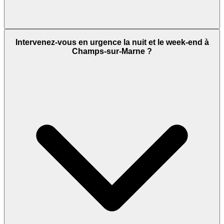
Intervenez-vous en urgence la nuit et le week-end à
Champs-sur-Marne ?