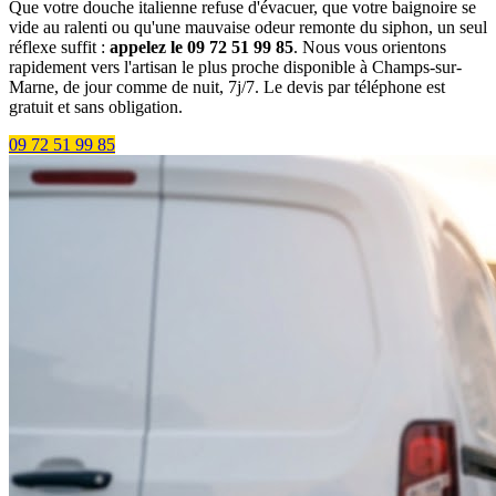
Que votre douche italienne refuse d'évacuer, que votre baignoire se
vide au ralenti ou qu'une mauvaise odeur remonte du siphon, un seul
réflexe suffit :
appelez le 09 72 51 99 85
. Nous vous orientons
rapidement vers l'artisan le plus proche disponible à Champs-sur-
Marne, de jour comme de nuit, 7j/7. Le devis par téléphone est
gratuit et sans obligation.
09 72 51 99 85