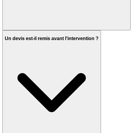
Un devis est-il remis avant l'intervention ?