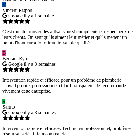
V
Vincent Rispoli
Google
il y a 1 semaine
C'est rare de trouver des artisans aussi compétents et respectueux de
leurs clients. On sent qu'ils aiment leur métier et qu'ils mettent un
point d'honneur à fournir un travail de qualité.
B
Berkani Rym
Google
il y a 3 semaines
Intervention rapide et efficace pour un problème de plomberie.
Travail propre, professionnel et tarif transparent. Je recommande
vivement cette entreprise.
S
Saruto
Google
il y a 3 semaines
Intervention rapide et efficace. Technicien professionnel, problème
résolu sans délai. Je recommande.