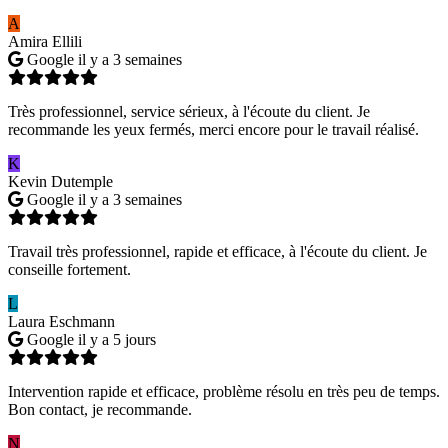
A
Amira Ellili
Google
il y a 3 semaines
Très professionnel, service sérieux, à l'écoute du client. Je
recommande les yeux fermés, merci encore pour le travail réalisé.
K
Kevin Dutemple
Google
il y a 3 semaines
Travail très professionnel, rapide et efficace, à l'écoute du client. Je
conseille fortement.
L
Laura Eschmann
Google
il y a 5 jours
Intervention rapide et efficace, problème résolu en très peu de temps.
Bon contact, je recommande.
N