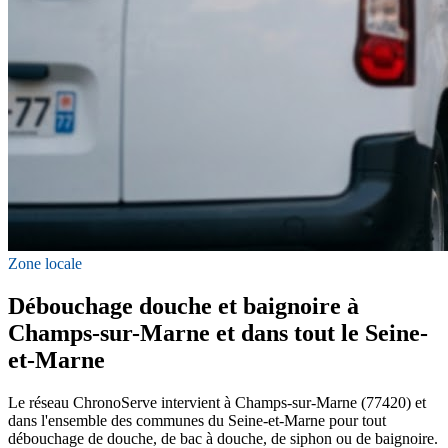
Zone locale
Débouchage douche et baignoire à
Champs-sur-Marne et dans tout le Seine-
et-Marne
Le réseau ChronoServe intervient à Champs-sur-Marne (77420) et
dans l'ensemble des communes du Seine-et-Marne pour tout
débouchage de douche, de bac à douche, de siphon ou de baignoire.