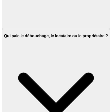
Qui paie le débouchage, le locataire ou le propriétaire ?