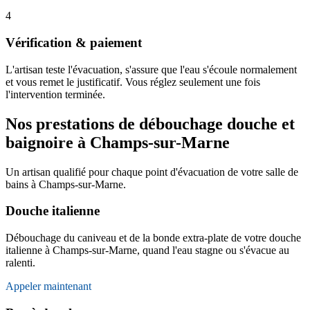
4
Vérification & paiement
L'artisan teste l'évacuation, s'assure que l'eau s'écoule normalement
et vous remet le justificatif. Vous réglez seulement une fois
l'intervention terminée.
Nos prestations de débouchage douche et
baignoire à Champs-sur-Marne
Un artisan qualifié pour chaque point d'évacuation de votre salle de
bains à Champs-sur-Marne.
Douche italienne
Débouchage du caniveau et de la bonde extra-plate de votre douche
italienne à Champs-sur-Marne, quand l'eau stagne ou s'évacue au
ralenti.
Appeler maintenant