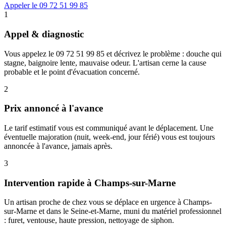
Appeler le 09 72 51 99 85
1
Appel & diagnostic
Vous appelez le 09 72 51 99 85 et décrivez le problème : douche qui
stagne, baignoire lente, mauvaise odeur. L'artisan cerne la cause
probable et le point d'évacuation concerné.
2
Prix annoncé à l'avance
Le tarif estimatif vous est communiqué avant le déplacement. Une
éventuelle majoration (nuit, week-end, jour férié) vous est toujours
annoncée à l'avance, jamais après.
3
Intervention rapide à Champs-sur-Marne
Un artisan proche de chez vous se déplace en urgence à Champs-
sur-Marne et dans le Seine-et-Marne, muni du matériel professionnel
: furet, ventouse, haute pression, nettoyage de siphon.