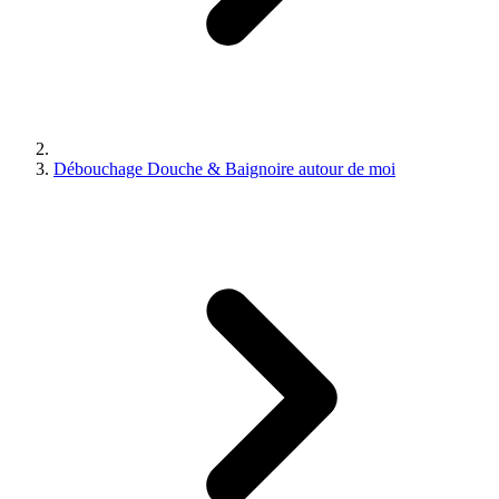
Débouchage Douche & Baignoire autour de moi