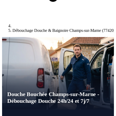
Débouchage Douche & Baignoire Champs-sur-Marne (77420)
Douche Bouchée Champs-sur-Marne -
Débouchage Douche 24h/24 et 7j/7