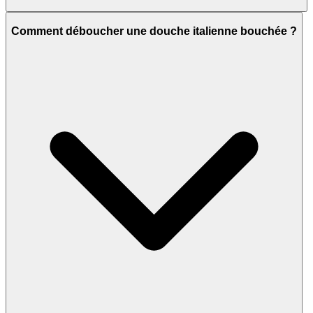
Comment déboucher une douche italienne bouchée ?