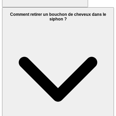
Comment retirer un bouchon de cheveux dans le
siphon ?