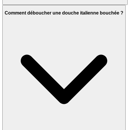
Comment déboucher une douche italienne bouchée ?