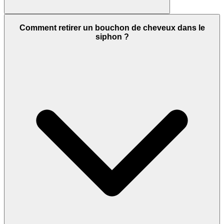
Comment retirer un bouchon de cheveux dans le
siphon ?