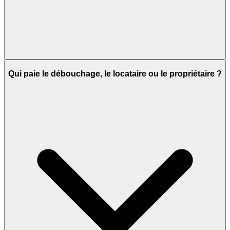
Qui paie le débouchage, le locataire ou le propriétaire ?