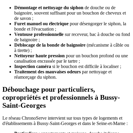
Démontage et nettoyage du siphon
de douche ou de
baignoire, souvent suffisant pour un bouchon de cheveux et
de savon ;
Furet manuel ou électrique
pour désengorger le siphon, la
bonde et l'évacuation ;
Ventouse professionnelle
sur receveur, bac à douche ou fond
de baignoire ;
Déblocage de la bonde de baignoire
(mécanisme à câble ou
à tirette) ;
Nettoyeur haute pression
pour un bouchon profond ou une
canalisation encrassée par le tartre ;
Inspection caméra
si le bouchon est difficile à localiser ;
Traitement des mauvaises odeurs
par nettoyage et
réamorçage du siphon.
Débouchage pour particuliers,
copropriétés et professionnels à Bussy-
Saint-Georges
Le réseau ChronoServe intervient sur tous types de logements et
d'établissements à Bussy-Saint-Georges et dans le Seine-et-Marne :