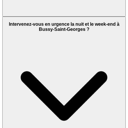
Intervenez-vous en urgence la nuit et le week-end à
Bussy-Saint-Georges ?