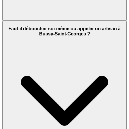
Faut-il déboucher soi-même ou appeler un artisan à
Bussy-Saint-Georges ?