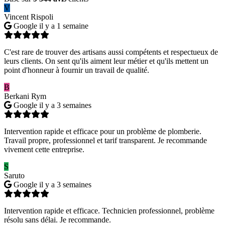
V
Vincent Rispoli
Google
il y a 1 semaine
C'est rare de trouver des artisans aussi compétents et respectueux de
leurs clients. On sent qu'ils aiment leur métier et qu'ils mettent un
point d'honneur à fournir un travail de qualité.
B
Berkani Rym
Google
il y a 3 semaines
Intervention rapide et efficace pour un problème de plomberie.
Travail propre, professionnel et tarif transparent. Je recommande
vivement cette entreprise.
S
Saruto
Google
il y a 3 semaines
Intervention rapide et efficace. Technicien professionnel, problème
résolu sans délai. Je recommande.