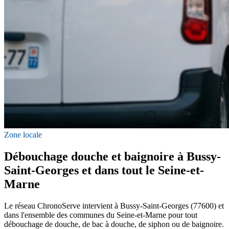
Zone locale
Débouchage douche et baignoire à Bussy-
Saint-Georges et dans tout le Seine-et-
Marne
Le réseau ChronoServe intervient à Bussy-Saint-Georges (77600) et
dans l'ensemble des communes du Seine-et-Marne pour tout
débouchage de douche, de bac à douche, de siphon ou de baignoire.