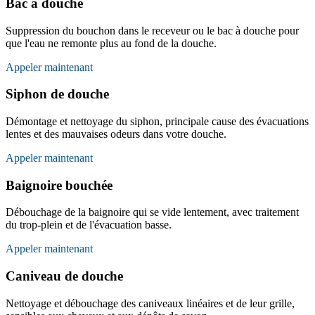
Bac à douche
Suppression du bouchon dans le receveur ou le bac à douche pour
que l'eau ne remonte plus au fond de la douche.
Appeler maintenant
Siphon de douche
Démontage et nettoyage du siphon, principale cause des évacuations
lentes et des mauvaises odeurs dans votre douche.
Appeler maintenant
Baignoire bouchée
Débouchage de la baignoire qui se vide lentement, avec traitement
du trop-plein et de l'évacuation basse.
Appeler maintenant
Caniveau de douche
Nettoyage et débouchage des caniveaux linéaires et de leur grille,