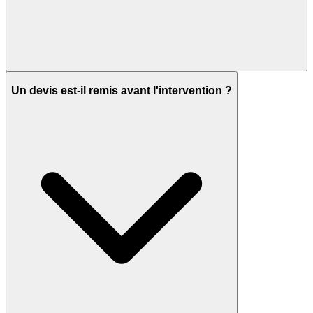
Un devis est-il remis avant l'intervention ?