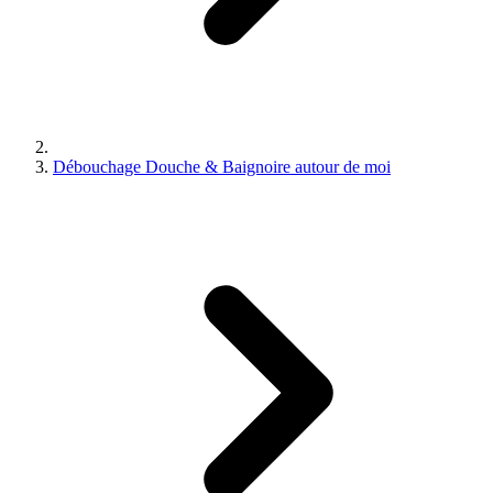
Débouchage Douche & Baignoire autour de moi