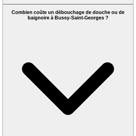
Combien coûte un débouchage de douche ou de
baignoire à Bussy-Saint-Georges ?