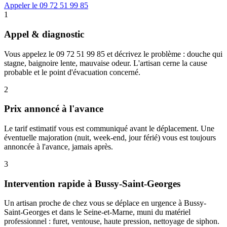
Appeler le 09 72 51 99 85
1
Appel & diagnostic
Vous appelez le 09 72 51 99 85 et décrivez le problème : douche qui
stagne, baignoire lente, mauvaise odeur. L'artisan cerne la cause
probable et le point d'évacuation concerné.
2
Prix annoncé à l'avance
Le tarif estimatif vous est communiqué avant le déplacement. Une
éventuelle majoration (nuit, week-end, jour férié) vous est toujours
annoncée à l'avance, jamais après.
3
Intervention rapide à Bussy-Saint-Georges
Un artisan proche de chez vous se déplace en urgence à Bussy-
Saint-Georges et dans le Seine-et-Marne, muni du matériel
professionnel : furet, ventouse, haute pression, nettoyage de siphon.