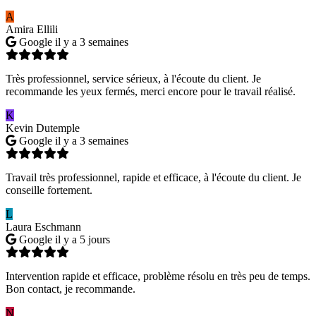
A
Amira Ellili
Google
il y a 3 semaines
Très professionnel, service sérieux, à l'écoute du client. Je
recommande les yeux fermés, merci encore pour le travail réalisé.
K
Kevin Dutemple
Google
il y a 3 semaines
Travail très professionnel, rapide et efficace, à l'écoute du client. Je
conseille fortement.
L
Laura Eschmann
Google
il y a 5 jours
Intervention rapide et efficace, problème résolu en très peu de temps.
Bon contact, je recommande.
N