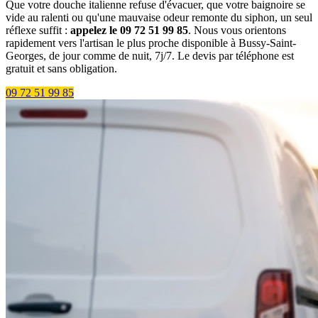
Que votre douche italienne refuse d'évacuer, que votre baignoire se
vide au ralenti ou qu'une mauvaise odeur remonte du siphon, un seul
réflexe suffit :
appelez le 09 72 51 99 85
. Nous vous orientons
rapidement vers l'artisan le plus proche disponible à Bussy-Saint-
Georges, de jour comme de nuit, 7j/7. Le devis par téléphone est
gratuit et sans obligation.
09 72 51 99 85