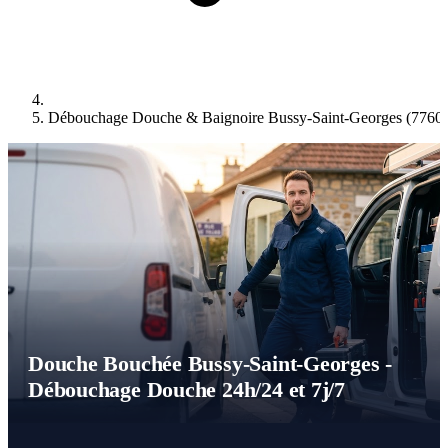
Débouchage Douche & Baignoire Bussy-Saint-Georges (7760
Douche Bouchée Bussy-Saint-Georges -
Débouchage Douche 24h/24 et 7j/7