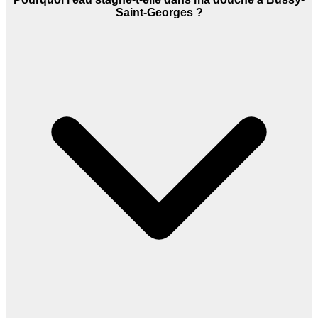
Saint-Georges ?