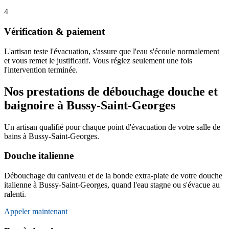
4
Vérification & paiement
L'artisan teste l'évacuation, s'assure que l'eau s'écoule normalement
et vous remet le justificatif. Vous réglez seulement une fois
l'intervention terminée.
Nos prestations de débouchage douche et
baignoire à Bussy-Saint-Georges
Un artisan qualifié pour chaque point d'évacuation de votre salle de
bains à Bussy-Saint-Georges.
Douche italienne
Débouchage du caniveau et de la bonde extra-plate de votre douche
italienne à Bussy-Saint-Georges, quand l'eau stagne ou s'évacue au
ralenti.
Appeler maintenant