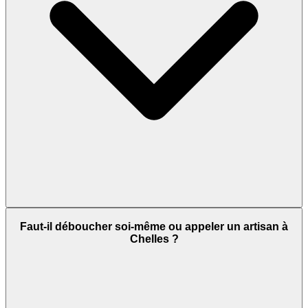
Faut-il déboucher soi-même ou appeler un artisan à
Chelles ?