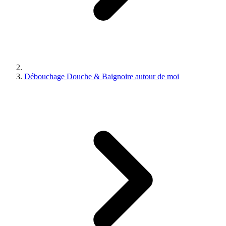
Débouchage Douche & Baignoire autour de moi