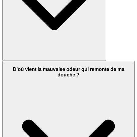
D'où vient la mauvaise odeur qui remonte de ma
douche ?