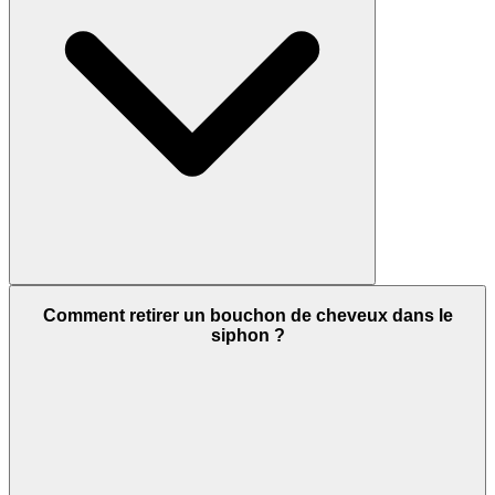
Comment retirer un bouchon de cheveux dans le
siphon ?