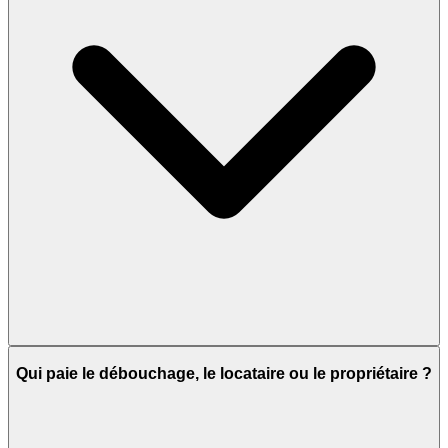
Qui paie le débouchage, le locataire ou le propriétaire ?