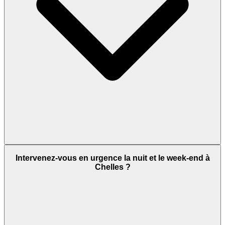
Intervenez-vous en urgence la nuit et le week-end à
Chelles ?