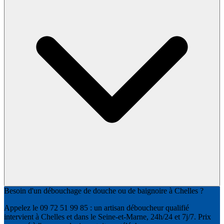
Besoin d'un débouchage de douche ou de baignoire à Chelles ?
Appelez le 09 72 51 99 85 : un artisan déboucheur qualifié
intervient à Chelles et dans le Seine-et-Marne, 24h/24 et 7j/7. Prix