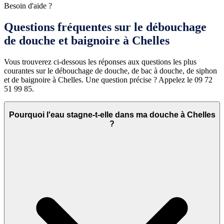
Besoin d'aide ?
Questions fréquentes sur le débouchage
de douche et baignoire à Chelles
Vous trouverez ci-dessous les réponses aux questions les plus
courantes sur le débouchage de douche, de bac à douche, de siphon
et de baignoire à Chelles. Une question précise ? Appelez le 09 72
51 99 85.
Pourquoi l'eau stagne-t-elle dans ma douche à Chelles
?