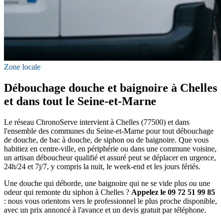
Zone locale
Débouchage douche et baignoire à Chelles
et dans tout le Seine-et-Marne
Le réseau ChronoServe intervient à Chelles (77500) et dans
l'ensemble des communes du Seine-et-Marne pour tout débouchage
de douche, de bac à douche, de siphon ou de baignoire. Que vous
habitiez en centre-ville, en périphérie ou dans une commune voisine,
un artisan déboucheur qualifié et assuré peut se déplacer en urgence,
24h/24 et 7j/7, y compris la nuit, le week-end et les jours fériés.
Une douche qui déborde, une baignoire qui ne se vide plus ou une
odeur qui remonte du siphon à Chelles ?
Appelez le 09 72 51 99 85
: nous vous orientons vers le professionnel le plus proche disponible,
avec un prix annoncé à l'avance et un devis gratuit par téléphone.