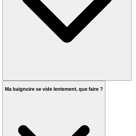
Ma baignoire se vide lentement, que faire ?