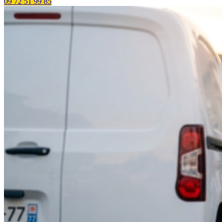
09 72 51 99 85