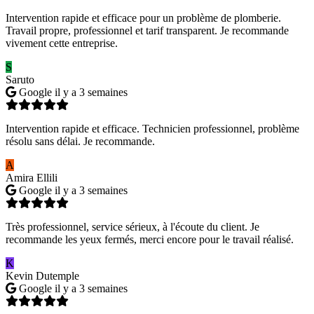
Intervention rapide et efficace pour un problème de plomberie.
Travail propre, professionnel et tarif transparent. Je recommande
vivement cette entreprise.
S
Saruto
Google
il y a 3 semaines
Intervention rapide et efficace. Technicien professionnel, problème
résolu sans délai. Je recommande.
A
Amira Ellili
Google
il y a 3 semaines
Très professionnel, service sérieux, à l'écoute du client. Je
recommande les yeux fermés, merci encore pour le travail réalisé.
K
Kevin Dutemple
Google
il y a 3 semaines