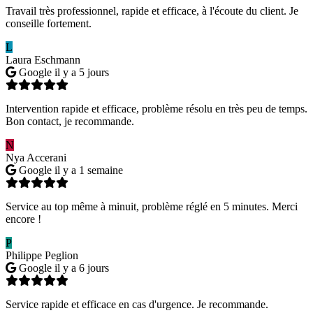
Travail très professionnel, rapide et efficace, à l'écoute du client. Je
conseille fortement.
L
Laura Eschmann
Google
il y a 5 jours
Intervention rapide et efficace, problème résolu en très peu de temps.
Bon contact, je recommande.
N
Nya Accerani
Google
il y a 1 semaine
Service au top même à minuit, problème réglé en 5 minutes. Merci
encore !
P
Philippe Peglion
Google
il y a 6 jours
Service rapide et efficace en cas d'urgence. Je recommande.