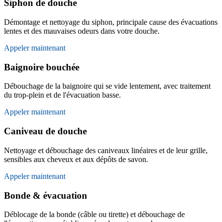
Siphon de douche
Démontage et nettoyage du siphon, principale cause des évacuations
lentes et des mauvaises odeurs dans votre douche.
Appeler maintenant
Baignoire bouchée
Débouchage de la baignoire qui se vide lentement, avec traitement
du trop-plein et de l'évacuation basse.
Appeler maintenant
Caniveau de douche
Nettoyage et débouchage des caniveaux linéaires et de leur grille,
sensibles aux cheveux et aux dépôts de savon.
Appeler maintenant
Bonde & évacuation
Déblocage de la bonde (câble ou tirette) et débouchage de