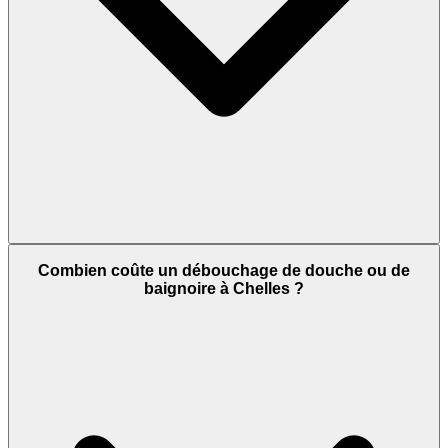
Combien coûte un débouchage de douche ou de
baignoire à Chelles ?