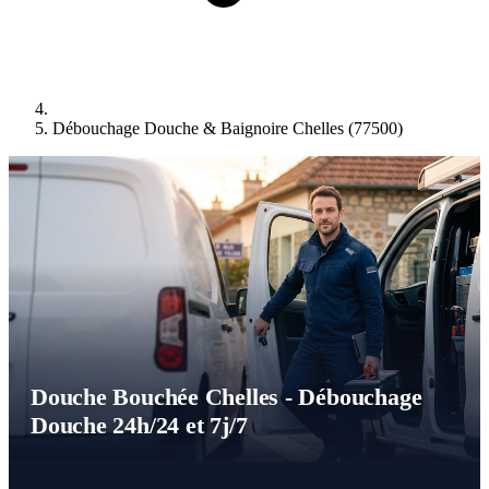
Débouchage Douche & Baignoire Chelles (77500)
Douche Bouchée Chelles - Débouchage
Douche 24h/24 et 7j/7