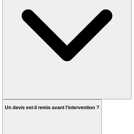
Un devis est-il remis avant l'intervention ?