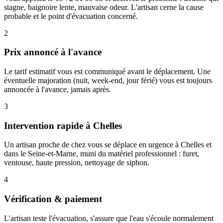
stagne, baignoire lente, mauvaise odeur. L'artisan cerne la cause
probable et le point d'évacuation concerné.
2
Prix annoncé à l'avance
Le tarif estimatif vous est communiqué avant le déplacement. Une
éventuelle majoration (nuit, week-end, jour férié) vous est toujours
annoncée à l'avance, jamais après.
3
Intervention rapide à Chelles
Un artisan proche de chez vous se déplace en urgence à Chelles et
dans le Seine-et-Marne, muni du matériel professionnel : furet,
ventouse, haute pression, nettoyage de siphon.
4
Vérification & paiement
L'artisan teste l'évacuation, s'assure que l'eau s'écoule normalement