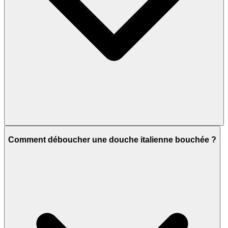
Comment déboucher une douche italienne bouchée ?