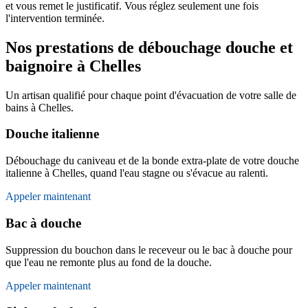
et vous remet le justificatif. Vous réglez seulement une fois
l'intervention terminée.
Nos prestations de débouchage douche et
baignoire à Chelles
Un artisan qualifié pour chaque point d'évacuation de votre salle de
bains à Chelles.
Douche italienne
Débouchage du caniveau et de la bonde extra-plate de votre douche
italienne à Chelles, quand l'eau stagne ou s'évacue au ralenti.
Appeler maintenant
Bac à douche
Suppression du bouchon dans le receveur ou le bac à douche pour
que l'eau ne remonte plus au fond de la douche.
Appeler maintenant