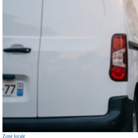
Zone locale