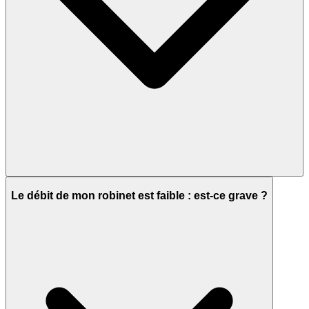
Le débit de mon robinet est faible : est-ce grave ?