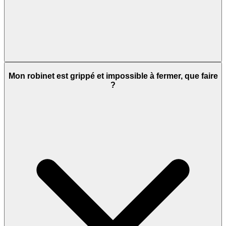
Mon robinet est grippé et impossible à fermer, que faire
?