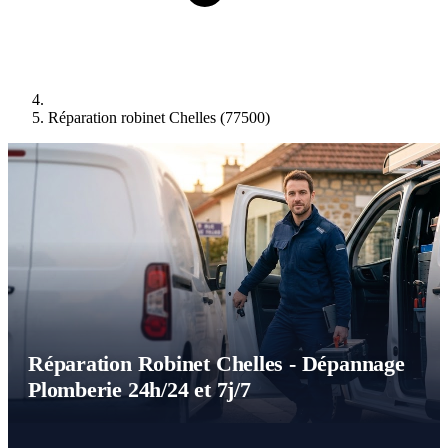
Réparation robinet Chelles (77500)
Réparation Robinet Chelles - Dépannage
Plomberie 24h/24 et 7j/7