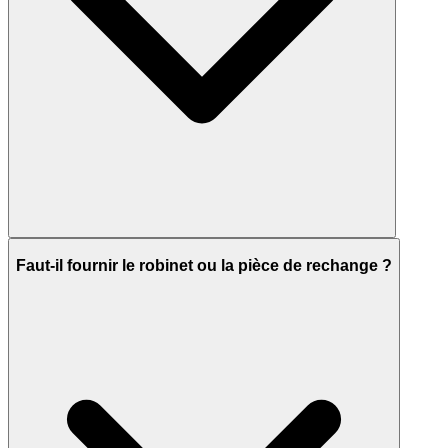
Faut-il fournir le robinet ou la pièce de rechange ?