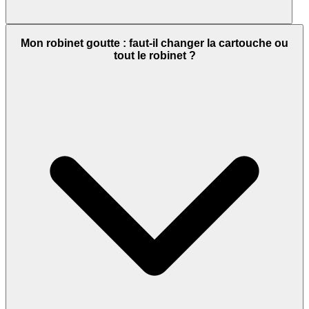
Mon robinet goutte : faut-il changer la cartouche ou
tout le robinet ?