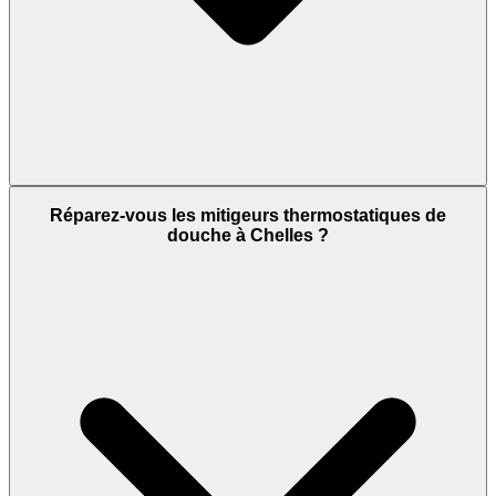
Réparez-vous les mitigeurs thermostatiques de
douche à Chelles ?