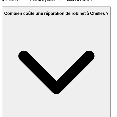
Combien coûte une réparation de robinet à Chelles ?