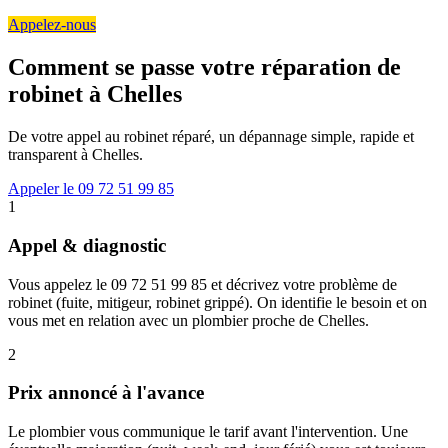
Appelez-nous
Comment se passe votre réparation de
robinet à Chelles
De votre appel au robinet réparé, un dépannage simple, rapide et
transparent à Chelles.
Appeler le 09 72 51 99 85
1
Appel & diagnostic
Vous appelez le 09 72 51 99 85 et décrivez votre problème de
robinet (fuite, mitigeur, robinet grippé). On identifie le besoin et on
vous met en relation avec un plombier proche de Chelles.
2
Prix annoncé à l'avance
Le plombier vous communique le tarif avant l'intervention. Une