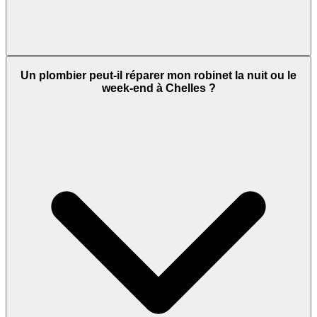
Un plombier peut-il réparer mon robinet la nuit ou le
week-end à Chelles ?