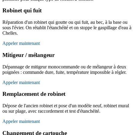
Robinet qui fuit
Réparation d'un robinet qui goutte ou qui fuit, au bec, à la base ou
sous l'évier. On rétablit l'étanchéité et on stoppe le gaspillage d'eau à
Chelles.
Appeler maintenant
Mitigeur / mélangeur
Dépannage de mitigeur monocommande ou de mélangeur à deux
poignées : commande dure, fuite, température impossible à régler.
Appeler maintenant
Remplacement de robinet
Dépose de l'ancien robinet et pose d'un modèle neuf, robinet mural
ou sur plage, avec raccordement et test d'étanchéité.
Appeler maintenant
Changement de cartouche