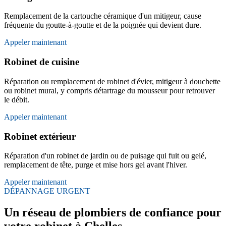
Remplacement de la cartouche céramique d'un mitigeur, cause
fréquente du goutte-à-goutte et de la poignée qui devient dure.
Appeler maintenant
Robinet de cuisine
Réparation ou remplacement de robinet d'évier, mitigeur à douchette
ou robinet mural, y compris détartrage du mousseur pour retrouver
le débit.
Appeler maintenant
Robinet extérieur
Réparation d'un robinet de jardin ou de puisage qui fuit ou gelé,
remplacement de tête, purge et mise hors gel avant l'hiver.
Appeler maintenant
DÉPANNAGE URGENT
Un réseau de plombiers de confiance pour