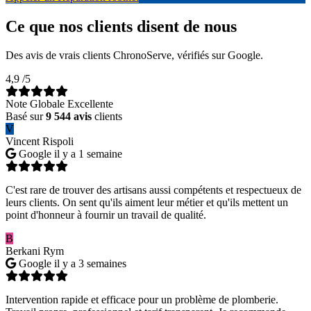
Ce que nos clients disent de nous
Des avis de vrais clients ChronoServe, vérifiés sur Google.
4,9
/5
Note Globale Excellente
Basé sur
9 544 avis
clients
V
Vincent Rispoli
Google
il y a 1 semaine
C'est rare de trouver des artisans aussi compétents et respectueux de
leurs clients. On sent qu'ils aiment leur métier et qu'ils mettent un
point d'honneur à fournir un travail de qualité.
B
Berkani Rym
Google
il y a 3 semaines
Intervention rapide et efficace pour un problème de plomberie.