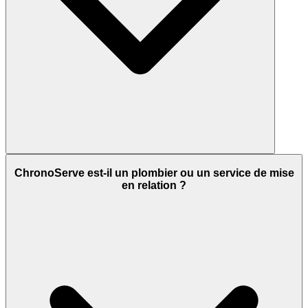
ChronoServe est-il un plombier ou un service de mise
en relation ?