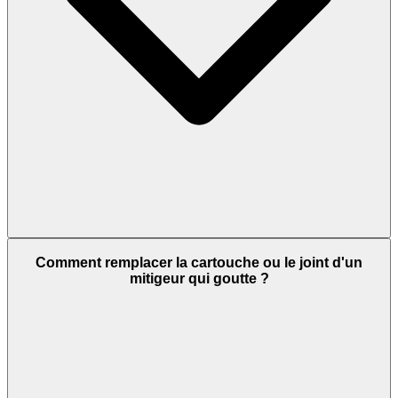
Comment remplacer la cartouche ou le joint d'un
mitigeur qui goutte ?