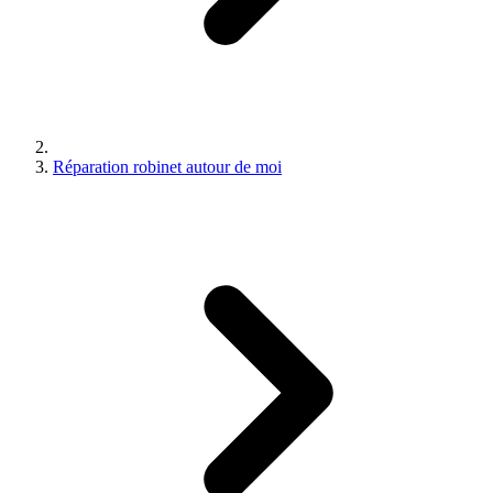
Réparation robinet autour de moi