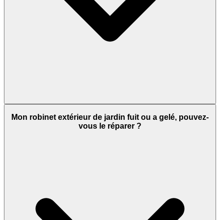
Mon robinet extérieur de jardin fuit ou a gelé, pouvez-
vous le réparer ?