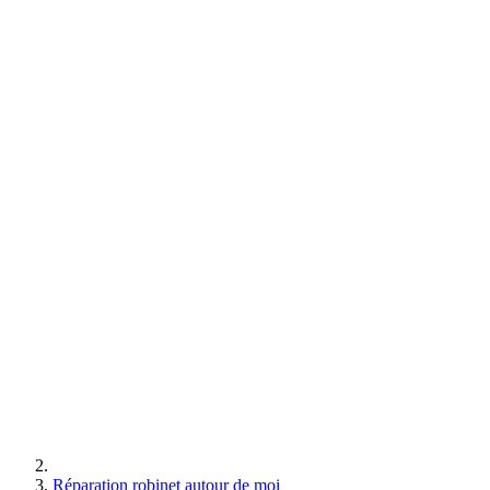
Réparation robinet autour de moi