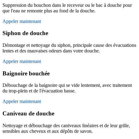
Suppression du bouchon dans le receveur ou le bac à douche pour
que l'eau ne remonte plus au fond de la douche.
Appeler maintenant
Siphon de douche
Démontage et nettoyage du siphon, principale cause des évacuations
lentes et des mauvaises odeurs dans votre douche.
Appeler maintenant
Baignoire bouchée
Débouchage de la baignoire qui se vide lentement, avec traitement
du trop-plein et de l'évacuation basse.
Appeler maintenant
Caniveau de douche
Nettoyage et débouchage des caniveaux linéaires et de leur grille,
sensibles aux cheveux et aux dépôts de savon.