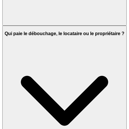
Qui paie le débouchage, le locataire ou le propriétaire ?