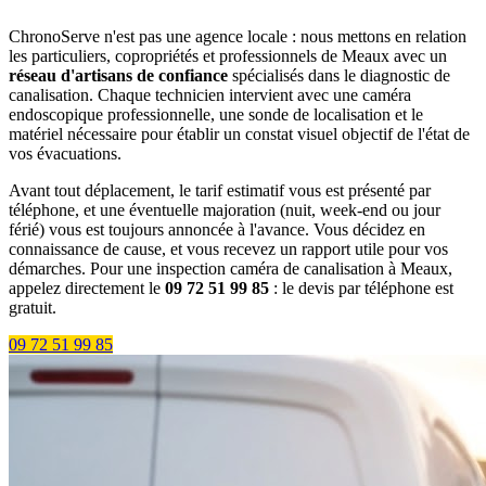
ChronoServe n'est pas une agence locale : nous mettons en relation
les particuliers, copropriétés et professionnels de Meaux avec un
réseau d'artisans de confiance
spécialisés dans le diagnostic de
canalisation. Chaque technicien intervient avec une caméra
endoscopique professionnelle, une sonde de localisation et le
matériel nécessaire pour établir un constat visuel objectif de l'état de
vos évacuations.
Avant tout déplacement, le tarif estimatif vous est présenté par
téléphone, et une éventuelle majoration (nuit, week-end ou jour
férié) vous est toujours annoncée à l'avance. Vous décidez en
connaissance de cause, et vous recevez un rapport utile pour vos
démarches. Pour une inspection caméra de canalisation à Meaux,
appelez directement le
09 72 51 99 85
: le devis par téléphone est
gratuit.
09 72 51 99 85