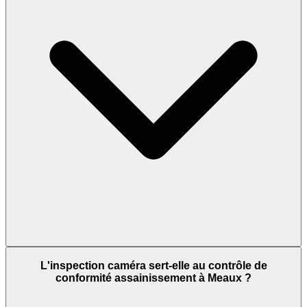
L'inspection caméra sert-elle au contrôle de
conformité assainissement à Meaux ?