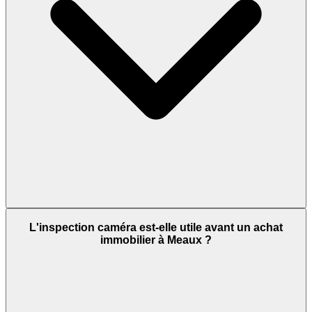
L'inspection caméra est-elle utile avant un achat
immobilier à Meaux ?