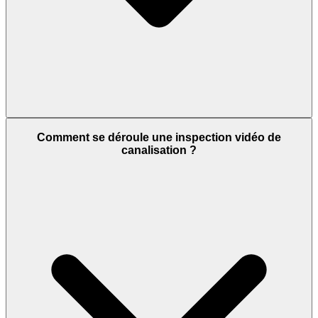
Comment se déroule une inspection vidéo de
canalisation ?