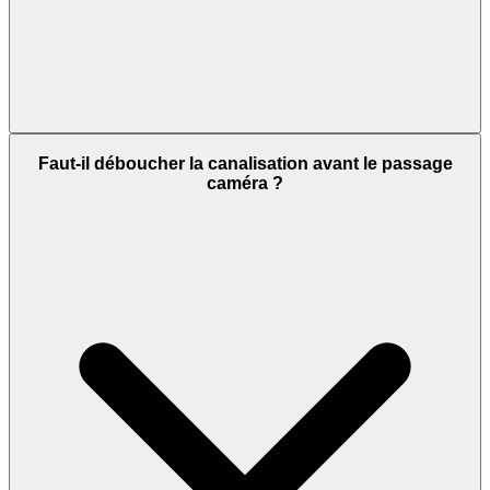
Faut-il déboucher la canalisation avant le passage
caméra ?