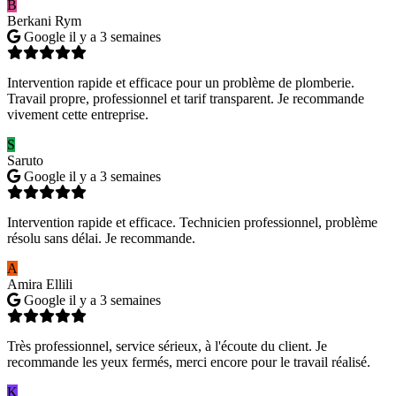
B
Berkani Rym
Google
il y a 3 semaines
Intervention rapide et efficace pour un problème de plomberie.
Travail propre, professionnel et tarif transparent. Je recommande
vivement cette entreprise.
S
Saruto
Google
il y a 3 semaines
Intervention rapide et efficace. Technicien professionnel, problème
résolu sans délai. Je recommande.
A
Amira Ellili
Google
il y a 3 semaines
Très professionnel, service sérieux, à l'écoute du client. Je
recommande les yeux fermés, merci encore pour le travail réalisé.
K