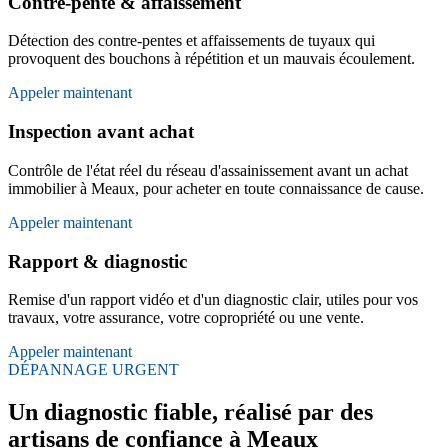
Contre-pente & affaissement
Détection des contre-pentes et affaissements de tuyaux qui
provoquent des bouchons à répétition et un mauvais écoulement.
Appeler maintenant
Inspection avant achat
Contrôle de l'état réel du réseau d'assainissement avant un achat
immobilier à Meaux, pour acheter en toute connaissance de cause.
Appeler maintenant
Rapport & diagnostic
Remise d'un rapport vidéo et d'un diagnostic clair, utiles pour vos
travaux, votre assurance, votre copropriété ou une vente.
Appeler maintenant
DÉPANNAGE URGENT
Un diagnostic fiable, réalisé par des
artisans de confiance à Meaux