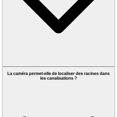
La caméra permet-elle de localiser des racines dans
les canalisations ?