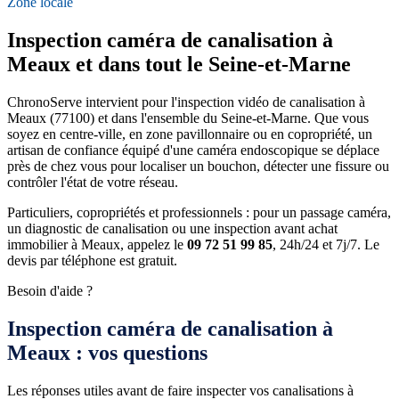
Zone locale
Inspection caméra de canalisation à
Meaux et dans tout le Seine-et-Marne
ChronoServe intervient pour l'inspection vidéo de canalisation à
Meaux (77100) et dans l'ensemble du Seine-et-Marne. Que vous
soyez en centre-ville, en zone pavillonnaire ou en copropriété, un
artisan de confiance équipé d'une caméra endoscopique se déplace
près de chez vous pour localiser un bouchon, détecter une fissure ou
contrôler l'état de votre réseau.
Particuliers, copropriétés et professionnels : pour un passage caméra,
un diagnostic de canalisation ou une inspection avant achat
immobilier à Meaux, appelez le
09 72 51 99 85
, 24h/24 et 7j/7. Le
devis par téléphone est gratuit.
Besoin d'aide ?
Inspection caméra de canalisation à
Meaux : vos questions
Les réponses utiles avant de faire inspecter vos canalisations à