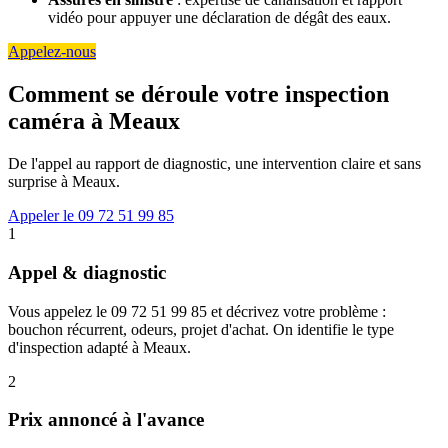
vidéo pour appuyer une déclaration de dégât des eaux.
Appelez-nous
Comment se déroule votre inspection
caméra à Meaux
De l'appel au rapport de diagnostic, une intervention claire et sans
surprise à Meaux.
Appeler le 09 72 51 99 85
1
Appel & diagnostic
Vous appelez le 09 72 51 99 85 et décrivez votre problème :
bouchon récurrent, odeurs, projet d'achat. On identifie le type
d'inspection adapté à Meaux.
2
Prix annoncé à l'avance