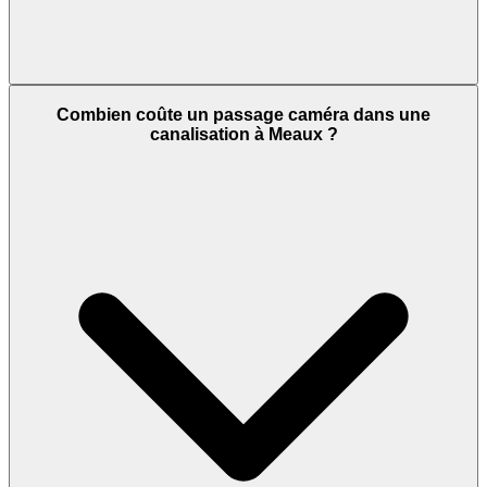
Combien coûte un passage caméra dans une
canalisation à Meaux ?