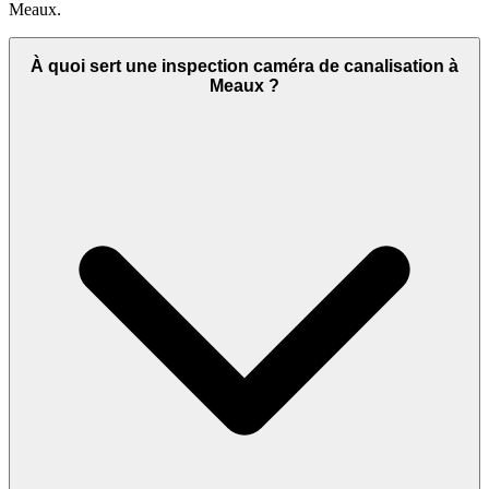
Meaux.
À quoi sert une inspection caméra de canalisation à
Meaux ?