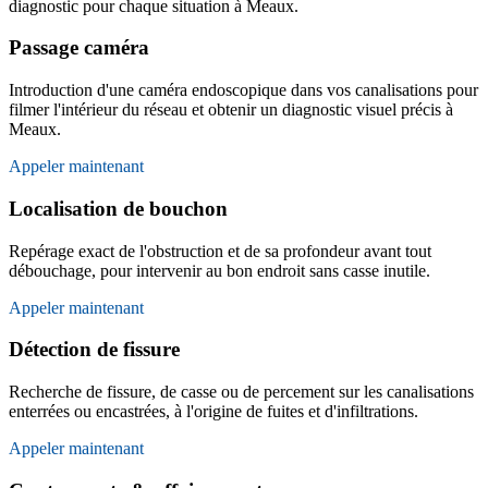
diagnostic pour chaque situation à Meaux.
Passage caméra
Introduction d'une caméra endoscopique dans vos canalisations pour
filmer l'intérieur du réseau et obtenir un diagnostic visuel précis à
Meaux.
Appeler maintenant
Localisation de bouchon
Repérage exact de l'obstruction et de sa profondeur avant tout
débouchage, pour intervenir au bon endroit sans casse inutile.
Appeler maintenant
Détection de fissure
Recherche de fissure, de casse ou de percement sur les canalisations
enterrées ou encastrées, à l'origine de fuites et d'infiltrations.
Appeler maintenant