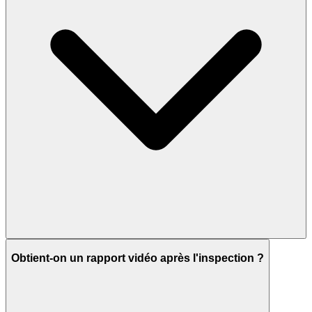
Obtient-on un rapport vidéo après l'inspection ?