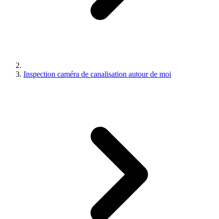
Inspection caméra de canalisation autour de moi