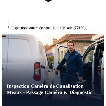
Inspection caméra de canalisation Meaux (77100)
Inspection Caméra de Canalisation
Meaux - Passage Caméra & Diagnostic