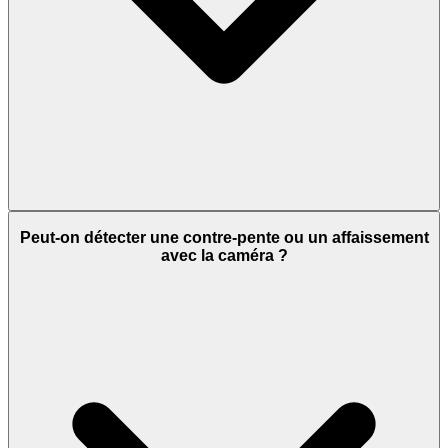
Peut-on détecter une contre-pente ou un affaissement
avec la caméra ?