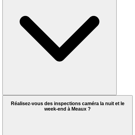
Réalisez-vous des inspections caméra la nuit et le
week-end à Meaux ?