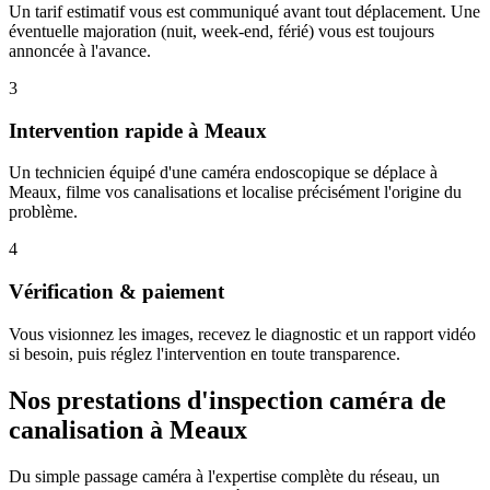
Un tarif estimatif vous est communiqué avant tout déplacement. Une
éventuelle majoration (nuit, week-end, férié) vous est toujours
annoncée à l'avance.
3
Intervention rapide à Meaux
Un technicien équipé d'une caméra endoscopique se déplace à
Meaux, filme vos canalisations et localise précisément l'origine du
problème.
4
Vérification & paiement
Vous visionnez les images, recevez le diagnostic et un rapport vidéo
si besoin, puis réglez l'intervention en toute transparence.
Nos prestations d'inspection caméra de
canalisation à Meaux
Du simple passage caméra à l'expertise complète du réseau, un