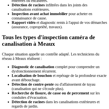
enterrées ou encastrées.
Détection de racines
infiltrées dans les joints des
canalisations extérieures.
Inspection avant achat immobilier
pour acheter en
connaissance de cause.
Rapport vidéo
et diagnostic remis à l'appui de vos démarches
(assurance, copropriété, travaux).
Tous les types d'inspection caméra de
canalisation à Meaux
Chaque situation appelle un contrôle adapté. Les techniciens du
réseau à Meaux réalisent :
Diagnostic de canalisation
complet pour comprendre un
dysfonctionnement récurrent.
Localisation de bouchon
et repérage de la profondeur exacte
avant débouchage.
Détection de contre-pente
ou d'affaissement de tuyau
(canalisation qui ne s'écoule plus).
Recherche de fissure, de casse ou de percement
sur les
conduites d'évacuation.
Détection de racines
dans les canalisations extérieures et
regards de jardin.