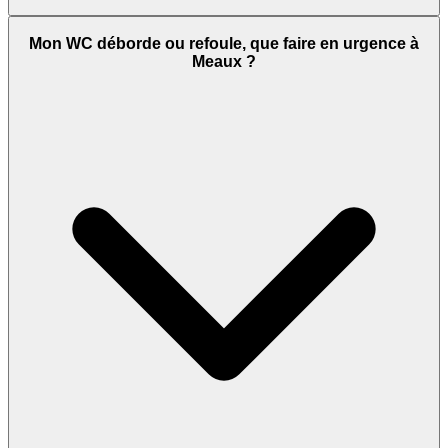
Mon WC déborde ou refoule, que faire en urgence à
Meaux ?