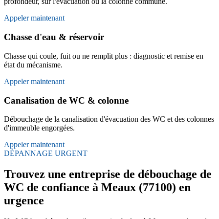
profondeur, sur l'évacuation ou la colonne commune.
Appeler maintenant
Chasse d'eau & réservoir
Chasse qui coule, fuit ou ne remplit plus : diagnostic et remise en
état du mécanisme.
Appeler maintenant
Canalisation de WC & colonne
Débouchage de la canalisation d'évacuation des WC et des colonnes
d'immeuble engorgées.
Appeler maintenant
DÉPANNAGE URGENT
Trouvez une entreprise de débouchage de
WC de confiance à Meaux (77100) en
urgence