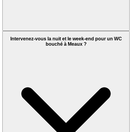
Intervenez-vous la nuit et le week-end pour un WC
bouché à Meaux ?