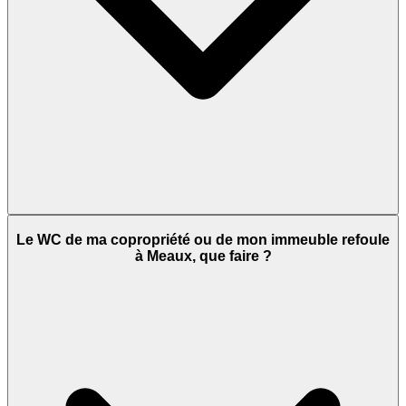
Le WC de ma copropriété ou de mon immeuble refoule
à Meaux, que faire ?