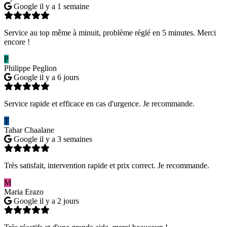
Google
il y a 1 semaine
Service au top même à minuit, problème réglé en 5 minutes. Merci
encore !
P
Philippe Peglion
Google
il y a 6 jours
Service rapide et efficace en cas d'urgence. Je recommande.
T
Tahar Chaalane
Google
il y a 3 semaines
Très satisfait, intervention rapide et prix correct. Je recommande.
M
Maria Erazo
Google
il y a 2 jours