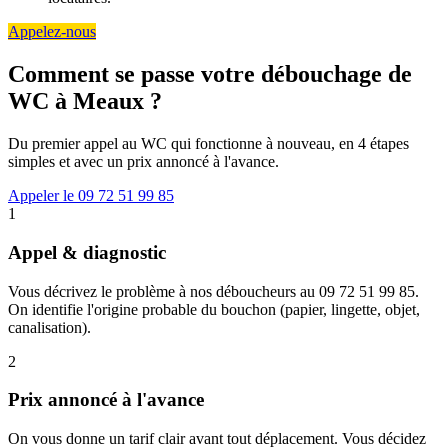
Appelez-nous
Comment se passe votre débouchage de
WC à Meaux ?
Du premier appel au WC qui fonctionne à nouveau, en 4 étapes
simples et avec un prix annoncé à l'avance.
Appeler le 09 72 51 99 85
1
Appel & diagnostic
Vous décrivez le problème à nos déboucheurs au 09 72 51 99 85.
On identifie l'origine probable du bouchon (papier, lingette, objet,
canalisation).
2
Prix annoncé à l'avance
On vous donne un tarif clair avant tout déplacement. Vous décidez