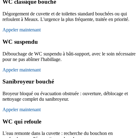
WC classique bouché
Dégorgement de cuvette et de toilettes standard bouchées ou qui
refoulent à Meaux. L'urgence la plus fréquente, traitée en priorité.
Appeler maintenant
WC suspendu
Débouchage de WC suspendu à bâti-support, avec le soin nécessaire
pour ne pas abîmer l'habillage.
Appeler maintenant
Sanibroyeur bouché
Broyeur bloqué ou évacuation obstruée : ouverture, déblocage et
nettoyage complet du sanibroyeur.
Appeler maintenant
WC qui refoule
L'eau remonte dans la cuvette : recherche du bouchon en