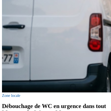
Zone locale
Débouchage de WC en urgence dans tout