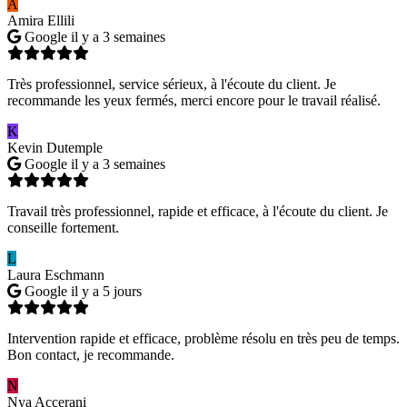
A
Amira Ellili
Google
il y a 3 semaines
Très professionnel, service sérieux, à l'écoute du client. Je
recommande les yeux fermés, merci encore pour le travail réalisé.
K
Kevin Dutemple
Google
il y a 3 semaines
Travail très professionnel, rapide et efficace, à l'écoute du client. Je
conseille fortement.
L
Laura Eschmann
Google
il y a 5 jours
Intervention rapide et efficace, problème résolu en très peu de temps.
Bon contact, je recommande.
N
Nya Accerani