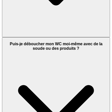
Puis-je déboucher mon WC moi-même avec de la
soude ou des produits ?