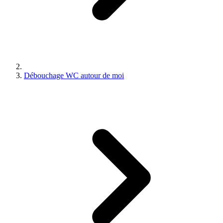
Débouchage WC autour de moi