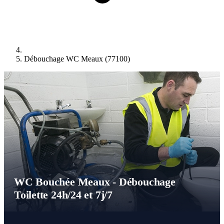
Débouchage WC Meaux (77100)
WC Bouchée Meaux - Débouchage
Toilette 24h/24 et 7j/7