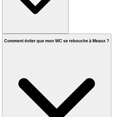
Comment éviter que mon WC se rebouche à Meaux ?