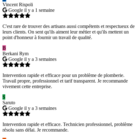
Vincent Rispoli
Google
il y a 1 semaine
C'est rare de trouver des artisans aussi compétents et respectueux de
leurs clients. On sent qu'ils aiment leur métier et qu'ils mettent un
point d'honneur à fournir un travail de qualité.
B
Berkani Rym
Google
il y a 3 semaines
Intervention rapide et efficace pour un problème de plomberie.
Travail propre, professionnel et tarif transparent. Je recommande
vivement cette entreprise.
S
Saruto
Google
il y a 3 semaines
Intervention rapide et efficace. Technicien professionnel, problème
résolu sans délai. Je recommande.