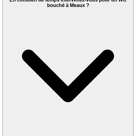
bouché à Meaux ?