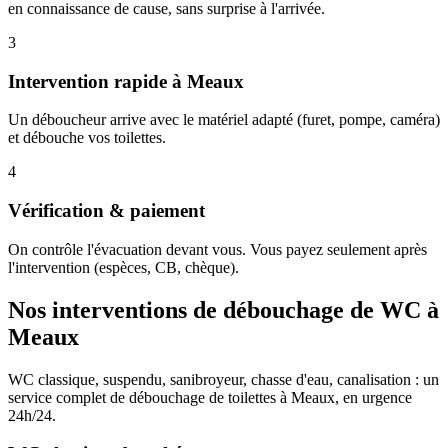
en connaissance de cause, sans surprise à l'arrivée.
3
Intervention rapide à Meaux
Un déboucheur arrive avec le matériel adapté (furet, pompe, caméra)
et débouche vos toilettes.
4
Vérification & paiement
On contrôle l'évacuation devant vous. Vous payez seulement après
l'intervention (espèces, CB, chèque).
Nos interventions de débouchage de WC à
Meaux
WC classique, suspendu, sanibroyeur, chasse d'eau, canalisation : un
service complet de débouchage de toilettes à Meaux, en urgence
24h/24.