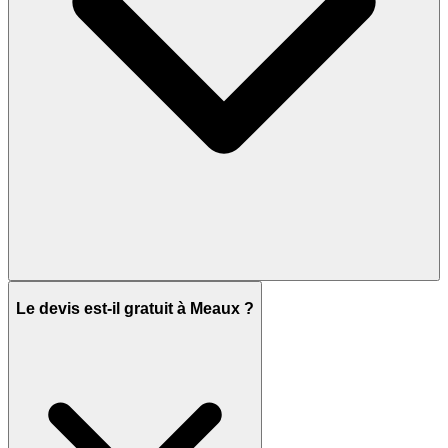
Le devis est-il gratuit à Meaux ?