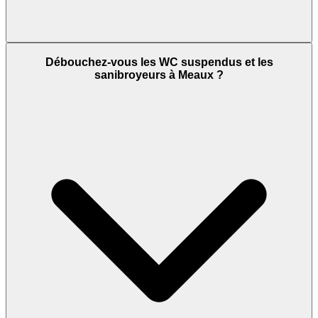
Débouchez-vous les WC suspendus et les
sanibroyeurs à Meaux ?