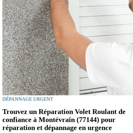
DÉPANNAGE URGENT
Trouvez un Réparation Volet Roulant de
confiance à Montévrain (77144) pour
réparation et dépannage en urgence