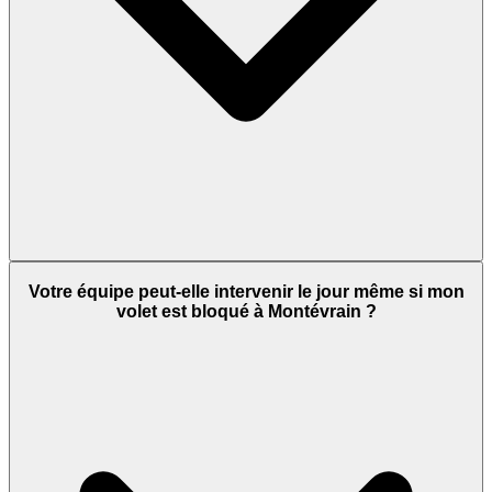
Votre équipe peut-elle intervenir le jour même si mon
volet est bloqué à Montévrain ?