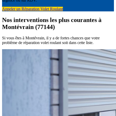
urgence ou sur RDV.
Appeler un Réparation Volet Roulant
Nos interventions les plus courantes à
Montévrain (77144)
Si vous êtes à Montévrain, il y a de fortes chances que votre
problème de réparation volet roulant soit dans cette liste.