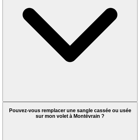
Pouvez-vous remplacer une sangle cassée ou usée
sur mon volet à Montévrain ?