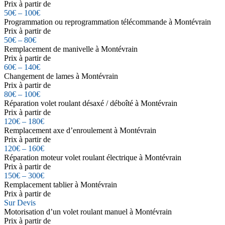
Prix à partir de
50€ – 100€
Programmation ou reprogrammation télécommande à Montévrain
Prix à partir de
50€ – 80€
Remplacement de manivelle à Montévrain
Prix à partir de
60€ – 140€
Changement de lames à Montévrain
Prix à partir de
80€ – 100€
Réparation volet roulant désaxé / déboîté à Montévrain
Prix à partir de
120€ – 180€
Remplacement axe d’enroulement à Montévrain
Prix à partir de
120€ – 160€
Réparation moteur volet roulant électrique à Montévrain
Prix à partir de
150€ – 300€
Remplacement tablier à Montévrain
Prix à partir de
Sur Devis
Motorisation d’un volet roulant manuel à Montévrain
Prix à partir de