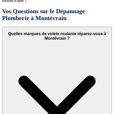
Besoin d'aide ?
Vos Questions sur le Dépannage
Plomberie à Montévrain
Quelles marques de volets roulants réparez-vous à
Montévrain ?