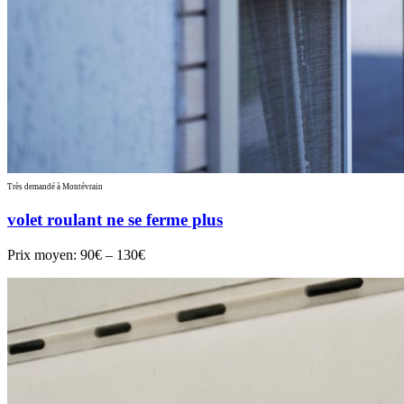
Très demandé à Montévrain
volet roulant ne se ferme plus
Prix moyen:
90€ – 130€