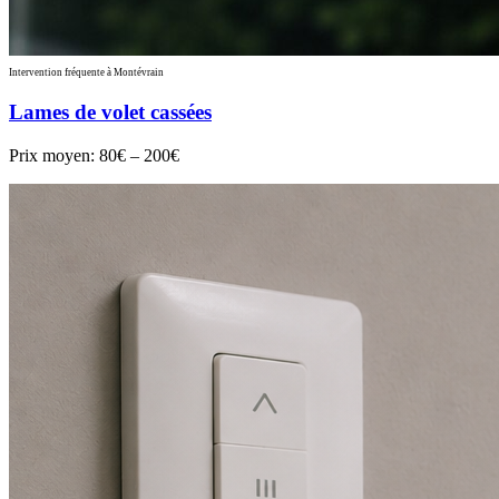
Intervention fréquente à Montévrain
Lames de volet cassées
Prix moyen:
80€ – 200€