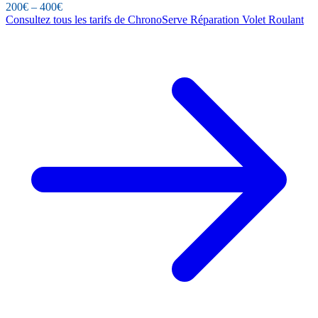
200€ – 400€
Consultez tous les tarifs de ChronoServe Réparation Volet Roulant