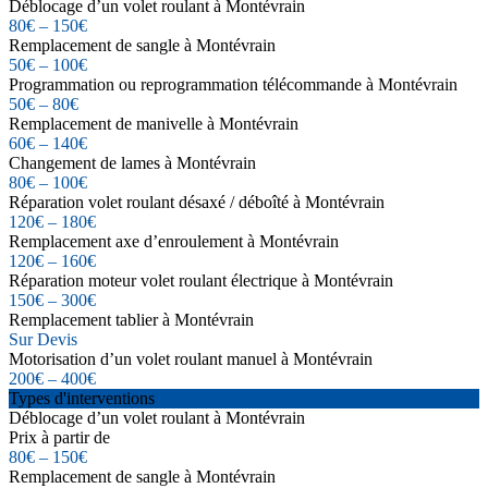
Déblocage d’un volet roulant à Montévrain
80€ – 150€
Remplacement de sangle à Montévrain
50€ – 100€
Programmation ou reprogrammation télécommande à Montévrain
50€ – 80€
Remplacement de manivelle à Montévrain
60€ – 140€
Changement de lames à Montévrain
80€ – 100€
Réparation volet roulant désaxé / déboîté à Montévrain
120€ – 180€
Remplacement axe d’enroulement à Montévrain
120€ – 160€
Réparation moteur volet roulant électrique à Montévrain
150€ – 300€
Remplacement tablier à Montévrain
Sur Devis
Motorisation d’un volet roulant manuel à Montévrain
200€ – 400€
Types d'interventions
Déblocage d’un volet roulant à Montévrain
Prix à partir de
80€ – 150€
Remplacement de sangle à Montévrain