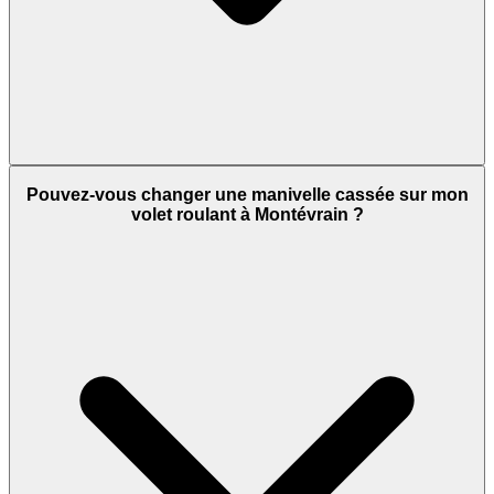
Pouvez-vous changer une manivelle cassée sur mon
volet roulant à Montévrain ?