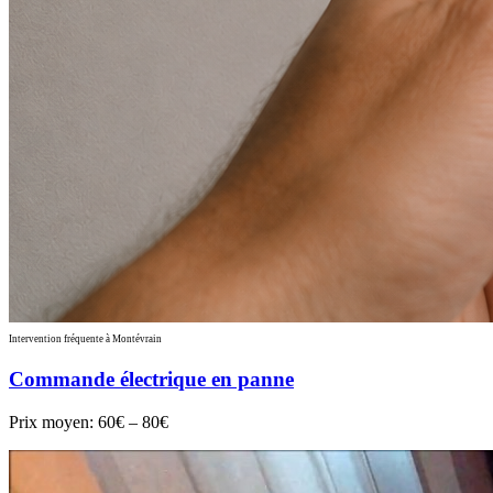
Intervention fréquente à Montévrain
Commande électrique en panne
Prix moyen:
60€ – 80€