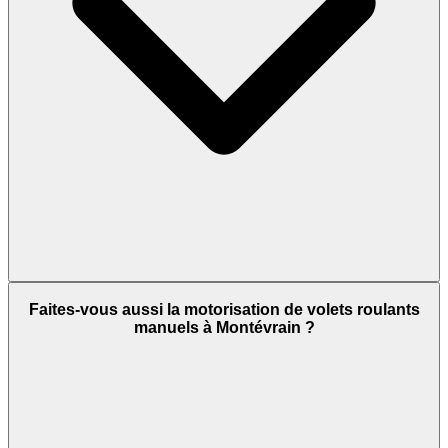
Faites-vous aussi la motorisation de volets roulants
manuels à Montévrain ?