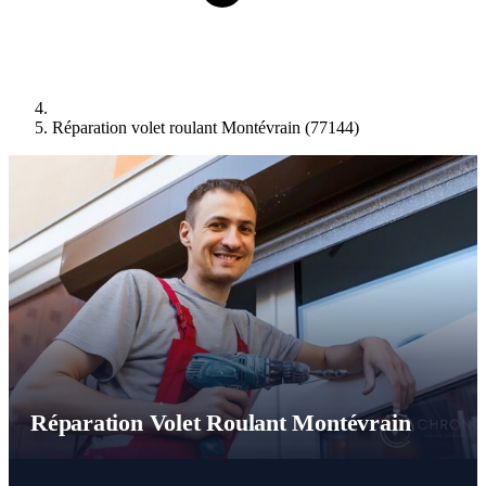
Réparation volet roulant Montévrain (77144)
Réparation Volet Roulant Montévrain