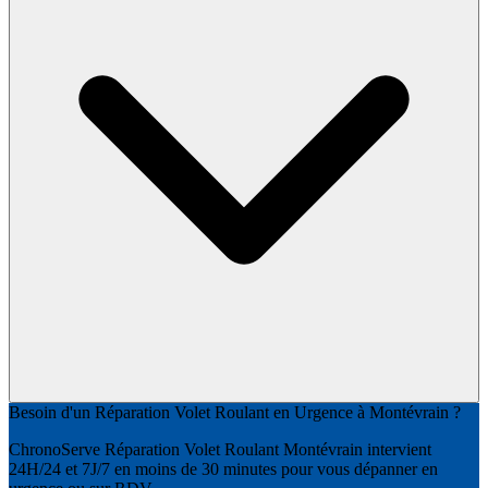
Besoin d'un Réparation Volet Roulant en Urgence à Montévrain ?
ChronoServe Réparation Volet Roulant Montévrain intervient
24H/24 et 7J/7 en moins de 30 minutes pour vous dépanner en