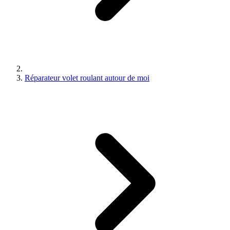
Réparateur volet roulant autour de moi