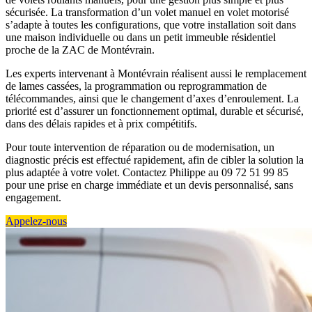
sécurisée. La transformation d’un volet manuel en volet motorisé
s’adapte à toutes les configurations, que votre installation soit dans
une maison individuelle ou dans un petit immeuble résidentiel
proche de la ZAC de Montévrain.
Les experts intervenant à Montévrain réalisent aussi le remplacement
de lames cassées, la programmation ou reprogrammation de
télécommandes, ainsi que le changement d’axes d’enroulement. La
priorité est d’assurer un fonctionnement optimal, durable et sécurisé,
dans des délais rapides et à prix compétitifs.
Pour toute intervention de réparation ou de modernisation, un
diagnostic précis est effectué rapidement, afin de cibler la solution la
plus adaptée à votre volet. Contactez Philippe au 09 72 51 99 85
pour une prise en charge immédiate et un devis personnalisé, sans
engagement.
Appelez-nous