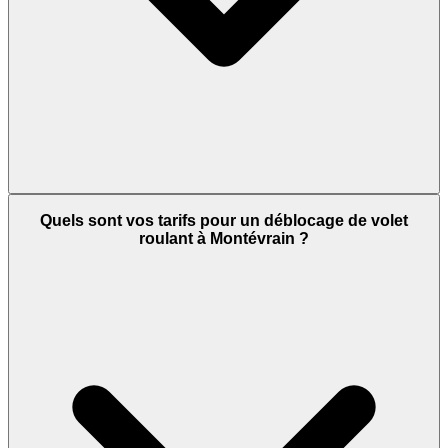
Quels sont vos tarifs pour un déblocage de volet
roulant à Montévrain ?