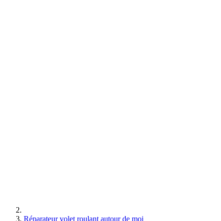
Réparateur volet roulant autour de moi