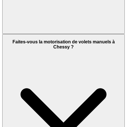
Faites-vous la motorisation de volets manuels à
Chessy ?