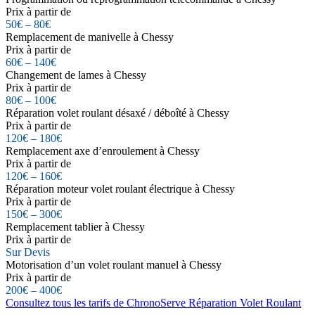
Prix à partir de
50€ – 80€
Remplacement de manivelle à Chessy
Prix à partir de
60€ – 140€
Changement de lames à Chessy
Prix à partir de
80€ – 100€
Réparation volet roulant désaxé / déboîté à Chessy
Prix à partir de
120€ – 180€
Remplacement axe d’enroulement à Chessy
Prix à partir de
120€ – 160€
Réparation moteur volet roulant électrique à Chessy
Prix à partir de
150€ – 300€
Remplacement tablier à Chessy
Prix à partir de
Sur Devis
Motorisation d’un volet roulant manuel à Chessy
Prix à partir de
200€ – 400€
Consultez tous les tarifs de ChronoServe Réparation Volet Roulant