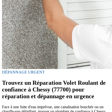
DÉPANNAGE URGENT
Trouvez un Réparation Volet Roulant de
confiance à Chessy (77700) pour
réparation et dépannage en urgence
Face à une fuite d'eau imprévue, une canalisation bouchée ou un
chauffe-eau défaillant, trouver un plombier de confiance à Chessy