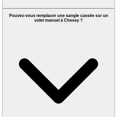
Pouvez-vous remplacer une sangle cassée sur un
volet manuel à Chessy ?