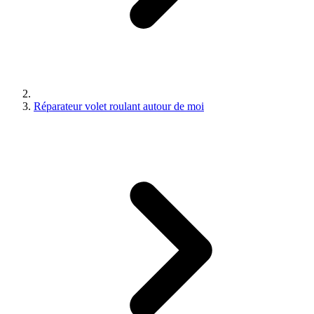
Réparateur volet roulant autour de moi