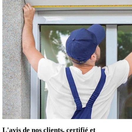
L'avis de nos clients, certifié et