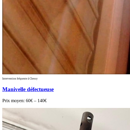
Intervention fréquente à Chessy
Manivelle défectueuse
Prix moyen:
60€ – 140€