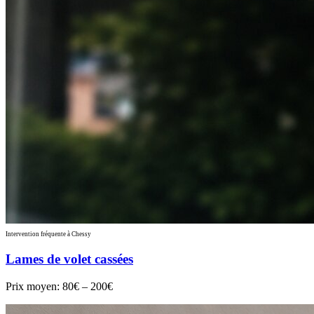
Intervention fréquente à Chessy
Lames de volet cassées
Prix moyen:
80€ – 200€