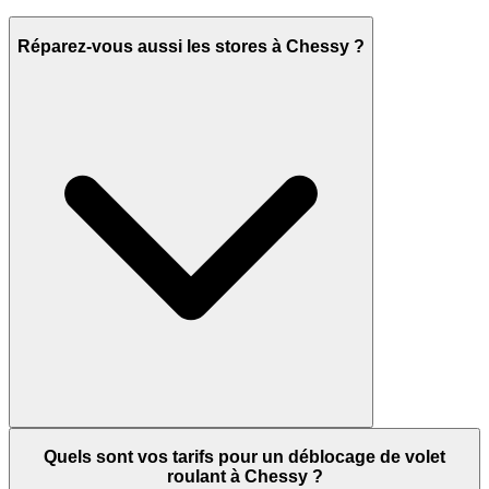
Réparez-vous aussi les stores à Chessy ?
Quels sont vos tarifs pour un déblocage de volet
roulant à Chessy ?