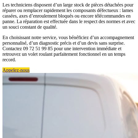
Les techniciens disposent d’un large stock de pièces détachées pour
réparer ou remplacer rapidement les composants défectueux : lames
cassées, axes d’enroulement bloqués ou encore télécommandes en
panne. La réparation est effectuée dans le respect des normes et avec
un souci constant de qualité.
En choisissant notre service, vous bénéficiez d’un accompagnement
personnalisé, d’un diagnostic précis et d’un devis sans surprise.
Contactez 09 72 51 99 85 pour une intervention immédiate et
retrouvez un volet roulant parfaitement fonctionnel en un temps
record.
Appelez-nous