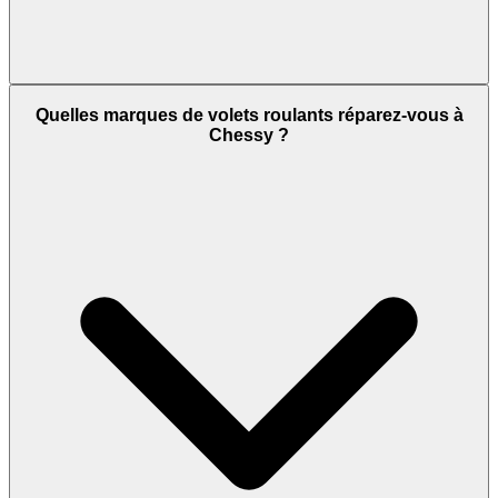
Quelles marques de volets roulants réparez-vous à
Chessy ?