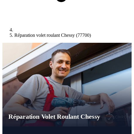
Réparation volet roulant Chessy (77700)
Réparation Volet Roulant Chessy