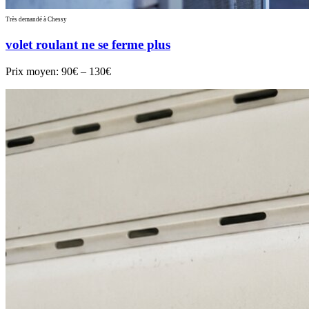
Très demandé à Chessy
volet roulant ne se ferme plus
Prix moyen:
90€ – 130€