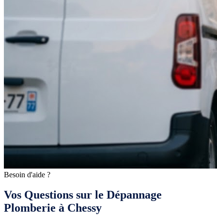
Besoin d'aide ?
Vos Questions sur le Dépannage
Plomberie à Chessy