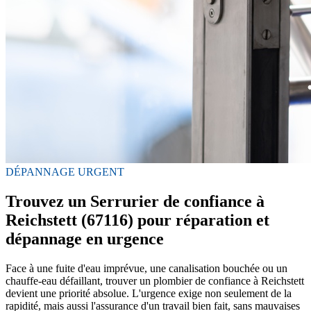
DÉPANNAGE URGENT
Trouvez un Serrurier de confiance à
Reichstett (67116) pour réparation et
dépannage en urgence
Face à une fuite d'eau imprévue, une canalisation bouchée ou un
chauffe-eau défaillant, trouver un plombier de confiance à Reichstett
devient une priorité absolue. L'urgence exige non seulement de la
rapidité, mais aussi l'assurance d'un travail bien fait, sans mauvaises