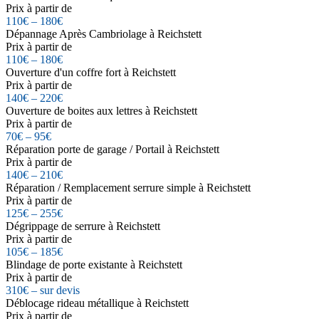
Prix à partir de
110€ – 180€
Dépannage Après Cambriolage à Reichstett
Prix à partir de
110€ – 180€
Ouverture d'un coffre fort à Reichstett
Prix à partir de
140€ – 220€
Ouverture de boites aux lettres à Reichstett
Prix à partir de
70€ – 95€
Réparation porte de garage / Portail à Reichstett
Prix à partir de
140€ – 210€
Réparation / Remplacement serrure simple à Reichstett
Prix à partir de
125€ – 255€
Dégrippage de serrure à Reichstett
Prix à partir de
105€ – 185€
Blindage de porte existante à Reichstett
Prix à partir de
310€ – sur devis
Déblocage rideau métallique à Reichstett
Prix à partir de