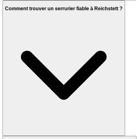
Comment trouver un serrurier fiable à Reichstett ?