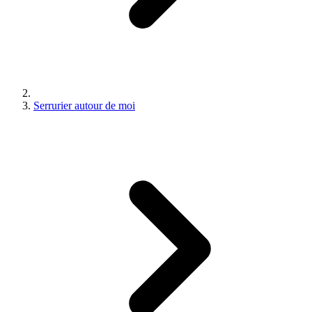
Serrurier autour de moi