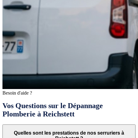
Besoin d'aide ?
Vos Questions sur le Dépannage
Plomberie à Reichstett
Quelles sont les prestations de nos serruriers à