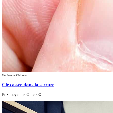
Très demandé à Reichstett
Clé cassée dans la serrure
Prix moyen:
90€ – 200€