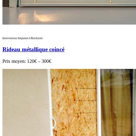
Intervention fréquente à Reichstett
Rideau métallique coincé
Prix moyen:
120€ – 300€