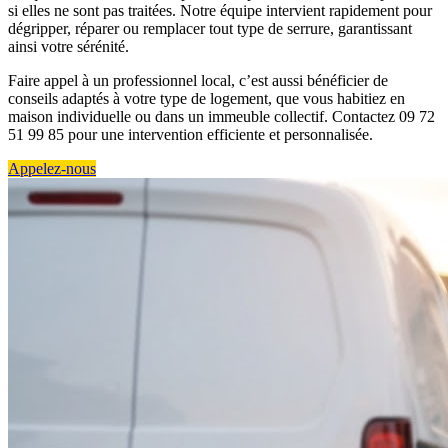
si elles ne sont pas traitées. Notre équipe intervient rapidement pour
dégripper, réparer ou remplacer tout type de serrure, garantissant
ainsi votre sérénité.
Faire appel à un professionnel local, c’est aussi bénéficier de
conseils adaptés à votre type de logement, que vous habitiez en
maison individuelle ou dans un immeuble collectif. Contactez 09 72
51 99 85 pour une intervention efficiente et personnalisée.
Appelez-nous