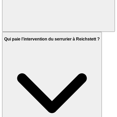
Qui paie l’intervention du serrurier à Reichstett ?