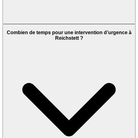
Combien de temps pour une intervention d’urgence à
Reichstett ?