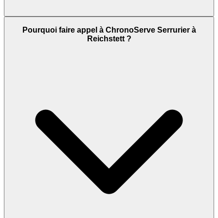
Pourquoi faire appel à ChronoServe Serrurier à
Reichstett ?