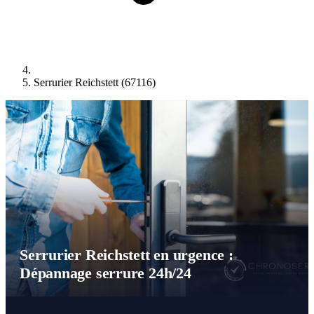
Serrurier Reichstett (67116)
Serrurier Reichstett en urgence :
Dépannage serrure 24h/24