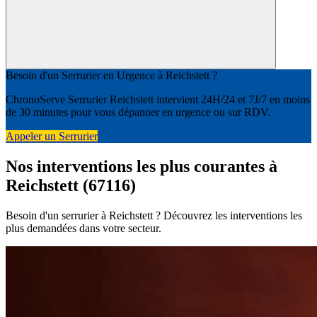
Besoin d'un Serrurier en Urgence à Reichstett ?
ChronoServe Serrurier Reichstett intervient 24H/24 et 7J/7 en moins
de 30 minutes pour vous dépanner en urgence ou sur RDV.
Appeler un Serrurier
Nos interventions les plus courantes à
Reichstett (67116)
Besoin d'un serrurier à Reichstett ? Découvrez les interventions les
plus demandées dans votre secteur.