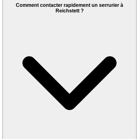
Comment contacter rapidement un serrurier à
Reichstett ?