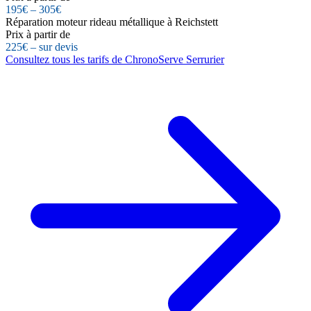
195€ – 305€
Réparation moteur rideau métallique à Reichstett
Prix à partir de
225€ – sur devis
Consultez tous les tarifs de ChronoServe Serrurier