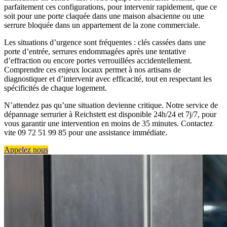
parfaitement ces configurations, pour intervenir rapidement, que ce
soit pour une porte claquée dans une maison alsacienne ou une
serrure bloquée dans un appartement de la zone commerciale.
Les situations d’urgence sont fréquentes : clés cassées dans une
porte d’entrée, serrures endommagées après une tentative
d’effraction ou encore portes verrouillées accidentellement.
Comprendre ces enjeux locaux permet à nos artisans de
diagnostiquer et d’intervenir avec efficacité, tout en respectant les
spécificités de chaque logement.
N’attendez pas qu’une situation devienne critique. Notre service de
dépannage serrurier à Reichstett est disponible 24h/24 et 7j/7, pour
vous garantir une intervention en moins de 35 minutes. Contactez
vite 09 72 51 99 85 pour une assistance immédiate.
Appelez nous