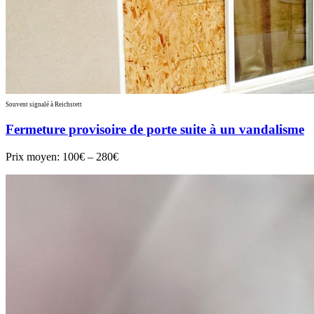
Souvent signalé à Reichstett
Fermeture provisoire de porte suite à un vandalisme
Prix moyen:
100€ – 280€