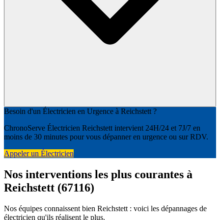
Besoin d'un Électricien en Urgence à Reichstett ?
ChronoServe Électricien Reichstett intervient 24H/24 et 7J/7 en
moins de 30 minutes pour vous dépanner en urgence ou sur RDV.
Appeler un Électricien
Nos interventions les plus courantes à
Reichstett (67116)
Nos équipes connaissent bien Reichstett : voici les dépannages de
électricien qu'ils réalisent le plus.