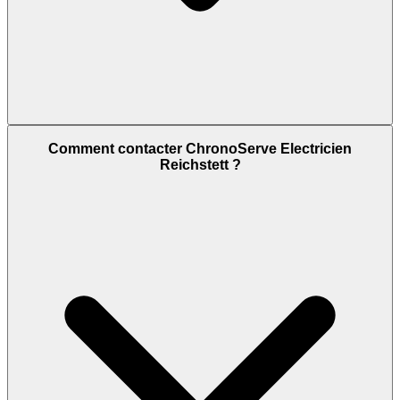
Comment contacter ChronoServe Electricien
Reichstett ?