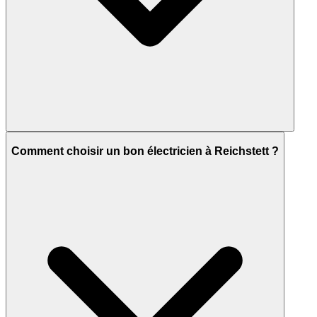
Comment choisir un bon électricien à Reichstett ?