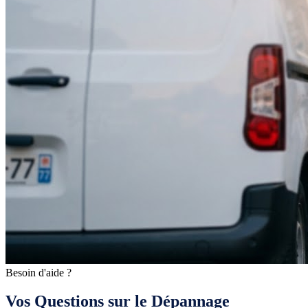
Besoin d'aide ?
Vos Questions sur le Dépannage