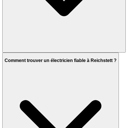
Comment trouver un électricien fiable à Reichstett ?