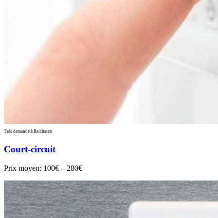
Très demandé à Reichstett
Court-circuit
Prix moyen:
100€ – 280€