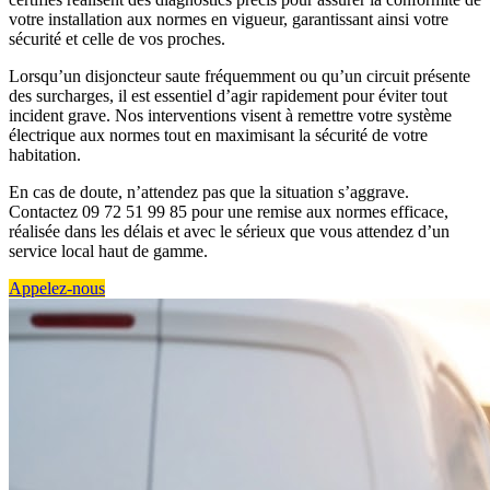
votre installation aux normes en vigueur, garantissant ainsi votre
sécurité et celle de vos proches.
Lorsqu’un disjoncteur saute fréquemment ou qu’un circuit présente
des surcharges, il est essentiel d’agir rapidement pour éviter tout
incident grave. Nos interventions visent à remettre votre système
électrique aux normes tout en maximisant la sécurité de votre
habitation.
En cas de doute, n’attendez pas que la situation s’aggrave.
Contactez 09 72 51 99 85 pour une remise aux normes efficace,
réalisée dans les délais et avec le sérieux que vous attendez d’un
service local haut de gamme.
Appelez-nous