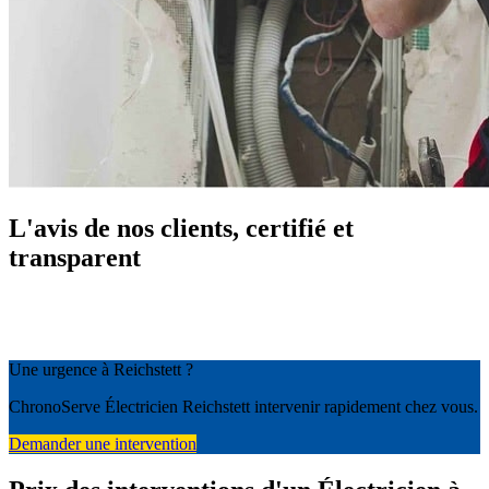
L'avis de nos clients, certifié et
transparent
Une urgence à Reichstett ?
ChronoServe Électricien Reichstett intervenir rapidement chez vous.
Demander une intervention