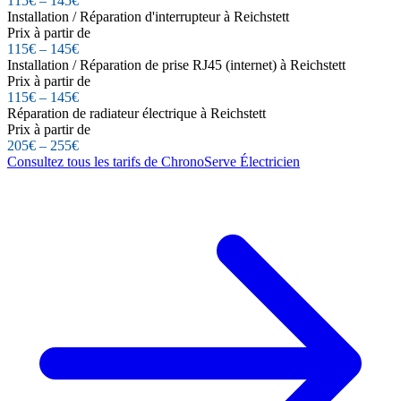
115€ – 145€
Installation / Réparation d'interrupteur à Reichstett
Prix à partir de
115€ – 145€
Installation / Réparation de prise RJ45 (internet) à Reichstett
Prix à partir de
115€ – 145€
Réparation de radiateur électrique à Reichstett
Prix à partir de
205€ – 255€
Consultez tous les tarifs de ChronoServe Électricien