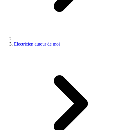
Electricien autour de moi