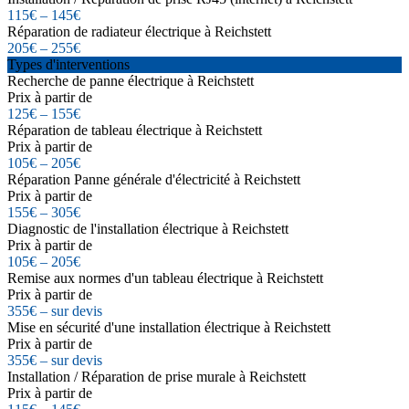
115€ – 145€
Réparation de radiateur électrique à Reichstett
205€ – 255€
Types d'interventions
Recherche de panne électrique à Reichstett
Prix à partir de
125€ – 155€
Réparation de tableau électrique à Reichstett
Prix à partir de
105€ – 205€
Réparation Panne générale d'électricité à Reichstett
Prix à partir de
155€ – 305€
Diagnostic de l'installation électrique à Reichstett
Prix à partir de
105€ – 205€
Remise aux normes d'un tableau électrique à Reichstett
Prix à partir de
355€ – sur devis
Mise en sécurité d'une installation électrique à Reichstett
Prix à partir de
355€ – sur devis
Installation / Réparation de prise murale à Reichstett
Prix à partir de