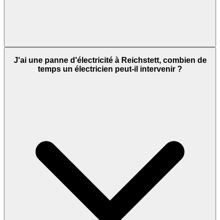
J'ai une panne d'électricité à Reichstett, combien de
temps un électricien peut-il intervenir ?