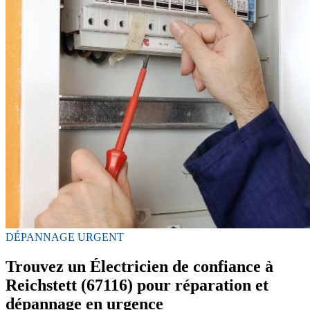
DÉPANNAGE URGENT
Trouvez un Électricien de confiance à
Reichstett (67116) pour réparation et
dépannage en urgence