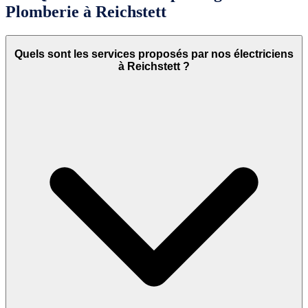
Plomberie à Reichstett
Quels sont les services proposés par nos électriciens
à Reichstett ?