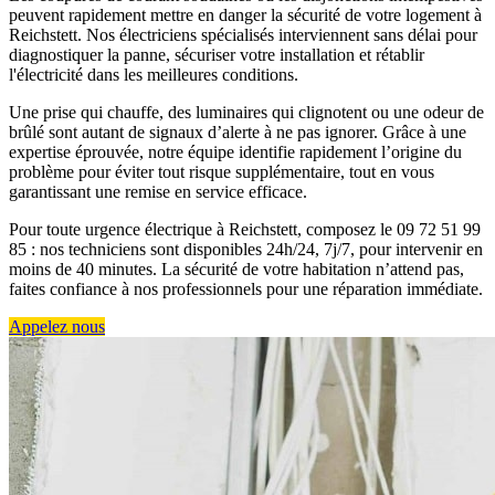
peuvent rapidement mettre en danger la sécurité de votre logement à
Reichstett. Nos électriciens spécialisés interviennent sans délai pour
diagnostiquer la panne, sécuriser votre installation et rétablir
l'électricité dans les meilleures conditions.
Une prise qui chauffe, des luminaires qui clignotent ou une odeur de
brûlé sont autant de signaux d’alerte à ne pas ignorer. Grâce à une
expertise éprouvée, notre équipe identifie rapidement l’origine du
problème pour éviter tout risque supplémentaire, tout en vous
garantissant une remise en service efficace.
Pour toute urgence électrique à Reichstett, composez le 09 72 51 99
85 : nos techniciens sont disponibles 24h/24, 7j/7, pour intervenir en
moins de 40 minutes. La sécurité de votre habitation n’attend pas,
faites confiance à nos professionnels pour une réparation immédiate.
Appelez nous