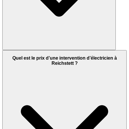
Quel est le prix d’une intervention d’électricien à
Reichstett ?