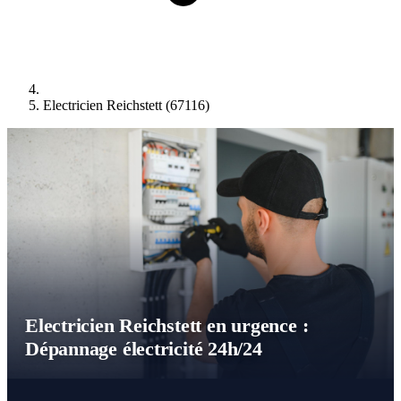
Electricien Reichstett (67116)
Electricien Reichstett en urgence :
Dépannage électricité 24h/24