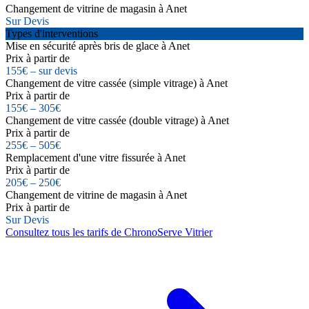
Changement de vitrine de magasin à Anet
Sur Devis
Types d'interventions
Mise en sécurité après bris de glace à Anet
Prix à partir de
155€ – sur devis
Changement de vitre cassée (simple vitrage) à Anet
Prix à partir de
155€ – 305€
Changement de vitre cassée (double vitrage) à Anet
Prix à partir de
255€ – 505€
Remplacement d'une vitre fissurée à Anet
Prix à partir de
205€ – 250€
Changement de vitrine de magasin à Anet
Prix à partir de
Sur Devis
Consultez tous les tarifs de ChronoServe Vitrier