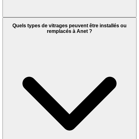
Quels types de vitrages peuvent être installés ou
remplacés à Anet ?