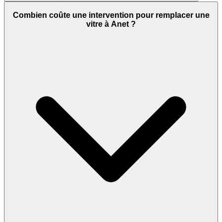
Combien coûte une intervention pour remplacer une
vitre à Anet ?