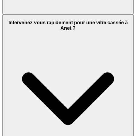
Intervenez-vous rapidement pour une vitre cassée à
Anet ?