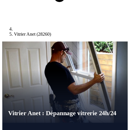
Vitrier Anet (28260)
Vitrier Anet : Dépannage vitrerie 24h/24