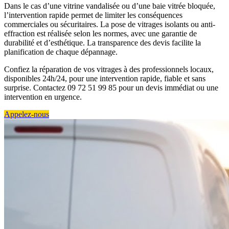
Dans le cas d’une vitrine vandalisée ou d’une baie vitrée bloquée,
l’intervention rapide permet de limiter les conséquences
commerciales ou sécuritaires. La pose de vitrages isolants ou anti-
effraction est réalisée selon les normes, avec une garantie de
durabilité et d’esthétique. La transparence des devis facilite la
planification de chaque dépannage.
Confiez la réparation de vos vitrages à des professionnels locaux,
disponibles 24h/24, pour une intervention rapide, fiable et sans
surprise. Contactez 09 72 51 99 85 pour un devis immédiat ou une
intervention en urgence.
Appelez-nous