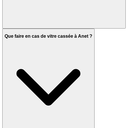
Que faire en cas de vitre cassée à Anet ?