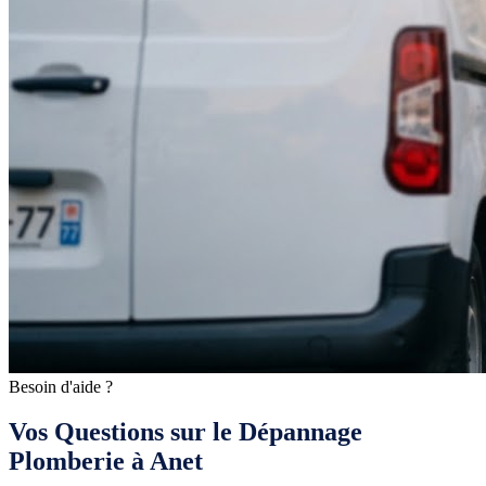
Besoin d'aide ?
Vos Questions sur le Dépannage
Plomberie à Anet