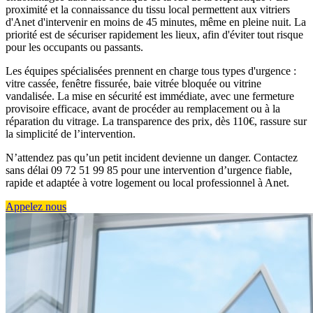
proximité et la connaissance du tissu local permettent aux vitriers
d'Anet d'intervenir en moins de 45 minutes, même en pleine nuit. La
priorité est de sécuriser rapidement les lieux, afin d'éviter tout risque
pour les occupants ou passants.
Les équipes spécialisées prennent en charge tous types d'urgence :
vitre cassée, fenêtre fissurée, baie vitrée bloquée ou vitrine
vandalisée. La mise en sécurité est immédiate, avec une fermeture
provisoire efficace, avant de procéder au remplacement ou à la
réparation du vitrage. La transparence des prix, dès 110€, rassure sur
la simplicité de l’intervention.
N’attendez pas qu’un petit incident devienne un danger. Contactez
sans délai 09 72 51 99 85 pour une intervention d’urgence fiable,
rapide et adaptée à votre logement ou local professionnel à Anet.
Appelez nous