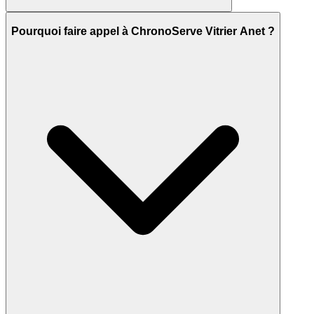
Pourquoi faire appel à ChronoServe Vitrier Anet ?