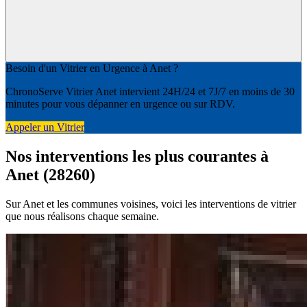
Besoin d'un Vitrier en Urgence à Anet ?
ChronoServe Vitrier Anet intervient 24H/24 et 7J/7 en moins de 30
minutes pour vous dépanner en urgence ou sur RDV.
Appeler un Vitrier
Nos interventions les plus courantes à
Anet (28260)
Sur Anet et les communes voisines, voici les interventions de vitrier
que nous réalisons chaque semaine.