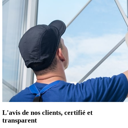
L'avis de nos clients, certifié et
transparent