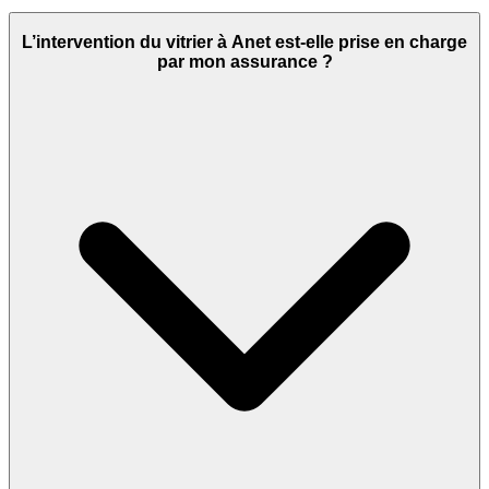
L’intervention du vitrier à Anet est-elle prise en charge
par mon assurance ?