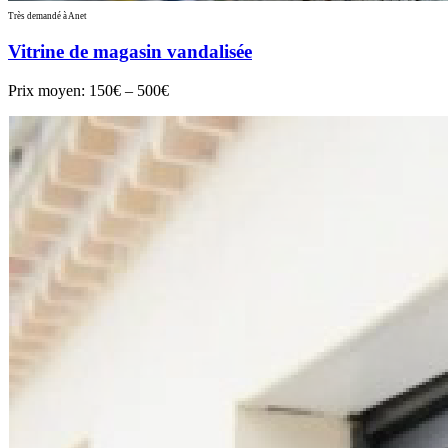
Très demandé à Anet
Vitrine de magasin vandalisée
Prix moyen:
150€ – 500€