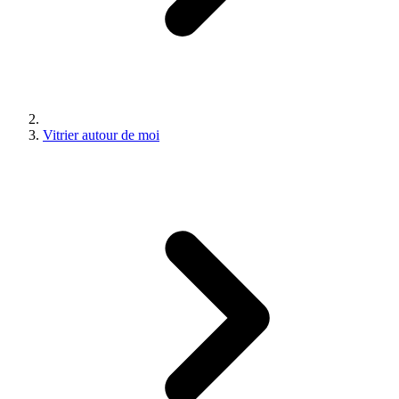
Vitrier autour de moi