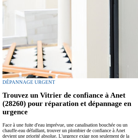
DÉPANNAGE URGENT
Trouvez un Vitrier de confiance à Anet
(28260) pour réparation et dépannage en
urgence
Face à une fuite d'eau imprévue, une canalisation bouchée ou un
chauffe-eau défaillant, trouver un plombier de confiance à Anet
devient une priorité absolue. L'urgence exige non seulement de la