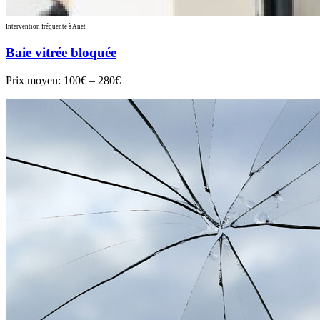
Intervention fréquente à Anet
Baie vitrée bloquée
Prix moyen:
100€ – 280€