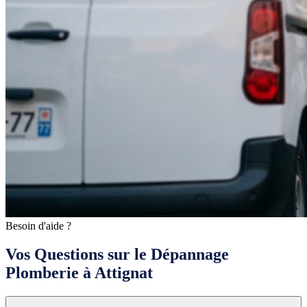
Besoin d'aide ?
Vos Questions sur le Dépannage
Plomberie à Attignat