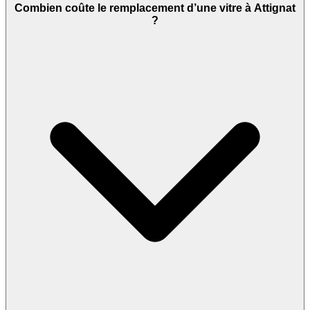
Combien coûte le remplacement d’une vitre à Attignat
?