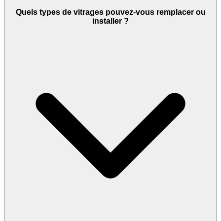
Quels types de vitrages pouvez-vous remplacer ou
installer ?