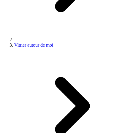
Vitrier autour de moi