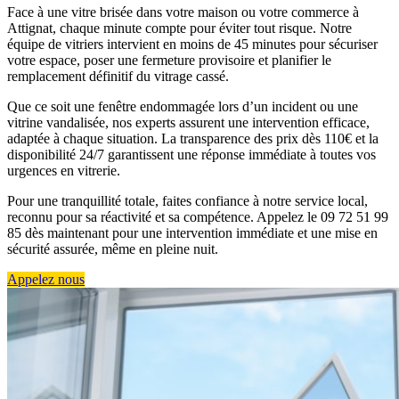
Face à une vitre brisée dans votre maison ou votre commerce à
Attignat, chaque minute compte pour éviter tout risque. Notre
équipe de vitriers intervient en moins de 45 minutes pour sécuriser
votre espace, poser une fermeture provisoire et planifier le
remplacement définitif du vitrage cassé.
Que ce soit une fenêtre endommagée lors d’un incident ou une
vitrine vandalisée, nos experts assurent une intervention efficace,
adaptée à chaque situation. La transparence des prix dès 110€ et la
disponibilité 24/7 garantissent une réponse immédiate à toutes vos
urgences en vitrerie.
Pour une tranquillité totale, faites confiance à notre service local,
reconnu pour sa réactivité et sa compétence. Appelez le 09 72 51 99
85 dès maintenant pour une intervention immédiate et une mise en
sécurité assurée, même en pleine nuit.
Appelez nous