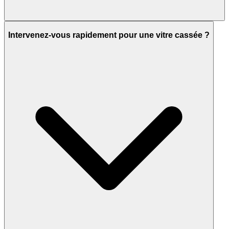
Intervenez-vous rapidement pour une vitre cassée ?