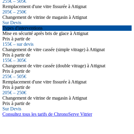
255€ – 505€
Remplacement d'une vitre fissurée à Attignat
205€ – 250€
Changement de vitrine de magasin à Attignat
Sur Devis
Types d'interventions
Mise en sécurité après bris de glace à Attignat
Prix à partir de
155€ – sur devis
Changement de vitre cassée (simple vitrage) à Attignat
Prix à partir de
155€ – 305€
Changement de vitre cassée (double vitrage) à Attignat
Prix à partir de
255€ – 505€
Remplacement d'une vitre fissurée à Attignat
Prix à partir de
205€ – 250€
Changement de vitrine de magasin à Attignat
Prix à partir de
Sur Devis
Consultez tous les tarifs de ChronoServe Vitrier