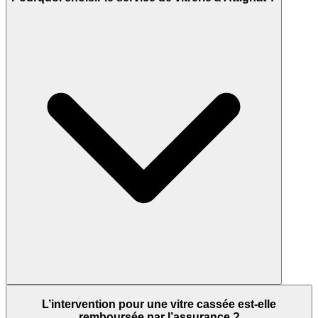
L’intervention pour une vitre cassée est-elle
remboursée par l’assurance ?