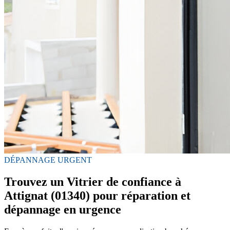
DÉPANNAGE URGENT
Trouvez un Vitrier de confiance à
Attignat (01340) pour réparation et
dépannage en urgence