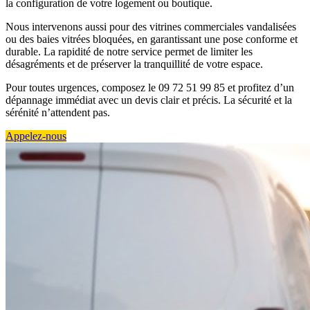
la configuration de votre logement ou boutique.
Nous intervenons aussi pour des vitrines commerciales vandalisées
ou des baies vitrées bloquées, en garantissant une pose conforme et
durable. La rapidité de notre service permet de limiter les
désagréments et de préserver la tranquillité de votre espace.
Pour toutes urgences, composez le 09 72 51 99 85 et profitez d’un
dépannage immédiat avec un devis clair et précis. La sécurité et la
sérénité n’attendent pas.
Appelez-nous