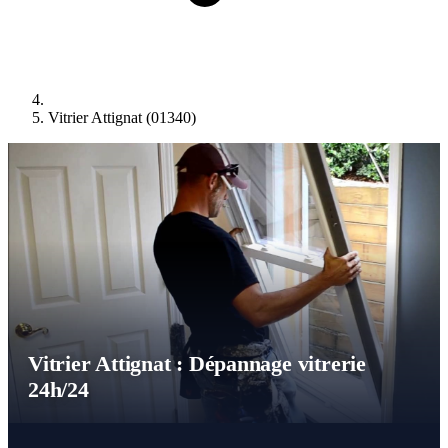
Vitrier Attignat (01340)
Vitrier Attignat : Dépannage vitrerie
24h/24