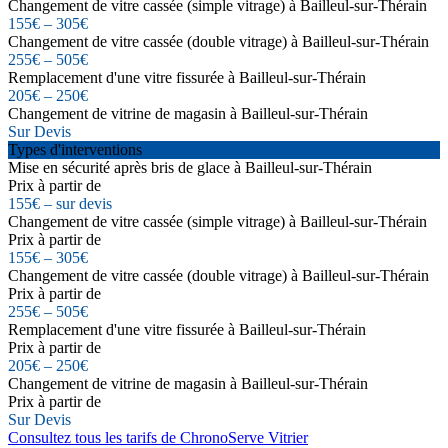
Changement de vitre cassée (simple vitrage) à Bailleul-sur-Thérain
155€ – 305€
Changement de vitre cassée (double vitrage) à Bailleul-sur-Thérain
255€ – 505€
Remplacement d'une vitre fissurée à Bailleul-sur-Thérain
205€ – 250€
Changement de vitrine de magasin à Bailleul-sur-Thérain
Sur Devis
Types d'interventions
Mise en sécurité après bris de glace à Bailleul-sur-Thérain
Prix à partir de
155€ – sur devis
Changement de vitre cassée (simple vitrage) à Bailleul-sur-Thérain
Prix à partir de
155€ – 305€
Changement de vitre cassée (double vitrage) à Bailleul-sur-Thérain
Prix à partir de
255€ – 505€
Remplacement d'une vitre fissurée à Bailleul-sur-Thérain
Prix à partir de
205€ – 250€
Changement de vitrine de magasin à Bailleul-sur-Thérain
Prix à partir de
Sur Devis
Consultez tous les tarifs de ChronoServe Vitrier