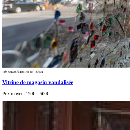
Très demandé à Bailleul-sur-Thérain
Vitrine de magasin vandalisée
Prix moyen:
150€ – 500€