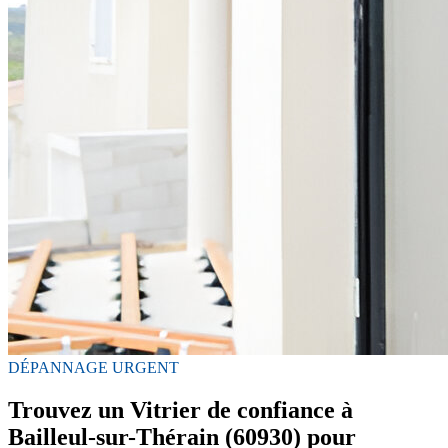
DÉPANNAGE URGENT
Trouvez un Vitrier de confiance à
Bailleul-sur-Thérain (60930) pour