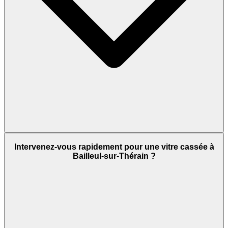
Intervenez-vous rapidement pour une vitre cassée à
Bailleul-sur-Thérain ?