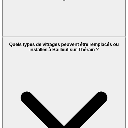
Quels types de vitrages peuvent être remplacés ou
installés à Bailleul-sur-Thérain ?