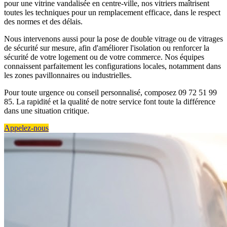
pour une vitrine vandalisée en centre-ville, nos vitriers maîtrisent
toutes les techniques pour un remplacement efficace, dans le respect
des normes et des délais.
Nous intervenons aussi pour la pose de double vitrage ou de vitrages
de sécurité sur mesure, afin d'améliorer l'isolation ou renforcer la
sécurité de votre logement ou de votre commerce. Nos équipes
connaissent parfaitement les configurations locales, notamment dans
les zones pavillonnaires ou industrielles.
Pour toute urgence ou conseil personnalisé, composez 09 72 51 99
85. La rapidité et la qualité de notre service font toute la différence
dans une situation critique.
Appelez-nous