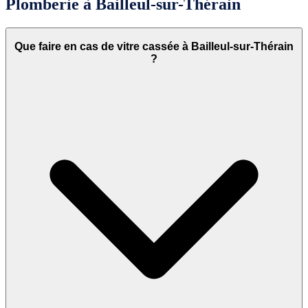
Plomberie à Bailleul-sur-Thérain
Que faire en cas de vitre cassée à Bailleul-sur-Thérain
?