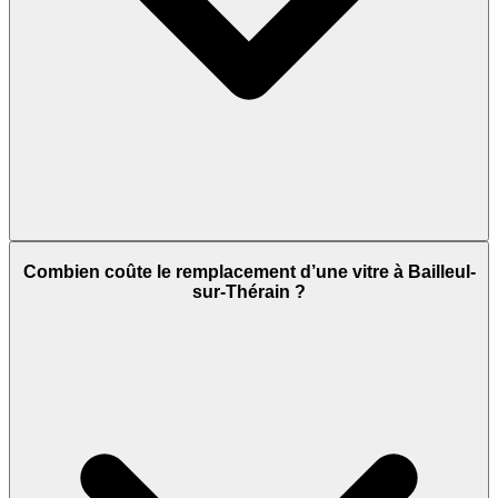
Combien coûte le remplacement d’une vitre à Bailleul-
sur-Thérain ?