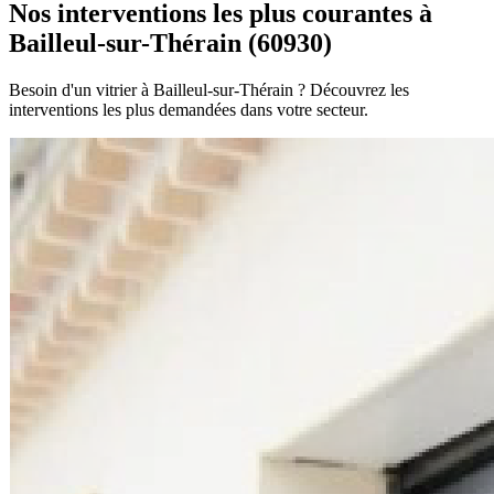
Nos interventions les plus courantes à
Bailleul-sur-Thérain (60930)
Besoin d'un vitrier à Bailleul-sur-Thérain ? Découvrez les
interventions les plus demandées dans votre secteur.