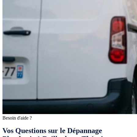
Besoin d'aide ?
Vos Questions sur le Dépannage