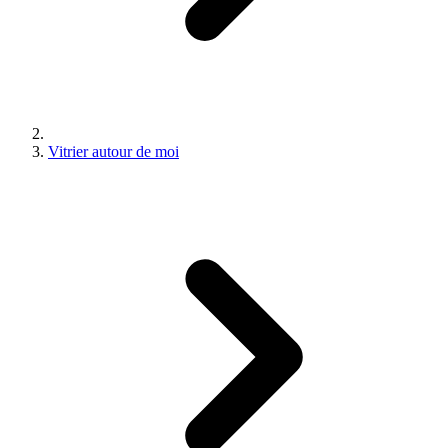
Vitrier autour de moi