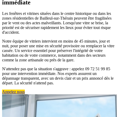
immédiate
Les fenêtres et vitrines situées dans le centre historique ou dans les
zones résidentielles de Bailleul-sur-Thérain peuvent être fragilisées
par le vent ou des actes malveillants. Lorsqu'une vitre se brise, la
priorité est de sécuriser rapidement les lieux pour éviter tout risque
d'accident.
Notre équipe de vitriers intervient en moins de 45 minutes, jour et
nuit, pour poser une mise en sécurité provisoire ou remplacer la vitre
cassée. Un service essentiel pour préserver l'intégrité de votre
habitation ou de votre commerce, notamment dans des secteurs
comme la zone artisanale ou près de la gare.
N'attendez pas que la situation s'aggrave : appelez 09 72 51 99 85
pour une intervention immédiate. Nos experts assurent un
dépannage transparent, avec un devis clair et un prix annoncé dès le
départ. La sécurité n'attend pas.
Appelez nous