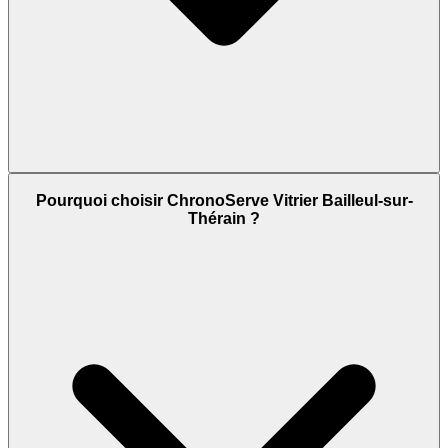
Pourquoi choisir ChronoServe Vitrier Bailleul-sur-
Thérain ?