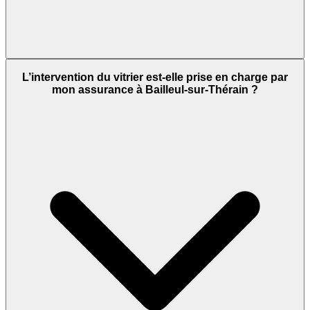
L’intervention du vitrier est-elle prise en charge par
mon assurance à Bailleul-sur-Thérain ?