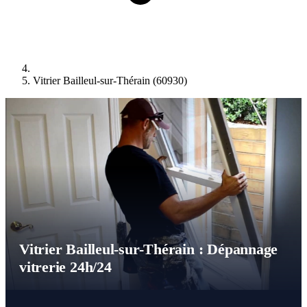
Vitrier Bailleul-sur-Thérain (60930)
Vitrier Bailleul-sur-Thérain : Dépannage
vitrerie 24h/24