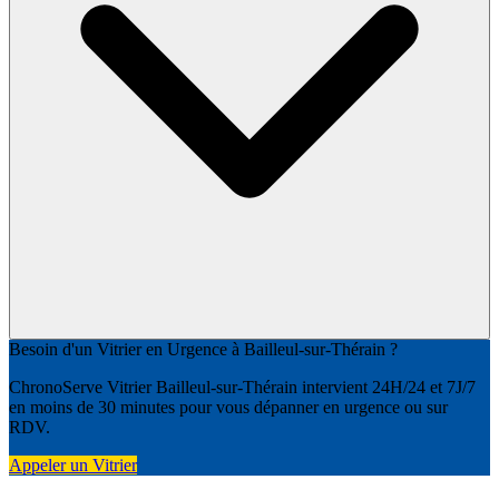
Besoin d'un Vitrier en Urgence à Bailleul-sur-Thérain ?
ChronoServe Vitrier Bailleul-sur-Thérain intervient 24H/24 et 7J/7
en moins de 30 minutes pour vous dépanner en urgence ou sur
RDV.
Appeler un Vitrier