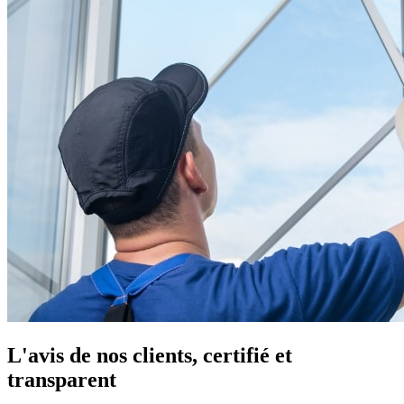
L'avis de nos clients, certifié et
transparent