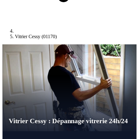
Vitrier Cessy (01170)
Vitrier Cessy : Dépannage vitrerie 24h/24