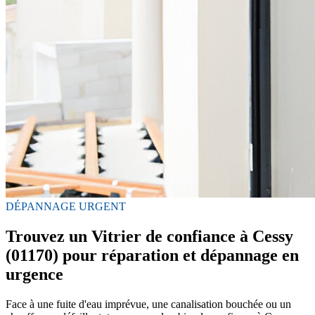
DÉPANNAGE URGENT
Trouvez un Vitrier de confiance à Cessy
(01170) pour réparation et dépannage en
urgence
Face à une fuite d'eau imprévue, une canalisation bouchée ou un