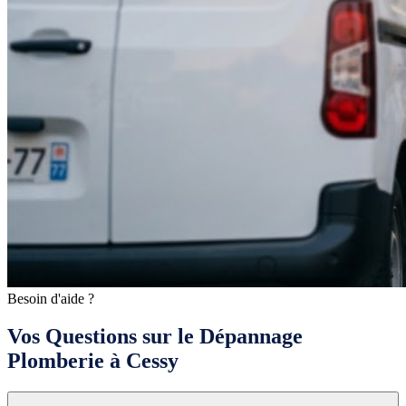
Besoin d'aide ?
Vos Questions sur le Dépannage
Plomberie à Cessy