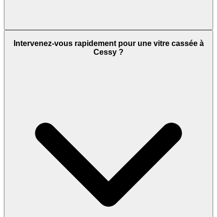
Intervenez-vous rapidement pour une vitre cassée à
Cessy ?