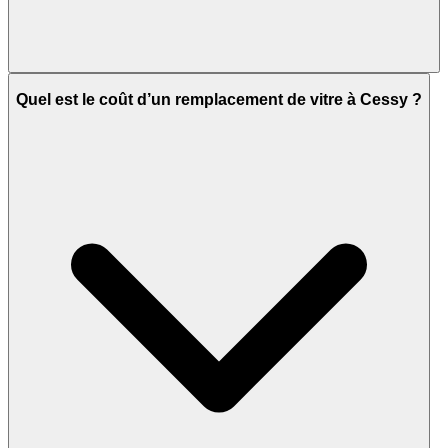
Quel est le coût d’un remplacement de vitre à Cessy ?