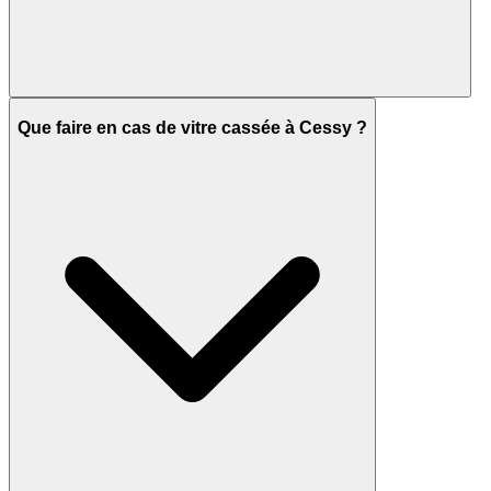
Que faire en cas de vitre cassée à Cessy ?