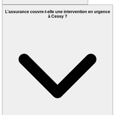
L’assurance couvre-t-elle une intervention en urgence
à Cessy ?