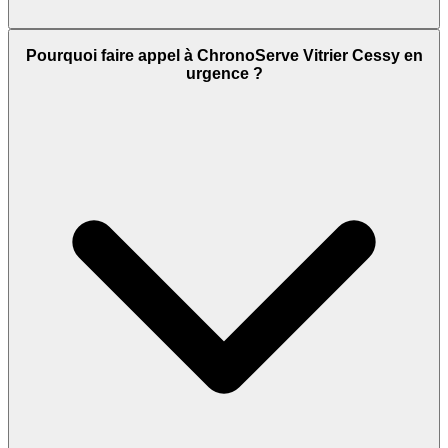
Pourquoi faire appel à ChronoServe Vitrier Cessy en
urgence ?