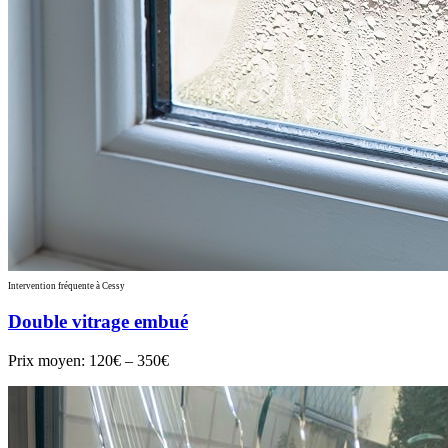
Intervention fréquente à Cessy
Double vitrage embué
Prix moyen:
120€ – 350€