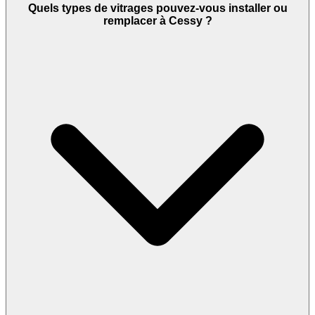
Quels types de vitrages pouvez-vous installer ou
remplacer à Cessy ?