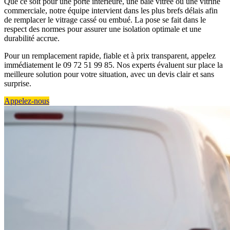
Que ce soit pour une porte intérieure, une baie vitrée ou une vitrine
commerciale, notre équipe intervient dans les plus brefs délais afin
de remplacer le vitrage cassé ou embué. La pose se fait dans le
respect des normes pour assurer une isolation optimale et une
durabilité accrue.
Pour un remplacement rapide, fiable et à prix transparent, appelez
immédiatement le 09 72 51 99 85. Nos experts évaluent sur place la
meilleure solution pour votre situation, avec un devis clair et sans
surprise.
Appelez-nous