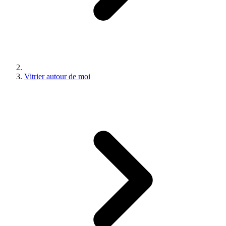
Vitrier autour de moi