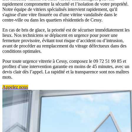
rapidement compromettre la sécurité et l’isolation de votre propriété.
Notre équipe de vitriers spécialisés intervient rapidement, qu'il
s'agisse d'une vitre fissurée ou d'une vitrine vandalisée dans le
centre-ville ou dans les quartiers résidentiels de Cessy.
En cas de bris de glace, la priorité est de sécuriser immédiatement les
lieux. Nos techniciens se déplacent en urgence pour poser une
fermeture provisoire, évitant tout risque d’accident ou d’intrusion,
avant de procéder au remplacement du vitrage défectueux dans des
conditions optimales.
Pour toute urgence vitrerie à Cessy, composez le 09 72 51 99 85 et
profitez d’une intervention garantie en moins de 45 minutes, avec un
devis clair dès l’appel. La rapidité et la transparence sont nos maîtres
mots.
Appelez nous