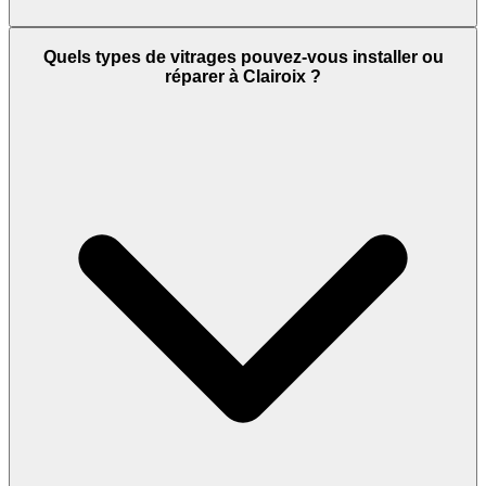
Quels types de vitrages pouvez-vous installer ou
réparer à Clairoix ?