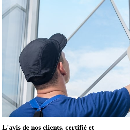
L'avis de nos clients, certifié et