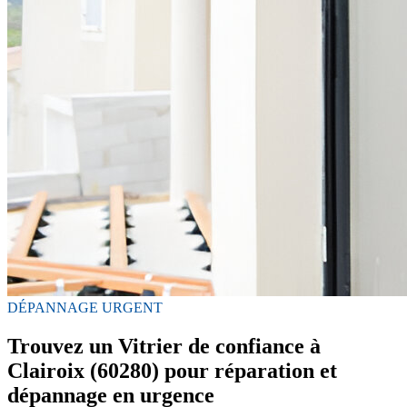
DÉPANNAGE URGENT
Trouvez un Vitrier de confiance à
Clairoix (60280) pour réparation et
dépannage en urgence