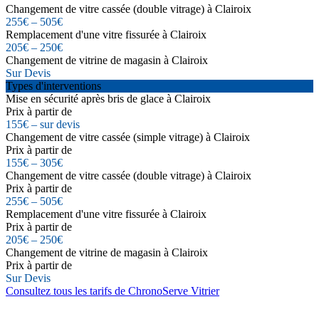
Changement de vitre cassée (double vitrage) à Clairoix
255€ – 505€
Remplacement d'une vitre fissurée à Clairoix
205€ – 250€
Changement de vitrine de magasin à Clairoix
Sur Devis
Types d'interventions
Mise en sécurité après bris de glace à Clairoix
Prix à partir de
155€ – sur devis
Changement de vitre cassée (simple vitrage) à Clairoix
Prix à partir de
155€ – 305€
Changement de vitre cassée (double vitrage) à Clairoix
Prix à partir de
255€ – 505€
Remplacement d'une vitre fissurée à Clairoix
Prix à partir de
205€ – 250€
Changement de vitrine de magasin à Clairoix
Prix à partir de
Sur Devis
Consultez tous les tarifs de ChronoServe Vitrier