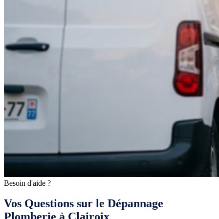
Besoin d'aide ?
Vos Questions sur le Dépannage
Plomberie à Clairoix