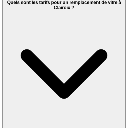
Quels sont les tarifs pour un remplacement de vitre à
Clairoix ?