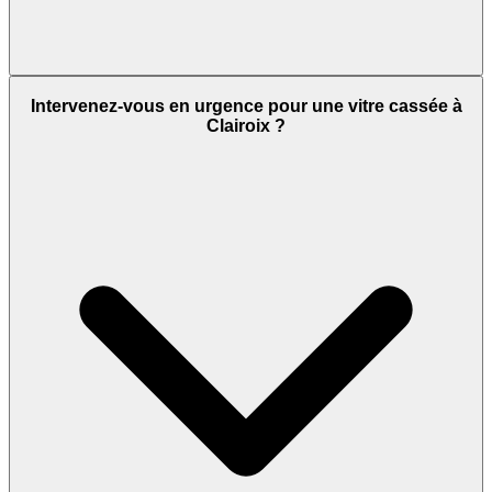
Intervenez-vous en urgence pour une vitre cassée à
Clairoix ?