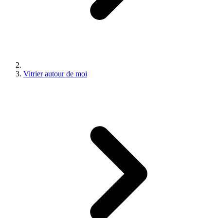
Vitrier autour de moi