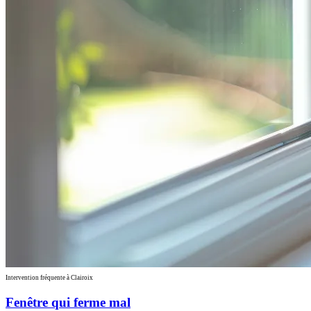
Intervention fréquente à Clairoix
Fenêtre qui ferme mal