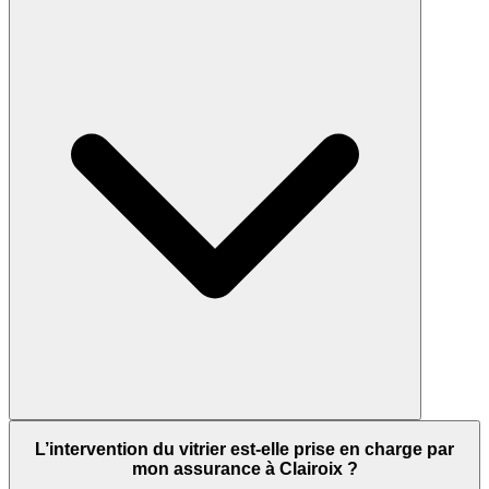
L’intervention du vitrier est-elle prise en charge par
mon assurance à Clairoix ?