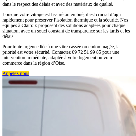
dans le respect des délais et avec des matériaux de qualité.
Lorsque votre vitrage est fissuré ou embué, il est crucial d’agir
rapidement pour préserver l’isolation thermique et la sécurité. Nos
équipes à Clairoix proposent des solutions adaptées pour chaque
situation, avec un souci constant de transparence sur les tarifs et les
délais.
Pour toute urgence liée à une vitre cassée ou endommagée, la
priorité est votre sécurité. Contactez 09 72 51 99 85 pour une
intervention immédiate, adaptée à votre logement ou votre
commerce dans la région d’Oise.
Appelez-nous