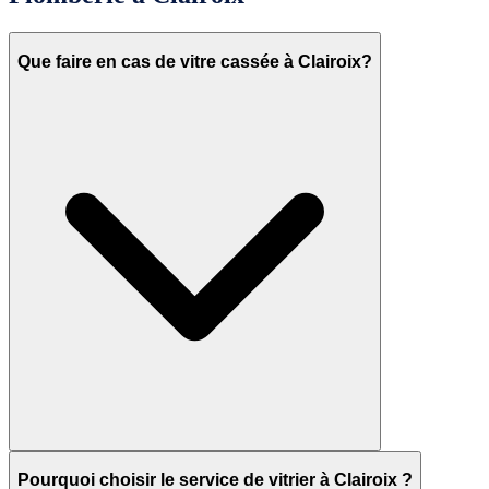
Que faire en cas de vitre cassée à Clairoix?
Pourquoi choisir le service de vitrier à Clairoix ?