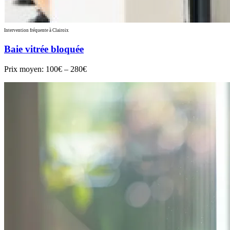
Intervention fréquente à Clairoix
Baie vitrée bloquée
Prix moyen:
100€ – 280€