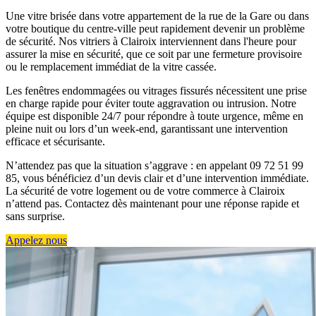
Une vitre brisée dans votre appartement de la rue de la Gare ou dans
votre boutique du centre-ville peut rapidement devenir un problème
de sécurité. Nos vitriers à Clairoix interviennent dans l'heure pour
assurer la mise en sécurité, que ce soit par une fermeture provisoire
ou le remplacement immédiat de la vitre cassée.
Les fenêtres endommagées ou vitrages fissurés nécessitent une prise
en charge rapide pour éviter toute aggravation ou intrusion. Notre
équipe est disponible 24/7 pour répondre à toute urgence, même en
pleine nuit ou lors d’un week-end, garantissant une intervention
efficace et sécurisante.
N’attendez pas que la situation s’aggrave : en appelant 09 72 51 99
85, vous bénéficiez d’un devis clair et d’une intervention immédiate.
La sécurité de votre logement ou de votre commerce à Clairoix
n’attend pas. Contactez dès maintenant pour une réponse rapide et
sans surprise.
Appelez nous