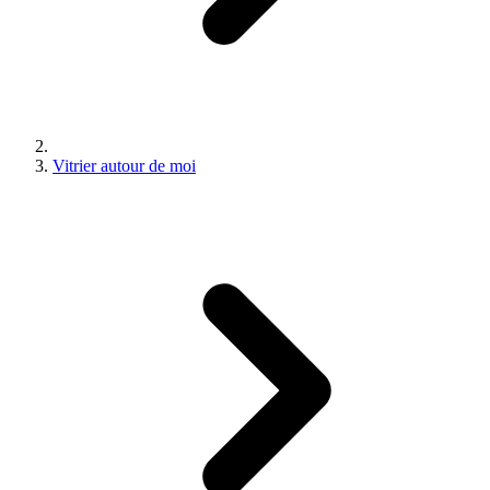
Vitrier autour de moi