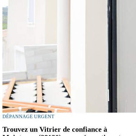
DÉPANNAGE URGENT
Trouvez un Vitrier de confiance à