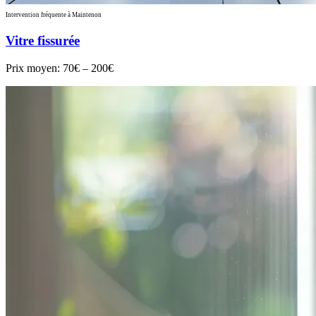
Intervention fréquente à Maintenon
Vitre fissurée
Prix moyen:
70€ – 200€