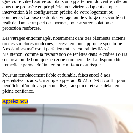
Que votre vitre fissurée soit dans un appartement du centre-ville ou
dans une propriété en périphérie, nos vitriers adaptent chaque
intervention à la configuration précise de votre logement ou
commerce. La pose de double vitrage ou de vitrage de sécurité est
réalisée dans le respect des normes, pour assurer isolation et
protection renforcée.
Les vitrages endommagés, notamment dans des bâtiments anciens
ou des structures modernes, nécessitent une approche spécifique.
Nos équipes maîtrisent parfaitement les contraintes liées à
Maintenon, comme la restauration de fenêtres dans le château ou la
sécurisation de boutiques en zone commerciale. La disponibilité
immédiate permet de limiter toute nuisance ou risque.
Pour un remplacement fiable et durable, faites appel à nos
spécialistes locaux. Un simple appel au 09 72 51 99 85 suffit pour
bénéficier d’un devis personnalisé, transparent et sans délai, en
pleine confiance.
Appelez-nous