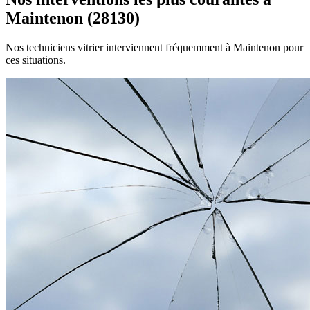
Maintenon (28130)
Nos techniciens vitrier interviennent fréquemment à Maintenon pour
ces situations.