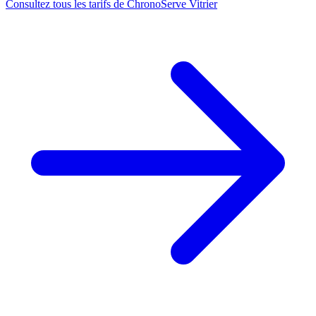
Consultez tous les tarifs de ChronoServe Vitrier