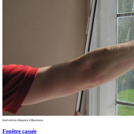
Intervention fréquente à Maintenon
Fenêtre cassée