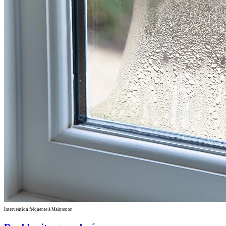
Intervention fréquente à Maintenon