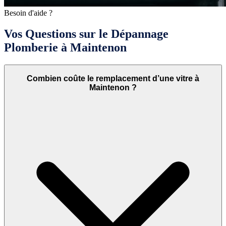
Besoin d'aide ?
Vos Questions sur le Dépannage
Plomberie à Maintenon
Combien coûte le remplacement d’une vitre à
Maintenon ?