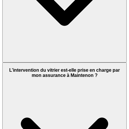
L’intervention du vitrier est-elle prise en charge par
mon assurance à Maintenon ?