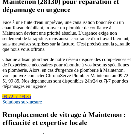
Maintenon (28130) pour réparation et
dépannage en urgence
Face à une fuite d'eau imprévue, une canalisation bouchée ou un
chauffe-eau défaillant, trouver un plombier de confiance à
Maintenon devient une priorité absolue. L'urgence exige non
seulement de la rapidité, mais aussi l'assurance d'un travail bien fait,
sans mauvaises surprises sur la facture. C'est précisément la garantie
que nous vous offrons.
Chaque artisan plombier de notre réseau dispose des compétences et
de l'expérience nécessaires pour répondre à vos besoins spécifiques
en plomberie. Alors, en cas d'urgence de plomberie à Maintenon,
vous pouvez contacter ChronoServe Plombier Maintenon au 09 72
51 99 85. Nos dépanneurs sont disponibles 24h/24 et 7j/7 pour des
dépannages en urgence.
09 72 51 99 85
Solutions sur-mesure
Remplacement de vitrage à Maintenon :
efficacité et expertise locale