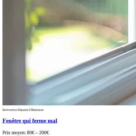
Intervention fréquente à Maintenon
Fenêtre qui ferme mal
Prix moyen:
80€ – 200€