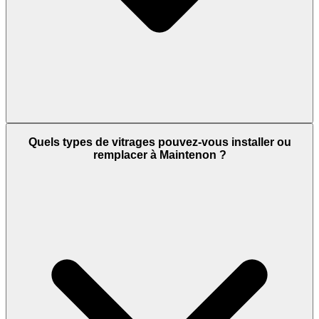
Quels types de vitrages pouvez-vous installer ou
remplacer à Maintenon ?