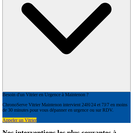
Besoin d'un Vitrier en Urgence à Maintenon ?
ChronoServe Vitrier Maintenon intervient 24H/24 et 7J/7 en moins
de 30 minutes pour vous dépanner en urgence ou sur RDV.
Appeler un Vitrier
Nos interventions les plus courantes à