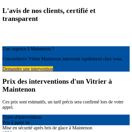
L'avis de nos clients, certifié et
transparent
Une urgence à Maintenon ?
ChronoServe Vitrier Maintenon intervenir rapidement chez vous.
Demander une intervention
Prix des interventions d'un Vitrier à
Maintenon
Ces prix sont estimatifs, un tarif précis sera confirmé lors de votre
appel.
Types d'interventions
Prix à partir de
Mise en sécurité après bris de glace à Maintenon