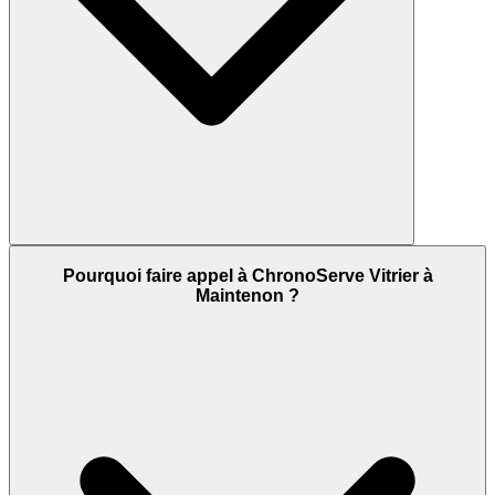
Pourquoi faire appel à ChronoServe Vitrier à
Maintenon ?