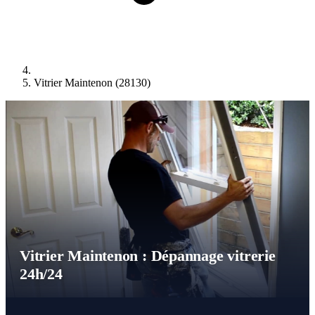
Vitrier Maintenon (28130)
Vitrier Maintenon : Dépannage vitrerie
24h/24