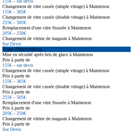
155€ – sur devis
Changement de vitre cassée (simple vitrage) à Maintenon
155€ – 305€
Changement de vitre cassée (double vitrage) à Maintenon
255€ – 505€
Remplacement d'une vitre fissurée à Maintenon
205€ – 250€
Changement de vitrine de magasin à Maintenon
Sur Devis
Types d'interventions
Mise en sécurité après bris de glace à Maintenon
Prix à partir de
155€ – sur devis
Changement de vitre cassée (simple vitrage) à Maintenon
Prix à partir de
155€ – 305€
Changement de vitre cassée (double vitrage) à Maintenon
Prix à partir de
255€ – 505€
Remplacement d'une vitre fissurée à Maintenon
Prix à partir de
205€ – 250€
Changement de vitrine de magasin à Maintenon
Prix à partir de
Sur Devis