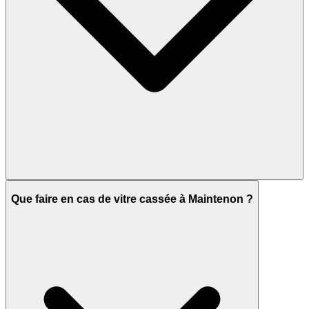
Que faire en cas de vitre cassée à Maintenon ?