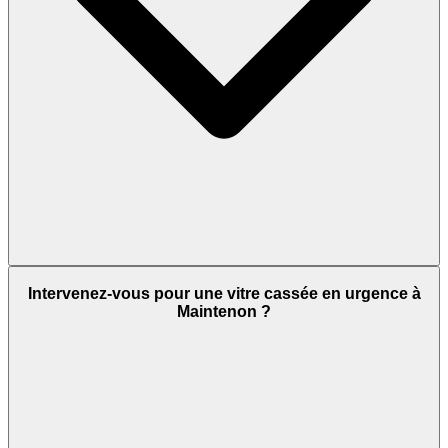
Intervenez-vous pour une vitre cassée en urgence à
Maintenon ?