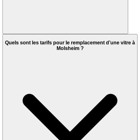
Quels sont les tarifs pour le remplacement d’une vitre à
Molsheim ?