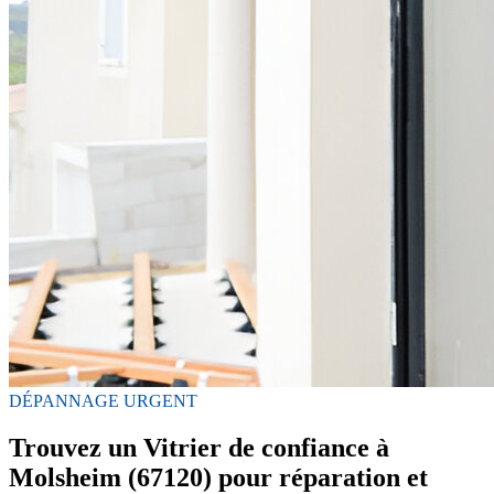
DÉPANNAGE URGENT
Trouvez un Vitrier de confiance à
Molsheim (67120) pour réparation et