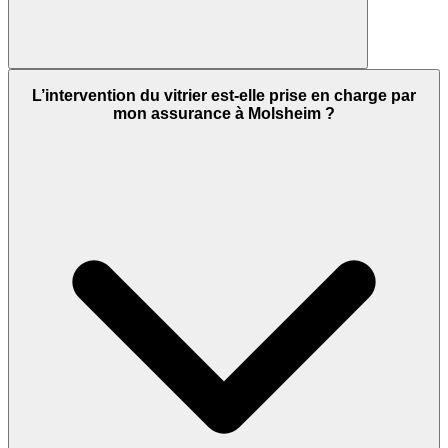
L’intervention du vitrier est-elle prise en charge par
mon assurance à Molsheim ?