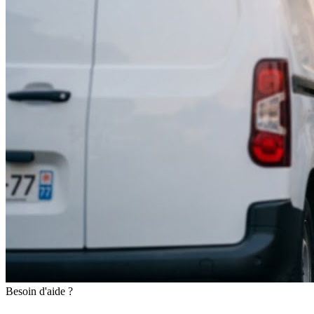
Besoin d'aide ?