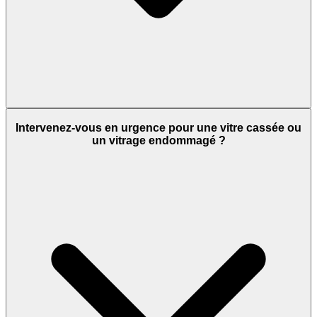
Intervenez-vous en urgence pour une vitre cassée ou
un vitrage endommagé ?