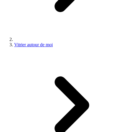
Vitrier autour de moi