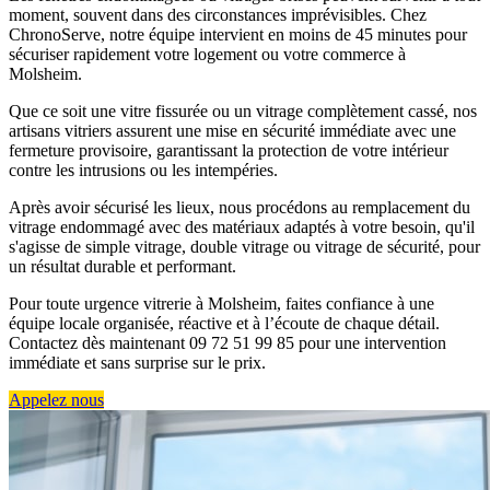
moment, souvent dans des circonstances imprévisibles. Chez
ChronoServe, notre équipe intervient en moins de 45 minutes pour
sécuriser rapidement votre logement ou votre commerce à
Molsheim.
Que ce soit une vitre fissurée ou un vitrage complètement cassé, nos
artisans vitriers assurent une mise en sécurité immédiate avec une
fermeture provisoire, garantissant la protection de votre intérieur
contre les intrusions ou les intempéries.
Après avoir sécurisé les lieux, nous procédons au remplacement du
vitrage endommagé avec des matériaux adaptés à votre besoin, qu'il
s'agisse de simple vitrage, double vitrage ou vitrage de sécurité, pour
un résultat durable et performant.
Pour toute urgence vitrerie à Molsheim, faites confiance à une
équipe locale organisée, réactive et à l’écoute de chaque détail.
Contactez dès maintenant 09 72 51 99 85 pour une intervention
immédiate et sans surprise sur le prix.
Appelez nous