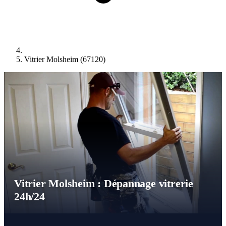
Vitrier Molsheim (67120)
Vitrier Molsheim : Dépannage vitrerie
24h/24