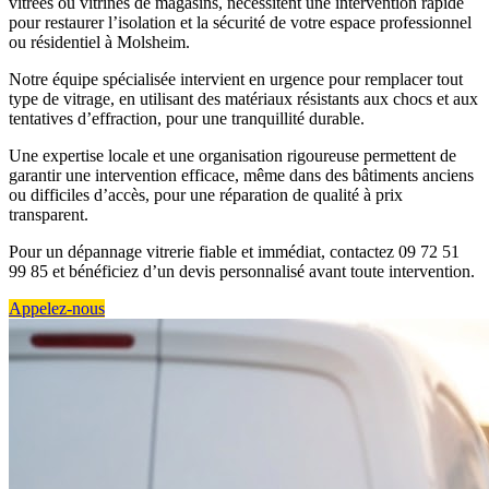
vitrées ou vitrines de magasins, nécessitent une intervention rapide
pour restaurer l’isolation et la sécurité de votre espace professionnel
ou résidentiel à Molsheim.
Notre équipe spécialisée intervient en urgence pour remplacer tout
type de vitrage, en utilisant des matériaux résistants aux chocs et aux
tentatives d’effraction, pour une tranquillité durable.
Une expertise locale et une organisation rigoureuse permettent de
garantir une intervention efficace, même dans des bâtiments anciens
ou difficiles d’accès, pour une réparation de qualité à prix
transparent.
Pour un dépannage vitrerie fiable et immédiat, contactez 09 72 51
99 85 et bénéficiez d’un devis personnalisé avant toute intervention.
Appelez-nous