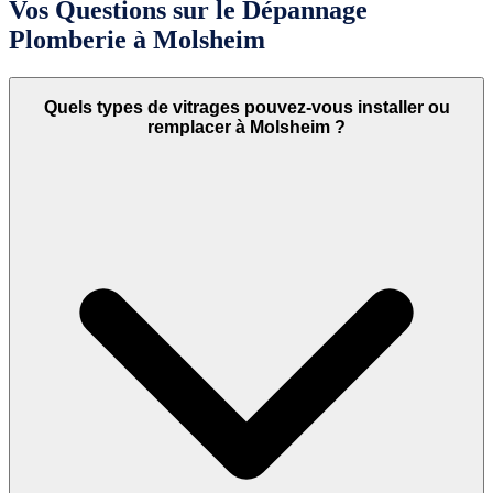
Vos Questions sur le Dépannage
Plomberie à Molsheim
Quels types de vitrages pouvez-vous installer ou
remplacer à Molsheim ?