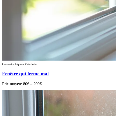
Intervention fréquente à Molsheim
Fenêtre qui ferme mal
Prix moyen:
80€ – 200€