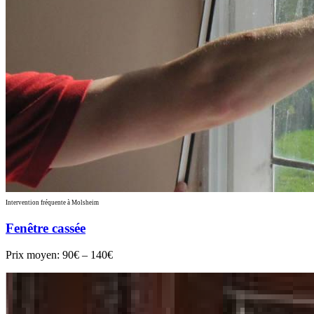
Intervention fréquente à Molsheim
Fenêtre cassée
Prix moyen:
90€ – 140€