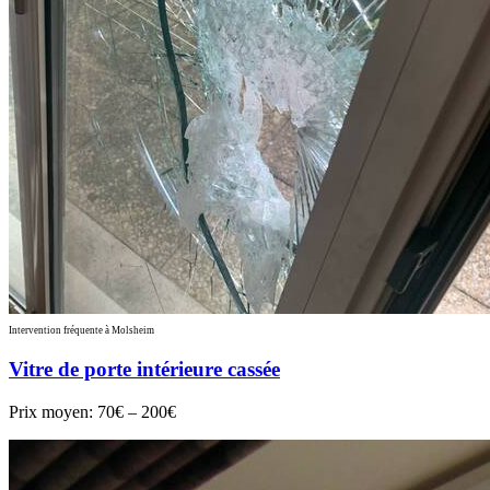
Intervention fréquente à Molsheim
Vitre de porte intérieure cassée
Prix moyen:
70€ – 200€