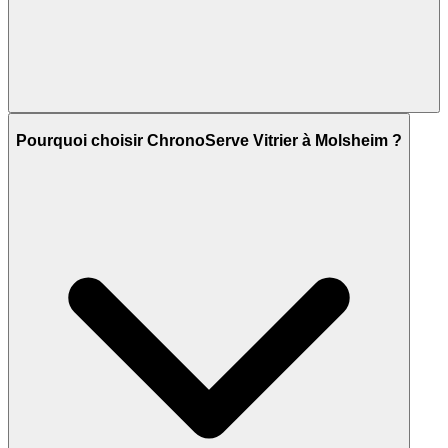
Pourquoi choisir ChronoServe Vitrier à Molsheim ?