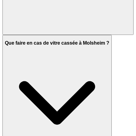
Que faire en cas de vitre cassée à Molsheim ?