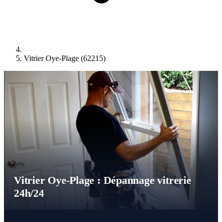
Vitrier Oye-Plage (62215)
Vitrier Oye-Plage : Dépannage vitrerie
24h/24