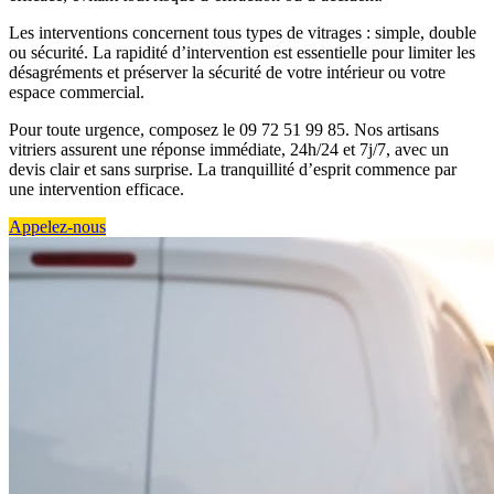
Les interventions concernent tous types de vitrages : simple, double
ou sécurité. La rapidité d’intervention est essentielle pour limiter les
désagréments et préserver la sécurité de votre intérieur ou votre
espace commercial.
Pour toute urgence, composez le 09 72 51 99 85. Nos artisans
vitriers assurent une réponse immédiate, 24h/24 et 7j/7, avec un
devis clair et sans surprise. La tranquillité d’esprit commence par
une intervention efficace.
Appelez-nous