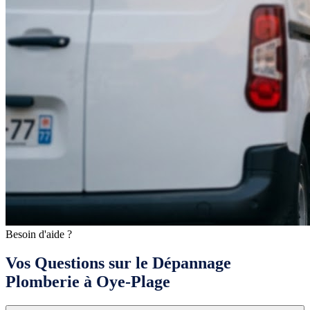
Besoin d'aide ?
Vos Questions sur le Dépannage
Plomberie à Oye-Plage