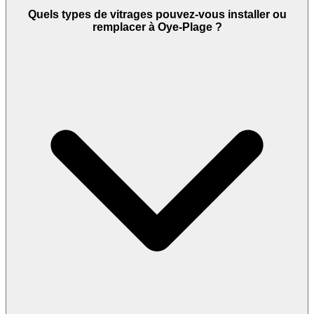
Quels types de vitrages pouvez-vous installer ou
remplacer à Oye-Plage ?