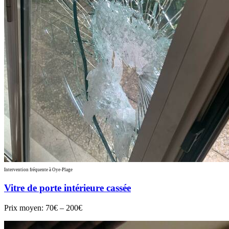
Intervention fréquente à Oye-Plage
Vitre de porte intérieure cassée
Prix moyen:
70€ – 200€