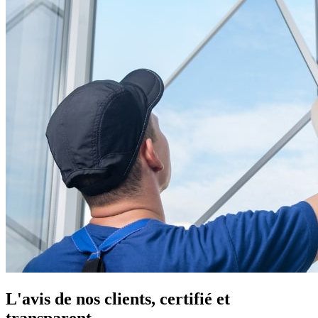
L'avis de nos clients, certifié et