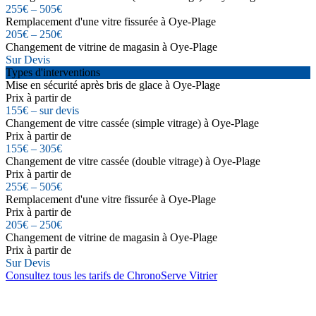
255€ – 505€
Remplacement d'une vitre fissurée à Oye-Plage
205€ – 250€
Changement de vitrine de magasin à Oye-Plage
Sur Devis
Types d'interventions
Mise en sécurité après bris de glace à Oye-Plage
Prix à partir de
155€ – sur devis
Changement de vitre cassée (simple vitrage) à Oye-Plage
Prix à partir de
155€ – 305€
Changement de vitre cassée (double vitrage) à Oye-Plage
Prix à partir de
255€ – 505€
Remplacement d'une vitre fissurée à Oye-Plage
Prix à partir de
205€ – 250€
Changement de vitrine de magasin à Oye-Plage
Prix à partir de
Sur Devis
Consultez tous les tarifs de ChronoServe Vitrier