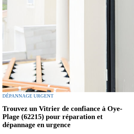
DÉPANNAGE URGENT
Trouvez un Vitrier de confiance à Oye-
Plage (62215) pour réparation et
dépannage en urgence