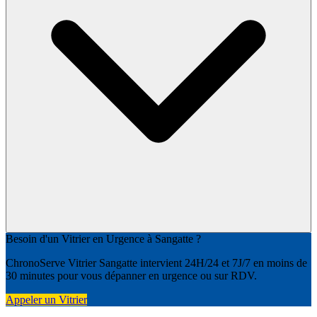
Besoin d'un Vitrier en Urgence à Sangatte ?
ChronoServe Vitrier Sangatte intervient 24H/24 et 7J/7 en moins de
30 minutes pour vous dépanner en urgence ou sur RDV.
Appeler un Vitrier