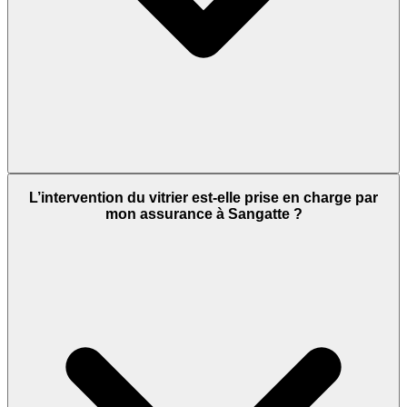
L’intervention du vitrier est-elle prise en charge par
mon assurance à Sangatte ?