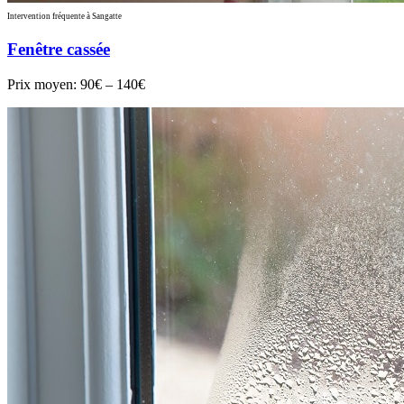
Intervention fréquente à Sangatte
Fenêtre cassée
Prix moyen:
90€ – 140€