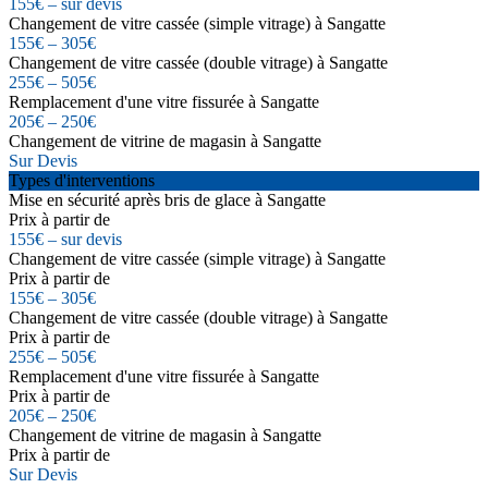
155€ – sur devis
Changement de vitre cassée (simple vitrage) à Sangatte
155€ – 305€
Changement de vitre cassée (double vitrage) à Sangatte
255€ – 505€
Remplacement d'une vitre fissurée à Sangatte
205€ – 250€
Changement de vitrine de magasin à Sangatte
Sur Devis
Types d'interventions
Mise en sécurité après bris de glace à Sangatte
Prix à partir de
155€ – sur devis
Changement de vitre cassée (simple vitrage) à Sangatte
Prix à partir de
155€ – 305€
Changement de vitre cassée (double vitrage) à Sangatte
Prix à partir de
255€ – 505€
Remplacement d'une vitre fissurée à Sangatte
Prix à partir de
205€ – 250€
Changement de vitrine de magasin à Sangatte
Prix à partir de
Sur Devis