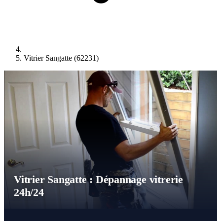
Vitrier Sangatte (62231)
Vitrier Sangatte : Dépannage vitrerie
24h/24