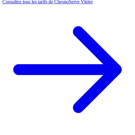
Consultez tous les tarifs de ChronoServe Vitrier