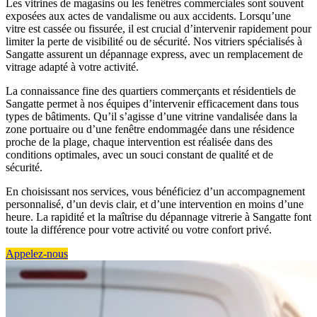
Les vitrines de magasins ou les fenêtres commerciales sont souvent
exposées aux actes de vandalisme ou aux accidents. Lorsqu’une
vitre est cassée ou fissurée, il est crucial d’intervenir rapidement pour
limiter la perte de visibilité ou de sécurité. Nos vitriers spécialisés à
Sangatte assurent un dépannage express, avec un remplacement de
vitrage adapté à votre activité.
La connaissance fine des quartiers commerçants et résidentiels de
Sangatte permet à nos équipes d’intervenir efficacement dans tous
types de bâtiments. Qu’il s’agisse d’une vitrine vandalisée dans la
zone portuaire ou d’une fenêtre endommagée dans une résidence
proche de la plage, chaque intervention est réalisée dans des
conditions optimales, avec un souci constant de qualité et de
sécurité.
En choisissant nos services, vous bénéficiez d’un accompagnement
personnalisé, d’un devis clair, et d’une intervention en moins d’une
heure. La rapidité et la maîtrise du dépannage vitrerie à Sangatte font
toute la différence pour votre activité ou votre confort privé.
Appelez-nous