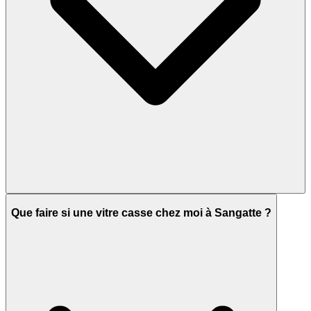
Que faire si une vitre casse chez moi à Sangatte ?