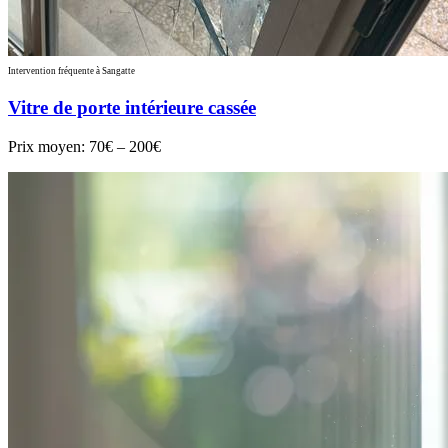
Intervention fréquente à Sangatte
Vitre de porte intérieure cassée
Prix moyen:
70€ – 200€