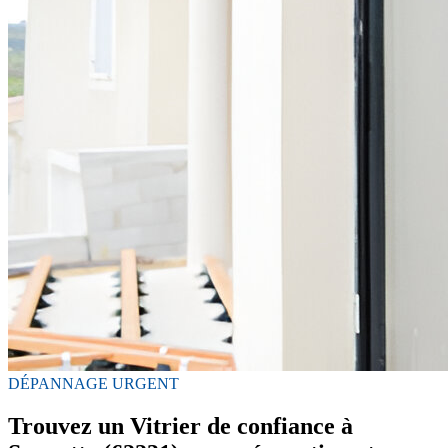
DÉPANNAGE URGENT
Trouvez un Vitrier de confiance à