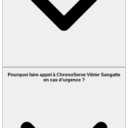
Pourquoi faire appel à ChronoServe Vitrier Sangatte
en cas d’urgence ?