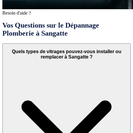
Besoin d'aide ?
Vos Questions sur le Dépannage
Plomberie à Sangatte
Quels types de vitrages pouvez-vous installer ou
remplacer à Sangatte ?