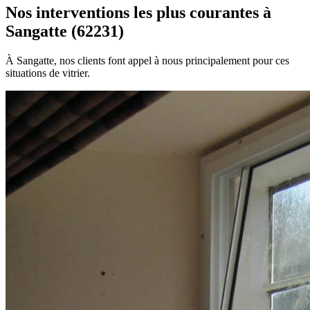
Nos interventions les plus courantes à
Sangatte (62231)
À Sangatte, nos clients font appel à nous principalement pour ces
situations de vitrier.