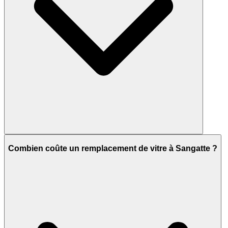
Combien coûte un remplacement de vitre à Sangatte ?