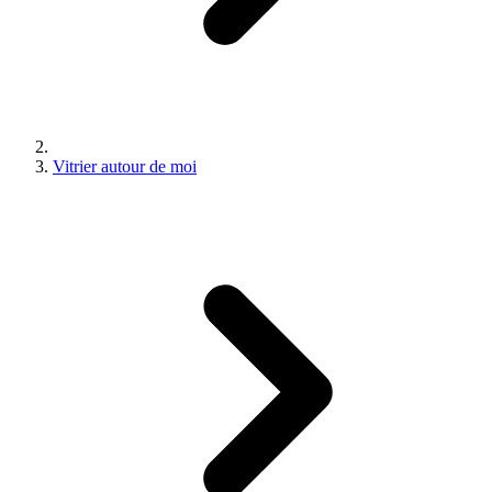
Vitrier autour de moi