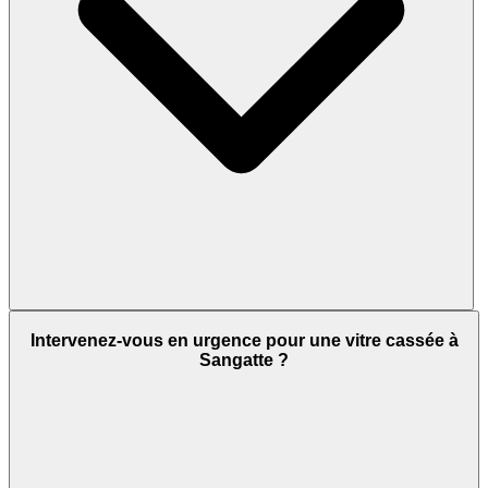
Intervenez-vous en urgence pour une vitre cassée à
Sangatte ?