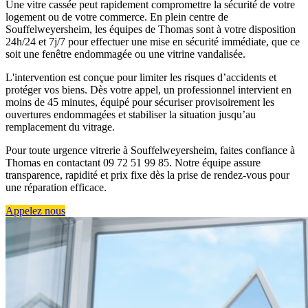
Une vitre cassée peut rapidement compromettre la sécurité de votre
logement ou de votre commerce. En plein centre de
Souffelweyersheim, les équipes de Thomas sont à votre disposition
24h/24 et 7j/7 pour effectuer une mise en sécurité immédiate, que ce
soit une fenêtre endommagée ou une vitrine vandalisée.
L'intervention est conçue pour limiter les risques d’accidents et
protéger vos biens. Dès votre appel, un professionnel intervient en
moins de 45 minutes, équipé pour sécuriser provisoirement les
ouvertures endommagées et stabiliser la situation jusqu’au
remplacement du vitrage.
Pour toute urgence vitrerie à Souffelweyersheim, faites confiance à
Thomas en contactant 09 72 51 99 85. Notre équipe assure
transparence, rapidité et prix fixe dès la prise de rendez-vous pour
une réparation efficace.
Appelez nous