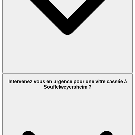
Intervenez-vous en urgence pour une vitre cassée à
Souffelweyersheim ?