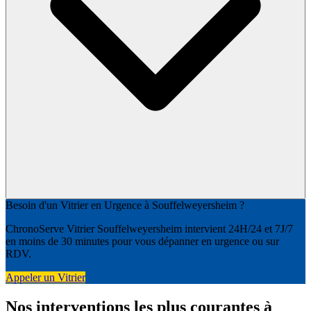
Besoin d'un Vitrier en Urgence à Souffelweyersheim ?
ChronoServe Vitrier Souffelweyersheim intervient 24H/24 et 7J/7
en moins de 30 minutes pour vous dépanner en urgence ou sur
RDV.
Appeler un Vitrier
Nos interventions les plus courantes à