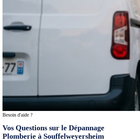
Besoin d'aide ?
Vos Questions sur le Dépannage
Plomberie à Souffelweyersheim