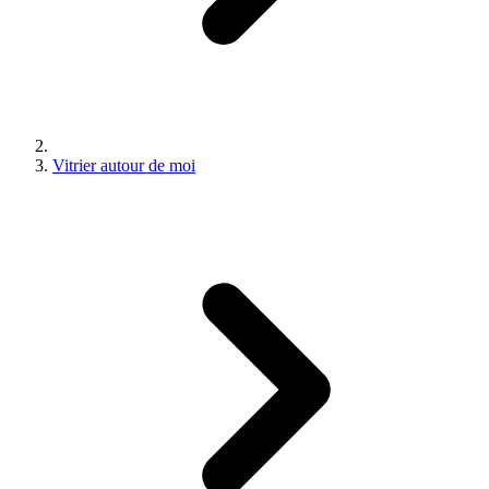
Vitrier autour de moi