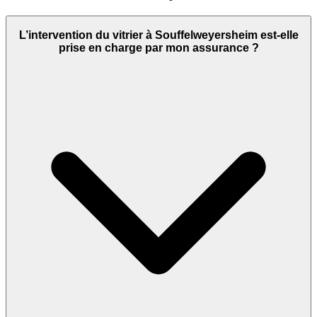
L’intervention du vitrier à Souffelweyersheim est-elle
prise en charge par mon assurance ?