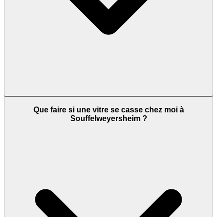
Que faire si une vitre se casse chez moi à
Souffelweyersheim ?