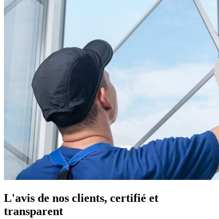
L'avis de nos clients, certifié et
transparent