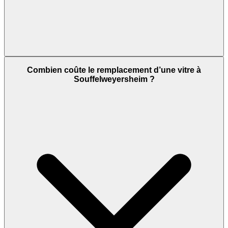
Combien coûte le remplacement d’une vitre à
Souffelweyersheim ?