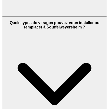
Quels types de vitrages pouvez-vous installer ou
remplacer à Souffelweyersheim ?