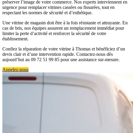
préserver l’image de votre commerce. Nos experts interviennent en
urgence pour remplacer vitrines cassées ou fissurées, tout en
respectant les normes de sécurité et d’esthétique.
Une vitrine de magasin doit être à la fois résistante et attrayante. En
cas de bris, nos équipes assurent un remplacement immédiat pour
limiter la perte d’activité et renforcer la sécurité de votre
établissement.
Confiez la réparation de votre vitrine à Thomas et bénéficiez d’un
devis clair et d’une intervention rapide. Contactez-nous dès
aujourd’hui au 09 72 51 99 85 pour une assistance sur-mesure.
Appelez-nous