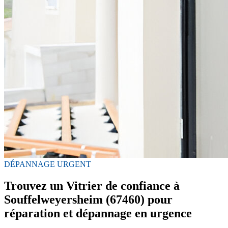
DÉPANNAGE URGENT
Trouvez un Vitrier de confiance à
Souffelweyersheim (67460) pour
réparation et dépannage en urgence