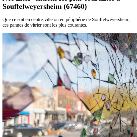
Souffelweyersheim (67460)
Que ce soit en centre-ville ou en périphérie de Souffelweyersheim,
ces pannes de vitrier sont les plus courantes.