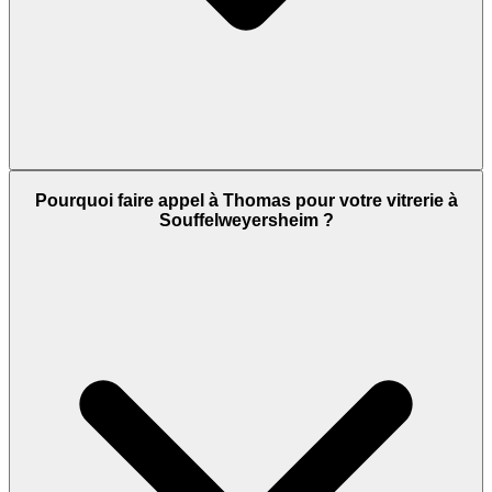
Pourquoi faire appel à Thomas pour votre vitrerie à
Souffelweyersheim ?