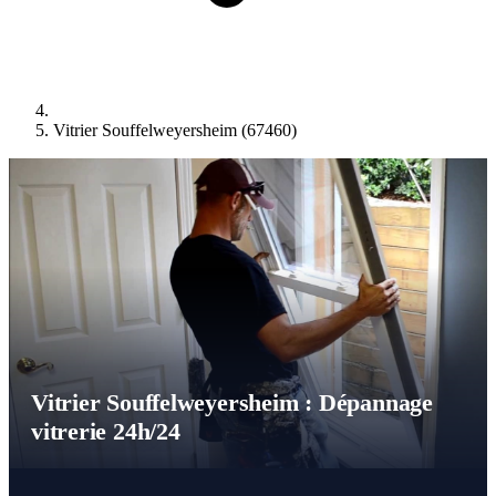
Vitrier Souffelweyersheim (67460)
Vitrier Souffelweyersheim : Dépannage
vitrerie 24h/24