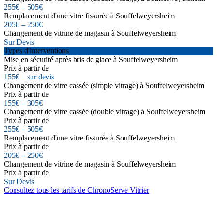
255€ – 505€
Remplacement d'une vitre fissurée à Souffelweyersheim
205€ – 250€
Changement de vitrine de magasin à Souffelweyersheim
Sur Devis
Types d'interventions
Mise en sécurité après bris de glace à Souffelweyersheim
Prix à partir de
155€ – sur devis
Changement de vitre cassée (simple vitrage) à Souffelweyersheim
Prix à partir de
155€ – 305€
Changement de vitre cassée (double vitrage) à Souffelweyersheim
Prix à partir de
255€ – 505€
Remplacement d'une vitre fissurée à Souffelweyersheim
Prix à partir de
205€ – 250€
Changement de vitrine de magasin à Souffelweyersheim
Prix à partir de
Sur Devis
Consultez tous les tarifs de ChronoServe Vitrier