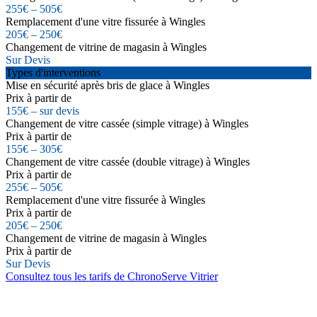
255€ – 505€
Remplacement d'une vitre fissurée à Wingles
205€ – 250€
Changement de vitrine de magasin à Wingles
Sur Devis
Types d'interventions
Mise en sécurité après bris de glace à Wingles
Prix à partir de
155€ – sur devis
Changement de vitre cassée (simple vitrage) à Wingles
Prix à partir de
155€ – 305€
Changement de vitre cassée (double vitrage) à Wingles
Prix à partir de
255€ – 505€
Remplacement d'une vitre fissurée à Wingles
Prix à partir de
205€ – 250€
Changement de vitrine de magasin à Wingles
Prix à partir de
Sur Devis
Consultez tous les tarifs de ChronoServe Vitrier