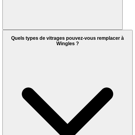
Quels types de vitrages pouvez-vous remplacer à
Wingles ?