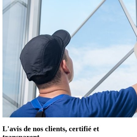
L'avis de nos clients, certifié et