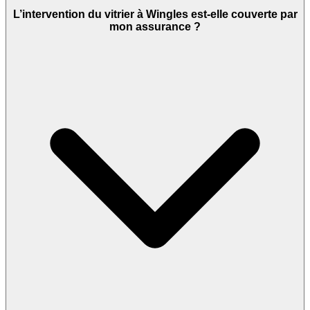
L’intervention du vitrier à Wingles est-elle couverte par
mon assurance ?