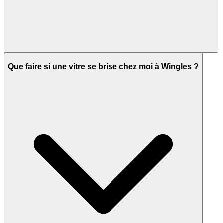
Que faire si une vitre se brise chez moi à Wingles ?