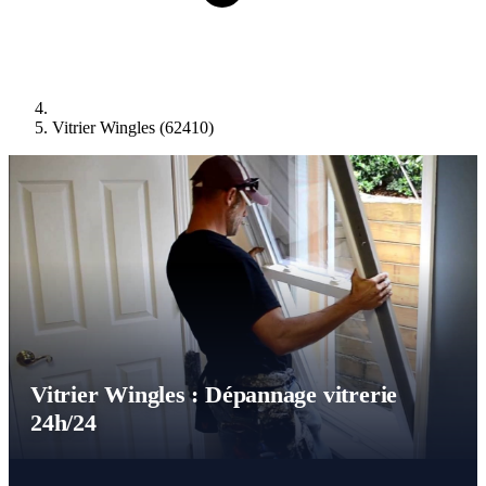
Vitrier Wingles (62410)
Vitrier Wingles : Dépannage vitrerie
24h/24