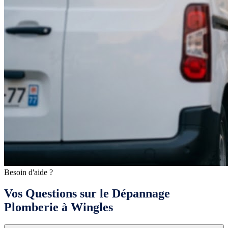
Besoin d'aide ?
Vos Questions sur le Dépannage
Plomberie à Wingles