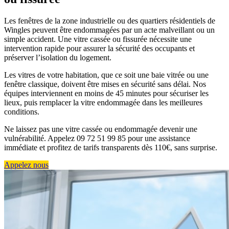
Les fenêtres de la zone industrielle ou des quartiers résidentiels de
Wingles peuvent être endommagées par un acte malveillant ou un
simple accident. Une vitre cassée ou fissurée nécessite une
intervention rapide pour assurer la sécurité des occupants et
préserver l’isolation du logement.
Les vitres de votre habitation, que ce soit une baie vitrée ou une
fenêtre classique, doivent être mises en sécurité sans délai. Nos
équipes interviennent en moins de 45 minutes pour sécuriser les
lieux, puis remplacer la vitre endommagée dans les meilleures
conditions.
Ne laissez pas une vitre cassée ou endommagée devenir une
vulnérabilité. Appelez 09 72 51 99 85 pour une assistance
immédiate et profitez de tarifs transparents dès 110€, sans surprise.
Appelez nous