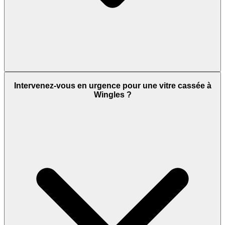
Intervenez-vous en urgence pour une vitre cassée à
Wingles ?