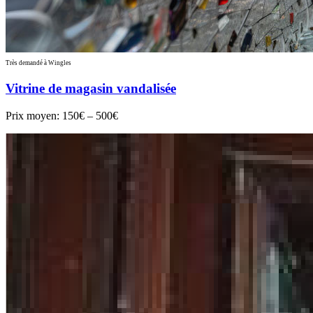
Très demandé à Wingles
Vitrine de magasin vandalisée
Prix moyen:
150€ – 500€