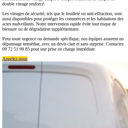
double vitrage renforcé.
Les vitrages de sécurité, tels que le feuilleté ou anti-effraction, sont
aussi disponibles pour protéger les commerces et les habitations des
actes malveillants. Notre intervention rapide évite tout risque de
blessure ou de dégradation supplémentaire.
Pour toute urgence ou demande spécifique, nos équipes assurent un
dépannage immédiat, avec un devis clair et sans surprise. Contactez
09 72 51 99 85 pour une prise en charge immédiate.
Appelez-nous