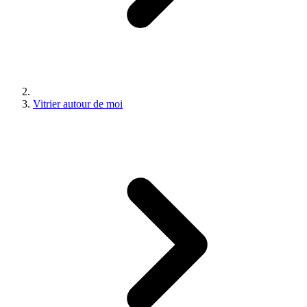
Vitrier autour de moi