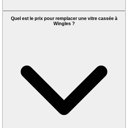
Quel est le prix pour remplacer une vitre cassée à
Wingles ?