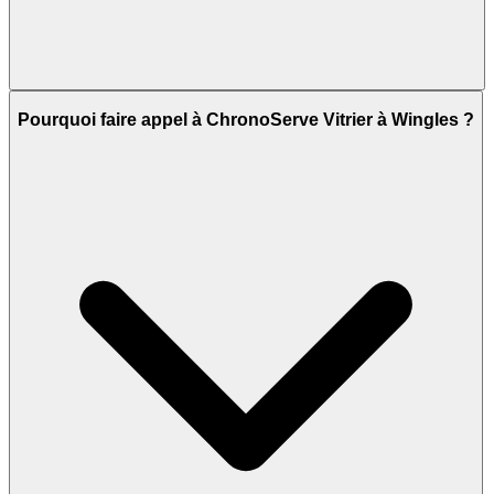
Pourquoi faire appel à ChronoServe Vitrier à Wingles ?