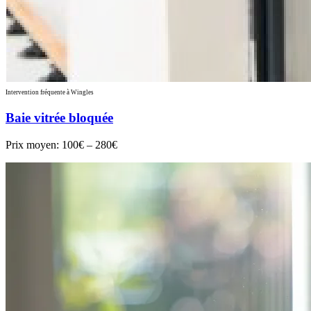
Intervention fréquente à Wingles
Baie vitrée bloquée
Prix moyen:
100€ – 280€