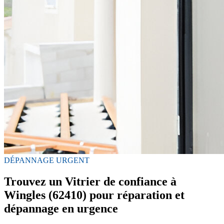
DÉPANNAGE URGENT
Trouvez un Vitrier de confiance à
Wingles (62410) pour réparation et
dépannage en urgence