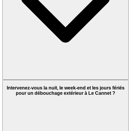
Intervenez-vous la nuit, le week-end et les jours fériés
pour un débouchage extérieur à Le Cannet ?