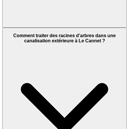
Comment traiter des racines d'arbres dans une
canalisation extérieure à Le Cannet ?