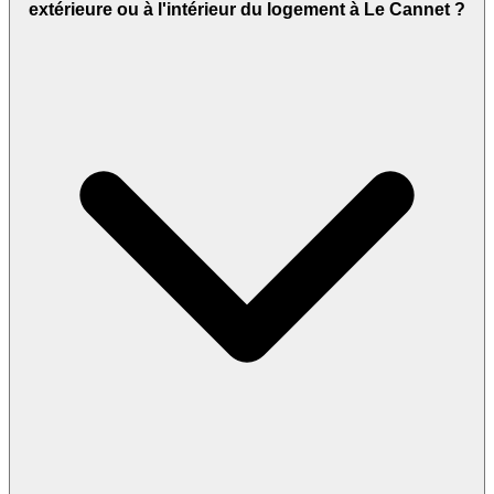
extérieure ou à l'intérieur du logement à Le Cannet ?