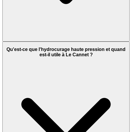
Qu'est-ce que l'hydrocurage haute pression et quand
est-il utile à Le Cannet ?