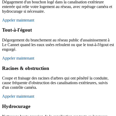
Dégagement d'un bouchon logé dans la canalisation extérieure
enterrée qui relie votre logement au réseau, avec repérage caméra et
hydrocurage si nécessaire.
Appeler maintenant
Tout-à-l'égout
Dégorgement du branchement au réseau public d'assainissement à
Le Cannet quand les eaux usées refoulent ou que le tout-à-l'égout est
engorgé.
Appeler maintenant
Racines & obstruction
Coupe et fraisage des racines d'arbres qui ont pénétré la conduite,
cause fréquente d'obstruction des canalisations extérieures, suivis
d'un contrôle caméra.
Appeler maintenant
Hydrocurage