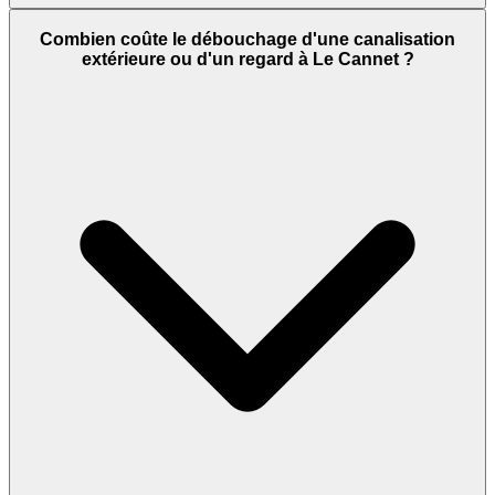
Combien coûte le débouchage d'une canalisation
extérieure ou d'un regard à Le Cannet ?