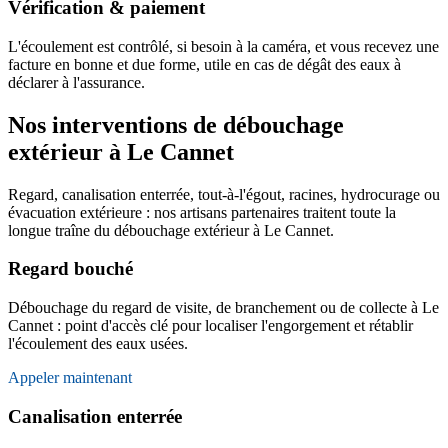
Vérification & paiement
L'écoulement est contrôlé, si besoin à la caméra, et vous recevez une
facture en bonne et due forme, utile en cas de dégât des eaux à
déclarer à l'assurance.
Nos interventions de débouchage
extérieur à Le Cannet
Regard, canalisation enterrée, tout-à-l'égout, racines, hydrocurage ou
évacuation extérieure : nos artisans partenaires traitent toute la
longue traîne du débouchage extérieur à Le Cannet.
Regard bouché
Débouchage du regard de visite, de branchement ou de collecte à Le
Cannet : point d'accès clé pour localiser l'engorgement et rétablir
l'écoulement des eaux usées.
Appeler maintenant
Canalisation enterrée