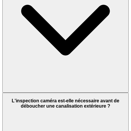
L'inspection caméra est-elle nécessaire avant de
déboucher une canalisation extérieure ?