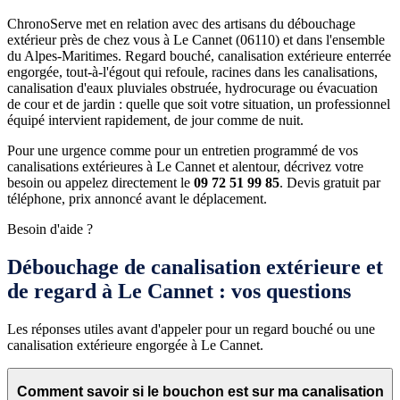
ChronoServe met en relation avec des artisans du débouchage
extérieur près de chez vous à Le Cannet (06110) et dans l'ensemble
du Alpes-Maritimes. Regard bouché, canalisation extérieure enterrée
engorgée, tout-à-l'égout qui refoule, racines dans les canalisations,
canalisation d'eaux pluviales obstruée, hydrocurage ou évacuation
de cour et de jardin : quelle que soit votre situation, un professionnel
équipé intervient rapidement, de jour comme de nuit.
Pour une urgence comme pour un entretien programmé de vos
canalisations extérieures à Le Cannet et alentour, décrivez votre
besoin ou appelez directement le
09 72 51 99 85
. Devis gratuit par
téléphone, prix annoncé avant le déplacement.
Besoin d'aide ?
Débouchage de canalisation extérieure et
de regard à Le Cannet : vos questions
Les réponses utiles avant d'appeler pour un regard bouché ou une
canalisation extérieure engorgée à Le Cannet.
Comment savoir si le bouchon est sur ma canalisation