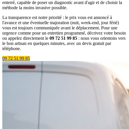
enterré, capable de poser un diagnostic avant d'agir et de choisir la
méthode la moins invasive possible.
La transparence est notre priorité : le prix vous est annoncé à
l'avance et une éventuelle majoration (nuit, week-end, jour férié)
vous est toujours communiquée avant le déplacement. Pour une
urgence comme pour un entretien programmé, décrivez votre besoin
ou appelez directement le
09 72 51 99 85
: nous vous orientons vers
le bon artisan en quelques minutes, avec un devis gratuit par
téléphone.
09 72 51 99 85