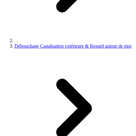
Débouchage Canalisation extérieure & Regard autour de moi