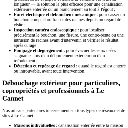
longueur — la solution la plus efficace pour une canalisation
extérieure enterrée ou un branchement au tout-à-l'égout ;
Furet électrique et déboucheur mécanique
: pour casser un
bouchon compact ou fraiser des racines depuis un regard de
visite ;
Inspection caméra endoscopique
: pour localiser
précisément le bouchon, une fissure, une contre-pente ou une
intrusion de racines avant d'intervenir, et vérifier le résultat
après curage ;
Pompage et dégorgement
: pour évacuer les eaux usées
stagnantes lors d'un débordement extérieur ou d'un
refoulement ;
Détection et repérage de regard
: quand le regard est enterré
ou introuvable, avant toute intervention.
Débouchage extérieur pour particuliers,
copropriétés et professionnels à Le
Cannet
Nos artisans partenaires interviennent sur tous types de réseaux et de
sites à Le Cannet :
Maisons individuelles
: canalisation enterrée entre la maison