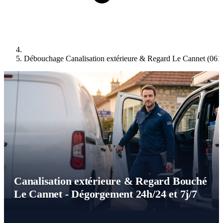
Débouchage Canalisation extérieure & Regard Le Cannet (061
Canalisation extérieure & Regard Bouché
Le Cannet - Dégorgement 24h/24 et 7j/7