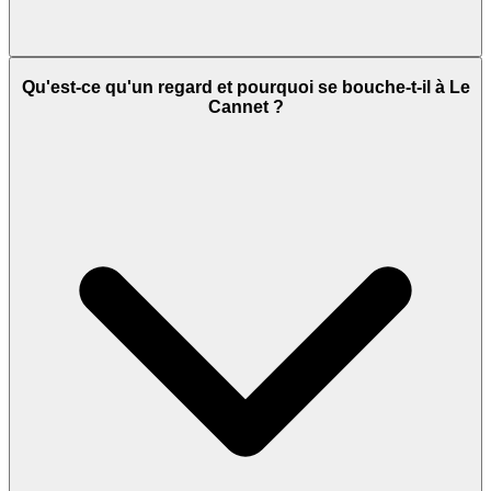
Qu'est-ce qu'un regard et pourquoi se bouche-t-il à Le
Cannet ?