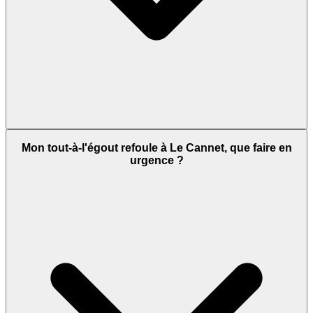
Mon tout-à-l'égout refoule à Le Cannet, que faire en
urgence ?