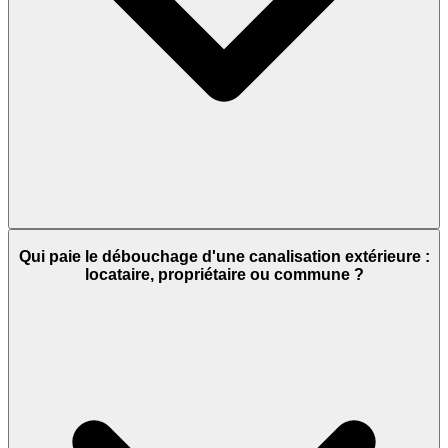
Qui paie le débouchage d'une canalisation extérieure :
locataire, propriétaire ou commune ?