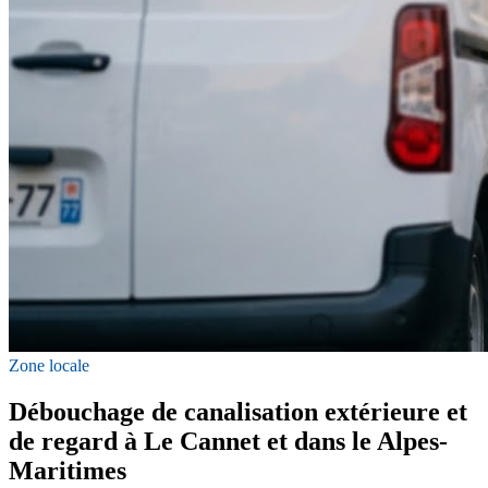
Zone locale
Débouchage de canalisation extérieure et
de regard à Le Cannet et dans le Alpes-
Maritimes