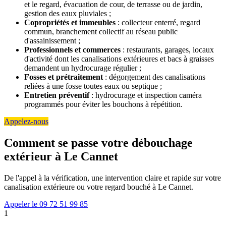
et le regard, évacuation de cour, de terrasse ou de jardin,
gestion des eaux pluviales ;
Copropriétés et immeubles
: collecteur enterré, regard
commun, branchement collectif au réseau public
d'assainissement ;
Professionnels et commerces
: restaurants, garages, locaux
d'activité dont les canalisations extérieures et bacs à graisses
demandent un hydrocurage régulier ;
Fosses et prétraitement
: dégorgement des canalisations
reliées à une fosse toutes eaux ou septique ;
Entretien préventif
: hydrocurage et inspection caméra
programmés pour éviter les bouchons à répétition.
Appelez-nous
Comment se passe votre débouchage
extérieur à Le Cannet
De l'appel à la vérification, une intervention claire et rapide sur votre
canalisation extérieure ou votre regard bouché à Le Cannet.
Appeler le 09 72 51 99 85
1