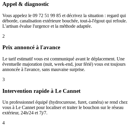
Appel & diagnostic
Vous appelez le 09 72 51 99 85 et décrivez la situation : regard qui
déborde, canalisation extérieure bouchée, tout-à-l'égout qui refoule.
L'artisan évalue l'urgence et la méthode adaptée.
2
Prix annoncé à l'avance
Le tarif estimatif vous est communiqué avant le déplacement. Une
éventuelle majoration (nuit, week-end, jour férié) vous est toujours
annoncée à l'avance, sans mauvaise surprise.
3
Intervention rapide à Le Cannet
Un professionnel équipé (hydrocureuse, furet, caméra) se rend chez
vous à Le Cannet pour localiser et traiter le bouchon sur le réseau
extérieur, 24h/24 et 7j/7.
4