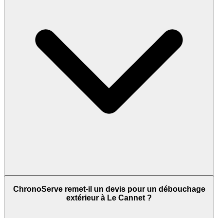
ChronoServe remet-il un devis pour un débouchage
extérieur à Le Cannet ?