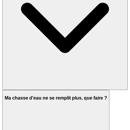
Ma chasse d'eau ne se remplit plus, que faire ?