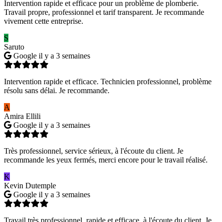
Intervention rapide et efficace pour un problème de plomberie.
Travail propre, professionnel et tarif transparent. Je recommande
vivement cette entreprise.
S
Saruto
Google
il y a 3 semaines
Intervention rapide et efficace. Technicien professionnel, problème
résolu sans délai. Je recommande.
A
Amira Ellili
Google
il y a 3 semaines
Très professionnel, service sérieux, à l'écoute du client. Je
recommande les yeux fermés, merci encore pour le travail réalisé.
K
Kevin Dutemple
Google
il y a 3 semaines
Travail très professionnel, rapide et efficace, à l'écoute du client. Je