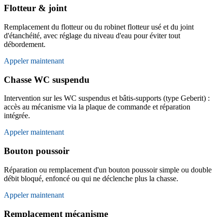
Flotteur & joint
Remplacement du flotteur ou du robinet flotteur usé et du joint
d'étanchéité, avec réglage du niveau d'eau pour éviter tout
débordement.
Appeler maintenant
Chasse WC suspendu
Intervention sur les WC suspendus et bâtis-supports (type Geberit) :
accès au mécanisme via la plaque de commande et réparation
intégrée.
Appeler maintenant
Bouton poussoir
Réparation ou remplacement d'un bouton poussoir simple ou double
débit bloqué, enfoncé ou qui ne déclenche plus la chasse.
Appeler maintenant
Remplacement mécanisme