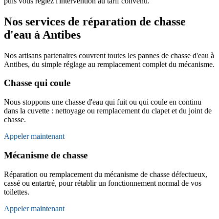
puis vous réglez l'intervention au tarif convenu.
Nos services de réparation de chasse
d'eau à Antibes
Nos artisans partenaires couvrent toutes les pannes de chasse d'eau à
Antibes, du simple réglage au remplacement complet du mécanisme.
Chasse qui coule
Nous stoppons une chasse d'eau qui fuit ou qui coule en continu
dans la cuvette : nettoyage ou remplacement du clapet et du joint de
chasse.
Appeler maintenant
Mécanisme de chasse
Réparation ou remplacement du mécanisme de chasse défectueux,
cassé ou entartré, pour rétablir un fonctionnement normal de vos
toilettes.
Appeler maintenant