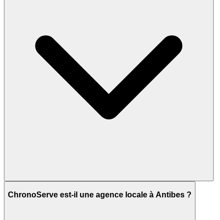
ChronoServe est-il une agence locale à Antibes ?