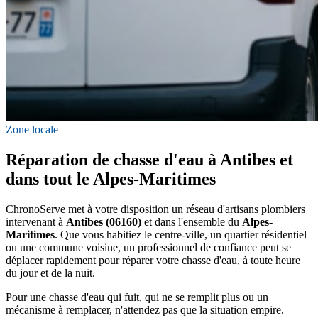
Zone locale
Réparation de chasse d'eau à Antibes et
dans tout le Alpes-Maritimes
ChronoServe met à votre disposition un réseau d'artisans plombiers
intervenant à
Antibes (06160)
et dans l'ensemble du
Alpes-
Maritimes
. Que vous habitiez le centre-ville, un quartier résidentiel
ou une commune voisine, un professionnel de confiance peut se
déplacer rapidement pour réparer votre chasse d'eau, à toute heure
du jour et de la nuit.
Pour une chasse d'eau qui fuit, qui ne se remplit plus ou un
mécanisme à remplacer, n'attendez pas que la situation empire.