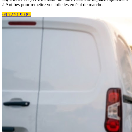
à Antibes pour remettre vos toilettes en état de marche.
09 72 51 99 85