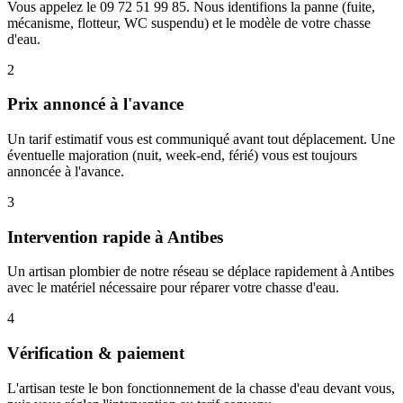
Vous appelez le 09 72 51 99 85. Nous identifions la panne (fuite,
mécanisme, flotteur, WC suspendu) et le modèle de votre chasse
d'eau.
2
Prix annoncé à l'avance
Un tarif estimatif vous est communiqué avant tout déplacement. Une
éventuelle majoration (nuit, week-end, férié) vous est toujours
annoncée à l'avance.
3
Intervention rapide à Antibes
Un artisan plombier de notre réseau se déplace rapidement à Antibes
avec le matériel nécessaire pour réparer votre chasse d'eau.
4
Vérification & paiement
L'artisan teste le bon fonctionnement de la chasse d'eau devant vous,