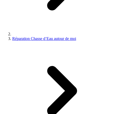
Réparation Chasse d’Eau autour de moi