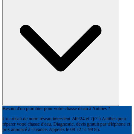
Besoin d'un plombier pour votre chasse d'eau à Antibes ?
Un artisan de notre réseau intervient 24h/24 et 7j/7 à Antibes pour
réparer votre chasse d'eau. Diagnostic, devis gratuit par téléphone et
prix annoncé à l'avance. Appelez le 09 72 51 99 85.