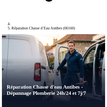
Réparation Chasse d’Eau Antibes (06160)
Réparation Chasse d'eau Antibes -
Dépannage Plomberie 24h/24 et 7j/7