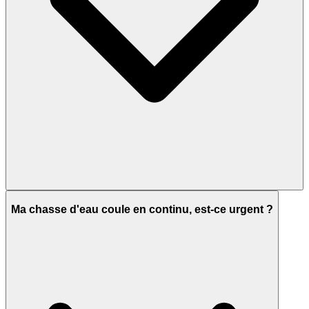
Ma chasse d'eau coule en continu, est-ce urgent ?