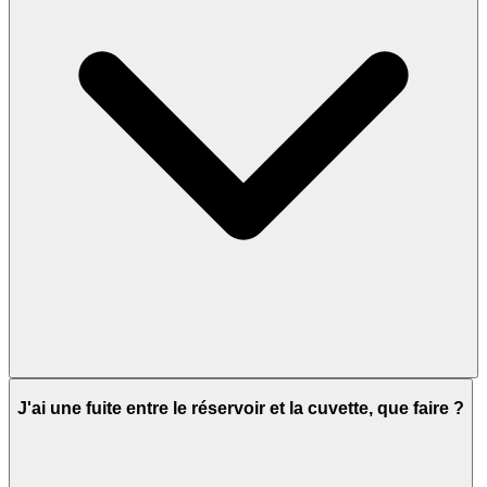
J'ai une fuite entre le réservoir et la cuvette, que faire ?