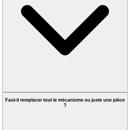
Faut-il remplacer tout le mécanisme ou juste une pièce
?