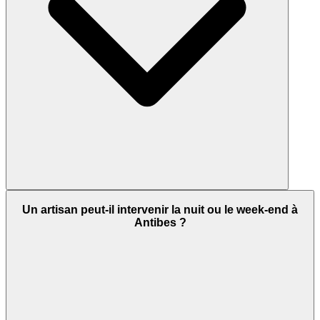
Un artisan peut-il intervenir la nuit ou le week-end à
Antibes ?