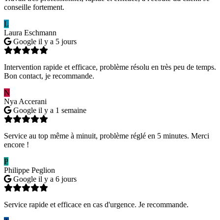
conseille fortement.
L
Laura Eschmann
Google
il y a 5 jours
Intervention rapide et efficace, problème résolu en très peu de temps.
Bon contact, je recommande.
N
Nya Accerani
Google
il y a 1 semaine
Service au top même à minuit, problème réglé en 5 minutes. Merci
encore !
P
Philippe Peglion
Google
il y a 6 jours
Service rapide et efficace en cas d'urgence. Je recommande.