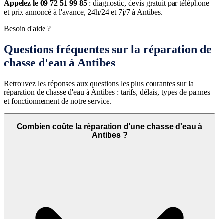
Appelez le 09 72 51 99 85
: diagnostic, devis gratuit par téléphone
et prix annoncé à l'avance, 24h/24 et 7j/7 à Antibes.
Besoin d'aide ?
Questions fréquentes sur la réparation de
chasse d'eau à Antibes
Retrouvez les réponses aux questions les plus courantes sur la
réparation de chasse d'eau à Antibes : tarifs, délais, types de pannes
et fonctionnement de notre service.
Combien coûte la réparation d'une chasse d'eau à
Antibes ?