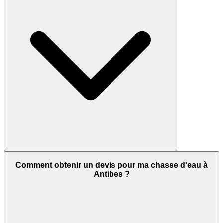
Comment obtenir un devis pour ma chasse d'eau à
Antibes ?