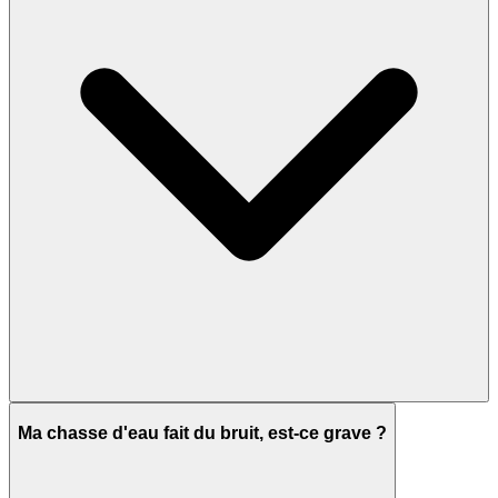
Ma chasse d'eau fait du bruit, est-ce grave ?