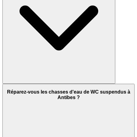
Réparez-vous les chasses d'eau de WC suspendus à
Antibes ?