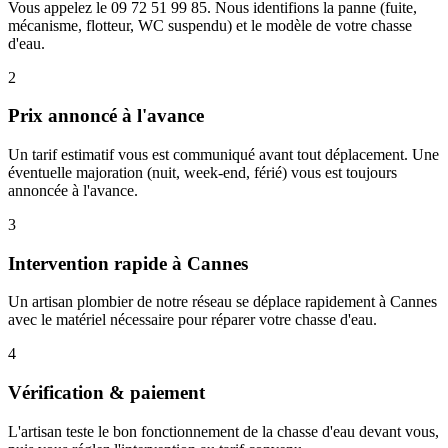
Vous appelez le 09 72 51 99 85. Nous identifions la panne (fuite,
mécanisme, flotteur, WC suspendu) et le modèle de votre chasse
d'eau.
2
Prix annoncé à l'avance
Un tarif estimatif vous est communiqué avant tout déplacement. Une
éventuelle majoration (nuit, week-end, férié) vous est toujours
annoncée à l'avance.
3
Intervention rapide à Cannes
Un artisan plombier de notre réseau se déplace rapidement à Cannes
avec le matériel nécessaire pour réparer votre chasse d'eau.
4
Vérification & paiement
L'artisan teste le bon fonctionnement de la chasse d'eau devant vous,