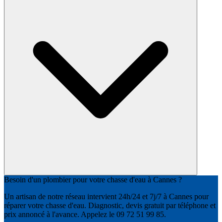
Besoin d'un plombier pour votre chasse d'eau à Cannes ?
Un artisan de notre réseau intervient 24h/24 et 7j/7 à Cannes pour
réparer votre chasse d'eau. Diagnostic, devis gratuit par téléphone et
prix annoncé à l'avance. Appelez le 09 72 51 99 85.