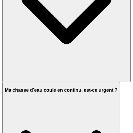
Ma chasse d'eau coule en continu, est-ce urgent ?