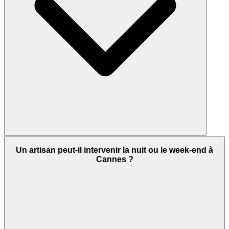
Un artisan peut-il intervenir la nuit ou le week-end à
Cannes ?