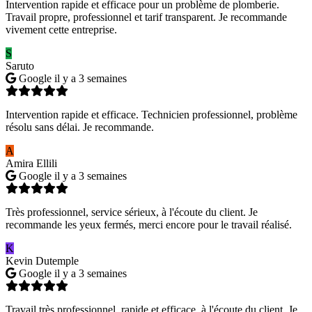
Intervention rapide et efficace pour un problème de plomberie.
Travail propre, professionnel et tarif transparent. Je recommande
vivement cette entreprise.
S
Saruto
Google
il y a 3 semaines
Intervention rapide et efficace. Technicien professionnel, problème
résolu sans délai. Je recommande.
A
Amira Ellili
Google
il y a 3 semaines
Très professionnel, service sérieux, à l'écoute du client. Je
recommande les yeux fermés, merci encore pour le travail réalisé.
K
Kevin Dutemple
Google
il y a 3 semaines
Travail très professionnel, rapide et efficace, à l'écoute du client. Je