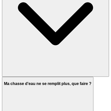
Ma chasse d'eau ne se remplit plus, que faire ?