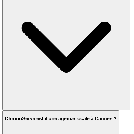
ChronoServe est-il une agence locale à Cannes ?