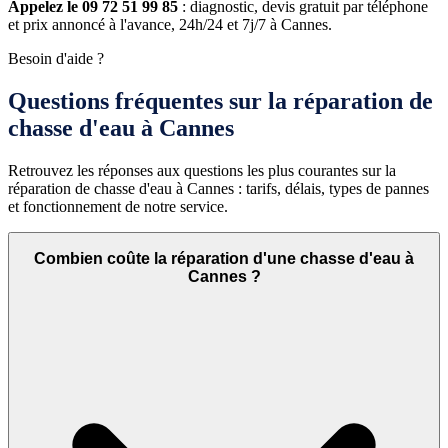
Appelez le 09 72 51 99 85
: diagnostic, devis gratuit par téléphone
et prix annoncé à l'avance, 24h/24 et 7j/7 à Cannes.
Besoin d'aide ?
Questions fréquentes sur la réparation de
chasse d'eau à Cannes
Retrouvez les réponses aux questions les plus courantes sur la
réparation de chasse d'eau à Cannes : tarifs, délais, types de pannes
et fonctionnement de notre service.
Combien coûte la réparation d'une chasse d'eau à
Cannes ?