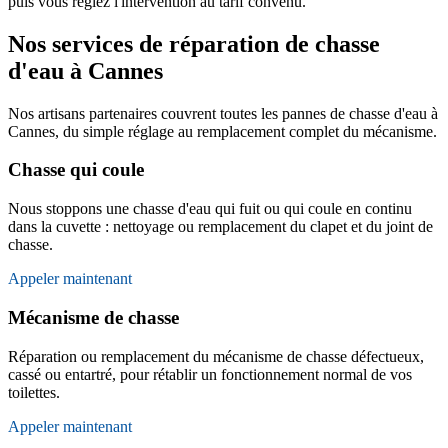
puis vous réglez l'intervention au tarif convenu.
Nos services de réparation de chasse
d'eau à Cannes
Nos artisans partenaires couvrent toutes les pannes de chasse d'eau à
Cannes, du simple réglage au remplacement complet du mécanisme.
Chasse qui coule
Nous stoppons une chasse d'eau qui fuit ou qui coule en continu
dans la cuvette : nettoyage ou remplacement du clapet et du joint de
chasse.
Appeler maintenant
Mécanisme de chasse
Réparation ou remplacement du mécanisme de chasse défectueux,
cassé ou entartré, pour rétablir un fonctionnement normal de vos
toilettes.
Appeler maintenant