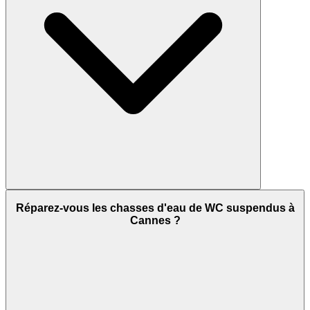
Réparez-vous les chasses d'eau de WC suspendus à
Cannes ?