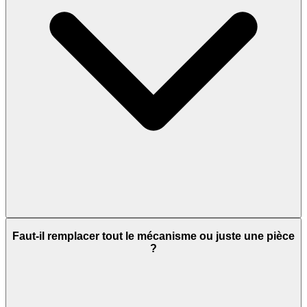
Faut-il remplacer tout le mécanisme ou juste une pièce
?