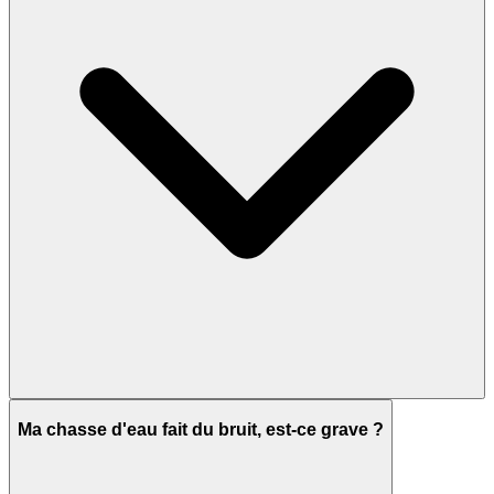
Ma chasse d'eau fait du bruit, est-ce grave ?