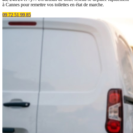
à Cannes pour remettre vos toilettes en état de marche.
09 72 51 99 85