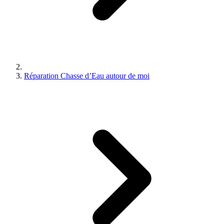
Réparation Chasse d’Eau autour de moi