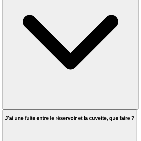
J'ai une fuite entre le réservoir et la cuvette, que faire ?