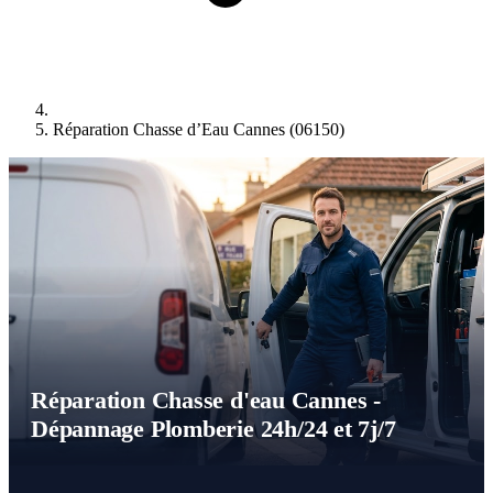
Réparation Chasse d’Eau Cannes (06150)
Réparation Chasse d'eau Cannes -
Dépannage Plomberie 24h/24 et 7j/7