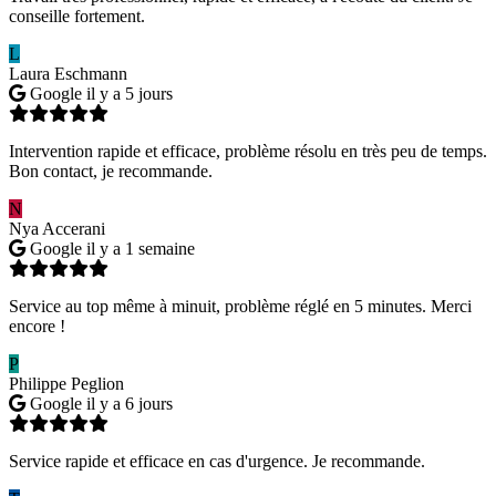
conseille fortement.
L
Laura Eschmann
Google
il y a 5 jours
Intervention rapide et efficace, problème résolu en très peu de temps.
Bon contact, je recommande.
N
Nya Accerani
Google
il y a 1 semaine
Service au top même à minuit, problème réglé en 5 minutes. Merci
encore !
P
Philippe Peglion
Google
il y a 6 jours
Service rapide et efficace en cas d'urgence. Je recommande.