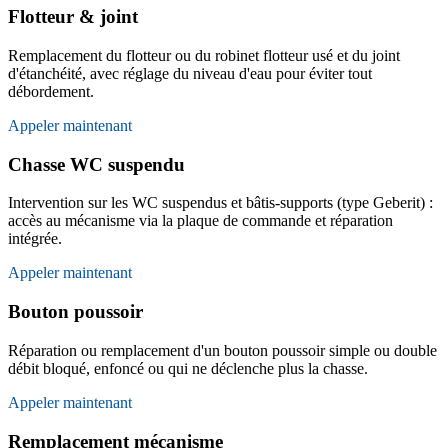
Flotteur & joint
Remplacement du flotteur ou du robinet flotteur usé et du joint
d'étanchéité, avec réglage du niveau d'eau pour éviter tout
débordement.
Appeler maintenant
Chasse WC suspendu
Intervention sur les WC suspendus et bâtis-supports (type Geberit) :
accès au mécanisme via la plaque de commande et réparation
intégrée.
Appeler maintenant
Bouton poussoir
Réparation ou remplacement d'un bouton poussoir simple ou double
débit bloqué, enfoncé ou qui ne déclenche plus la chasse.
Appeler maintenant
Remplacement mécanisme