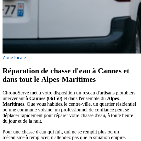
Zone locale
Réparation de chasse d'eau à Cannes et
dans tout le Alpes-Maritimes
ChronoServe met à votre disposition un réseau d'artisans plombiers
intervenant à
Cannes (06150)
et dans l'ensemble du
Alpes-
Maritimes
. Que vous habitiez le centre-ville, un quartier résidentiel
ou une commune voisine, un professionnel de confiance peut se
déplacer rapidement pour réparer votre chasse d'eau, à toute heure
du jour et de la nuit.
Pour une chasse d'eau qui fuit, qui ne se remplit plus ou un
mécanisme à remplacer, n'attendez pas que la situation empire.