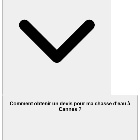
Comment obtenir un devis pour ma chasse d'eau à
Cannes ?