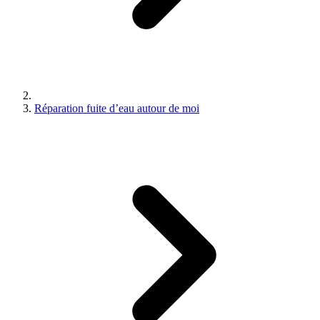
Réparation fuite d’eau autour de moi