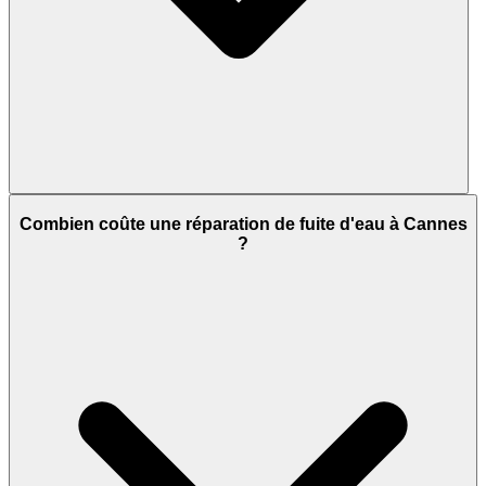
Combien coûte une réparation de fuite d'eau à Cannes
?