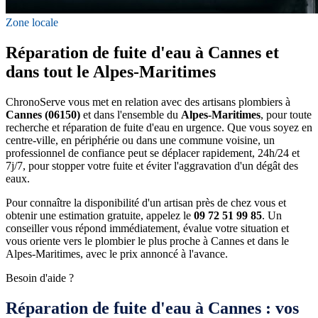
Zone locale
Réparation de fuite d'eau à Cannes et
dans tout le Alpes-Maritimes
ChronoServe vous met en relation avec des artisans plombiers à
Cannes (06150)
et dans l'ensemble du
Alpes-Maritimes
, pour toute
recherche et réparation de fuite d'eau en urgence. Que vous soyez en
centre-ville, en périphérie ou dans une commune voisine, un
professionnel de confiance peut se déplacer rapidement, 24h/24 et
7j/7, pour stopper votre fuite et éviter l'aggravation d'un dégât des
eaux.
Pour connaître la disponibilité d'un artisan près de chez vous et
obtenir une estimation gratuite, appelez le
09 72 51 99 85
. Un
conseiller vous répond immédiatement, évalue votre situation et
vous oriente vers le plombier le plus proche à Cannes et dans le
Alpes-Maritimes, avec le prix annoncé à l'avance.
Besoin d'aide ?
Réparation de fuite d'eau à Cannes : vos