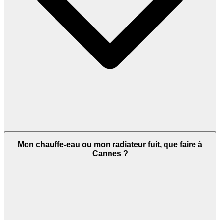
Mon chauffe-eau ou mon radiateur fuit, que faire à
Cannes ?