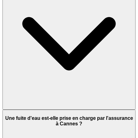
Une fuite d'eau est-elle prise en charge par l'assurance
à Cannes ?