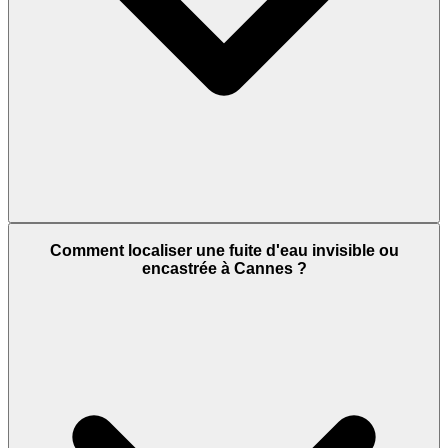
Comment localiser une fuite d'eau invisible ou
encastrée à Cannes ?