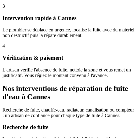
3
Intervention rapide à Cannes
Le plombier se déplace en urgence, localise la fuite avec du matériel
non destructif puis la répare durablement.
4
Vérification & paiement
L'artisan vérifie l'absence de fuite, nettoie la zone et vous remet un
justificatif. Vous réglez le montant convenu à l'avance.
Nos interventions de réparation de fuite
d'eau à Cannes
Recherche de fuite, chauffe-eau, radiateur, canalisation ou compteur
: un artisan de confiance pour chaque type de fuite à Cannes.
Recherche de fuite