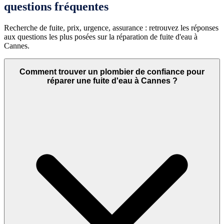
questions fréquentes
Recherche de fuite, prix, urgence, assurance : retrouvez les réponses
aux questions les plus posées sur la réparation de fuite d'eau à
Cannes.
Comment trouver un plombier de confiance pour
réparer une fuite d'eau à Cannes ?