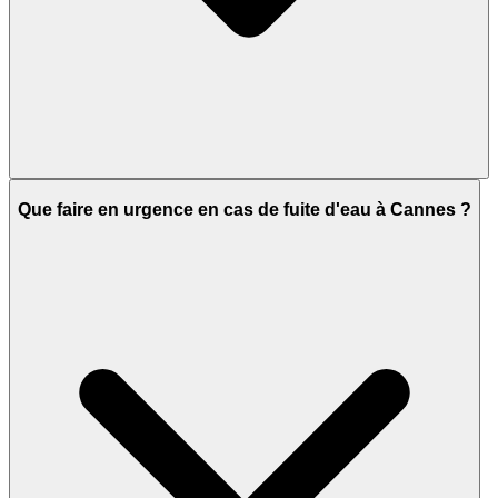
Que faire en urgence en cas de fuite d'eau à Cannes ?