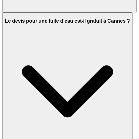
Le devis pour une fuite d'eau est-il gratuit à Cannes ?