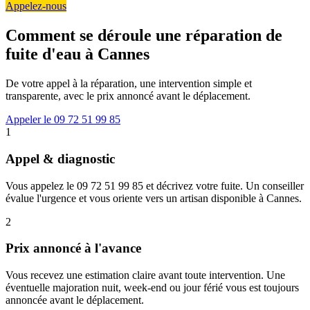
Appelez-nous
Comment se déroule une réparation de
fuite d'eau à Cannes
De votre appel à la réparation, une intervention simple et
transparente, avec le prix annoncé avant le déplacement.
Appeler le 09 72 51 99 85
1
Appel & diagnostic
Vous appelez le 09 72 51 99 85 et décrivez votre fuite. Un conseiller
évalue l'urgence et vous oriente vers un artisan disponible à Cannes.
2
Prix annoncé à l'avance
Vous recevez une estimation claire avant toute intervention. Une
éventuelle majoration nuit, week-end ou jour férié vous est toujours
annoncée avant le déplacement.