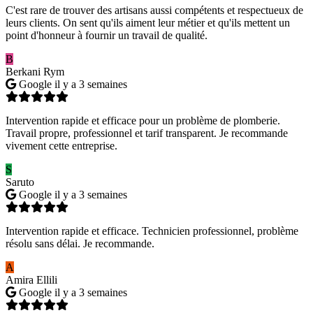
C'est rare de trouver des artisans aussi compétents et respectueux de
leurs clients. On sent qu'ils aiment leur métier et qu'ils mettent un
point d'honneur à fournir un travail de qualité.
B
Berkani Rym
Google
il y a 3 semaines
Intervention rapide et efficace pour un problème de plomberie.
Travail propre, professionnel et tarif transparent. Je recommande
vivement cette entreprise.
S
Saruto
Google
il y a 3 semaines
Intervention rapide et efficace. Technicien professionnel, problème
résolu sans délai. Je recommande.
A
Amira Ellili
Google
il y a 3 semaines