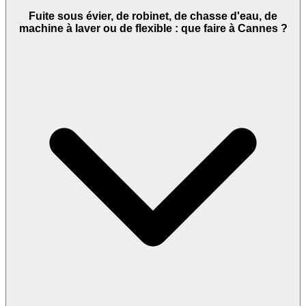
Fuite sous évier, de robinet, de chasse d'eau, de
machine à laver ou de flexible : que faire à Cannes ?