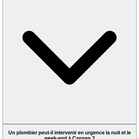
Un plombier peut-il intervenir en urgence la nuit et le
week-end à Cannes ?