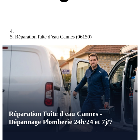
Réparation fuite d’eau Cannes (06150)
Réparation Fuite d'eau Cannes -
Dépannage Plomberie 24h/24 et 7j/7