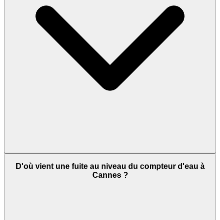
D'où vient une fuite au niveau du compteur d'eau à
Cannes ?