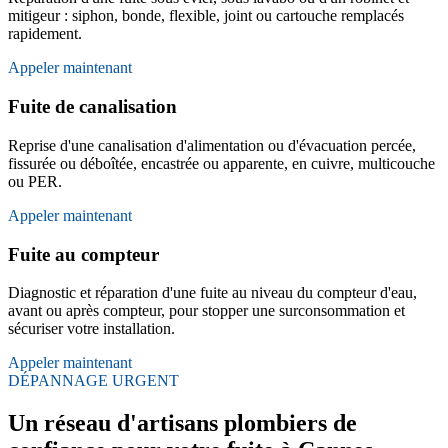
mitigeur : siphon, bonde, flexible, joint ou cartouche remplacés
rapidement.
Appeler maintenant
Fuite de canalisation
Reprise d'une canalisation d'alimentation ou d'évacuation percée,
fissurée ou déboîtée, encastrée ou apparente, en cuivre, multicouche
ou PER.
Appeler maintenant
Fuite au compteur
Diagnostic et réparation d'une fuite au niveau du compteur d'eau,
avant ou après compteur, pour stopper une surconsommation et
sécuriser votre installation.
Appeler maintenant
DÉPANNAGE URGENT
Un réseau d'artisans plombiers de