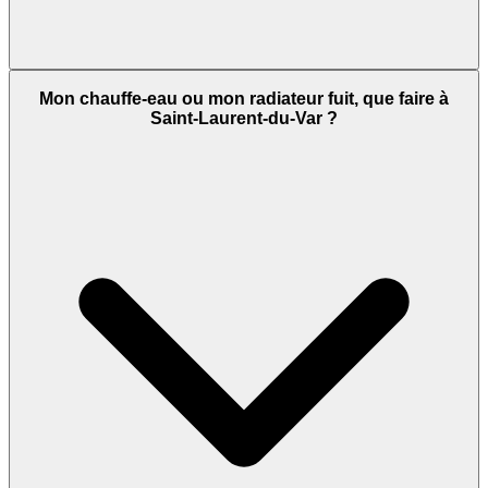
Mon chauffe-eau ou mon radiateur fuit, que faire à
Saint-Laurent-du-Var ?