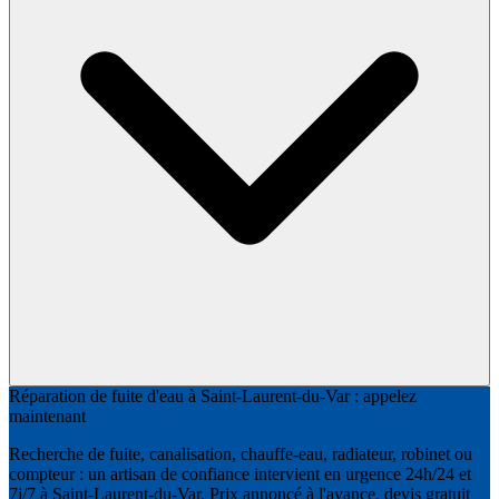
Réparation de fuite d'eau à Saint-Laurent-du-Var : appelez
maintenant
Recherche de fuite, canalisation, chauffe-eau, radiateur, robinet ou
compteur : un artisan de confiance intervient en urgence 24h/24 et
7j/7 à Saint-Laurent-du-Var. Prix annoncé à l'avance, devis gratuit