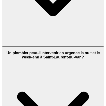
Un plombier peut-il intervenir en urgence la nuit et le
week-end à Saint-Laurent-du-Var ?