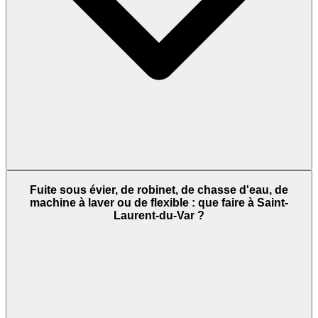
Fuite sous évier, de robinet, de chasse d'eau, de
machine à laver ou de flexible : que faire à Saint-
Laurent-du-Var ?