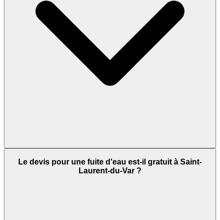
Le devis pour une fuite d'eau est-il gratuit à Saint-
Laurent-du-Var ?