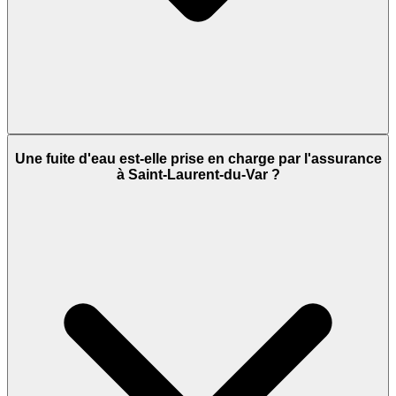
Une fuite d'eau est-elle prise en charge par l'assurance
à Saint-Laurent-du-Var ?