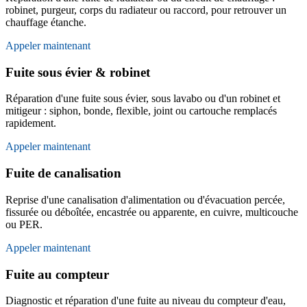
robinet, purgeur, corps du radiateur ou raccord, pour retrouver un
chauffage étanche.
Appeler maintenant
Fuite sous évier & robinet
Réparation d'une fuite sous évier, sous lavabo ou d'un robinet et
mitigeur : siphon, bonde, flexible, joint ou cartouche remplacés
rapidement.
Appeler maintenant
Fuite de canalisation
Reprise d'une canalisation d'alimentation ou d'évacuation percée,
fissurée ou déboîtée, encastrée ou apparente, en cuivre, multicouche
ou PER.
Appeler maintenant
Fuite au compteur
Diagnostic et réparation d'une fuite au niveau du compteur d'eau,