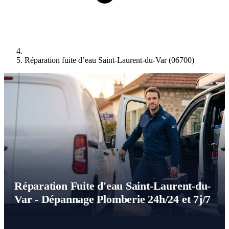
Réparation fuite d’eau Saint-Laurent-du-Var (06700)
Réparation Fuite d'eau Saint-Laurent-du-
Var - Dépannage Plomberie 24h/24 et 7j/7