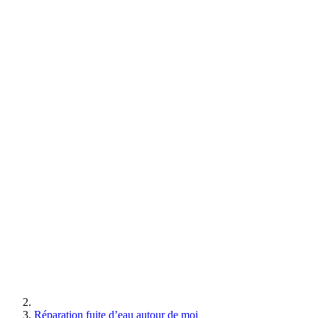
Réparation fuite d’eau autour de moi