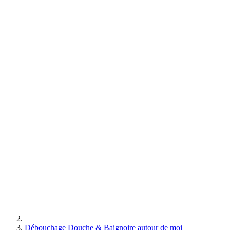
Débouchage Douche & Baignoire autour de moi