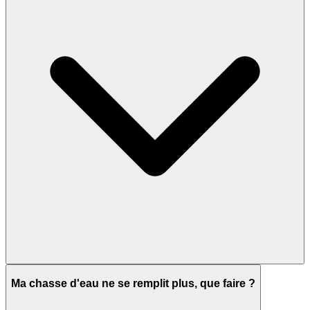
Ma chasse d'eau ne se remplit plus, que faire ?