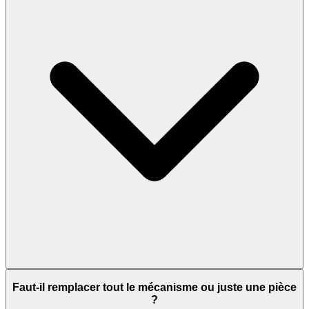
Faut-il remplacer tout le mécanisme ou juste une pièce
?