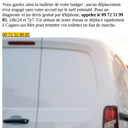
Vous gardez ainsi la maîtrise de votre budget : aucun déplacement
n'est engagé sans votre accord sur le tarif estimatif. Pour un
diagnostic et un devis gratuit par téléphone,
appelez le 09 72 51 99
85
, 24h/24 et 7j/7. Un artisan de notre réseau se déplace rapidement
à Cagnes-sur-Mer pour remettre vos toilettes en état de marche.
09 72 51 99 85