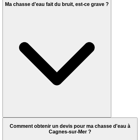
Ma chasse d'eau fait du bruit, est-ce grave ?
Comment obtenir un devis pour ma chasse d'eau à
Cagnes-sur-Mer ?