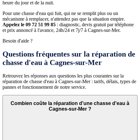
heure du jour et de la nuit.
Pour une chasse d'eau qui fuit, qui ne se remplit plus ou un
mécanisme à remplacer, n'attendez pas que la situation empire.
Appelez le 09 72 51 99 85
: diagnostic, devis gratuit par téléphone
et prix annoncé à l'avance, 24h/24 et 7j/7 à Cagnes-sur-Mer.
Besoin d'aide ?
Questions fréquentes sur la réparation de
chasse d'eau à Cagnes-sur-Mer
Retrouvez les réponses aux questions les plus courantes sur la
réparation de chasse d'eau à Cagnes-sur-Mer : tarifs, délais, types de
pannes et fonctionnement de notre service.
Combien coûte la réparation d'une chasse d'eau à
Cagnes-sur-Mer ?