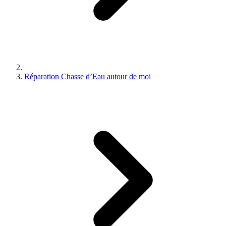
Réparation Chasse d’Eau autour de moi