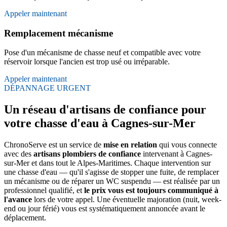
Appeler maintenant
Remplacement mécanisme
Pose d'un mécanisme de chasse neuf et compatible avec votre
réservoir lorsque l'ancien est trop usé ou irréparable.
Appeler maintenant
DÉPANNAGE URGENT
Un réseau d'artisans de confiance pour
votre chasse d'eau à Cagnes-sur-Mer
ChronoServe est un service de
mise en relation
qui vous connecte
avec des
artisans plombiers de confiance
intervenant à Cagnes-
sur-Mer et dans tout le Alpes-Maritimes. Chaque intervention sur
une chasse d'eau — qu'il s'agisse de stopper une fuite, de remplacer
un mécanisme ou de réparer un WC suspendu — est réalisée par un
professionnel qualifié, et
le prix vous est toujours communiqué à
l'avance
lors de votre appel. Une éventuelle majoration (nuit, week-
end ou jour férié) vous est systématiquement annoncée avant le
déplacement.