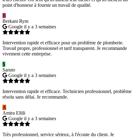
point d'honneur à fournir un travail de qualité.
B
Berkani Rym
Google
il y a 3 semaines
Intervention rapide et efficace pour un problème de plomberie.
Travail propre, professionnel et tarif transparent. Je recommande
vivement cette entreprise.
S
Saruto
Google
il y a 3 semaines
Intervention rapide et efficace. Technicien professionnel, problème
résolu sans délai. Je recommande.
A
Amira Ellili
Google
il y a 3 semaines
Très professionnel, service sérieux, à l'écoute du client. Je