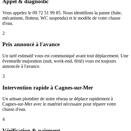
Appel & diagnostic
Vous appelez le 09 72 51 99 85. Nous identifions la panne (fuite,
mécanisme, flotteur, WC suspendu) et le modèle de votre chasse
d'eau.
2
Prix annoncé à l'avance
Un tarif estimatif vous est communiqué avant tout déplacement. Une
éventuelle majoration (nuit, week-end, férié) vous est toujours
annoncée à l'avance.
3
Intervention rapide à Cagnes-sur-Mer
Un artisan plombier de notre réseau se déplace rapidement à
Cagnes-sur-Mer avec le matériel nécessaire pour réparer votre
chasse d'eau.
4
Vérification & paiement