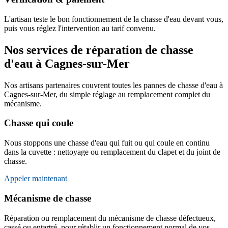
L'artisan teste le bon fonctionnement de la chasse d'eau devant vous,
puis vous réglez l'intervention au tarif convenu.
Nos services de réparation de chasse
d'eau à Cagnes-sur-Mer
Nos artisans partenaires couvrent toutes les pannes de chasse d'eau à
Cagnes-sur-Mer, du simple réglage au remplacement complet du
mécanisme.
Chasse qui coule
Nous stoppons une chasse d'eau qui fuit ou qui coule en continu
dans la cuvette : nettoyage ou remplacement du clapet et du joint de
chasse.
Appeler maintenant
Mécanisme de chasse
Réparation ou remplacement du mécanisme de chasse défectueux,
cassé ou entartré, pour rétablir un fonctionnement normal de vos