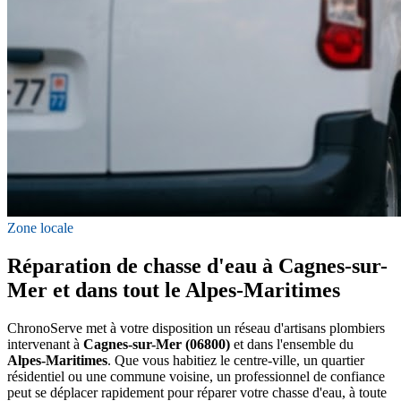
Zone locale
Réparation de chasse d'eau à Cagnes-sur-
Mer et dans tout le Alpes-Maritimes
ChronoServe met à votre disposition un réseau d'artisans plombiers
intervenant à
Cagnes-sur-Mer (06800)
et dans l'ensemble du
Alpes-Maritimes
. Que vous habitiez le centre-ville, un quartier
résidentiel ou une commune voisine, un professionnel de confiance
peut se déplacer rapidement pour réparer votre chasse d'eau, à toute