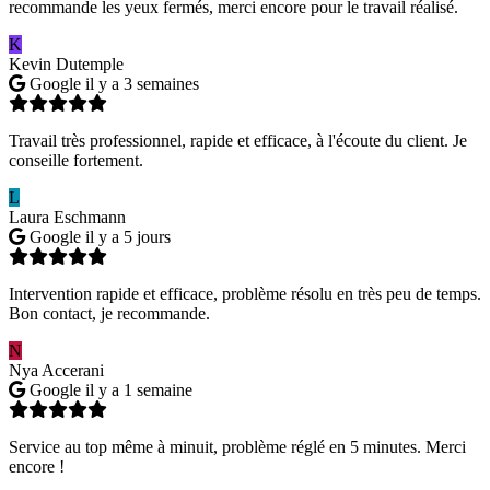
recommande les yeux fermés, merci encore pour le travail réalisé.
K
Kevin Dutemple
Google
il y a 3 semaines
Travail très professionnel, rapide et efficace, à l'écoute du client. Je
conseille fortement.
L
Laura Eschmann
Google
il y a 5 jours
Intervention rapide et efficace, problème résolu en très peu de temps.
Bon contact, je recommande.
N
Nya Accerani
Google
il y a 1 semaine
Service au top même à minuit, problème réglé en 5 minutes. Merci
encore !