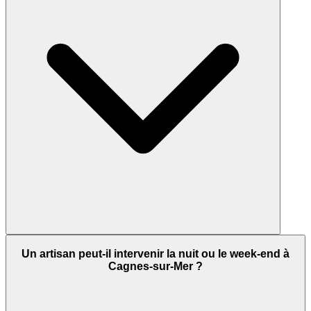
Un artisan peut-il intervenir la nuit ou le week-end à
Cagnes-sur-Mer ?