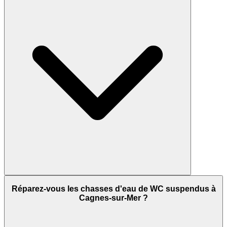
Réparez-vous les chasses d'eau de WC suspendus à
Cagnes-sur-Mer ?