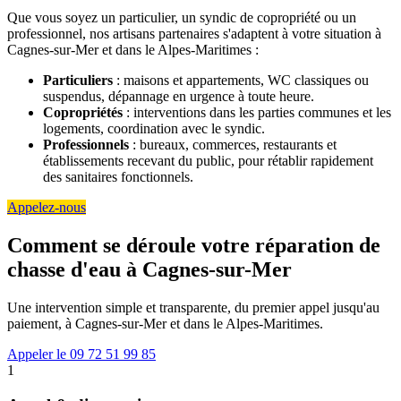
Que vous soyez un particulier, un syndic de copropriété ou un
professionnel, nos artisans partenaires s'adaptent à votre situation à
Cagnes-sur-Mer et dans le Alpes-Maritimes :
Particuliers
: maisons et appartements, WC classiques ou
suspendus, dépannage en urgence à toute heure.
Copropriétés
: interventions dans les parties communes et les
logements, coordination avec le syndic.
Professionnels
: bureaux, commerces, restaurants et
établissements recevant du public, pour rétablir rapidement
des sanitaires fonctionnels.
Appelez-nous
Comment se déroule votre réparation de
chasse d'eau à Cagnes-sur-Mer
Une intervention simple et transparente, du premier appel jusqu'au
paiement, à Cagnes-sur-Mer et dans le Alpes-Maritimes.
Appeler le 09 72 51 99 85
1