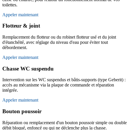
toilettes.
Appeler maintenant
Flotteur & joint
Remplacement du flotteur ou du robinet flotteur usé et du joint
d'étanchéité, avec réglage du niveau d'eau pour éviter tout
débordement.
Appeler maintenant
Chasse WC suspendu
Intervention sur les WC suspendus et bâtis-supports (type Geberit) :
accès au mécanisme via la plaque de commande et réparation
intégrée.
Appeler maintenant
Bouton poussoir
Réparation ou remplacement d'un bouton poussoir simple ou double
débit bloqué, enfoncé ou qui ne déclenche plus la chasse.