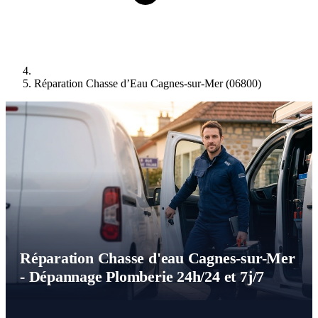
Réparation Chasse d’Eau Cagnes-sur-Mer (06800)
Réparation Chasse d'eau Cagnes-sur-Mer
- Dépannage Plomberie 24h/24 et 7j/7