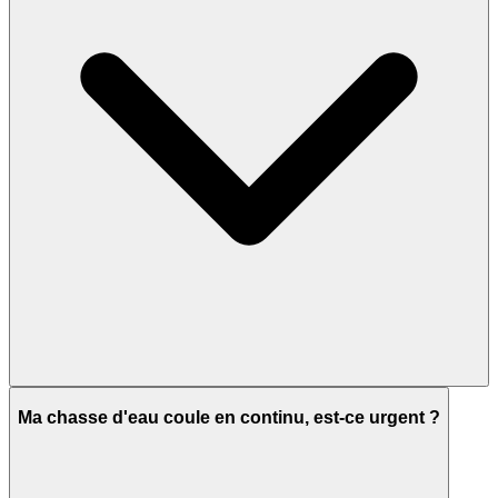
Ma chasse d'eau coule en continu, est-ce urgent ?