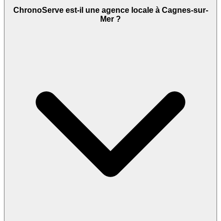
ChronoServe est-il une agence locale à Cagnes-sur-
Mer ?