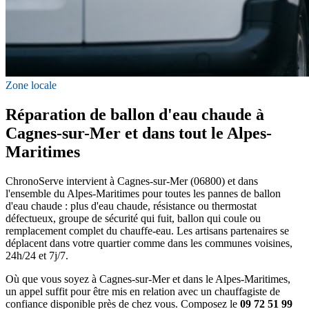
Zone locale
Réparation de ballon d'eau chaude à
Cagnes-sur-Mer et dans tout le Alpes-
Maritimes
ChronoServe intervient à Cagnes-sur-Mer (06800) et dans
l'ensemble du Alpes-Maritimes pour toutes les pannes de ballon
d'eau chaude : plus d'eau chaude, résistance ou thermostat
défectueux, groupe de sécurité qui fuit, ballon qui coule ou
remplacement complet du chauffe-eau. Les artisans partenaires se
déplacent dans votre quartier comme dans les communes voisines,
24h/24 et 7j/7.
Où que vous soyez à Cagnes-sur-Mer et dans le Alpes-Maritimes,
un appel suffit pour être mis en relation avec un chauffagiste de
confiance disponible près de chez vous. Composez le
09 72 51 99