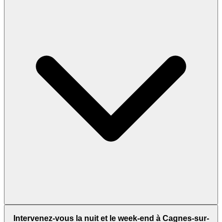
Intervenez-vous la nuit et le week-end à Cagnes-sur-