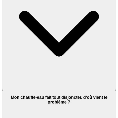
Mon chauffe-eau fait tout disjoncter, d'où vient le
problème ?