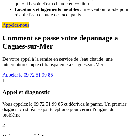
qui ont besoin d'eau chaude en continu.
Locations et logements meublés
: intervention rapide pour
rétablir l'eau chaude des occupants.
Appelez-nous
Comment se passe votre dépannage à
Cagnes-sur-Mer
De votre appel à la remise en service de l'eau chaude, une
intervention simple et transparente à Cagnes-sur-Mer.
Appeler le 09 72 51 99 85
1
Appel et diagnostic
Vous appelez le 09 72 51 99 85 et décrivez la panne. Un premier
diagnostic est réalisé par téléphone pour cerner l'origine du
problème.
2