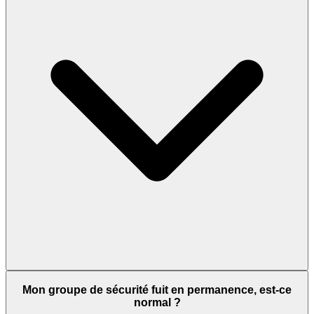
Mon groupe de sécurité fuit en permanence, est-ce
normal ?