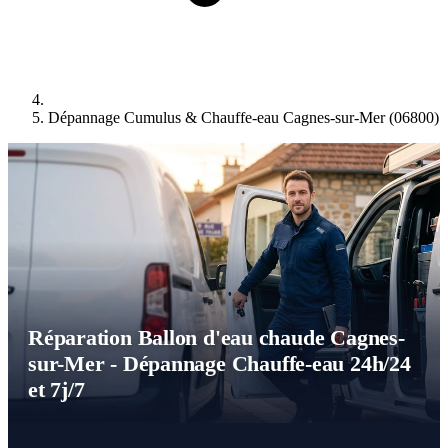
Dépannage Cumulus & Chauffe-eau Cagnes-sur-Mer (06800)
Réparation Ballon d'eau chaude Cagnes-
sur-Mer - Dépannage Chauffe-eau 24h/24
et 7j/7