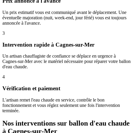
Prix annoncé à l'avance
Un prix estimatif vous est communiqué avant le déplacement. Une
éventuelle majoration (nuit, week-end, jour férié) vous est toujours
annoncée à l'avance.
3
Intervention rapide à Cagnes-sur-Mer
Un artisan chauffagiste de confiance se déplace en urgence à
Cagnes-sur-Mer avec le matériel nécessaire pour réparer votre ballon
d'eau chaude.
4
Vérification et paiement
L'artisan remet l'eau chaude en service, contrôle le bon
fonctionnement et vous réglez seulement une fois l'intervention
terminée.
Nos interventions sur ballon d'eau chaude
à Cagnes-sur-Mer