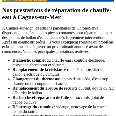
Nos prestations de réparation de chauffe-
eau à Cagnes-sur-Mer
À Cagnes-sur-Mer, les artisans partenaires de ChronoServe
disposent du matériel et des pièces courantes pour réparer la plupart
des pannes de ballon d'eau chaude dès la première intervention.
Après un diagnostic précis, ils vous expliquent l'origine du problème
et la solution adaptée, avec un prix estimatif annoncé avant de
commencer. Voici les principales prestations réalisées :
Diagnostic complet
du chauffe-eau : contrôle électrique,
résistance, thermostat et sécurité.
Remplacement de la résistance
(blindée ou stéatite) sur
ballon électrique ou cumulus.
Changement du thermostat
en cas d'eau tiède, d'eau trop
chaude ou de coupure de chauffe.
Remplacement du groupe de sécurité
qui fuit, goutte ou fait
déborder le ballon.
Recherche et réparation de fuite
sur raccords, joint de
trappe ou cuve.
Détartrage du cumulus
: vidange, nettoyage de la cuve et
retrait du tartre.