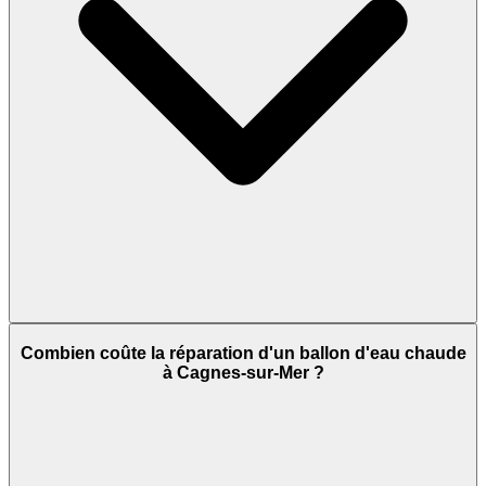
Combien coûte la réparation d'un ballon d'eau chaude
à Cagnes-sur-Mer ?