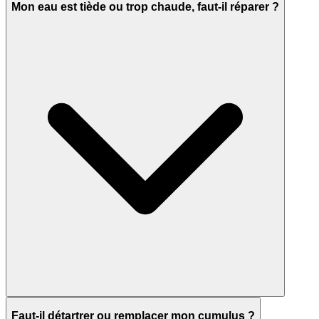
Mon eau est tiède ou trop chaude, faut-il réparer ?
Faut-il détartrer ou remplacer mon cumulus ?