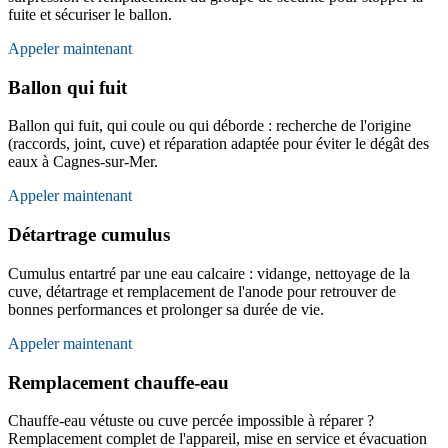
fuite et sécuriser le ballon.
Appeler maintenant
Ballon qui fuit
Ballon qui fuit, qui coule ou qui déborde : recherche de l'origine
(raccords, joint, cuve) et réparation adaptée pour éviter le dégât des
eaux à Cagnes-sur-Mer.
Appeler maintenant
Détartrage cumulus
Cumulus entartré par une eau calcaire : vidange, nettoyage de la
cuve, détartrage et remplacement de l'anode pour retrouver de
bonnes performances et prolonger sa durée de vie.
Appeler maintenant
Remplacement chauffe-eau
Chauffe-eau vétuste ou cuve percée impossible à réparer ?
Remplacement complet de l'appareil, mise en service et évacuation