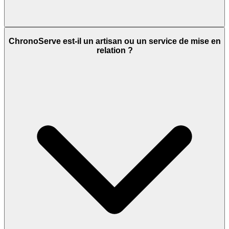
ChronoServe est-il un artisan ou un service de mise en
relation ?