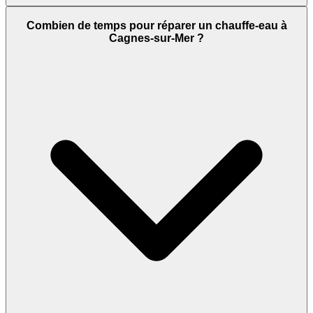
Combien de temps pour réparer un chauffe-eau à
Cagnes-sur-Mer ?