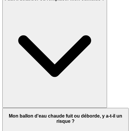
Mon ballon d'eau chaude fuit ou déborde, y a-t-il un
risque ?