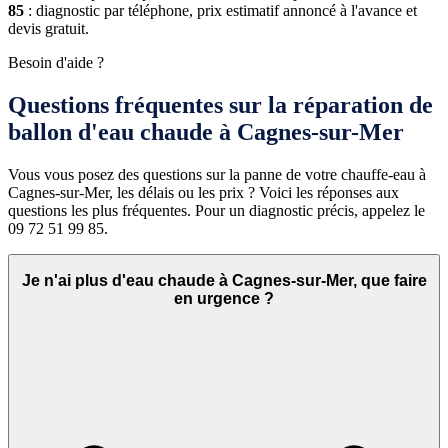
85
: diagnostic par téléphone, prix estimatif annoncé à l'avance et
devis gratuit.
Besoin d'aide ?
Questions fréquentes sur la réparation de
ballon d'eau chaude à Cagnes-sur-Mer
Vous vous posez des questions sur la panne de votre chauffe-eau à
Cagnes-sur-Mer, les délais ou les prix ? Voici les réponses aux
questions les plus fréquentes. Pour un diagnostic précis, appelez le
09 72 51 99 85.
Je n'ai plus d'eau chaude à Cagnes-sur-Mer, que faire
en urgence ?