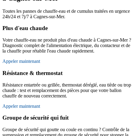
Toutes les pannes de chauffe-eau et de cumulus traitées en urgence
24h/24 et 7j/7 à Cagnes-sur-Mer.
Plus d'eau chaude
Votre chauffe-eau ne produit plus d'eau chaude à Cagnes-sur-Mer ?
Diagnostic complet de l'alimentation électrique, du contacteur et de
la chauffe pour rétablir l'eau chaude rapidement.
Appeler maintenant
Résistance & thermostat
Résistance entartrée ou grillée, thermostat déréglé, eau tiède ou trop
chaude : test et remplacement des pièces pour que votre ballon
chauffe de nouveau correctement.
Appeler maintenant
Groupe de sécurité qui fuit
Groupe de sécurité qui goutte ou coule en continu ? Contrôle de la
surpression et remplacement du groupe de sécurité pour stopper la