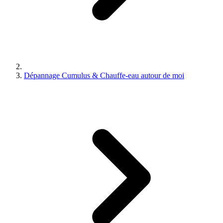
Dépannage Cumulus & Chauffe-eau autour de moi