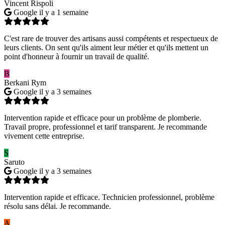
Vincent Rispoli
Google
il y a 1 semaine
C'est rare de trouver des artisans aussi compétents et respectueux de
leurs clients. On sent qu'ils aiment leur métier et qu'ils mettent un
point d'honneur à fournir un travail de qualité.
B
Berkani Rym
Google
il y a 3 semaines
Intervention rapide et efficace pour un problème de plomberie.
Travail propre, professionnel et tarif transparent. Je recommande
vivement cette entreprise.
S
Saruto
Google
il y a 3 semaines
Intervention rapide et efficace. Technicien professionnel, problème
résolu sans délai. Je recommande.
A