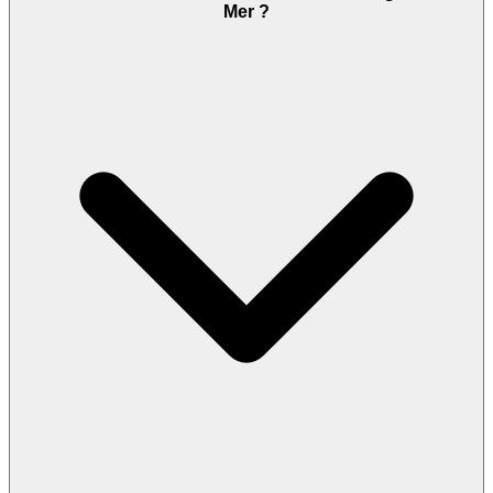
Mer ?