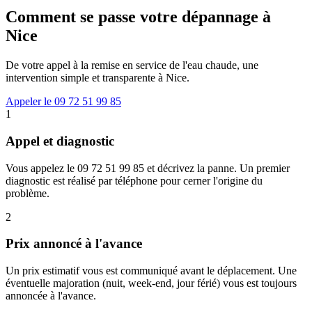
Comment se passe votre dépannage à
Nice
De votre appel à la remise en service de l'eau chaude, une
intervention simple et transparente à Nice.
Appeler le 09 72 51 99 85
1
Appel et diagnostic
Vous appelez le 09 72 51 99 85 et décrivez la panne. Un premier
diagnostic est réalisé par téléphone pour cerner l'origine du
problème.
2
Prix annoncé à l'avance
Un prix estimatif vous est communiqué avant le déplacement. Une
éventuelle majoration (nuit, week-end, jour férié) vous est toujours
annoncée à l'avance.