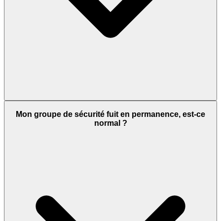
Mon groupe de sécurité fuit en permanence, est-ce
normal ?