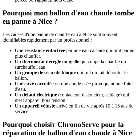
Pourquoi mon ballon d'eau chaude tombe
en panne à Nice ?
Les causes d'une panne de chauffe-eau à Nice sont souvent
identifiables rapidement par un professionnel :
Une
résistance entartrée
par une eau calcaire qui finit par ne
plus chauffer.
Un
thermostat déréglé ou grillé
qui coupe la chauffe ou
surchauffe l'eau.
Un
groupe de sécurité bloqué
qui fuit ou fait déborder le
ballon.
Une
cuve corrodée
ou une anode usée provoquant une fuite
d'eau.
Un
défaut électrique
(contacteur, disjoncteur, câblage) qui
met l'appareil hors tension.
Un
appareil vétuste
arrivé en fin de vie après 10 à 15 ans de
service.
Pourquoi choisir ChronoServe pour la
réparation de ballon d'eau chaude à Nice