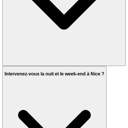
Intervenez-vous la nuit et le week-end à Nice ?