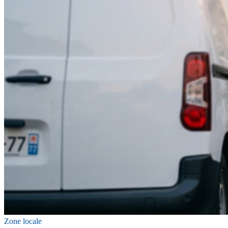
Zone locale