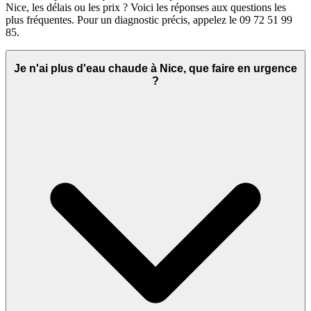
Nice, les délais ou les prix ? Voici les réponses aux questions les
plus fréquentes. Pour un diagnostic précis, appelez le 09 72 51 99
85.
Je n'ai plus d'eau chaude à Nice, que faire en urgence
?