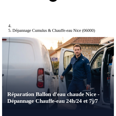
Dépannage Cumulus & Chauffe-eau Nice (06000)
Réparation Ballon d'eau chaude Nice -
Dépannage Chauffe-eau 24h/24 et 7j/7