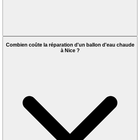
Combien coûte la réparation d'un ballon d'eau chaude
à Nice ?