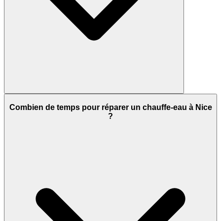
Combien de temps pour réparer un chauffe-eau à Nice
?