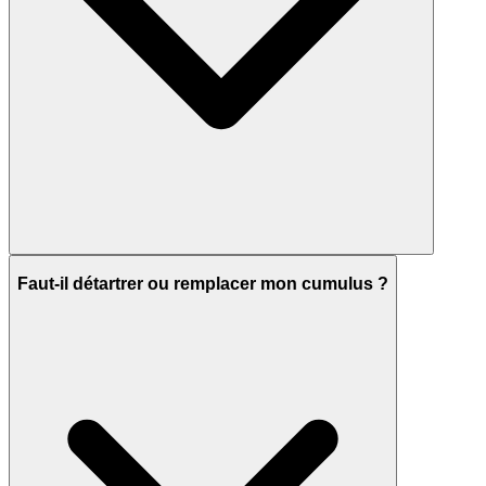
Faut-il détartrer ou remplacer mon cumulus ?