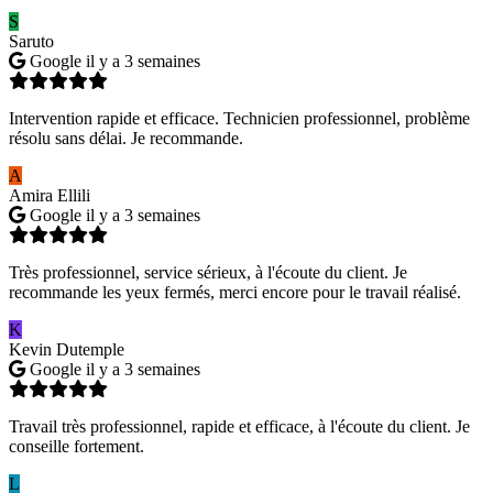
S
Saruto
Google
il y a 3 semaines
Intervention rapide et efficace. Technicien professionnel, problème
résolu sans délai. Je recommande.
A
Amira Ellili
Google
il y a 3 semaines
Très professionnel, service sérieux, à l'écoute du client. Je
recommande les yeux fermés, merci encore pour le travail réalisé.
K
Kevin Dutemple
Google
il y a 3 semaines
Travail très professionnel, rapide et efficace, à l'écoute du client. Je
conseille fortement.
L