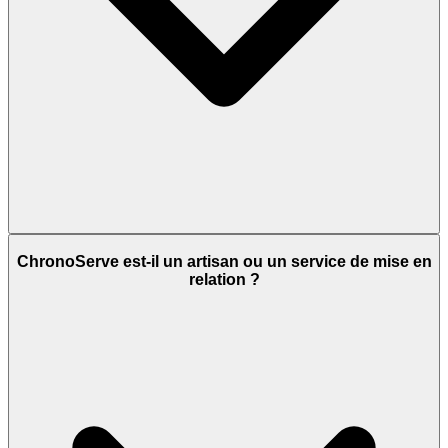
ChronoServe est-il un artisan ou un service de mise en
relation ?