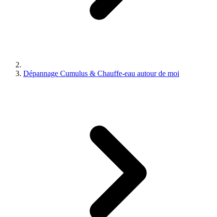
Dépannage Cumulus & Chauffe-eau autour de moi