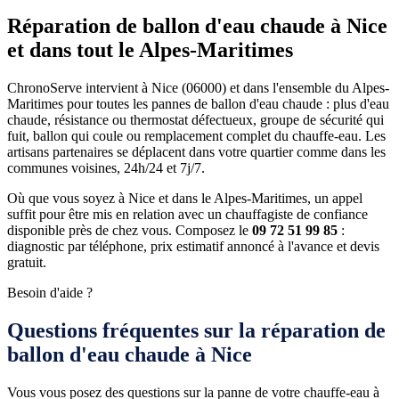
Réparation de ballon d'eau chaude à Nice
et dans tout le Alpes-Maritimes
ChronoServe intervient à Nice (06000) et dans l'ensemble du Alpes-
Maritimes pour toutes les pannes de ballon d'eau chaude : plus d'eau
chaude, résistance ou thermostat défectueux, groupe de sécurité qui
fuit, ballon qui coule ou remplacement complet du chauffe-eau. Les
artisans partenaires se déplacent dans votre quartier comme dans les
communes voisines, 24h/24 et 7j/7.
Où que vous soyez à Nice et dans le Alpes-Maritimes, un appel
suffit pour être mis en relation avec un chauffagiste de confiance
disponible près de chez vous. Composez le
09 72 51 99 85
:
diagnostic par téléphone, prix estimatif annoncé à l'avance et devis
gratuit.
Besoin d'aide ?
Questions fréquentes sur la réparation de
ballon d'eau chaude à Nice
Vous vous posez des questions sur la panne de votre chauffe-eau à