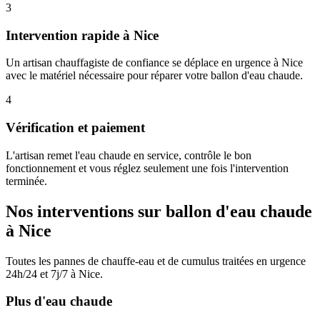
3
Intervention rapide à Nice
Un artisan chauffagiste de confiance se déplace en urgence à Nice
avec le matériel nécessaire pour réparer votre ballon d'eau chaude.
4
Vérification et paiement
L'artisan remet l'eau chaude en service, contrôle le bon
fonctionnement et vous réglez seulement une fois l'intervention
terminée.
Nos interventions sur ballon d'eau chaude
à Nice
Toutes les pannes de chauffe-eau et de cumulus traitées en urgence
24h/24 et 7j/7 à Nice.
Plus d'eau chaude