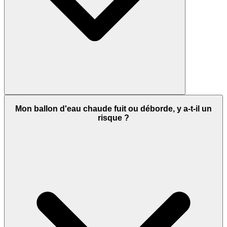
Mon ballon d'eau chaude fuit ou déborde, y a-t-il un
risque ?