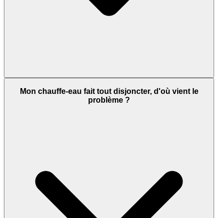
Mon chauffe-eau fait tout disjoncter, d'où vient le
problème ?