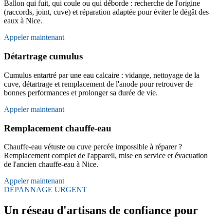
Ballon qui fuit, qui coule ou qui déborde : recherche de l'origine
(raccords, joint, cuve) et réparation adaptée pour éviter le dégât des
eaux à Nice.
Appeler maintenant
Détartrage cumulus
Cumulus entartré par une eau calcaire : vidange, nettoyage de la
cuve, détartrage et remplacement de l'anode pour retrouver de
bonnes performances et prolonger sa durée de vie.
Appeler maintenant
Remplacement chauffe-eau
Chauffe-eau vétuste ou cuve percée impossible à réparer ?
Remplacement complet de l'appareil, mise en service et évacuation
de l'ancien chauffe-eau à Nice.
Appeler maintenant
DÉPANNAGE URGENT
Un réseau d'artisans de confiance pour