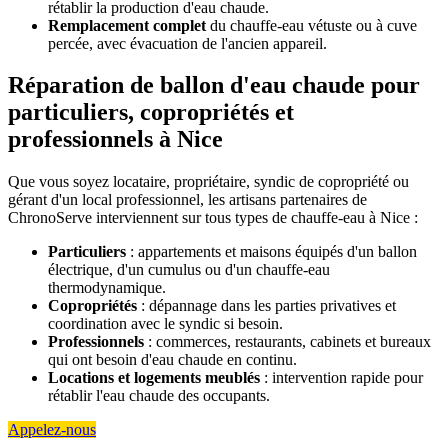
rétablir la production d'eau chaude.
Remplacement complet
du chauffe-eau vétuste ou à cuve
percée, avec évacuation de l'ancien appareil.
Réparation de ballon d'eau chaude pour
particuliers, copropriétés et
professionnels à Nice
Que vous soyez locataire, propriétaire, syndic de copropriété ou
gérant d'un local professionnel, les artisans partenaires de
ChronoServe interviennent sur tous types de chauffe-eau à Nice :
Particuliers
: appartements et maisons équipés d'un ballon
électrique, d'un cumulus ou d'un chauffe-eau
thermodynamique.
Copropriétés
: dépannage dans les parties privatives et
coordination avec le syndic si besoin.
Professionnels
: commerces, restaurants, cabinets et bureaux
qui ont besoin d'eau chaude en continu.
Locations et logements meublés
: intervention rapide pour
rétablir l'eau chaude des occupants.
Appelez-nous