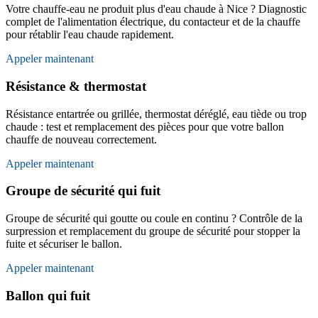
Votre chauffe-eau ne produit plus d'eau chaude à Nice ? Diagnostic
complet de l'alimentation électrique, du contacteur et de la chauffe
pour rétablir l'eau chaude rapidement.
Appeler maintenant
Résistance & thermostat
Résistance entartrée ou grillée, thermostat déréglé, eau tiède ou trop
chaude : test et remplacement des pièces pour que votre ballon
chauffe de nouveau correctement.
Appeler maintenant
Groupe de sécurité qui fuit
Groupe de sécurité qui goutte ou coule en continu ? Contrôle de la
surpression et remplacement du groupe de sécurité pour stopper la
fuite et sécuriser le ballon.
Appeler maintenant
Ballon qui fuit