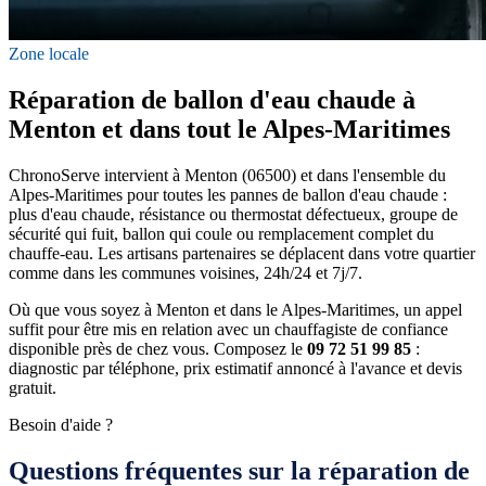
Zone locale
Réparation de ballon d'eau chaude à
Menton et dans tout le Alpes-Maritimes
ChronoServe intervient à Menton (06500) et dans l'ensemble du
Alpes-Maritimes pour toutes les pannes de ballon d'eau chaude :
plus d'eau chaude, résistance ou thermostat défectueux, groupe de
sécurité qui fuit, ballon qui coule ou remplacement complet du
chauffe-eau. Les artisans partenaires se déplacent dans votre quartier
comme dans les communes voisines, 24h/24 et 7j/7.
Où que vous soyez à Menton et dans le Alpes-Maritimes, un appel
suffit pour être mis en relation avec un chauffagiste de confiance
disponible près de chez vous. Composez le
09 72 51 99 85
:
diagnostic par téléphone, prix estimatif annoncé à l'avance et devis
gratuit.
Besoin d'aide ?
Questions fréquentes sur la réparation de