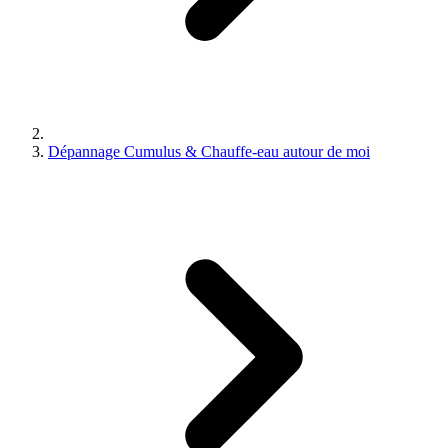
Dépannage Cumulus & Chauffe-eau autour de moi