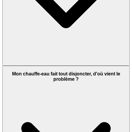
Mon chauffe-eau fait tout disjoncter, d'où vient le
problème ?