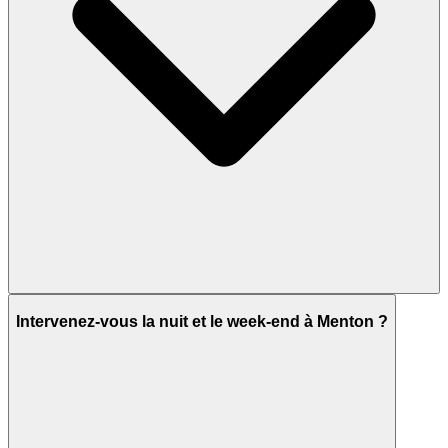
Intervenez-vous la nuit et le week-end à Menton ?