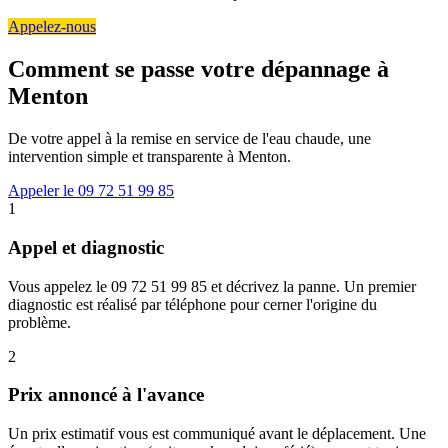
Appelez-nous
Comment se passe votre dépannage à
Menton
De votre appel à la remise en service de l'eau chaude, une
intervention simple et transparente à Menton.
Appeler le 09 72 51 99 85
1
Appel et diagnostic
Vous appelez le 09 72 51 99 85 et décrivez la panne. Un premier
diagnostic est réalisé par téléphone pour cerner l'origine du
problème.
2
Prix annoncé à l'avance
Un prix estimatif vous est communiqué avant le déplacement. Une