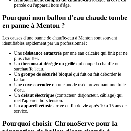
percée ou l'appareil hors d'âge.
Pourquoi mon ballon d'eau chaude tombe
en panne à Menton ?
Les causes d'une panne de chauffe-eau à Menton sont souvent
identifiables rapidement par un professionnel :
Une
résistance entartrée
par une eau calcaire qui finit par ne
plus chauffer.
Un
thermostat déréglé ou grillé
qui coupe la chauffe ou
surchauffe l'eau.
Un
groupe de sécurité bloqué
qui fuit ou fait déborder le
ballon.
Une
cuve corrodée
ou une anode usée provoquant une fuite
d'eau.
Un
défaut électrique
(contacteur, disjoncteur, câblage) qui
met l'appareil hors tension.
Un
appareil vétuste
arrivé en fin de vie après 10 à 15 ans de
service.
Pourquoi choisir ChronoServe pour la