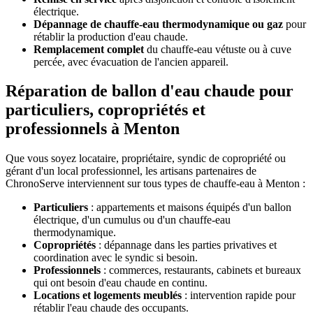
électrique.
Dépannage de chauffe-eau thermodynamique ou gaz
pour
rétablir la production d'eau chaude.
Remplacement complet
du chauffe-eau vétuste ou à cuve
percée, avec évacuation de l'ancien appareil.
Réparation de ballon d'eau chaude pour
particuliers, copropriétés et
professionnels à Menton
Que vous soyez locataire, propriétaire, syndic de copropriété ou
gérant d'un local professionnel, les artisans partenaires de
ChronoServe interviennent sur tous types de chauffe-eau à Menton :
Particuliers
: appartements et maisons équipés d'un ballon
électrique, d'un cumulus ou d'un chauffe-eau
thermodynamique.
Copropriétés
: dépannage dans les parties privatives et
coordination avec le syndic si besoin.
Professionnels
: commerces, restaurants, cabinets et bureaux
qui ont besoin d'eau chaude en continu.
Locations et logements meublés
: intervention rapide pour
rétablir l'eau chaude des occupants.