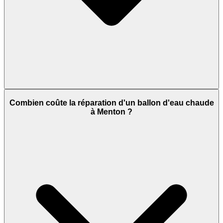
Combien coûte la réparation d'un ballon d'eau chaude
à Menton ?