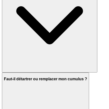
Faut-il détartrer ou remplacer mon cumulus ?