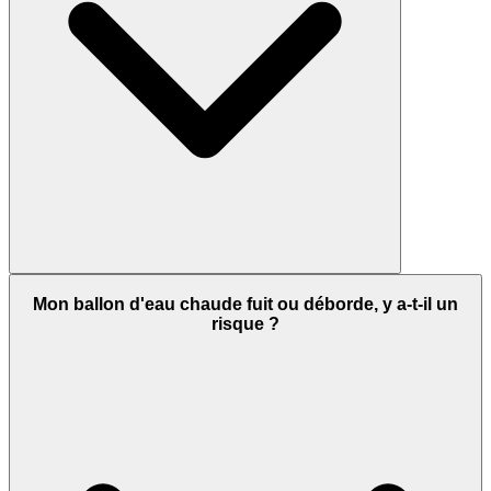
Mon ballon d'eau chaude fuit ou déborde, y a-t-il un
risque ?