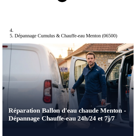
Dépannage Cumulus & Chauffe-eau Menton (06500)
Réparation Ballon d'eau chaude Menton -
Dépannage Chauffe-eau 24h/24 et 7j/7