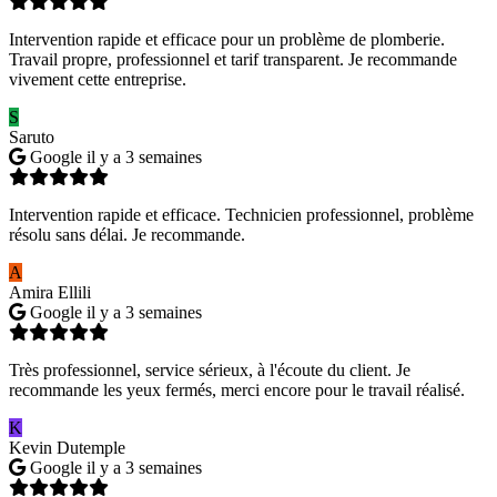
Intervention rapide et efficace pour un problème de plomberie.
Travail propre, professionnel et tarif transparent. Je recommande
vivement cette entreprise.
S
Saruto
Google
il y a 3 semaines
Intervention rapide et efficace. Technicien professionnel, problème
résolu sans délai. Je recommande.
A
Amira Ellili
Google
il y a 3 semaines
Très professionnel, service sérieux, à l'écoute du client. Je
recommande les yeux fermés, merci encore pour le travail réalisé.
K
Kevin Dutemple
Google
il y a 3 semaines