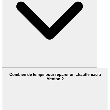
Combien de temps pour réparer un chauffe-eau à
Menton ?