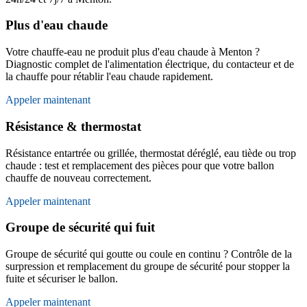
Plus d'eau chaude
Votre chauffe-eau ne produit plus d'eau chaude à Menton ?
Diagnostic complet de l'alimentation électrique, du contacteur et de
la chauffe pour rétablir l'eau chaude rapidement.
Appeler maintenant
Résistance & thermostat
Résistance entartrée ou grillée, thermostat déréglé, eau tiède ou trop
chaude : test et remplacement des pièces pour que votre ballon
chauffe de nouveau correctement.
Appeler maintenant
Groupe de sécurité qui fuit
Groupe de sécurité qui goutte ou coule en continu ? Contrôle de la
surpression et remplacement du groupe de sécurité pour stopper la
fuite et sécuriser le ballon.
Appeler maintenant