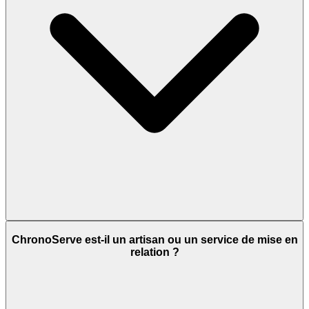
ChronoServe est-il un artisan ou un service de mise en
relation ?