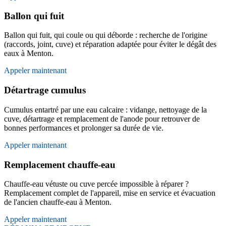
Ballon qui fuit
Ballon qui fuit, qui coule ou qui déborde : recherche de l'origine
(raccords, joint, cuve) et réparation adaptée pour éviter le dégât des
eaux à Menton.
Appeler maintenant
Détartrage cumulus
Cumulus entartré par une eau calcaire : vidange, nettoyage de la
cuve, détartrage et remplacement de l'anode pour retrouver de
bonnes performances et prolonger sa durée de vie.
Appeler maintenant
Remplacement chauffe-eau
Chauffe-eau vétuste ou cuve percée impossible à réparer ?
Remplacement complet de l'appareil, mise en service et évacuation
de l'ancien chauffe-eau à Menton.
Appeler maintenant