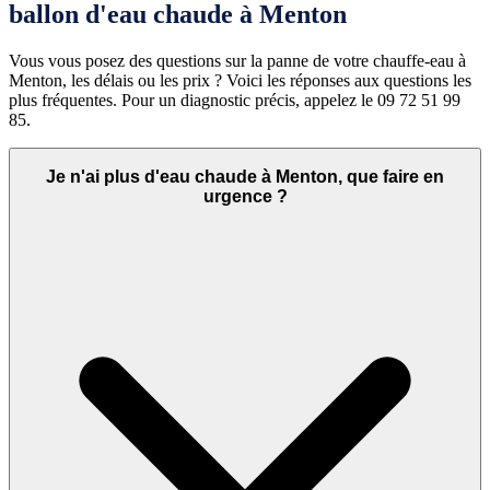
ballon d'eau chaude à Menton
Vous vous posez des questions sur la panne de votre chauffe-eau à
Menton, les délais ou les prix ? Voici les réponses aux questions les
plus fréquentes. Pour un diagnostic précis, appelez le 09 72 51 99
85.
Je n'ai plus d'eau chaude à Menton, que faire en
urgence ?