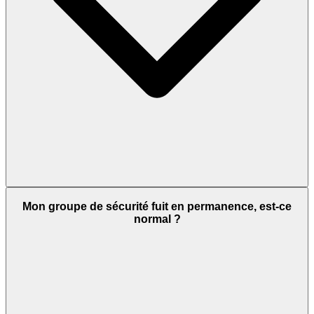
Mon groupe de sécurité fuit en permanence, est-ce
normal ?