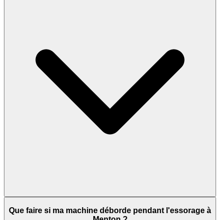
Que faire si ma machine déborde pendant l'essorage à
Menton ?