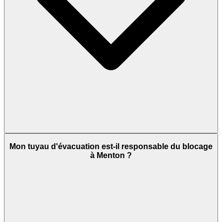
Mon tuyau d'évacuation est-il responsable du blocage
à Menton ?