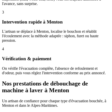
l'avance, sans surprise.
3
Intervention rapide à Menton
L'artisan se déplace à Menton, localise le bouchon et rétablit
l'écoulement avec la méthode adaptée : siphon, furet ou haute
pression.
4
Vérification & paiement
On vérifie l'évacuation complète, l'absence de refoulement et
d'odeur, puis vous réglez l'intervention conforme au prix annoncé.
Nos prestations de débouchage de
machine à laver à Menton
Un artisan de confiance pour chaque type d'évacuation bouchée, à
Menton et dans le Alpes-Maritimes.