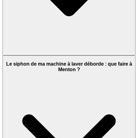
Le siphon de ma machine à laver déborde : que faire à
Menton ?