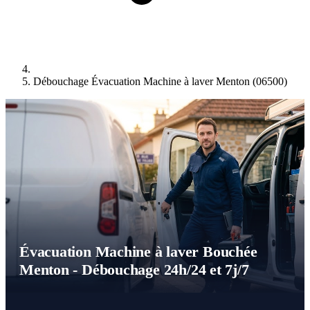
Débouchage Évacuation Machine à laver Menton (06500)
Évacuation Machine à laver Bouchée
Menton - Débouchage 24h/24 et 7j/7