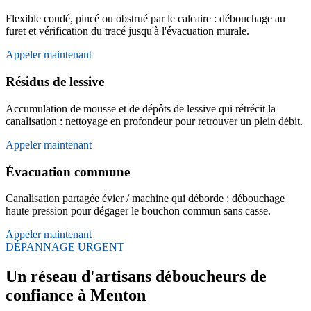
Flexible coudé, pincé ou obstrué par le calcaire : débouchage au
furet et vérification du tracé jusqu'à l'évacuation murale.
Appeler maintenant
Résidus de lessive
Accumulation de mousse et de dépôts de lessive qui rétrécit la
canalisation : nettoyage en profondeur pour retrouver un plein débit.
Appeler maintenant
Évacuation commune
Canalisation partagée évier / machine qui déborde : débouchage
haute pression pour dégager le bouchon commun sans casse.
Appeler maintenant
DÉPANNAGE URGENT
Un réseau d'artisans déboucheurs de
confiance à Menton