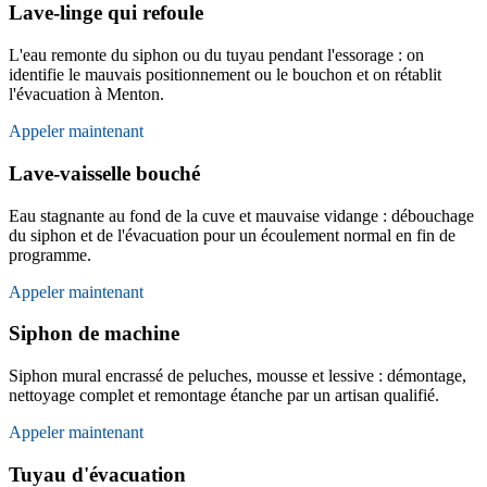
Lave-linge qui refoule
L'eau remonte du siphon ou du tuyau pendant l'essorage : on
identifie le mauvais positionnement ou le bouchon et on rétablit
l'évacuation à Menton.
Appeler maintenant
Lave-vaisselle bouché
Eau stagnante au fond de la cuve et mauvaise vidange : débouchage
du siphon et de l'évacuation pour un écoulement normal en fin de
programme.
Appeler maintenant
Siphon de machine
Siphon mural encrassé de peluches, mousse et lessive : démontage,
nettoyage complet et remontage étanche par un artisan qualifié.
Appeler maintenant
Tuyau d'évacuation