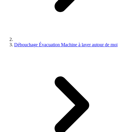
Débouchage Évacuation Machine à laver autour de moi