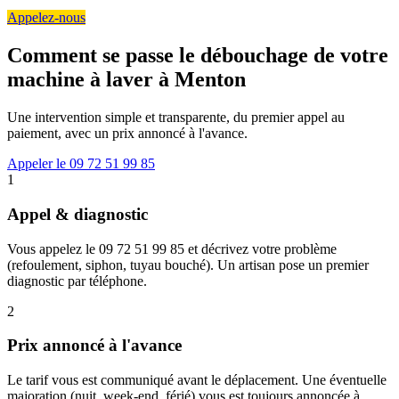
Appelez-nous
Comment se passe le débouchage de votre
machine à laver à Menton
Une intervention simple et transparente, du premier appel au
paiement, avec un prix annoncé à l'avance.
Appeler le 09 72 51 99 85
1
Appel & diagnostic
Vous appelez le 09 72 51 99 85 et décrivez votre problème
(refoulement, siphon, tuyau bouché). Un artisan pose un premier
diagnostic par téléphone.
2
Prix annoncé à l'avance
Le tarif vous est communiqué avant le déplacement. Une éventuelle
majoration (nuit, week-end, férié) vous est toujours annoncée à