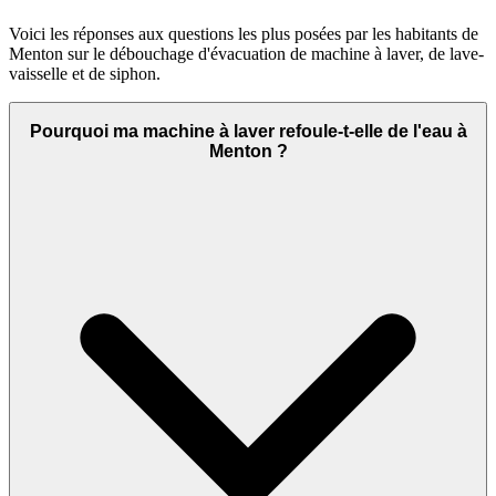
Voici les réponses aux questions les plus posées par les habitants de
Menton sur le débouchage d'évacuation de machine à laver, de lave-
vaisselle et de siphon.
Pourquoi ma machine à laver refoule-t-elle de l'eau à
Menton ?