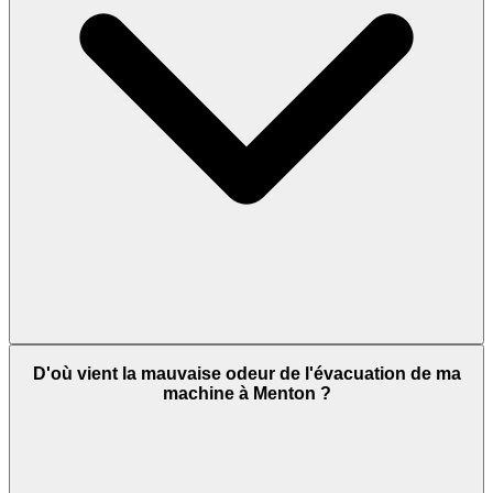
D'où vient la mauvaise odeur de l'évacuation de ma
machine à Menton ?