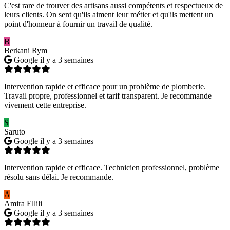
C'est rare de trouver des artisans aussi compétents et respectueux de
leurs clients. On sent qu'ils aiment leur métier et qu'ils mettent un
point d'honneur à fournir un travail de qualité.
B
Berkani Rym
Google
il y a 3 semaines
Intervention rapide et efficace pour un problème de plomberie.
Travail propre, professionnel et tarif transparent. Je recommande
vivement cette entreprise.
S
Saruto
Google
il y a 3 semaines
Intervention rapide et efficace. Technicien professionnel, problème
résolu sans délai. Je recommande.
A
Amira Ellili
Google
il y a 3 semaines