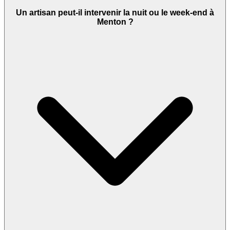
Un artisan peut-il intervenir la nuit ou le week-end à
Menton ?