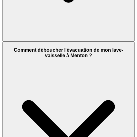
Comment déboucher l'évacuation de mon lave-
vaisselle à Menton ?