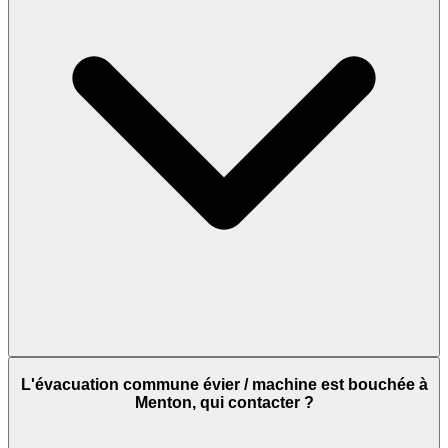
L'évacuation commune évier / machine est bouchée à
Menton, qui contacter ?