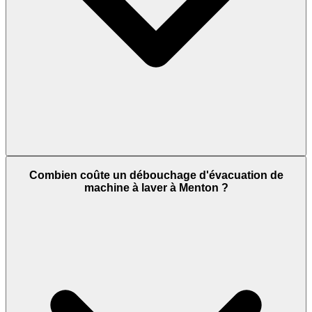
Combien coûte un débouchage d'évacuation de
machine à laver à Menton ?