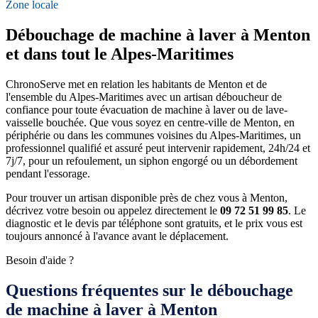
Zone locale
Débouchage de machine à laver à Menton
et dans tout le Alpes-Maritimes
ChronoServe met en relation les habitants de Menton et de
l'ensemble du Alpes-Maritimes avec un artisan déboucheur de
confiance pour toute évacuation de machine à laver ou de lave-
vaisselle bouchée. Que vous soyez en centre-ville de Menton, en
périphérie ou dans les communes voisines du Alpes-Maritimes, un
professionnel qualifié et assuré peut intervenir rapidement, 24h/24 et
7j/7, pour un refoulement, un siphon engorgé ou un débordement
pendant l'essorage.
Pour trouver un artisan disponible près de chez vous à Menton,
décrivez votre besoin ou appelez directement le
09 72 51 99 85
. Le
diagnostic et le devis par téléphone sont gratuits, et le prix vous est
toujours annoncé à l'avance avant le déplacement.
Besoin d'aide ?
Questions fréquentes sur le débouchage
de machine à laver à Menton