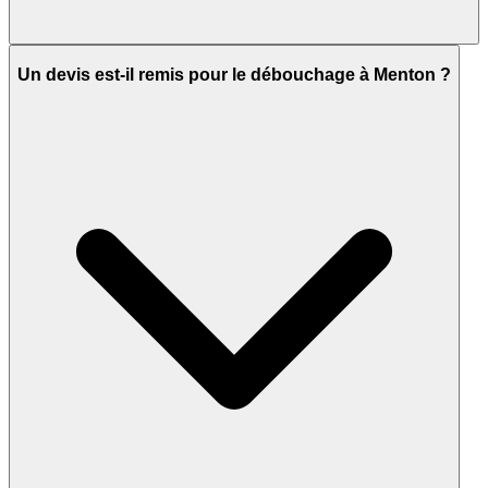
Un devis est-il remis pour le débouchage à Menton ?