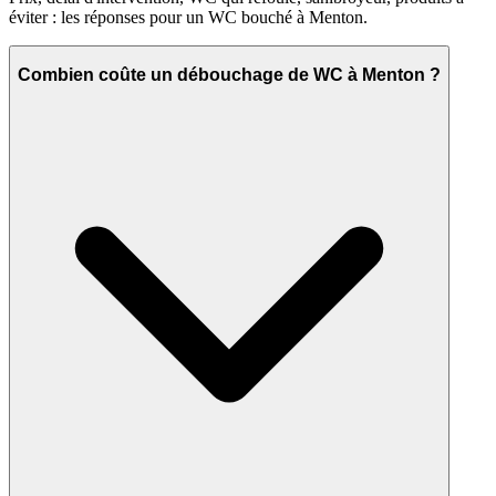
éviter : les réponses pour un WC bouché à Menton.
Combien coûte un débouchage de WC à Menton ?