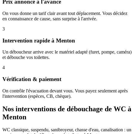
Prix annoncé à l'avance
On vous donne un tarif clair avant tout déplacement. Vous décidez
en connaissance de cause, sans surprise à l'arrivée.
3
Intervention rapide à Menton
Un déboucheur arrive avec le matériel adapté (furet, pompe, caméra)
et débouche vos toilettes.
4
Vérification & paiement
On contrôle l'évacuation devant vous. Vous payez seulement après
l'intervention (espèces, CB, chèque).
Nos interventions de débouchage de WC à
Menton
WC classique, suspendu, sanibroyeur, chasse d'eau, canalisation : un