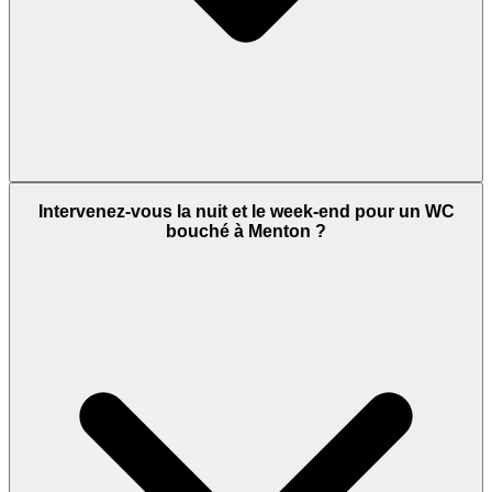
Intervenez-vous la nuit et le week-end pour un WC
bouché à Menton ?