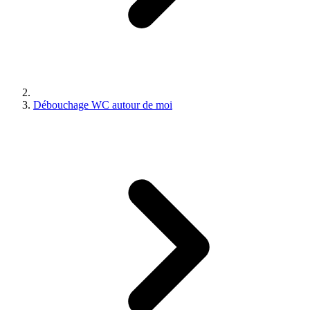
Débouchage WC autour de moi