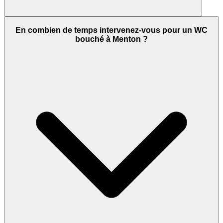
En combien de temps intervenez-vous pour un WC
bouché à Menton ?