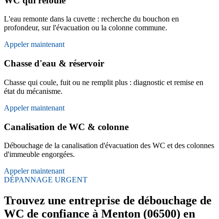
WC qui refoule
L'eau remonte dans la cuvette : recherche du bouchon en
profondeur, sur l'évacuation ou la colonne commune.
Appeler maintenant
Chasse d'eau & réservoir
Chasse qui coule, fuit ou ne remplit plus : diagnostic et remise en
état du mécanisme.
Appeler maintenant
Canalisation de WC & colonne
Débouchage de la canalisation d'évacuation des WC et des colonnes
d'immeuble engorgées.
Appeler maintenant
DÉPANNAGE URGENT
Trouvez une entreprise de débouchage de
WC de confiance à Menton (06500) en