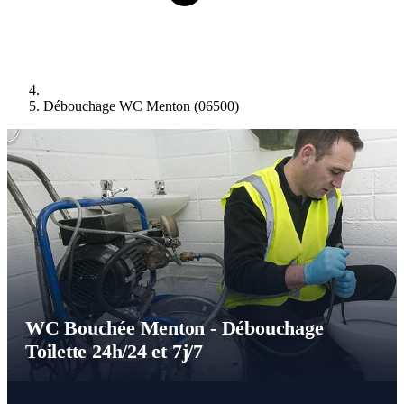
Débouchage WC Menton (06500)
WC Bouchée Menton - Débouchage
Toilette 24h/24 et 7j/7