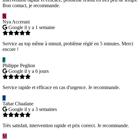
Bon contact, je recommande.
N
Nya Accerani
Google
il y a 1 semaine
Service au top même à minuit, problème réglé en 5 minutes. Merci
encore !
P
Philippe Peglion
Google
il y a 6 jours
Service rapide et efficace en cas d'urgence. Je recommande.
T
Tahar Chaalane
Google
il y a 3 semaines
Très satisfait, intervention rapide et prix correct. Je recommande.
M