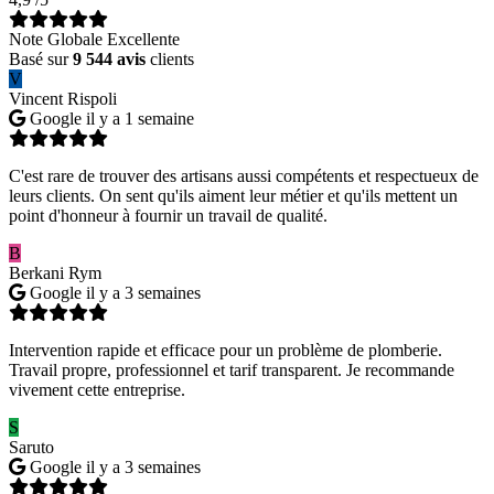
Note Globale Excellente
Basé sur
9 544 avis
clients
V
Vincent Rispoli
Google
il y a 1 semaine
C'est rare de trouver des artisans aussi compétents et respectueux de
leurs clients. On sent qu'ils aiment leur métier et qu'ils mettent un
point d'honneur à fournir un travail de qualité.
B
Berkani Rym
Google
il y a 3 semaines
Intervention rapide et efficace pour un problème de plomberie.
Travail propre, professionnel et tarif transparent. Je recommande
vivement cette entreprise.
S
Saruto
Google
il y a 3 semaines