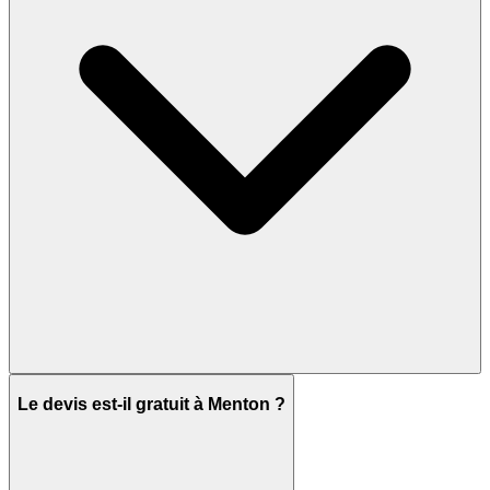
Le devis est-il gratuit à Menton ?