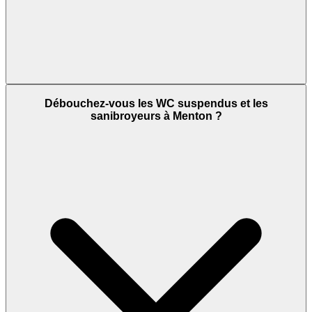
Débouchez-vous les WC suspendus et les
sanibroyeurs à Menton ?