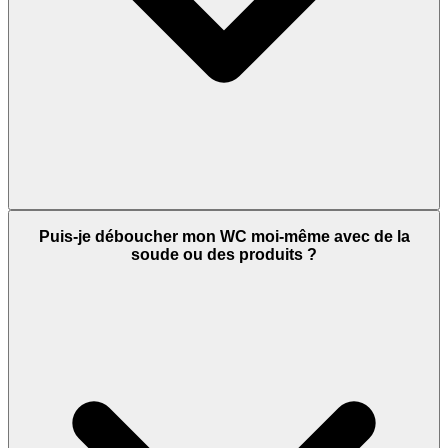
Puis-je déboucher mon WC moi-même avec de la
soude ou des produits ?