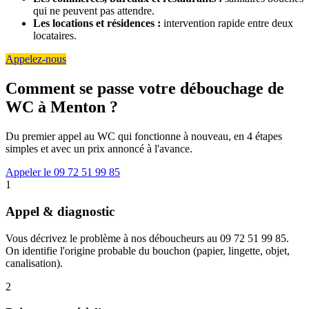
qui ne peuvent pas attendre.
Les locations et résidences :
intervention rapide entre deux
locataires.
Appelez-nous
Comment se passe votre débouchage de
WC à Menton ?
Du premier appel au WC qui fonctionne à nouveau, en 4 étapes
simples et avec un prix annoncé à l'avance.
Appeler le 09 72 51 99 85
1
Appel & diagnostic
Vous décrivez le problème à nos déboucheurs au 09 72 51 99 85.
On identifie l'origine probable du bouchon (papier, lingette, objet,
canalisation).
2