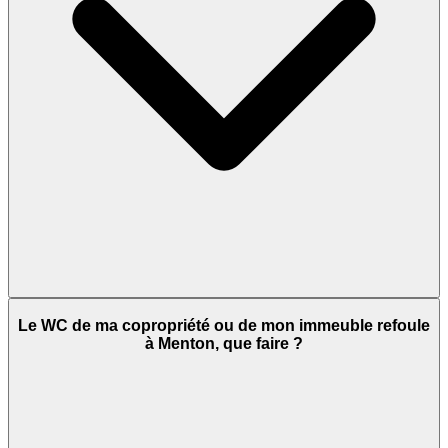
Le WC de ma copropriété ou de mon immeuble refoule
à Menton, que faire ?