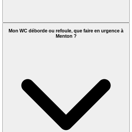
Mon WC déborde ou refoule, que faire en urgence à
Menton ?