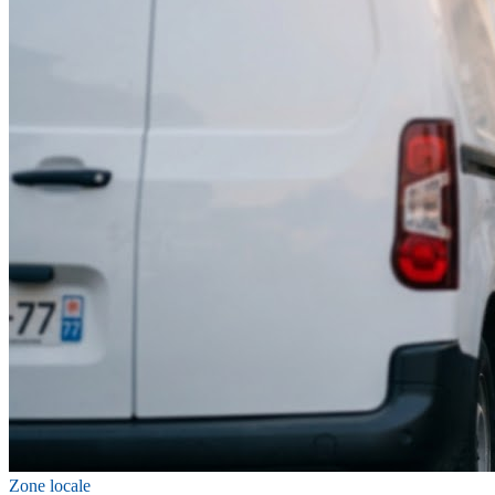
Zone locale