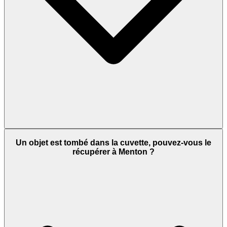
Un objet est tombé dans la cuvette, pouvez-vous le
récupérer à Menton ?