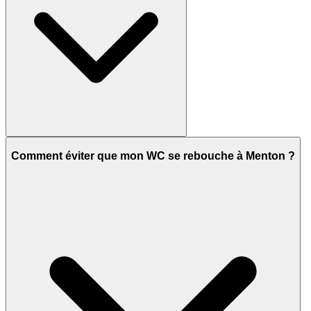
Comment éviter que mon WC se rebouche à Menton ?