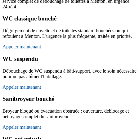
service complet de débouchage de toilettes à Menton, en urgence
24h/24.
WC classique bouché
Dégorgement de cuvette et de toilettes standard bouchées ou qui
refoulent à Menton. L'urgence la plus fréquente, traitée en priorité.
Appeler maintenant
WC suspendu
Débouchage de WC suspendu à bâti-support, avec le soin nécessaire
pour ne pas abîmer l'habillage.
Appeler maintenant
Sanibroyeur bouché
Broyeur bloqué ou évacuation obstruée : ouverture, déblocage et
nettoyage complet du sanibroyeur.
Appeler maintenant