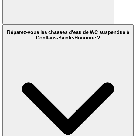
Réparez-vous les chasses d'eau de WC suspendus à
Conflans-Sainte-Honorine ?