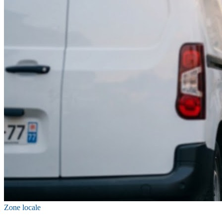
Zone locale