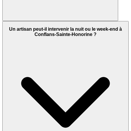
Un artisan peut-il intervenir la nuit ou le week-end à
Conflans-Sainte-Honorine ?