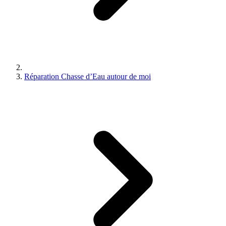
Réparation Chasse d’Eau autour de moi