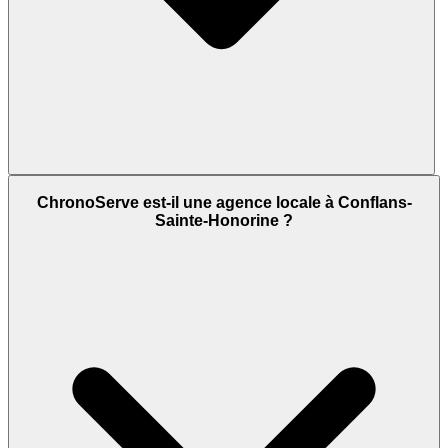
ChronoServe est-il une agence locale à Conflans-
Sainte-Honorine ?