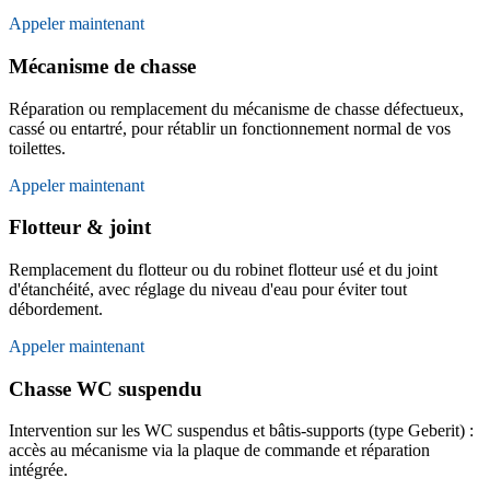
Appeler maintenant
Mécanisme de chasse
Réparation ou remplacement du mécanisme de chasse défectueux,
cassé ou entartré, pour rétablir un fonctionnement normal de vos
toilettes.
Appeler maintenant
Flotteur & joint
Remplacement du flotteur ou du robinet flotteur usé et du joint
d'étanchéité, avec réglage du niveau d'eau pour éviter tout
débordement.
Appeler maintenant
Chasse WC suspendu
Intervention sur les WC suspendus et bâtis-supports (type Geberit) :
accès au mécanisme via la plaque de commande et réparation
intégrée.