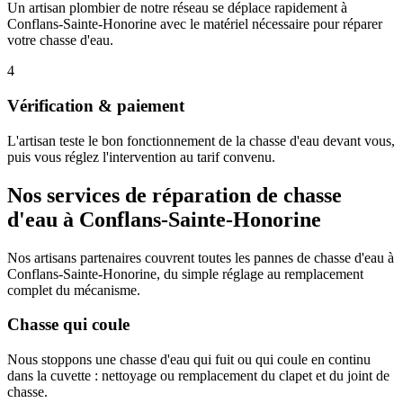
Un artisan plombier de notre réseau se déplace rapidement à
Conflans-Sainte-Honorine avec le matériel nécessaire pour réparer
votre chasse d'eau.
4
Vérification & paiement
L'artisan teste le bon fonctionnement de la chasse d'eau devant vous,
puis vous réglez l'intervention au tarif convenu.
Nos services de réparation de chasse
d'eau à Conflans-Sainte-Honorine
Nos artisans partenaires couvrent toutes les pannes de chasse d'eau à
Conflans-Sainte-Honorine, du simple réglage au remplacement
complet du mécanisme.
Chasse qui coule
Nous stoppons une chasse d'eau qui fuit ou qui coule en continu
dans la cuvette : nettoyage ou remplacement du clapet et du joint de
chasse.