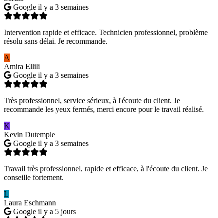
Google
il y a 3 semaines
Intervention rapide et efficace. Technicien professionnel, problème
résolu sans délai. Je recommande.
A
Amira Ellili
Google
il y a 3 semaines
Très professionnel, service sérieux, à l'écoute du client. Je
recommande les yeux fermés, merci encore pour le travail réalisé.
K
Kevin Dutemple
Google
il y a 3 semaines
Travail très professionnel, rapide et efficace, à l'écoute du client. Je
conseille fortement.
L
Laura Eschmann
Google
il y a 5 jours