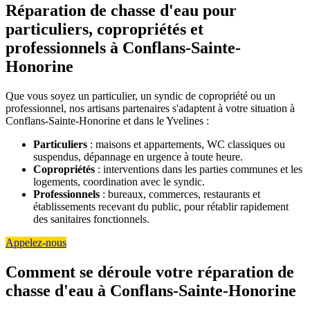
Réparation de chasse d'eau pour
particuliers, copropriétés et
professionnels à Conflans-Sainte-
Honorine
Que vous soyez un particulier, un syndic de copropriété ou un
professionnel, nos artisans partenaires s'adaptent à votre situation à
Conflans-Sainte-Honorine et dans le Yvelines :
Particuliers
: maisons et appartements, WC classiques ou
suspendus, dépannage en urgence à toute heure.
Copropriétés
: interventions dans les parties communes et les
logements, coordination avec le syndic.
Professionnels
: bureaux, commerces, restaurants et
établissements recevant du public, pour rétablir rapidement
des sanitaires fonctionnels.
Appelez-nous
Comment se déroule votre réparation de
chasse d'eau à Conflans-Sainte-Honorine