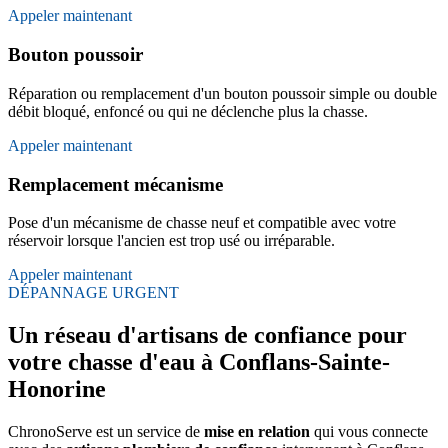
Appeler maintenant
Bouton poussoir
Réparation ou remplacement d'un bouton poussoir simple ou double
débit bloqué, enfoncé ou qui ne déclenche plus la chasse.
Appeler maintenant
Remplacement mécanisme
Pose d'un mécanisme de chasse neuf et compatible avec votre
réservoir lorsque l'ancien est trop usé ou irréparable.
Appeler maintenant
DÉPANNAGE URGENT
Un réseau d'artisans de confiance pour
votre chasse d'eau à Conflans-Sainte-
Honorine
ChronoServe est un service de
mise en relation
qui vous connecte