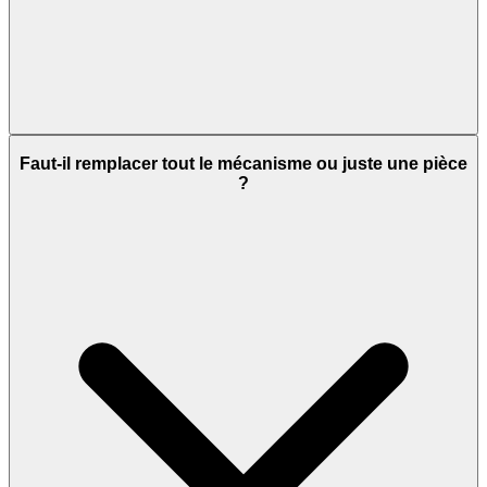
Faut-il remplacer tout le mécanisme ou juste une pièce
?