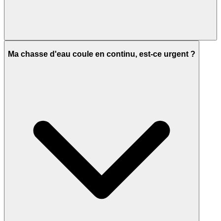
Ma chasse d'eau coule en continu, est-ce urgent ?