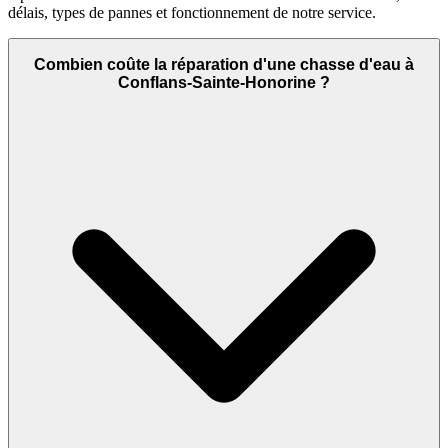
délais, types de pannes et fonctionnement de notre service.
Combien coûte la réparation d'une chasse d'eau à
Conflans-Sainte-Honorine ?