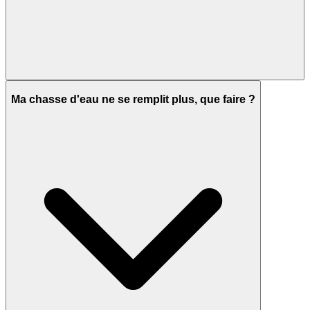
Ma chasse d'eau ne se remplit plus, que faire ?