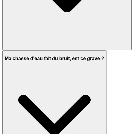
Ma chasse d'eau fait du bruit, est-ce grave ?