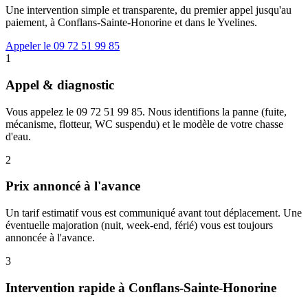
Une intervention simple et transparente, du premier appel jusqu'au
paiement, à Conflans-Sainte-Honorine et dans le Yvelines.
Appeler le 09 72 51 99 85
1
Appel & diagnostic
Vous appelez le 09 72 51 99 85. Nous identifions la panne (fuite,
mécanisme, flotteur, WC suspendu) et le modèle de votre chasse
d'eau.
2
Prix annoncé à l'avance
Un tarif estimatif vous est communiqué avant tout déplacement. Une
éventuelle majoration (nuit, week-end, férié) vous est toujours
annoncée à l'avance.
3
Intervention rapide à Conflans-Sainte-Honorine