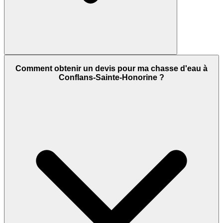
Comment obtenir un devis pour ma chasse d'eau à
Conflans-Sainte-Honorine ?