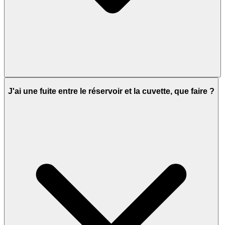
J'ai une fuite entre le réservoir et la cuvette, que faire ?