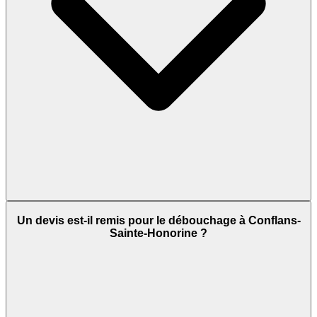
Un devis est-il remis pour le débouchage à Conflans-
Sainte-Honorine ?