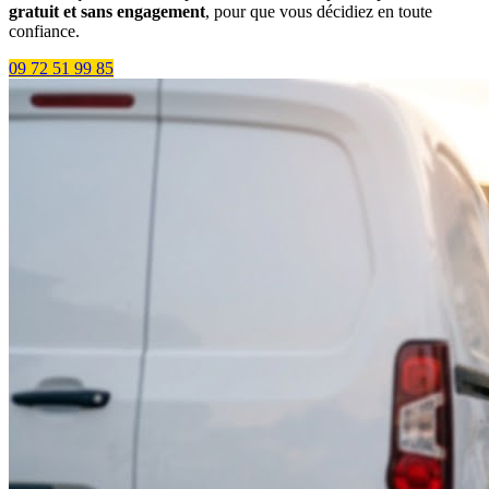
gratuit et sans engagement
, pour que vous décidiez en toute
confiance.
09 72 51 99 85