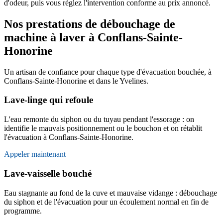
d'odeur, puis vous réglez l'intervention conforme au prix annoncé.
Nos prestations de débouchage de
machine à laver à Conflans-Sainte-
Honorine
Un artisan de confiance pour chaque type d'évacuation bouchée, à
Conflans-Sainte-Honorine et dans le Yvelines.
Lave-linge qui refoule
L'eau remonte du siphon ou du tuyau pendant l'essorage : on
identifie le mauvais positionnement ou le bouchon et on rétablit
l'évacuation à Conflans-Sainte-Honorine.
Appeler maintenant
Lave-vaisselle bouché
Eau stagnante au fond de la cuve et mauvaise vidange : débouchage
du siphon et de l'évacuation pour un écoulement normal en fin de
programme.