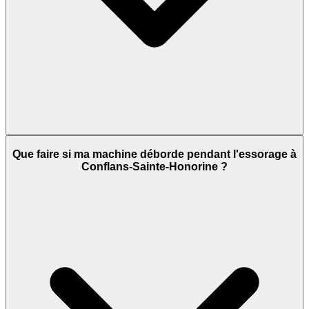
Que faire si ma machine déborde pendant l'essorage à
Conflans-Sainte-Honorine ?