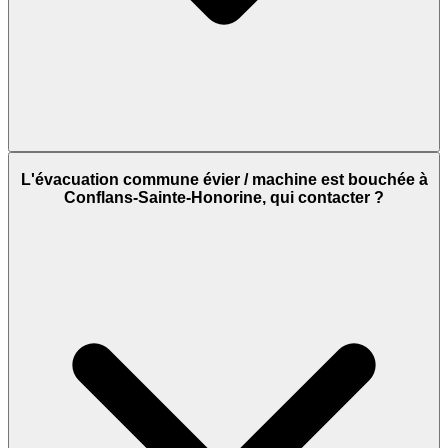
L'évacuation commune évier / machine est bouchée à
Conflans-Sainte-Honorine, qui contacter ?