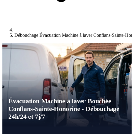
Débouchage Évacuation Machine à laver Conflans-Sainte-Hon
Évacuation Machine à laver Bouchée
Conflans-Sainte-Honorine - Débouchage
24h/24 et 7j/7