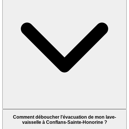
Comment déboucher l'évacuation de mon lave-
vaisselle à Conflans-Sainte-Honorine ?