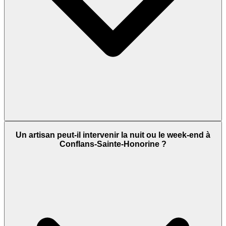
Un artisan peut-il intervenir la nuit ou le week-end à
Conflans-Sainte-Honorine ?