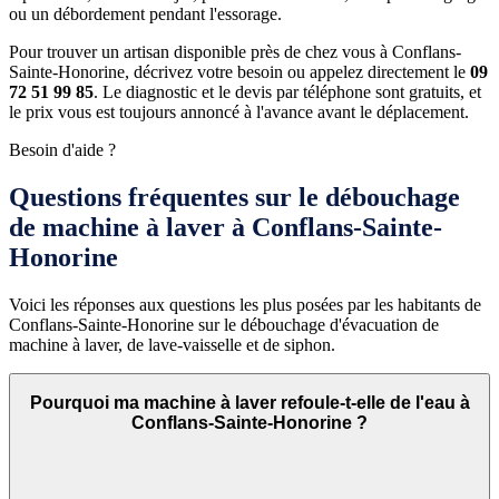
ou un débordement pendant l'essorage.
Pour trouver un artisan disponible près de chez vous à Conflans-
Sainte-Honorine, décrivez votre besoin ou appelez directement le
09
72 51 99 85
. Le diagnostic et le devis par téléphone sont gratuits, et
le prix vous est toujours annoncé à l'avance avant le déplacement.
Besoin d'aide ?
Questions fréquentes sur le débouchage
de machine à laver à Conflans-Sainte-
Honorine
Voici les réponses aux questions les plus posées par les habitants de
Conflans-Sainte-Honorine sur le débouchage d'évacuation de
machine à laver, de lave-vaisselle et de siphon.
Pourquoi ma machine à laver refoule-t-elle de l'eau à
Conflans-Sainte-Honorine ?