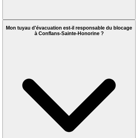
Mon tuyau d'évacuation est-il responsable du blocage
à Conflans-Sainte-Honorine ?