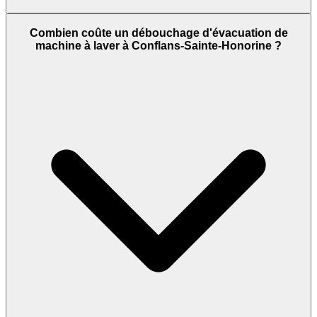
Combien coûte un débouchage d'évacuation de
machine à laver à Conflans-Sainte-Honorine ?