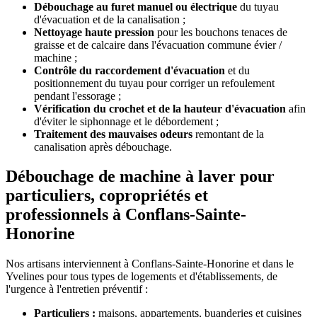
Débouchage au furet manuel ou électrique
du tuyau
d'évacuation et de la canalisation ;
Nettoyage haute pression
pour les bouchons tenaces de
graisse et de calcaire dans l'évacuation commune évier /
machine ;
Contrôle du raccordement d'évacuation
et du
positionnement du tuyau pour corriger un refoulement
pendant l'essorage ;
Vérification du crochet et de la hauteur d'évacuation
afin
d'éviter le siphonnage et le débordement ;
Traitement des mauvaises odeurs
remontant de la
canalisation après débouchage.
Débouchage de machine à laver pour
particuliers, copropriétés et
professionnels à Conflans-Sainte-
Honorine
Nos artisans interviennent à Conflans-Sainte-Honorine et dans le
Yvelines pour tous types de logements et d'établissements, de
l'urgence à l'entretien préventif :
Particuliers :
maisons, appartements, buanderies et cuisines