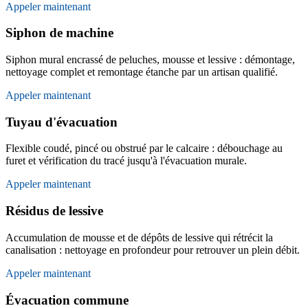
Appeler maintenant
Siphon de machine
Siphon mural encrassé de peluches, mousse et lessive : démontage,
nettoyage complet et remontage étanche par un artisan qualifié.
Appeler maintenant
Tuyau d'évacuation
Flexible coudé, pincé ou obstrué par le calcaire : débouchage au
furet et vérification du tracé jusqu'à l'évacuation murale.
Appeler maintenant
Résidus de lessive
Accumulation de mousse et de dépôts de lessive qui rétrécit la
canalisation : nettoyage en profondeur pour retrouver un plein débit.
Appeler maintenant
Évacuation commune