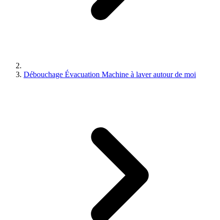
Débouchage Évacuation Machine à laver autour de moi