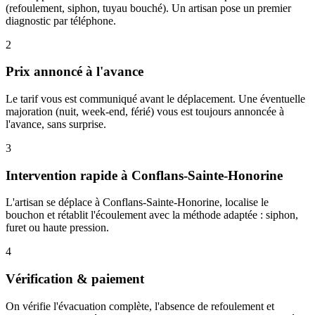
(refoulement, siphon, tuyau bouché). Un artisan pose un premier
diagnostic par téléphone.
2
Prix annoncé à l'avance
Le tarif vous est communiqué avant le déplacement. Une éventuelle
majoration (nuit, week-end, férié) vous est toujours annoncée à
l'avance, sans surprise.
3
Intervention rapide à Conflans-Sainte-Honorine
L'artisan se déplace à Conflans-Sainte-Honorine, localise le
bouchon et rétablit l'écoulement avec la méthode adaptée : siphon,
furet ou haute pression.
4
Vérification & paiement
On vérifie l'évacuation complète, l'absence de refoulement et