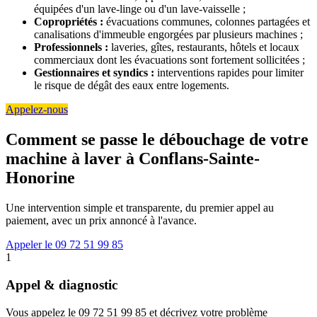
équipées d'un lave-linge ou d'un lave-vaisselle ;
Copropriétés :
évacuations communes, colonnes partagées et
canalisations d'immeuble engorgées par plusieurs machines ;
Professionnels :
laveries, gîtes, restaurants, hôtels et locaux
commerciaux dont les évacuations sont fortement sollicitées ;
Gestionnaires et syndics :
interventions rapides pour limiter
le risque de dégât des eaux entre logements.
Appelez-nous
Comment se passe le débouchage de votre
machine à laver à Conflans-Sainte-
Honorine
Une intervention simple et transparente, du premier appel au
paiement, avec un prix annoncé à l'avance.
Appeler le 09 72 51 99 85
1
Appel & diagnostic
Vous appelez le 09 72 51 99 85 et décrivez votre problème