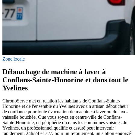
Zone locale
Débouchage de machine à laver à
Conflans-Sainte-Honorine et dans tout le
Yvelines
ChronoServe met en relation les habitants de Conflans-Sainte-
Honorine et de l'ensemble du Yvelines avec un artisan déboucheur
de confiance pour toute évacuation de machine à laver ou de lave-
vaisselle bouchée. Que vous soyez en centre-ville de Conflans-
Sainte-Honorine, en périphérie ou dans les communes voisines du
Yvelines, un professionnel qualifié et assuré peut intervenir
rapidement, 24h/24 et 7j/7, pour un refoulement, un siphon engorgé