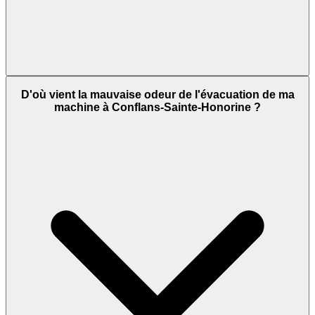
D'où vient la mauvaise odeur de l'évacuation de ma
machine à Conflans-Sainte-Honorine ?